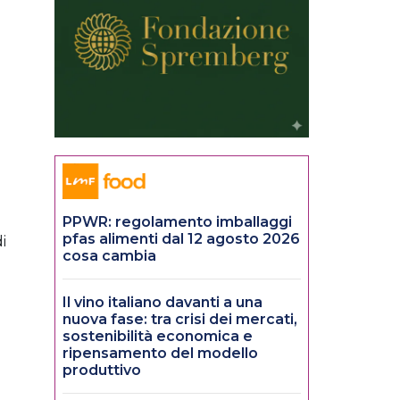
PPWR: regolamento imballaggi
pfas alimenti dal 12 agosto 2026
i
cosa cambia
Il vino italiano davanti a una
nuova fase: tra crisi dei mercati,
sostenibilità economica e
ripensamento del modello
produttivo