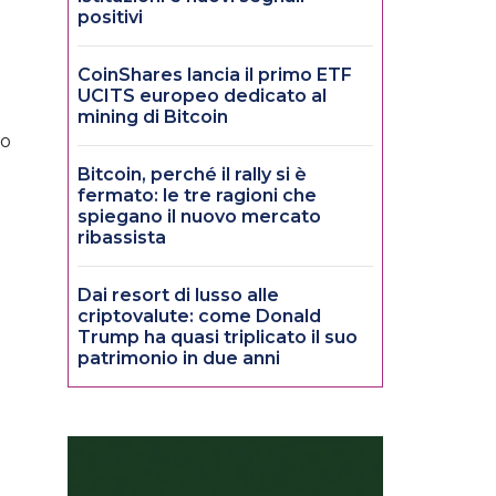
positivi
CoinShares lancia il primo ETF
UCITS europeo dedicato al
mining di Bitcoin
 o
Bitcoin, perché il rally si è
fermato: le tre ragioni che
spiegano il nuovo mercato
ribassista
Dai resort di lusso alle
criptovalute: come Donald
Trump ha quasi triplicato il suo
patrimonio in due anni