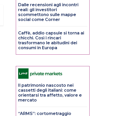
Dalle recensioni agli incontri
reali: gli investitori
scommettono sulle mappe
social come Corner
Caffè, addio capsule si torna ai
chicchi. Così i rincari
trasformano le abitudini dei
consumi in Europa
Il patrimonio nascosto nei
cassetti degli italiani: come
orientarsi tra affetto, valore e
mercato
“ARMS”: cortometraggio