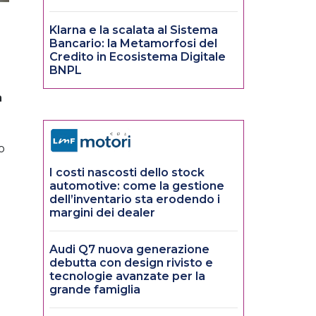
Klarna e la scalata al Sistema
Bancario: la Metamorfosi del
Credito in Ecosistema Digitale
BNPL
a
o
I costi nascosti dello stock
automotive: come la gestione
dell’inventario sta erodendo i
margini dei dealer
Audi Q7 nuova generazione
debutta con design rivisto e
tecnologie avanzate per la
grande famiglia