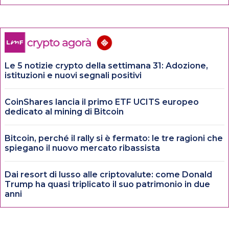
Le 5 notizie crypto della settimana 31: Adozione,
istituzioni e nuovi segnali positivi
CoinShares lancia il primo ETF UCITS europeo
dedicato al mining di Bitcoin
Bitcoin, perché il rally si è fermato: le tre ragioni che
spiegano il nuovo mercato ribassista
Dai resort di lusso alle criptovalute: come Donald
Trump ha quasi triplicato il suo patrimonio in due
anni