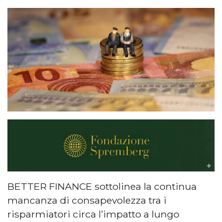
BETTER FINANCE sottolinea la continua
mancanza di consapevolezza tra i
risparmiatori circa l’impatto a lungo