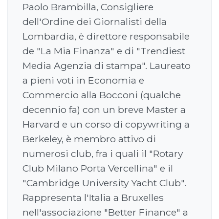
Paolo Brambilla, Consigliere
dell'Ordine dei Giornalisti della
Lombardia, è direttore responsabile
de "La Mia Finanza" e di "Trendiest
Media Agenzia di stampa". Laureato
a pieni voti in Economia e
Commercio alla Bocconi (qualche
decennio fa) con un breve Master a
Harvard e un corso di copywriting a
Berkeley, è membro attivo di
numerosi club, fra i quali il "Rotary
Club Milano Porta Vercellina" e il
"Cambridge University Yacht Club".
Rappresenta l'Italia a Bruxelles
nell'associazione "Better Finance" a