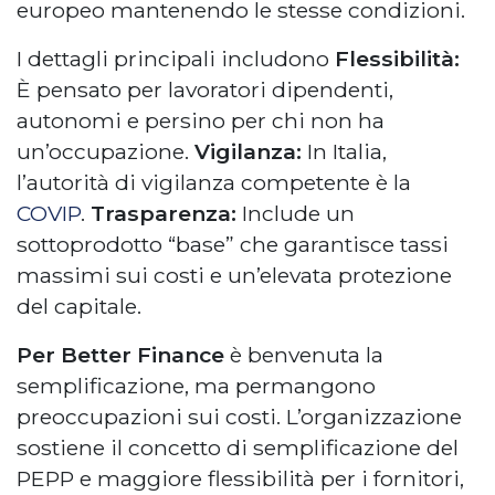
europeo mantenendo le stesse condizioni.
I dettagli principali includono
Flessibilità:
È pensato per lavoratori dipendenti,
autonomi e persino per chi non ha
un’occupazione.
Vigilanza:
In Italia,
l’autorità di vigilanza competente è la
COVIP
.
Trasparenza:
Include un
sottoprodotto “base” che garantisce tassi
massimi sui costi e un’elevata protezione
del capitale.
Per Better Finance
è benvenuta la
semplificazione, ma permangono
preoccupazioni sui costi. L’organizzazione
sostiene il concetto di semplificazione del
PEPP e maggiore flessibilità per i fornitori,