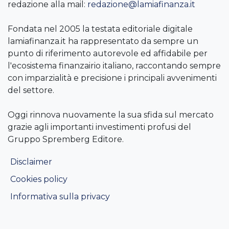
redazione alla mail:
redazione@lamiafinanza.it
Fondata nel 2005 la testata editoriale digitale
lamiafinanza.it ha rappresentato da sempre un
punto di riferimento autorevole ed affidabile per
l'ecosistema finanzairio italiano, raccontando sempre
con imparzialità e precisione i principali avvenimenti
del settore.
Oggi rinnova nuovamente la sua sfida sul mercato
grazie agli importanti investimenti profusi del
Gruppo Spremberg Editore.
Disclaimer
Cookies policy
Informativa sulla privacy