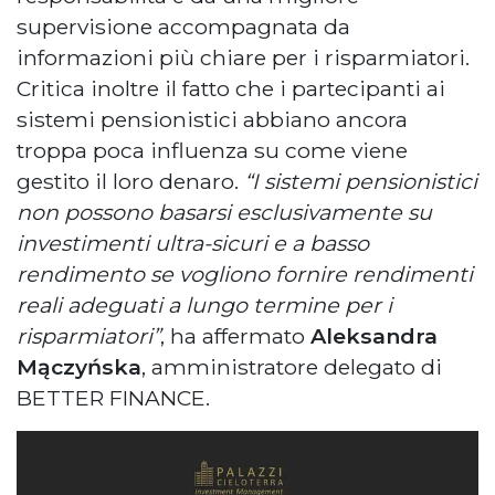
supervisione accompagnata da
informazioni più chiare per i risparmiatori.
Critica inoltre il fatto che i partecipanti ai
sistemi pensionistici abbiano ancora
troppa poca influenza su come viene
gestito il loro denaro.
“I sistemi pensionistici
non possono basarsi esclusivamente su
investimenti ultra-sicuri e a basso
rendimento se vogliono fornire rendimenti
reali adeguati a lungo termine per i
risparmiatori”
, ha affermato
Aleksandra
Mączyńska
, amministratore delegato di
BETTER FINANCE.