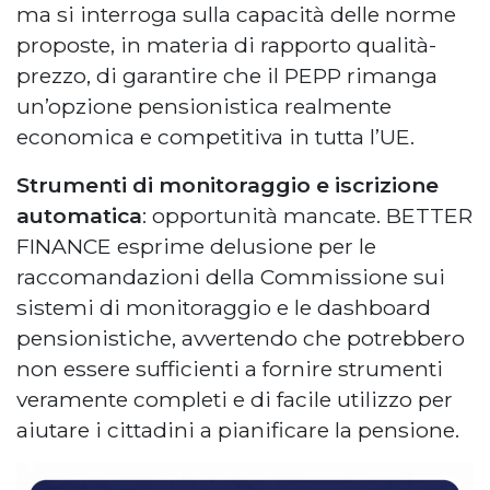
ma si interroga sulla capacità delle norme
proposte, in materia di rapporto qualità-
prezzo, di garantire che il PEPP rimanga
un’opzione pensionistica realmente
economica e competitiva in tutta l’UE.
Strumenti di monitoraggio e iscrizione
automatica
: opportunità mancate. BETTER
FINANCE esprime delusione per le
raccomandazioni della Commissione sui
sistemi di monitoraggio e le dashboard
pensionistiche, avvertendo che potrebbero
non essere sufficienti a fornire strumenti
veramente completi e di facile utilizzo per
aiutare i cittadini a pianificare la pensione.