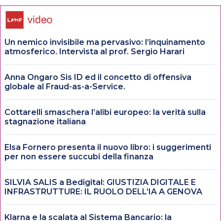
Un nemico invisibile ma pervasivo: l’inquinamento
atmosferico. Intervista al prof. Sergio Harari
Anna Ongaro Sis ID ed il concetto di offensiva
globale al Fraud-as-a-Service.
Cottarelli smaschera l’alibi europeo: la verità sulla
stagnazione italiana
Elsa Fornero presenta il nuovo libro: i suggerimenti
per non essere succubi della finanza
SILVIA SALIS a Bedigital: GIUSTIZIA DIGITALE E
INFRASTRUTTURE: IL RUOLO DELL’IA A GENOVA
Klarna e la scalata al Sistema Bancario: la