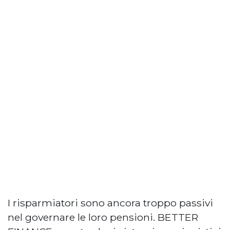
I risparmiatori sono ancora troppo passivi
nel governare le loro pensioni. BETTER