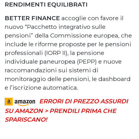
RENDIMENTI EQUILIBRATI
BETTER FINANCE
accoglie con favore il
nuovo “Pacchetto integrativo sulle
pensioni” della Commissione europea, che
include le riforme proposte per le pensioni
professionali (IORP II), la pensione
individuale paneuropea (PEPP) e nuove
raccomandazioni sui sistemi di
monitoraggio delle pensioni, le dashboard
e l’iscrizione automatica.
ERRORI DI PREZZO ASSURDI
SU AMAZON > PRENDILI PRIMA CHE
SPARISCANO!