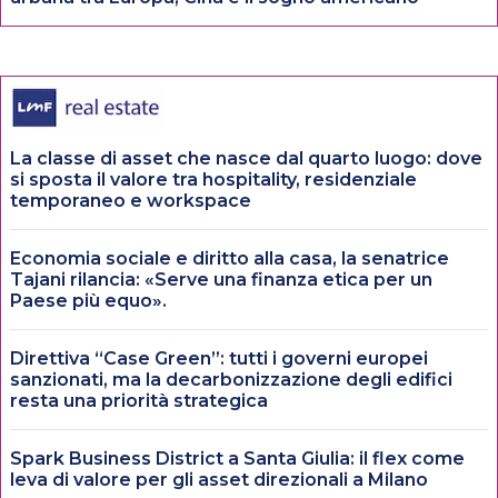
La classe di asset che nasce dal quarto luogo: dove
si sposta il valore tra hospitality, residenziale
temporaneo e workspace
Economia sociale e diritto alla casa, la senatrice
Tajani rilancia: «Serve una finanza etica per un
Paese più equo».
Direttiva “Case Green”: tutti i governi europei
sanzionati, ma la decarbonizzazione degli edifici
resta una priorità strategica
Spark Business District a Santa Giulia: il flex come
leva di valore per gli asset direzionali a Milano