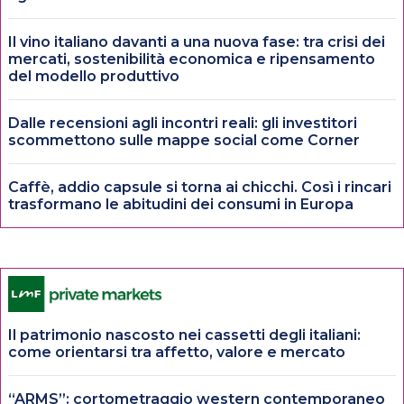
Il vino italiano davanti a una nuova fase: tra crisi dei
mercati, sostenibilità economica e ripensamento
del modello produttivo
Dalle recensioni agli incontri reali: gli investitori
scommettono sulle mappe social come Corner
Caffè, addio capsule si torna ai chicchi. Così i rincari
trasformano le abitudini dei consumi in Europa
Il patrimonio nascosto nei cassetti degli italiani:
come orientarsi tra affetto, valore e mercato
“ARMS”: cortometraggio western contemporaneo