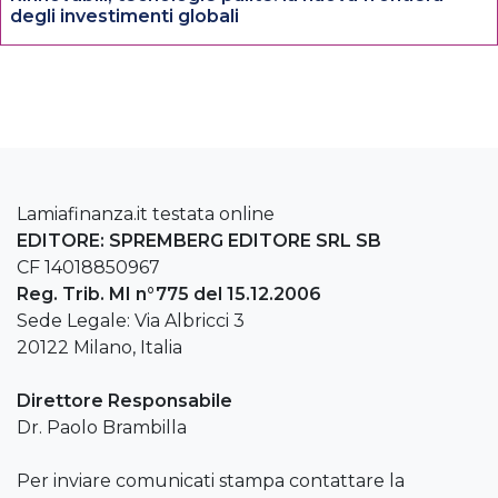
degli investimenti globali
Lamiafinanza.it testata online
EDITORE: SPREMBERG EDITORE SRL SB
CF 14018850967
Reg. Trib. MI n°775 del 15.12.2006
Sede Legale: Via Albricci 3
20122 Milano, Italia
Direttore Responsabile
Dr. Paolo Brambilla
Per inviare comunicati stampa contattare la