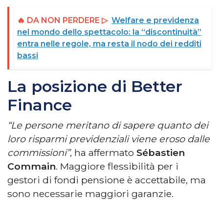
🔥 DA NON PERDERE ▷
Welfare e previdenza
nel mondo dello spettacolo: la “discontinuità”
entra nelle regole, ma resta il nodo dei redditi
bassi
La posizione di Better
Finance
“Le persone meritano di sapere quanto dei
loro risparmi previdenziali viene eroso dalle
commissioni”
, ha affermato
Sébastien
Commain
. Maggiore flessibilità per i
gestori di fondi pensione è accettabile, ma
sono necessarie maggiori garanzie.