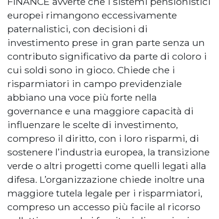
FINANCE avverte che i sistemi pensionistici
europei rimangono eccessivamente
paternalistici, con decisioni di
investimento prese in gran parte senza un
contributo significativo da parte di coloro i
cui soldi sono in gioco. Chiede che i
risparmiatori in campo previdenziale
abbiano una voce più forte nella
governance e una maggiore capacità di
influenzare le scelte di investimento,
compreso il diritto, con i loro risparmi, di
sostenere l’industria europea, la transizione
verde o altri progetti come quelli legati alla
difesa. L’organizzazione chiede inoltre una
maggiore tutela legale per i risparmiatori,
compreso un accesso più facile al ricorso