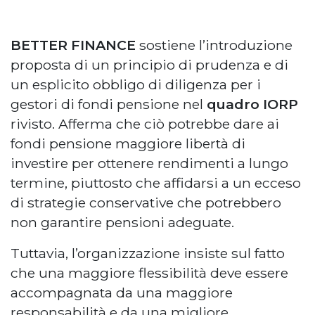
BETTER FINANCE
sostiene l’introduzione
proposta di un principio di prudenza e di
un esplicito obbligo di diligenza per i
gestori di fondi pensione nel
quadro IORP
rivisto. Afferma che ciò potrebbe dare ai
fondi pensione maggiore libertà di
investire per ottenere rendimenti a lungo
termine, piuttosto che affidarsi a un ecceso
di strategie conservative che potrebbero
non garantire pensioni adeguate.
Tuttavia, l’organizzazione insiste sul fatto
che una maggiore flessibilità deve essere
accompagnata da una maggiore
responsabilità e da una migliore