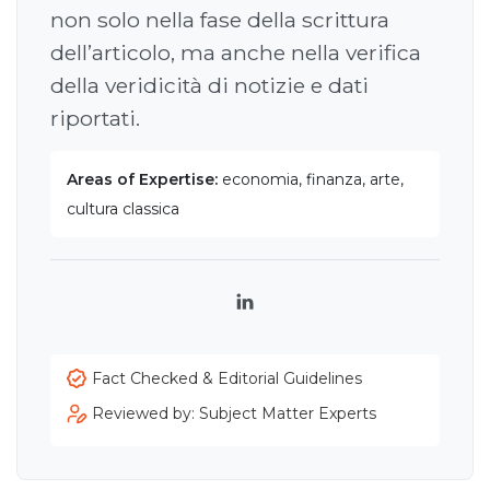
non solo nella fase della scrittura
dell’articolo, ma anche nella verifica
della veridicità di notizie e dati
riportati.
Areas of Expertise:
economia, finanza, arte,
cultura classica
LinkedIn
Fact Checked & Editorial Guidelines
Reviewed by: Subject Matter Experts