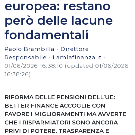
europea: restano
però delle lacune
fondamentali
Paolo Brambilla - Direttore
Responsabile - Lamiafinanza.it
-
01/06/2026 16:38:10
(updated 01/06/2026
16:38:26)
RIFORMA DELLE PENSIONI DELL’UE:
BETTER FINANCE ACCOGLIE CON
FAVORE I MIGLIORAMENTI MA AVVERTE
CHE I RISPARMIATORI SONO ANCORA
PRIVI DI POTERE, TRASPARENZA E