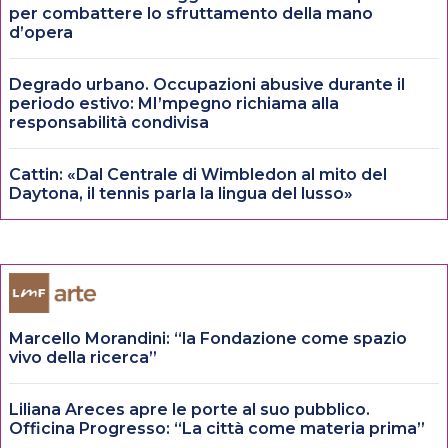
per combattere lo sfruttamento della mano
d’opera
Degrado urbano. Occupazioni abusive durante il
periodo estivo: MI’mpegno richiama alla
responsabilità condivisa
Cattin: «Dal Centrale di Wimbledon al mito del
Daytona, il tennis parla la lingua del lusso»
Marcello Morandini: “la Fondazione come spazio
vivo della ricerca”
Liliana Areces apre le porte al suo pubblico.
Officina Progresso: “La città come materia prima”