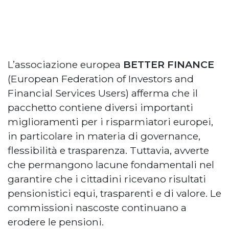
L’associazione europea
BETTER FINANCE
(European Federation of Investors and
Financial Services Users) afferma che il
pacchetto contiene diversi importanti
miglioramenti per i risparmiatori europei,
in particolare in materia di governance,
flessibilità e trasparenza. Tuttavia, avverte
che permangono lacune fondamentali nel
garantire che i cittadini ricevano risultati
pensionistici equi, trasparenti e di valore. Le
commissioni nascoste continuano a
erodere le pensioni.