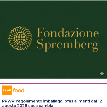
PPWR: regolamento imballaggi pfas alimenti dal 12
agosto 2026 cosa cambia