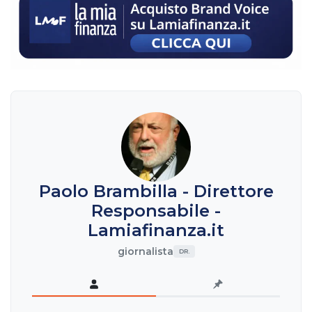
Paolo Brambilla - Direttore
Responsabile -
Lamiafinanza.it
giornalista
DR.