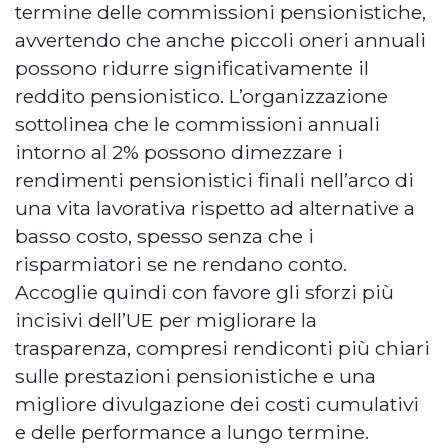
termine delle commissioni pensionistiche,
avvertendo che anche piccoli oneri annuali
possono ridurre significativamente il
reddito pensionistico. L’organizzazione
sottolinea che le commissioni annuali
intorno al 2% possono dimezzare i
rendimenti pensionistici finali nell’arco di
una vita lavorativa rispetto ad alternative a
basso costo, spesso senza che i
risparmiatori se ne rendano conto.
Accoglie quindi con favore gli sforzi più
incisivi dell’UE per migliorare la
trasparenza, compresi rendiconti più chiari
sulle prestazioni pensionistiche e una
migliore divulgazione dei costi cumulativi
e delle performance a lungo termine.