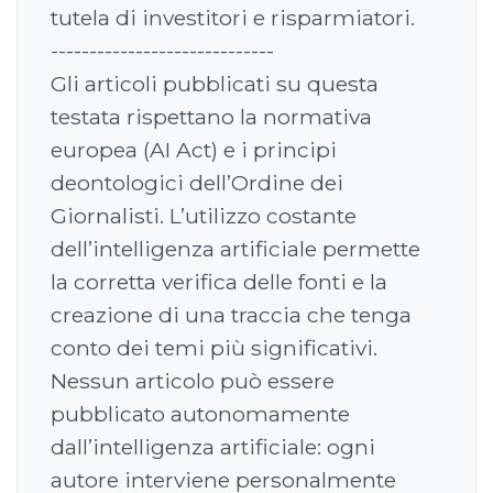
tutela di investitori e risparmiatori.
-----------------------------
Gli articoli pubblicati su questa
testata rispettano la normativa
europea (AI Act) e i principi
deontologici dell’Ordine dei
Giornalisti. L’utilizzo costante
dell’intelligenza artificiale permette
la corretta verifica delle fonti e la
creazione di una traccia che tenga
conto dei temi più significativi.
Nessun articolo può essere
pubblicato autonomamente
dall’intelligenza artificiale: ogni
autore interviene personalmente