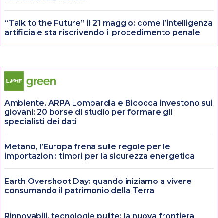
“Talk to the Future” il 21 maggio: come l’intelligenza
artificiale sta riscrivendo il procedimento penale
Ambiente. ARPA Lombardia e Bicocca investono sui
giovani: 20 borse di studio per formare gli
specialisti dei dati
Metano, l’Europa frena sulle regole per le
importazioni: timori per la sicurezza energetica
Earth Overshoot Day: quando iniziamo a vivere
consumando il patrimonio della Terra
Rinnovabili, tecnologie pulite: la nuova frontiera