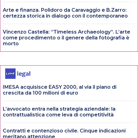
Arte e finanza. Polidoro da Caravaggio e B.Zarro:
certezza storica in dialogo con il contemporaneo
Vincenzo Castella: “Timeless Archaeology”. L’arte
come procedimento o il genere della fotografia è
morto
IMESA acquisisce EASY 2000, al via il piano di
crescita da 100 milioni di euro
L’avvocato entra nella strategia aziendale: la
contrattualistica come leva di competitività
Contratti e contenzioso civile. Cinque indicazioni
meritano attenzione