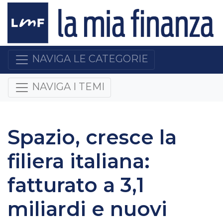
NAVIGA LE CATEGORIE
NAVIGA I TEMI
Spazio, cresce la
filiera italiana:
fatturato a 3,1
miliardi e nuovi