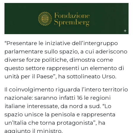
“Presentare le iniziative dell’intergruppo
parlamentare sullo spazio, a cui aderiscono
diverse forze politiche, dimostra come
questo settore rappresenti un elemento di
unità per il Paese”, ha sottolineato Urso.
Il coinvolgimento riguarda l’intero territorio
nazionale: saranno infatti 16 le regioni
italiane interessate, da nord a sud. “Lo
spazio unisce la penisola e rappresenta
un’Italia che torna protagonista”, ha
aggiunto il ministro.