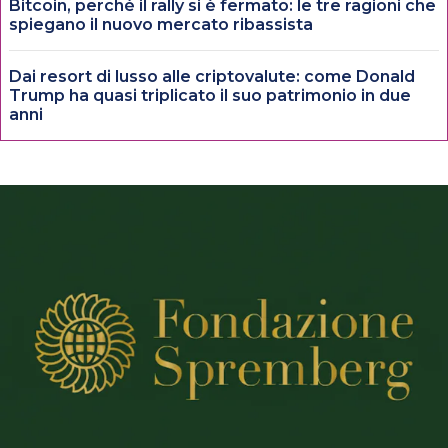
Bitcoin, perché il rally si è fermato: le tre ragioni che
spiegano il nuovo mercato ribassista
Dai resort di lusso alle criptovalute: come Donald
Trump ha quasi triplicato il suo patrimonio in due
anni