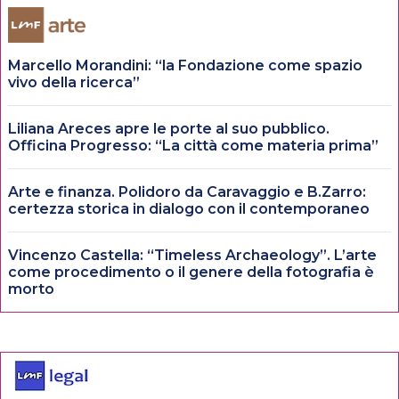
Marcello Morandini: “la Fondazione come spazio
vivo della ricerca”
Liliana Areces apre le porte al suo pubblico.
Officina Progresso: “La città come materia prima”
Arte e finanza. Polidoro da Caravaggio e B.Zarro:
certezza storica in dialogo con il contemporaneo
Vincenzo Castella: “Timeless Archaeology”. L’arte
come procedimento o il genere della fotografia è
morto