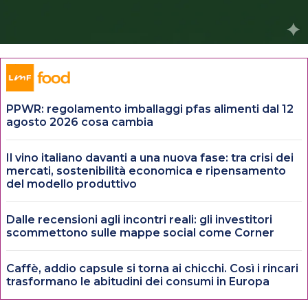
PPWR: regolamento imballaggi pfas alimenti dal 12
agosto 2026 cosa cambia
Il vino italiano davanti a una nuova fase: tra crisi dei
mercati, sostenibilità economica e ripensamento
del modello produttivo
Dalle recensioni agli incontri reali: gli investitori
scommettono sulle mappe social come Corner
Caffè, addio capsule si torna ai chicchi. Così i rincari
trasformano le abitudini dei consumi in Europa