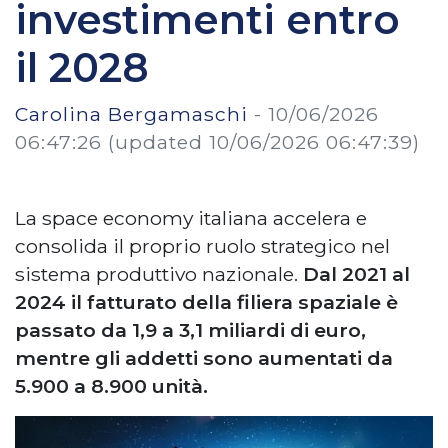
investimenti entro
il 2028
Carolina Bergamaschi
-
10/06/2026
06:47:26
(updated 10/06/2026 06:47:39)
La space economy italiana accelera e
consolida il proprio ruolo strategico nel
sistema produttivo nazionale.
Dal 2021 al
2024 il fatturato della filiera spaziale è
passato da 1,9 a 3,1 miliardi di euro,
mentre gli addetti sono aumentati da
5.900 a 8.900 unità.