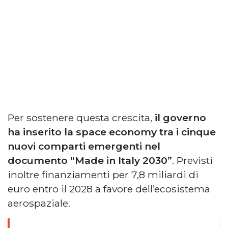
Per sostenere questa crescita,
il governo
ha inserito la space economy tra i cinque
nuovi comparti emergenti nel
documento “Made in Italy 2030”
. Previsti
inoltre finanziamenti per 7,8 miliardi di
euro entro il 2028 a favore dell’ecosistema
aerospaziale.