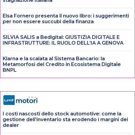
stagnazione italiana
Elsa Fornero presenta il nuovo libro: i suggerimenti
per non essere succubi della finanza
SILVIA SALIS a Bedigital: GIUSTIZIA DIGITALE E
INFRASTRUTTURE: IL RUOLO DELL’IA A GENOVA
Klarna e la scalata al Sistema Bancario: la
Metamorfosi del Credito in Ecosistema Digitale
BNPL
I costi nascosti dello stock automotive: come la
gestione dell’inventario sta erodendo i margini dei
dealer