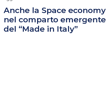
Anche la Space economy
nel comparto emergente
del “Made in Italy”