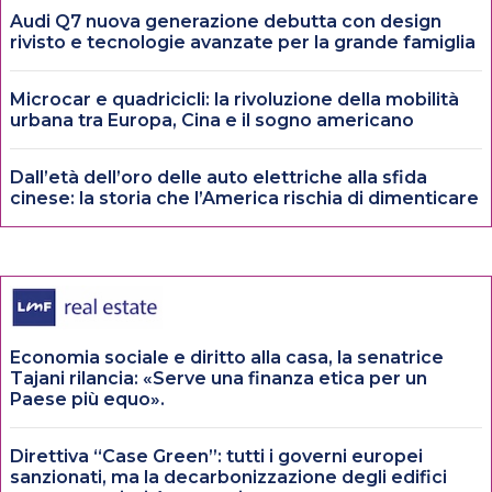
Audi Q7 nuova generazione debutta con design
rivisto e tecnologie avanzate per la grande famiglia
Microcar e quadricicli: la rivoluzione della mobilità
urbana tra Europa, Cina e il sogno americano
Dall’età dell’oro delle auto elettriche alla sfida
cinese: la storia che l’America rischia di dimenticare
Economia sociale e diritto alla casa, la senatrice
Tajani rilancia: «Serve una finanza etica per un
Paese più equo».
Direttiva “Case Green”: tutti i governi europei
sanzionati, ma la decarbonizzazione degli edifici