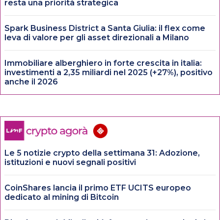
resta una priorità strategica
Spark Business District a Santa Giulia: il flex come
leva di valore per gli asset direzionali a Milano
Immobiliare alberghiero in forte crescita in italia:
investimenti a 2,35 miliardi nel 2025 (+27%), positivo
anche il 2026
Le 5 notizie crypto della settimana 31: Adozione,
istituzioni e nuovi segnali positivi
CoinShares lancia il primo ETF UCITS europeo
dedicato al mining di Bitcoin