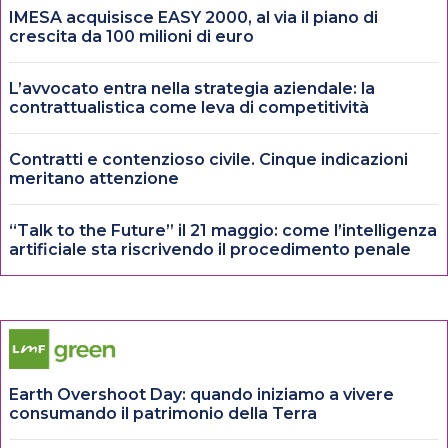
IMESA acquisisce EASY 2000, al via il piano di
crescita da 100 milioni di euro
L’avvocato entra nella strategia aziendale: la
contrattualistica come leva di competitività
Contratti e contenzioso civile. Cinque indicazioni
meritano attenzione
“Talk to the Future” il 21 maggio: come l’intelligenza
artificiale sta riscrivendo il procedimento penale
Earth Overshoot Day: quando iniziamo a vivere
consumando il patrimonio della Terra