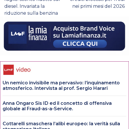
diesel. Invariata la
nei primi mesi del 2026
riduzione sulla benzina
Un nemico invisibile ma pervasivo: l’inquinamento
atmosferico. Intervista al prof. Sergio Harari
Anna Ongaro Sis ID ed il concetto di offensiva
globale al Fraud-as-a-Service.
Cottarelli smaschera l’alibi europeo: la verità sulla