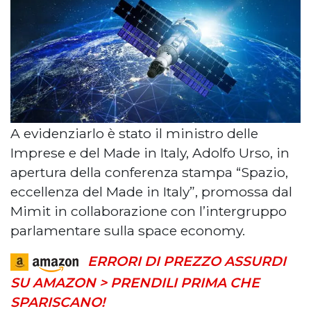
A evidenziarlo è stato il ministro delle
Imprese e del Made in Italy, Adolfo Urso, in
apertura della conferenza stampa “Spazio,
eccellenza del Made in Italy”, promossa dal
Mimit in collaborazione con l’intergruppo
parlamentare sulla space economy.
ERRORI DI PREZZO ASSURDI
SU AMAZON > PRENDILI PRIMA CHE
SPARISCANO!