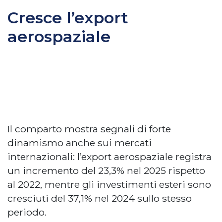
Cresce l’export
aerospaziale
Il comparto mostra segnali di forte
dinamismo anche sui mercati
internazionali: l’export aerospaziale registra
un incremento del 23,3% nel 2025 rispetto
al 2022, mentre gli investimenti esteri sono
cresciuti del 37,1% nel 2024 sullo stesso
periodo.