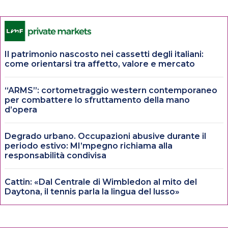
Il patrimonio nascosto nei cassetti degli italiani:
come orientarsi tra affetto, valore e mercato
“ARMS”: cortometraggio western contemporaneo
per combattere lo sfruttamento della mano
d’opera
Degrado urbano. Occupazioni abusive durante il
periodo estivo: MI’mpegno richiama alla
responsabilità condivisa
Cattin: «Dal Centrale di Wimbledon al mito del
Daytona, il tennis parla la lingua del lusso»