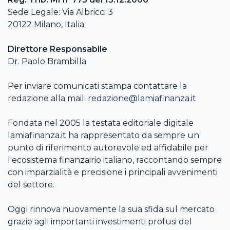
Sede Legale: Via Albricci 3
20122 Milano, Italia
Direttore Responsabile
Dr. Paolo Brambilla
Per inviare comunicati stampa contattare la
redazione alla mail:
redazione@lamiafinanza.it
Fondata nel 2005 la testata editoriale digitale
lamiafinanza.it ha rappresentato da sempre un
punto di riferimento autorevole ed affidabile per
l'ecosistema finanzairio italiano, raccontando sempre
con imparzialità e precisione i principali avvenimenti
del settore.
Oggi rinnova nuovamente la sua sfida sul mercato
grazie agli importanti investimenti profusi del