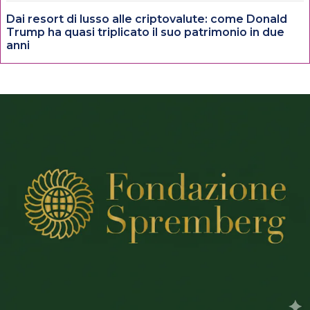
Dai resort di lusso alle criptovalute: come Donald
Trump ha quasi triplicato il suo patrimonio in due
anni