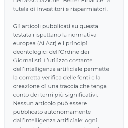
nell'associazione "Better Finance" a
tutela di investitori e risparmiatori.
-----------------------------
Gli articoli pubblicati su questa
testata rispettano la normativa
europea (AI Act) e i principi
deontologici dell’Ordine dei
Giornalisti. L’utilizzo costante
dell’intelligenza artificiale permette
la corretta verifica delle fonti e la
creazione di una traccia che tenga
conto dei temi più significativi.
Nessun articolo può essere
pubblicato autonomamente
dall’intelligenza artificiale: ogni