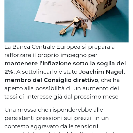
La Banca Centrale Europea si prepara a
rafforzare il proprio impegno per
mantenere l’inflazione sotto la soglia del
2%.
A sottolinearlo è stato
Joachim Nagel,
membro del Consiglio direttivo
, che ha
aperto alla possibilità di un aumento dei
tassi di interesse già dal prossimo mese.
Una mossa che risponderebbe alle
persistenti pressioni sui prezzi, in un
contesto aggravato dalle tensioni