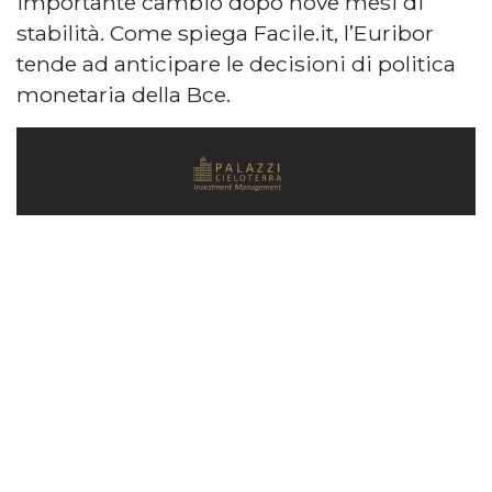
importante cambio dopo nove mesi di
stabilità. Come spiega Facile.it, l’Euribor
tende ad anticipare le decisioni di politica
monetaria della Bce.