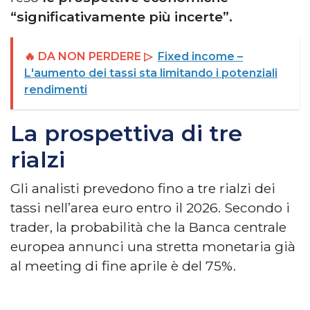
“significativamente più incerte”.
🔥 DA NON PERDERE ▷
Fixed income –
L'aumento dei tassi sta limitando i potenziali
rendimenti
La prospettiva di tre
rialzi
Gli analisti prevedono fino a tre rialzi dei
tassi nell’area euro entro il 2026. Secondo i
trader, la probabilità che la Banca centrale
europea annunci una stretta monetaria già
al meeting di fine aprile è del 75%.