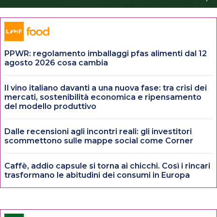
PPWR: regolamento imballaggi pfas alimenti dal 12
agosto 2026 cosa cambia
Il vino italiano davanti a una nuova fase: tra crisi dei
mercati, sostenibilità economica e ripensamento
del modello produttivo
Dalle recensioni agli incontri reali: gli investitori
scommettono sulle mappe social come Corner
Caffè, addio capsule si torna ai chicchi. Così i rincari
trasformano le abitudini dei consumi in Europa