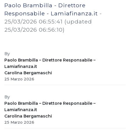
Paolo Brambilla - Direttore
Responsabile - Lamiafinanza.it
-
25/03/2026 06:55:41
(updated
25/03/2026 06:56:10)
By
Paolo Brambilla – Direttore Responsabile –
Lamiafinanza.it
Carolina Bergamaschi
25 Marzo 2026
By
Paolo Brambilla – Direttore Responsabile –
Lamiafinanza.it
Carolina Bergamaschi
25 Marzo 2026