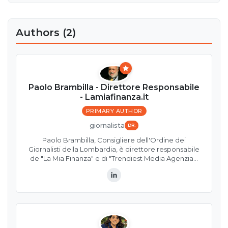
Authors (2)
Paolo Brambilla - Direttore Responsabile
- Lamiafinanza.it
PRIMARY AUTHOR
giornalista
DR.
Paolo Brambilla, Consigliere dell'Ordine dei
Giornalisti della Lombardia, è direttore responsabile
de "La Mia Finanza" e di "Trendiest Media Agenzia…
LinkedIn