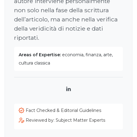
autore interviene personalmente
non solo nella fase della scrittura
dell’articolo, ma anche nella verifica
della veridicità di notizie e dati
riportati.
Areas of Expertise:
economia, finanza, arte,
cultura classica
LinkedIn
Fact Checked & Editorial Guidelines
Reviewed by: Subject Matter Experts