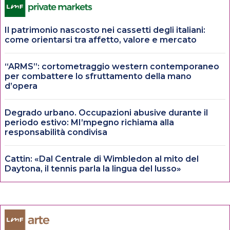
Il patrimonio nascosto nei cassetti degli italiani:
come orientarsi tra affetto, valore e mercato
“ARMS”: cortometraggio western contemporaneo
per combattere lo sfruttamento della mano
d’opera
Degrado urbano. Occupazioni abusive durante il
periodo estivo: MI’mpegno richiama alla
responsabilità condivisa
Cattin: «Dal Centrale di Wimbledon al mito del
Daytona, il tennis parla la lingua del lusso»