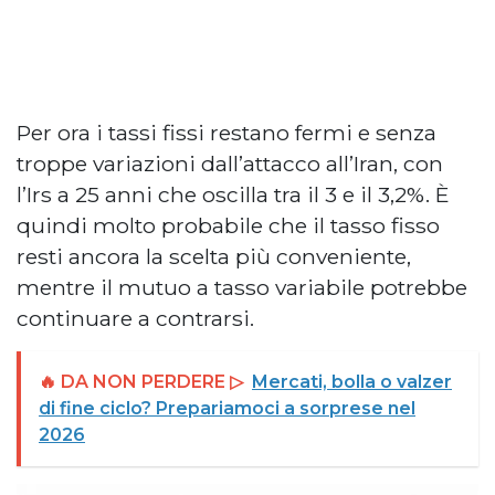
Per ora i tassi fissi restano fermi e senza
troppe variazioni dall’attacco all’Iran, con
l’Irs a 25 anni che oscilla tra il 3 e il 3,2%. È
quindi molto probabile che il tasso fisso
resti ancora la scelta più conveniente,
mentre il mutuo a tasso variabile potrebbe
continuare a contrarsi.
🔥 DA NON PERDERE ▷
Mercati, bolla o valzer
di fine ciclo? Prepariamoci a sorprese nel
2026