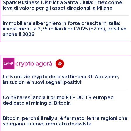
Spark Business District a Santa Giulia: il flex come
leva di valore per gli asset direzionali a Milano
Immobiliare alberghiero in forte crescita in italia:
investimenti a 2,35 miliardi nel 2025 (+27%), positivo
anche il 2026
Le 5 notizie crypto della settimana 31: Adozione,
istituzioni e nuovi segnali positivi
CoinShares lancia il primo ETF UCITS europeo
dedicato al mining di Bitcoin
Bitcoin, perché il rally si è fermato: le tre ragioni che
spiegano il nuovo mercato ribassista