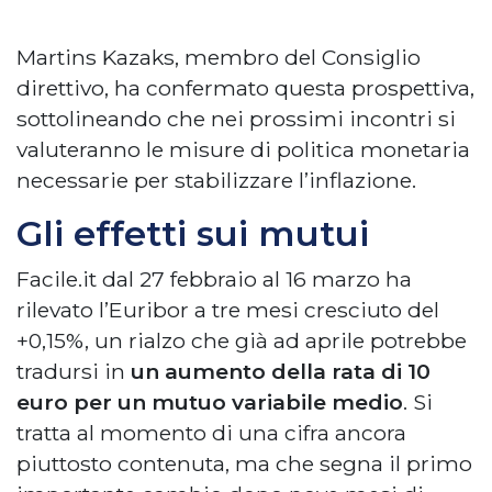
Martins Kazaks, membro del Consiglio
direttivo, ha confermato questa prospettiva,
sottolineando che nei prossimi incontri si
valuteranno le misure di politica monetaria
necessarie per stabilizzare l’inflazione.
Gli effetti sui mutui
Facile.it dal 27 febbraio al 16 marzo ha
rilevato l’Euribor a tre mesi cresciuto del
+0,15%, un rialzo che già ad aprile potrebbe
tradursi in
un aumento della rata di 10
euro per un mutuo variabile medio
. Si
tratta al momento di una cifra ancora
piuttosto contenuta, ma che segna il primo