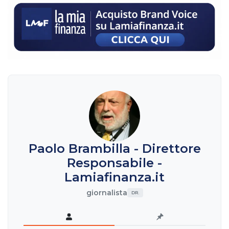
Paolo Brambilla - Direttore
Responsabile -
Lamiafinanza.it
giornalista
DR.