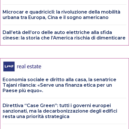
Microcar e quadricicli: la rivoluzione della mobilità
urbana tra Europa, Cina e il sogno americano
Dall’età dell’oro delle auto elettriche alla sfida
cinese: la storia che l’America rischia di dimenticare
Economia sociale e diritto alla casa, la senatrice
Tajani rilancia: «Serve una finanza etica per un
Paese più equo».
Direttiva “Case Green”: tutti i governi europei
sanzionati, ma la decarbonizzazione degli edifici
resta una priorità strategica