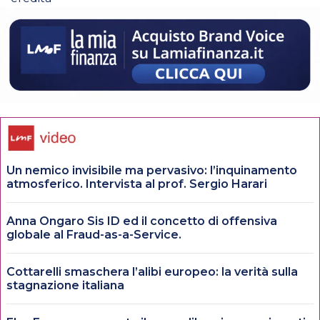
Un nemico invisibile ma pervasivo: l’inquinamento
atmosferico. Intervista al prof. Sergio Harari
Anna Ongaro Sis ID ed il concetto di offensiva
globale al Fraud-as-a-Service.
Cottarelli smaschera l’alibi europeo: la verità sulla
stagnazione italiana