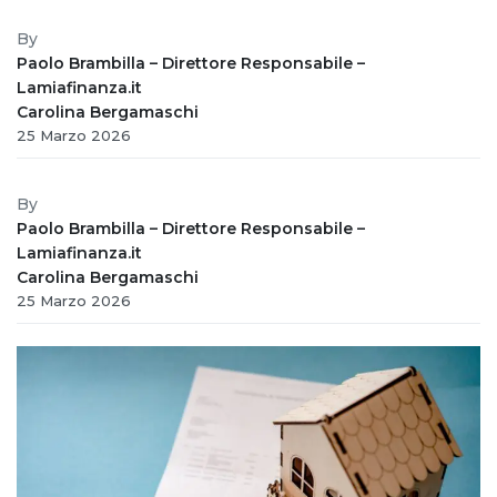
By
Paolo Brambilla – Direttore Responsabile –
Lamiafinanza.it
Carolina Bergamaschi
25 Marzo 2026
By
Paolo Brambilla – Direttore Responsabile –
Lamiafinanza.it
Carolina Bergamaschi
25 Marzo 2026