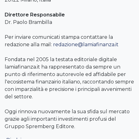
Direttore Responsabile
Dr. Paolo Brambilla
Per inviare comunicati stampa contattare la
redazione alla mail:
redazione@lamiafinanza.it
Fondata nel 2005 la testata editoriale digitale
lamiafinanza.it ha rappresentato da sempre un
punto di riferimento autorevole ed affidabile per
l'ecosistema finanzairio italiano, raccontando sempre
con imparzialità e precisione i principali avvenimenti
del settore.
Oggi rinnova nuovamente la sua sfida sul mercato
grazie agli importanti investimenti profusi del
Gruppo Spremberg Editore.