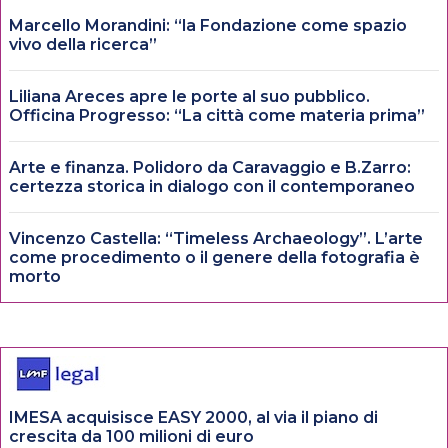
Marcello Morandini: “la Fondazione come spazio
vivo della ricerca”
Liliana Areces apre le porte al suo pubblico.
Officina Progresso: “La città come materia prima”
Arte e finanza. Polidoro da Caravaggio e B.Zarro:
certezza storica in dialogo con il contemporaneo
Vincenzo Castella: “Timeless Archaeology”. L’arte
come procedimento o il genere della fotografia è
morto
IMESA acquisisce EASY 2000, al via il piano di
crescita da 100 milioni di euro