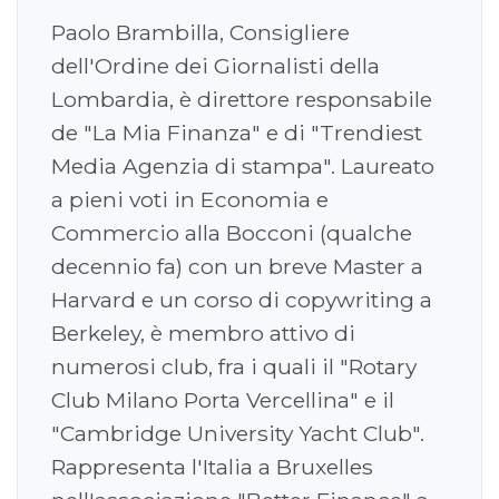
Paolo Brambilla, Consigliere
dell'Ordine dei Giornalisti della
Lombardia, è direttore responsabile
de "La Mia Finanza" e di "Trendiest
Media Agenzia di stampa". Laureato
a pieni voti in Economia e
Commercio alla Bocconi (qualche
decennio fa) con un breve Master a
Harvard e un corso di copywriting a
Berkeley, è membro attivo di
numerosi club, fra i quali il "Rotary
Club Milano Porta Vercellina" e il
"Cambridge University Yacht Club".
Rappresenta l'Italia a Bruxelles