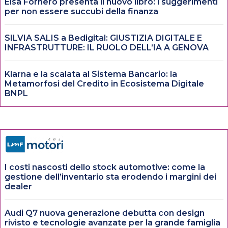
Elsa Fornero presenta il nuovo libro: i suggerimenti
per non essere succubi della finanza
SILVIA SALIS a Bedigital: GIUSTIZIA DIGITALE E
INFRASTRUTTURE: IL RUOLO DELL’IA A GENOVA
Klarna e la scalata al Sistema Bancario: la
Metamorfosi del Credito in Ecosistema Digitale
BNPL
I costi nascosti dello stock automotive: come la
gestione dell’inventario sta erodendo i margini dei
dealer
Audi Q7 nuova generazione debutta con design
rivisto e tecnologie avanzate per la grande famiglia