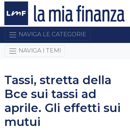
NAVIGA LE CATEGORIE
NAVIGA I TEMI
Tassi, stretta della
Bce sui tassi ad
aprile. Gli effetti sui
mutui