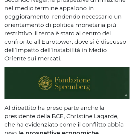
nel medio termine appaiono in
peggioramento, rendendo necessario un
orientamento di politica monetaria più
restrittivo. Il tema è stato al centro del
confronto all’Eurotower, dove si è discusso
dell’impatto dell’instabilità in Medio
Oriente sui mercati.
Al dibattito ha preso parte anche la
presidente della BCE, Christine Lagarde,
che ha evidenziato come il conflitto abbia
reso
le prospettive economiche