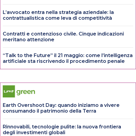
L’avvocato entra nella strategia aziendale: la
contrattualistica come leva di competitività
Contratti e contenzioso civile. Cinque indicazioni
meritano attenzione
“Talk to the Future” il 21 maggio: come l’intelligenza
artificiale sta riscrivendo il procedimento penale
Earth Overshoot Day: quando iniziamo a vivere
consumando il patrimonio della Terra
Rinnovabili, tecnologie pulite: la nuova frontiera
degli investimenti globali