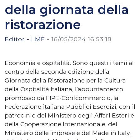
della giornata della
ristorazione
Editor - LMF
-
16/05/2024 16:53:18
Economia e ospitalità. Sono questi i temi al
centro della seconda edizione della
Giornata della Ristorazione per la Cultura
della Ospitalità Italiana, l’appuntamento
promosso da FIPE-Confcommercio, la
Federazione italiana Pubblici Esercizi, con il
patrocinio del Ministero degli Affari Esteri e
della Cooperazione Internazionale, del
Ministero delle Imprese e del Made in Italy,