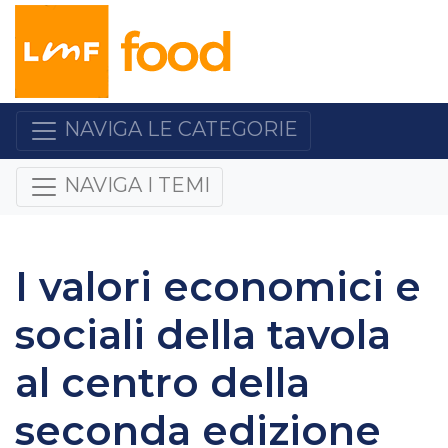
NAVIGA LE CATEGORIE
NAVIGA I TEMI
I valori economici e
sociali della tavola
al centro della
seconda edizione