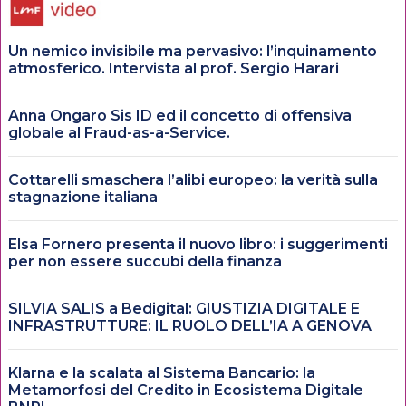
Un nemico invisibile ma pervasivo: l’inquinamento
atmosferico. Intervista al prof. Sergio Harari
Anna Ongaro Sis ID ed il concetto di offensiva
globale al Fraud-as-a-Service.
Cottarelli smaschera l’alibi europeo: la verità sulla
stagnazione italiana
Elsa Fornero presenta il nuovo libro: i suggerimenti
per non essere succubi della finanza
SILVIA SALIS a Bedigital: GIUSTIZIA DIGITALE E
INFRASTRUTTURE: IL RUOLO DELL’IA A GENOVA
Klarna e la scalata al Sistema Bancario: la
Metamorfosi del Credito in Ecosistema Digitale