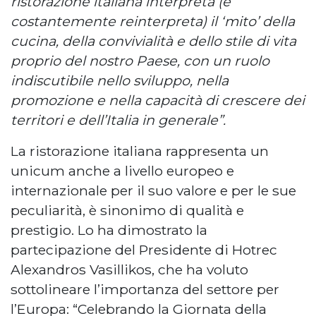
ristorazione italiana interpreta (e
costantemente reinterpreta) il ‘mito’ della
cucina, della convivialità e dello stile di vita
proprio del nostro Paese, con un ruolo
indiscutibile nello sviluppo, nella
promozione e nella capacità di crescere dei
territori e dell’Italia in generale”.
La ristorazione italiana rappresenta un
unicum anche a livello europeo e
internazionale per il suo valore e per le sue
peculiarità, è sinonimo di qualità e
prestigio. Lo ha dimostrato la
partecipazione del Presidente di Hotrec
Alexandros Vasillikos, che ha voluto
sottolineare l’importanza del settore per
l’Europa: “Celebrando la Giornata della