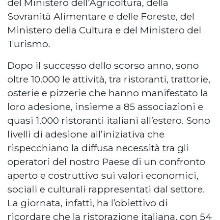
del Ministero dell’Agricoltura, della
Sovranità Alimentare e delle Foreste, del
Ministero della Cultura e del Ministero del
Turismo.
Dopo il successo dello scorso anno, sono
oltre 10.000 le attività, tra ristoranti, trattorie,
osterie e pizzerie che hanno manifestato la
loro adesione, insieme a 85 associazioni e
quasi 1.000 ristoranti italiani all’estero. Sono
livelli di adesione all’iniziativa che
rispecchiano la diffusa necessità tra gli
operatori del nostro Paese di un confronto
aperto e costruttivo sui valori economici,
sociali e culturali rappresentati dal settore.
La giornata, infatti, ha l’obiettivo di
ricordare che la ristorazione italiana, con 54