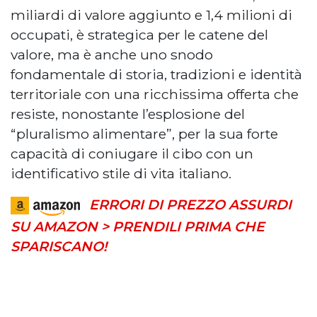
miliardi di valore aggiunto e 1,4 milioni di
occupati, è strategica per le catene del
valore, ma è anche uno snodo
fondamentale di storia, tradizioni e identità
territoriale con una ricchissima offerta che
resiste, nonostante l’esplosione del
“pluralismo alimentare”, per la sua forte
capacità di coniugare il cibo con un
identificativo stile di vita italiano.
ERRORI DI PREZZO ASSURDI
SU AMAZON > PRENDILI PRIMA CHE
SPARISCANO!