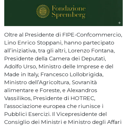
Oltre al Presidente di FIPE-Confcommercio,
Lino Enrico Stoppani, hanno partecipato
all’iniziativa, tra gli altri, Lorenzo Fontana,
Presidente della Camera dei Deputati,
Adolfo Urso, Ministro delle Imprese e del
Made in Italy, Francesco Lollobrigida,
Ministro dell’Agricoltura, Sovranità
alimentare e Foreste, e Alexandros
Vassilikos, Presidente di HOTREC,
l’associazione europea che riunisce i
Pubblici Esercizi. Il Vicepresidente del
Consiglio dei Ministri e Ministro degli Affari