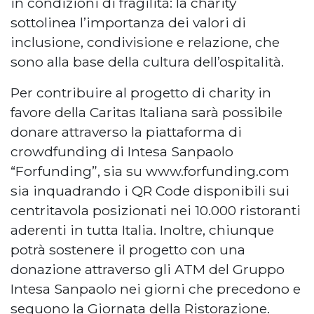
in condizioni di fragilità: la charity
sottolinea l’importanza dei valori di
inclusione, condivisione e relazione, che
sono alla base della cultura dell’ospitalità.
Per contribuire al progetto di charity in
favore della Caritas Italiana sarà possibile
donare attraverso la piattaforma di
crowdfunding di Intesa Sanpaolo
“Forfunding”, sia su www.forfunding.com
sia inquadrando i QR Code disponibili sui
centritavola posizionati nei 10.000 ristoranti
aderenti in tutta Italia. Inoltre, chiunque
potrà sostenere il progetto con una
donazione attraverso gli ATM del Gruppo
Intesa Sanpaolo nei giorni che precedono e
seguono la Giornata della Ristorazione.