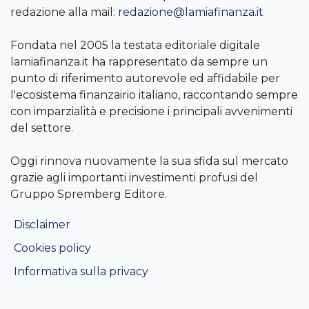
redazione alla mail:
redazione@lamiafinanza.it
Fondata nel 2005 la testata editoriale digitale
lamiafinanza.it ha rappresentato da sempre un
punto di riferimento autorevole ed affidabile per
l'ecosistema finanzairio italiano, raccontando sempre
con imparzialità e precisione i principali avvenimenti
del settore.
Oggi rinnova nuovamente la sua sfida sul mercato
grazie agli importanti investimenti profusi del
Gruppo Spremberg Editore.
Disclaimer
Cookies policy
Informativa sulla privacy