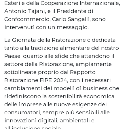
Esteri e della Cooperazione Internazionale,
Antonio Tajani, e il Presidente di
Confcommercio, Carlo Sangalli, sono
intervenuti con un messaggio.
La Giornata della Ristorazione è dedicata
tanto alla tradizione alimentare del nostro
Paese, quanto alle sfide che attendono il
settore della Ristorazione, ampiamente
sottolineate proprio dal Rapporto
Ristorazione FIPE 2024, con i necessari
cambiamenti dei modelli di business che
ridefiniscono la sostenibilità economica
delle imprese alle nuove esigenze dei
consumatori, sempre più sensibili alle
innovazioni digitali, ambientali e
all’inclusione sociale.