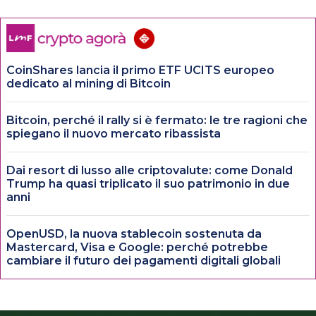
CoinShares lancia il primo ETF UCITS europeo
dedicato al mining di Bitcoin
Bitcoin, perché il rally si è fermato: le tre ragioni che
spiegano il nuovo mercato ribassista
Dai resort di lusso alle criptovalute: come Donald
Trump ha quasi triplicato il suo patrimonio in due
anni
OpenUSD, la nuova stablecoin sostenuta da
Mastercard, Visa e Google: perché potrebbe
cambiare il futuro dei pagamenti digitali globali