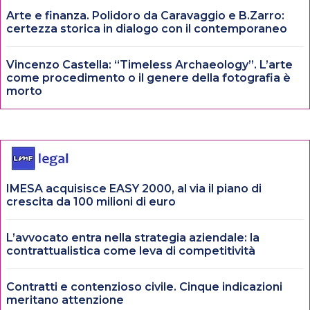
Arte e finanza. Polidoro da Caravaggio e B.Zarro:
certezza storica in dialogo con il contemporaneo
Vincenzo Castella: “Timeless Archaeology”. L’arte
come procedimento o il genere della fotografia è
morto
IMESA acquisisce EASY 2000, al via il piano di
crescita da 100 milioni di euro
L’avvocato entra nella strategia aziendale: la
contrattualistica come leva di competitività
Contratti e contenzioso civile. Cinque indicazioni
meritano attenzione