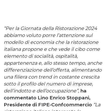
“Per la Giornata della Ristorazione 2024
abbiamo voluto porre l’attenzione sul
modello di economia che la ristorazione
italiana propone e che vede il cibo come
elemento di socialità, ospitalità,
appartenenza e, allo stesso tempo, anche
differenziazione dell’offerta, alimentando
una filiera con trend in costante crescita
sotto il profilo del numero di imprese,
dell’indotto e dell’occupazione”,
ha
commentato Lino Enrico Stoppani,
Presidente di FIPE-Confcommercio
“La