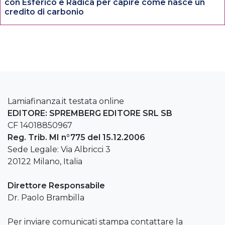
con Esférico e Radica per capire come nasce un
credito di carbonio
Lamiafinanza.it testata online
EDITORE: SPREMBERG EDITORE SRL SB
CF 14018850967
Reg. Trib. MI n°775 del 15.12.2006
Sede Legale: Via Albricci 3
20122 Milano, Italia
Direttore Responsabile
Dr. Paolo Brambilla
Per inviare comunicati stampa contattare la