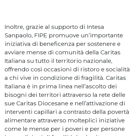
Inoltre, grazie al supporto di Intesa
Sanpaolo, FIPE promuove un’importante
iniziativa di beneficenza per sostenere e
avviare mense di comunità della Caritas
Italiana su tutto il territorio nazionale,
offrendo così occasioni di ristoro e socialità
a chi vive in condizione di fragilità. Caritas
Italiana è in prima linea nell’ascolto dei
bisogni dei territori attraverso la rete delle
sue Caritas Diocesane e nell’attivazione di
interventi capillari a contrasto della povertà
alimentare attraverso molteplici iniziative
come le mense per i poveri e per persone