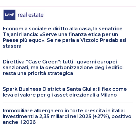
Economia sociale e diritto alla casa, la senatrice
Tajani rilancia: «Serve una finanza etica per un
Paese più equo». Se ne parla a Vizzolo Predabissi
stasera
Direttiva “Case Green”: tutti i governi europei
sanzionati, ma la decarbonizzazione degli edifici
resta una priorità strategica
Spark Business District a Santa Giulia: il flex come
leva di valore per gli asset direzionali a Milano
Immobiliare alberghiero in forte crescita in italia:
investimenti a 2,35 miliardi nel 2025 (+27%), positivo
anche il 2026