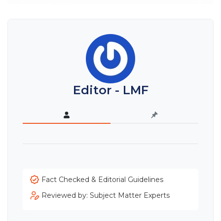
Editor - LMF
Fact Checked & Editorial Guidelines
Reviewed by: Subject Matter Experts