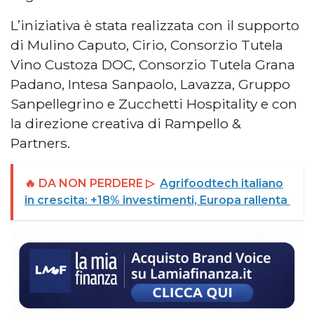
L’iniziativa è stata realizzata con il supporto
di Mulino Caputo, Cirio, Consorzio Tutela
Vino Custoza DOC, Consorzio Tutela Grana
Padano, Intesa Sanpaolo, Lavazza, Gruppo
Sanpellegrino e Zucchetti Hospitality e con
la direzione creativa di Rampello &
Partners.
🔥 DA NON PERDERE ▷
Agrifoodtech italiano
in crescita: +18% investimenti, Europa rallenta