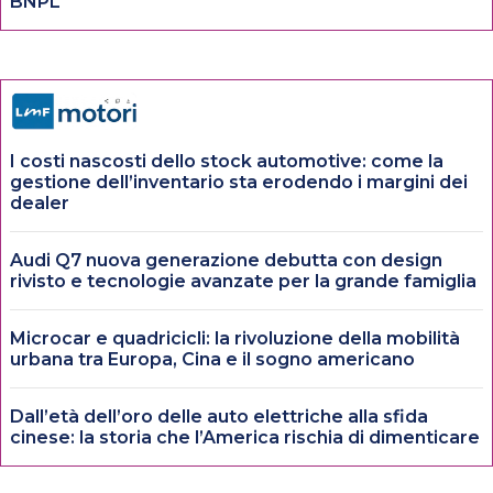
BNPL
I costi nascosti dello stock automotive: come la
gestione dell’inventario sta erodendo i margini dei
dealer
Audi Q7 nuova generazione debutta con design
rivisto e tecnologie avanzate per la grande famiglia
Microcar e quadricicli: la rivoluzione della mobilità
urbana tra Europa, Cina e il sogno americano
Dall’età dell’oro delle auto elettriche alla sfida
cinese: la storia che l’America rischia di dimenticare