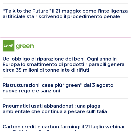
“Talk to the Future” il 21 maggio: come l’intelligenza
artificiale sta riscrivendo il procedimento penale
Ue, obbligo di riparazione dei beni. Ogni anno in
Europa lo smaltimento di prodotti riparabili genera
circa 35 milioni di tonnellate di rifiuti
Ristrutturazioni, case più “green” dal 3 agosto:
nuove regole e sanzioni
Pneumatici usati abbandonati: una piaga
ambientale che continua a pesare sull’Italia
Carbon credit e carbon farming: il 21 luglio webinar