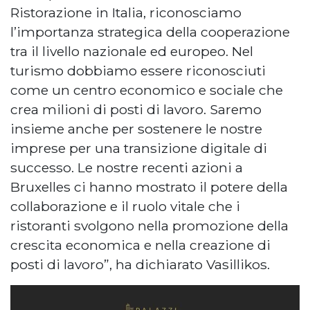
Ristorazione in Italia, riconosciamo
l’importanza strategica della cooperazione
tra il livello nazionale ed europeo. Nel
turismo dobbiamo essere riconosciuti
come un centro economico e sociale che
crea milioni di posti di lavoro. Saremo
insieme anche per sostenere le nostre
imprese per una transizione digitale di
successo. Le nostre recenti azioni a
Bruxelles ci hanno mostrato il potere della
collaborazione e il ruolo vitale che i
ristoranti svolgono nella promozione della
crescita economica e nella creazione di
posti di lavoro”, ha dichiarato Vasillikos.