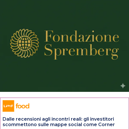
Dalle recensioni agli incontri reali: gli investitori
scommettono sulle mappe social come Corner