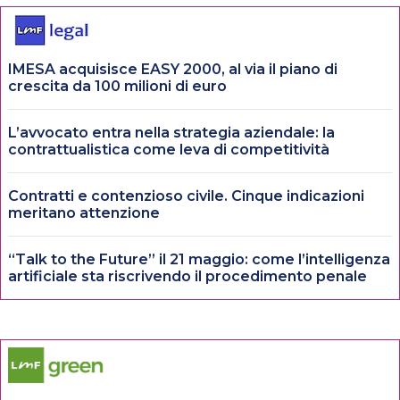
IMESA acquisisce EASY 2000, al via il piano di
crescita da 100 milioni di euro
L’avvocato entra nella strategia aziendale: la
contrattualistica come leva di competitività
Contratti e contenzioso civile. Cinque indicazioni
meritano attenzione
“Talk to the Future” il 21 maggio: come l’intelligenza
artificiale sta riscrivendo il procedimento penale