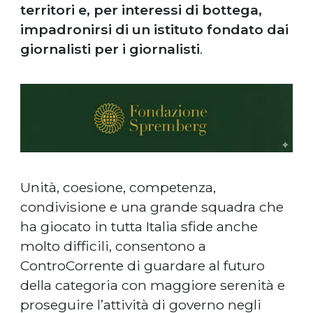
territori e, per interessi di bottega,
impadronirsi di un istituto fondato dai
giornalisti per i giornalisti
.
Unità, coesione, competenza,
condivisione e una grande squadra che
ha giocato in tutta Italia sfide anche
molto difficili, consentono a
ControCorrente di guardare al futuro
della categoria con maggiore serenità e
proseguire l’attività di governo negli