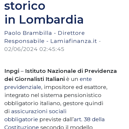
storico
in Lombardia
Paolo Brambilla - Direttore
Responsabile - Lamiafinanza.it
-
02/06/2024 02:45:45
Inpgi
–
Istituto Nazionale di Previdenza
dei Giornalisti Italiani
è un
ente
previdenziale
, impositore ed esattore,
integrato nel sistema pensionistico
obbligatorio italiano, gestore quindi
di
assicurazioni sociali
obbligatorie
previste dall’
art. 38 della
Costituzione
secondo il modello