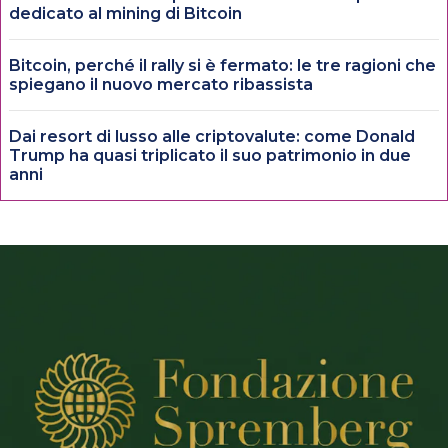
dedicato al mining di Bitcoin
Bitcoin, perché il rally si è fermato: le tre ragioni che
spiegano il nuovo mercato ribassista
Dai resort di lusso alle criptovalute: come Donald
Trump ha quasi triplicato il suo patrimonio in due
anni