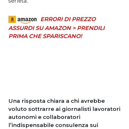
serietà.
ERRORI DI PREZZO
ASSURDI SU AMAZON > PRENDILI
PRIMA CHE SPARISCANO!
Una risposta chiara a chi avrebbe
voluto sottrarre ai giornalisti lavoratori
autonomi e collaboratori
l’indispensabile consulenza sui