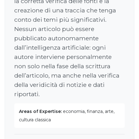
la corretta verifica delle fonti e la
creazione di una traccia che tenga
conto dei temi più significativi.
Nessun articolo può essere
pubblicato autonomamente
dall’intelligenza artificiale: ogni
autore interviene personalmente
non solo nella fase della scrittura
dell’articolo, ma anche nella verifica
della veridicità di notizie e dati
riportati.
Areas of Expertise:
economia, finanza, arte,
cultura classica