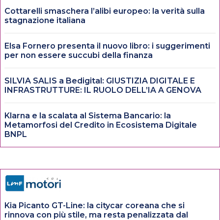
Cottarelli smaschera l’alibi europeo: la verità sulla
stagnazione italiana
Elsa Fornero presenta il nuovo libro: i suggerimenti
per non essere succubi della finanza
SILVIA SALIS a Bedigital: GIUSTIZIA DIGITALE E
INFRASTRUTTURE: IL RUOLO DELL’IA A GENOVA
Klarna e la scalata al Sistema Bancario: la
Metamorfosi del Credito in Ecosistema Digitale
BNPL
Kia Picanto GT-Line: la citycar coreana che si
rinnova con più stile, ma resta penalizzata dal