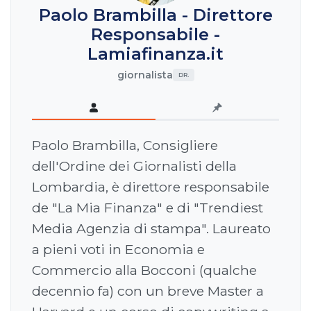
Paolo Brambilla - Direttore
Responsabile -
Lamiafinanza.it
giornalista
DR.
Paolo Brambilla, Consigliere
dell'Ordine dei Giornalisti della
Lombardia, è direttore responsabile
de "La Mia Finanza" e di "Trendiest
Media Agenzia di stampa". Laureato
a pieni voti in Economia e
Commercio alla Bocconi (qualche
decennio fa) con un breve Master a