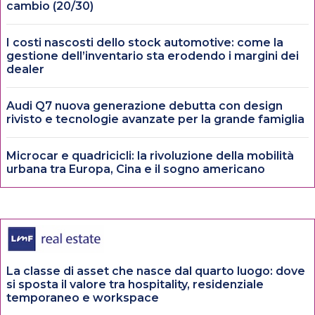
cambio (20/30)
I costi nascosti dello stock automotive: come la
gestione dell’inventario sta erodendo i margini dei
dealer
Audi Q7 nuova generazione debutta con design
rivisto e tecnologie avanzate per la grande famiglia
Microcar e quadricicli: la rivoluzione della mobilità
urbana tra Europa, Cina e il sogno americano
La classe di asset che nasce dal quarto luogo: dove
si sposta il valore tra hospitality, residenziale
temporaneo e workspace