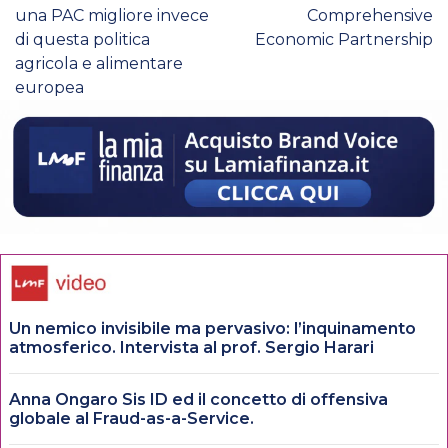
una PAC migliore invece
Comprehensive
di questa politica
Economic Partnership
agricola e alimentare
europea
Un nemico invisibile ma pervasivo: l’inquinamento
atmosferico. Intervista al prof. Sergio Harari
Anna Ongaro Sis ID ed il concetto di offensiva
globale al Fraud-as-a-Service.