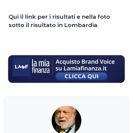
Qui il link per i risultati
e nella foto
sotto il risultato in Lombardia
.