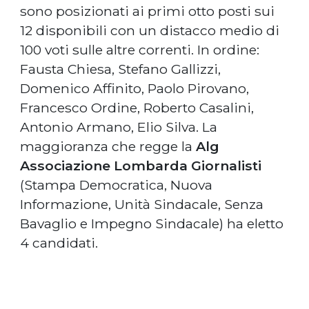
sono posizionati ai primi otto posti sui
12 disponibili con un distacco medio di
100 voti sulle altre correnti. In ordine:
Fausta Chiesa, Stefano Gallizzi,
Domenico Affinito, Paolo Pirovano,
Francesco Ordine, Roberto Casalini,
Antonio Armano, Elio Silva. La
maggioranza che regge la
Alg
Associazione Lombarda Giornalisti
(Stampa Democratica, Nuova
Informazione, Unità Sindacale, Senza
Bavaglio e Impegno Sindacale) ha eletto
4 candidati.