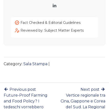
LinkedIn
Fact Checked & Editorial Guidelines
Reviewed by: Subject Matter Experts
Category:
Sala Stampa
|
Previous post
Next post
Future-Proof Farming
Vertice regionale tra
and Food Policy? I
Cina, Giappone e Corea
tedeschi vorrebbero
del Sud. La Regional