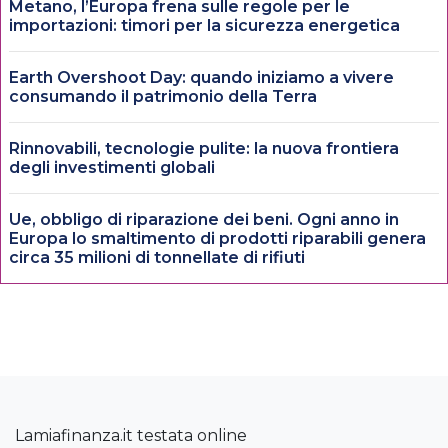
Metano, l’Europa frena sulle regole per le
importazioni: timori per la sicurezza energetica
Earth Overshoot Day: quando iniziamo a vivere
consumando il patrimonio della Terra
Rinnovabili, tecnologie pulite: la nuova frontiera
degli investimenti globali
Ue, obbligo di riparazione dei beni. Ogni anno in
Europa lo smaltimento di prodotti riparabili genera
circa 35 milioni di tonnellate di rifiuti
Lamiafinanza.it testata online