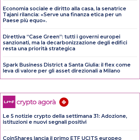
Economia sociale e diritto alla casa, la senatrice
Tajani rilancia: «Serve una finanza etica per un
Paese più equo».
Direttiva “Case Green”: tutti i governi europei
sanzionati, ma la decarbonizzazione degli edifici
resta una priorità strategica
Spark Business District a Santa Giulia: il flex come
leva di valore per gli asset direzionali a Milano
Le 5 notizie crypto della settimana 31: Adozione,
istituzioni e nuovi segnali positivi
CoinShares lancia il primo ETF UCITS europeo