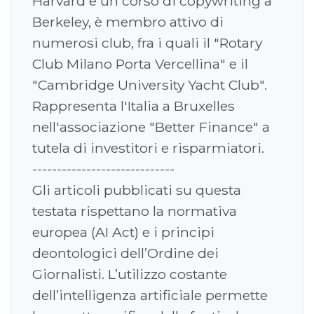
Harvard e un corso di copywriting a
Berkeley, è membro attivo di
numerosi club, fra i quali il "Rotary
Club Milano Porta Vercellina" e il
"Cambridge University Yacht Club".
Rappresenta l'Italia a Bruxelles
nell'associazione "Better Finance" a
tutela di investitori e risparmiatori.
-----------------------------
Gli articoli pubblicati su questa
testata rispettano la normativa
europea (AI Act) e i principi
deontologici dell’Ordine dei
Giornalisti. L’utilizzo costante
dell’intelligenza artificiale permette