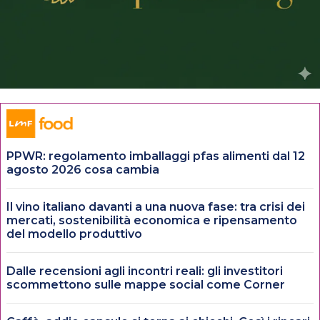
PPWR: regolamento imballaggi pfas alimenti dal 12
agosto 2026 cosa cambia
Il vino italiano davanti a una nuova fase: tra crisi dei
mercati, sostenibilità economica e ripensamento
del modello produttivo
Dalle recensioni agli incontri reali: gli investitori
scommettono sulle mappe social come Corner