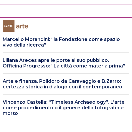
Marcello Morandini: “la Fondazione come spazio
vivo della ricerca”
Liliana Areces apre le porte al suo pubblico.
Officina Progresso: “La città come materia prima”
Arte e finanza. Polidoro da Caravaggio e B.Zarro:
certezza storica in dialogo con il contemporaneo
Vincenzo Castella: “Timeless Archaeology”. L’arte
come procedimento o il genere della fotografia è
morto