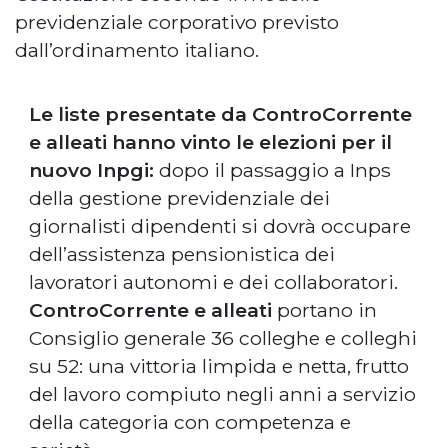
previdenziale corporativo previsto
dall’ordinamento italiano.
Le liste presentate da ControCorrente
e alleati hanno vinto le elezioni per il
nuovo Inpgi:
dopo il passaggio a Inps
della gestione previdenziale dei
giornalisti dipendenti si dovrà occupare
dell’assistenza pensionistica dei
lavoratori autonomi e dei collaboratori.
ControCorrente e alleati
portano in
Consiglio generale 36 colleghe e colleghi
su 52: una vittoria limpida e netta, frutto
del lavoro compiuto negli anni a servizio
della categoria con competenza e