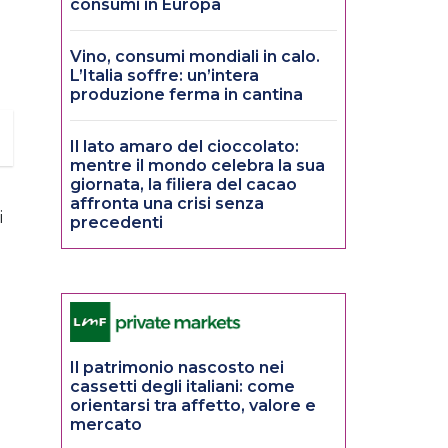
consumi in Europa
Vino, consumi mondiali in calo.
L’Italia soffre: un’intera
produzione ferma in cantina
Il lato amaro del cioccolato:
mentre il mondo celebra la sua
giornata, la filiera del cacao
affronta una crisi senza
i
precedenti
Il patrimonio nascosto nei
cassetti degli italiani: come
orientarsi tra affetto, valore e
mercato