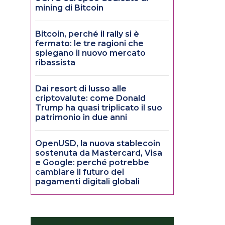
mining di Bitcoin
Bitcoin, perché il rally si è
fermato: le tre ragioni che
spiegano il nuovo mercato
ribassista
Dai resort di lusso alle
criptovalute: come Donald
Trump ha quasi triplicato il suo
patrimonio in due anni
OpenUSD, la nuova stablecoin
sostenuta da Mastercard, Visa
e Google: perché potrebbe
cambiare il futuro dei
pagamenti digitali globali