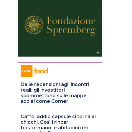
Dalle recensioni agli incontri
reali: gli investitori
scommettono sulle mappe
social come Corner
Caffè, addio capsule si torna ai
chicchi. Così i rincari
trasformano le abitudini dei