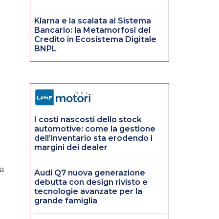
Klarna e la scalata al Sistema
Bancario: la Metamorfosi del
Credito in Ecosistema Digitale
BNPL
I costi nascosti dello stock
automotive: come la gestione
dell’inventario sta erodendo i
margini dei dealer
la
Audi Q7 nuova generazione
debutta con design rivisto e
tecnologie avanzate per la
grande famiglia