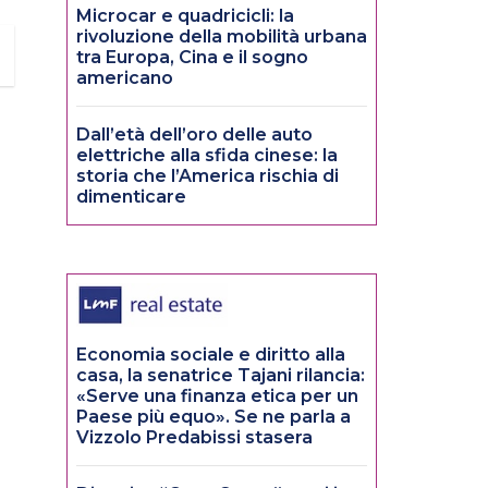
Microcar e quadricicli: la
rivoluzione della mobilità urbana
tra Europa, Cina e il sogno
americano
Dall’età dell’oro delle auto
elettriche alla sfida cinese: la
storia che l’America rischia di
dimenticare
Economia sociale e diritto alla
casa, la senatrice Tajani rilancia:
«Serve una finanza etica per un
Paese più equo». Se ne parla a
Vizzolo Predabissi stasera