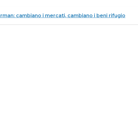
man: cambiano i mercati, cambiano i beni rifugio