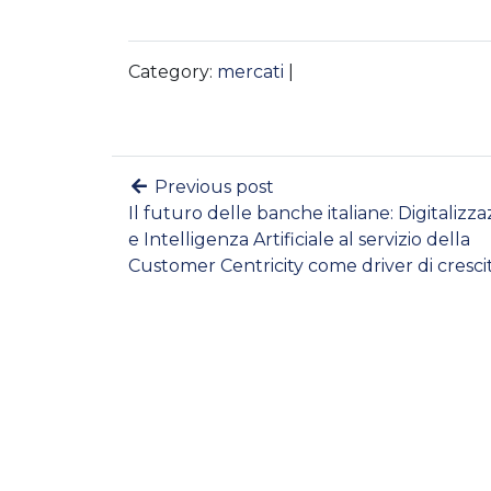
Category:
mercati
|
Previous post
Il futuro delle banche italiane: Digitalizz
e Intelligenza Artificiale al servizio della
Customer Centricity come driver di cresci