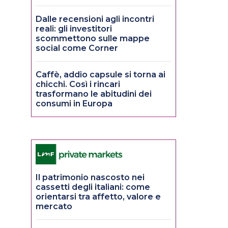
Dalle recensioni agli incontri
reali: gli investitori
scommettono sulle mappe
social come Corner
Caffè, addio capsule si torna ai
chicchi. Così i rincari
trasformano le abitudini dei
consumi in Europa
Il patrimonio nascosto nei
cassetti degli italiani: come
orientarsi tra affetto, valore e
mercato