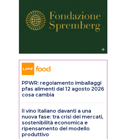
PPWR: regolamento imballaggi
pfas alimenti dal 12 agosto 2026
cosa cambia
Il vino italiano davanti a una
nuova fase: tra crisi dei mercati,
sostenibilità economica e
ripensamento del modello
produttivo