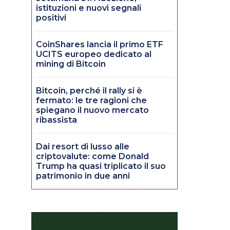
istituzioni e nuovi segnali
positivi
CoinShares lancia il primo ETF
UCITS europeo dedicato al
mining di Bitcoin
Bitcoin, perché il rally si è
fermato: le tre ragioni che
spiegano il nuovo mercato
ribassista
Dai resort di lusso alle
criptovalute: come Donald
Trump ha quasi triplicato il suo
patrimonio in due anni