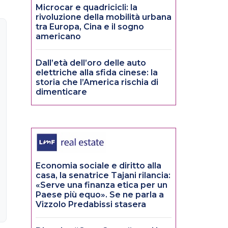
Microcar e quadricicli: la
rivoluzione della mobilità urbana
tra Europa, Cina e il sogno
americano
Dall’età dell’oro delle auto
elettriche alla sfida cinese: la
storia che l’America rischia di
dimenticare
Economia sociale e diritto alla
casa, la senatrice Tajani rilancia:
«Serve una finanza etica per un
Paese più equo». Se ne parla a
Vizzolo Predabissi stasera