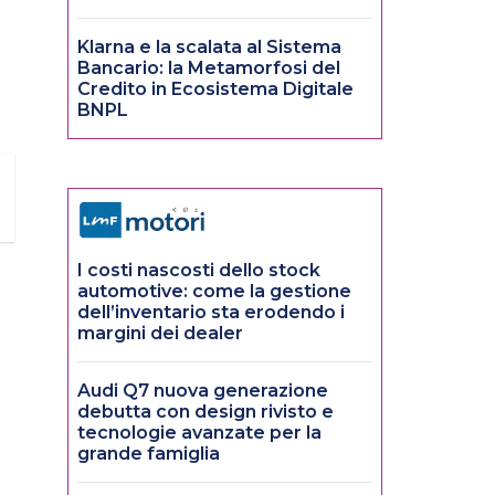
Klarna e la scalata al Sistema
Bancario: la Metamorfosi del
Credito in Ecosistema Digitale
BNPL
I costi nascosti dello stock
automotive: come la gestione
dell’inventario sta erodendo i
margini dei dealer
Audi Q7 nuova generazione
debutta con design rivisto e
tecnologie avanzate per la
grande famiglia