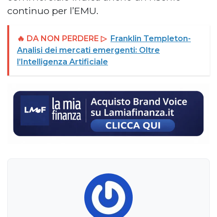
continuo per l’EMU.
🔥 DA NON PERDERE ▷
Franklin Templeton-
Analisi dei mercati emergenti: Oltre
l’Intelligenza Artificiale