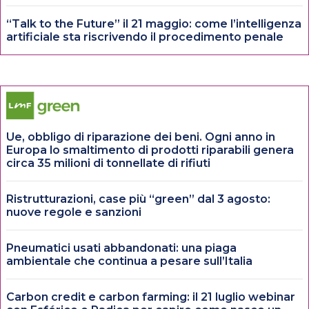
“Talk to the Future” il 21 maggio: come l’intelligenza
artificiale sta riscrivendo il procedimento penale
Ue, obbligo di riparazione dei beni. Ogni anno in
Europa lo smaltimento di prodotti riparabili genera
circa 35 milioni di tonnellate di rifiuti
Ristrutturazioni, case più “green” dal 3 agosto:
nuove regole e sanzioni
Pneumatici usati abbandonati: una piaga
ambientale che continua a pesare sull’Italia
Carbon credit e carbon farming: il 21 luglio webinar