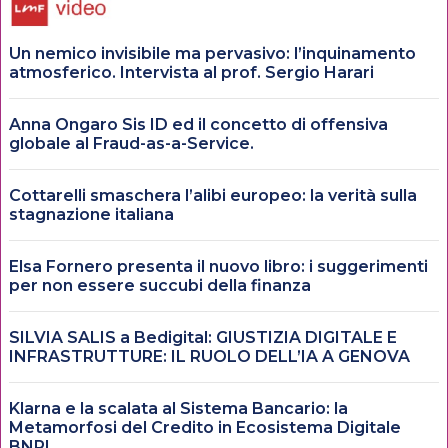
Un nemico invisibile ma pervasivo: l’inquinamento
atmosferico. Intervista al prof. Sergio Harari
Anna Ongaro Sis ID ed il concetto di offensiva
globale al Fraud-as-a-Service.
Cottarelli smaschera l’alibi europeo: la verità sulla
stagnazione italiana
Elsa Fornero presenta il nuovo libro: i suggerimenti
per non essere succubi della finanza
SILVIA SALIS a Bedigital: GIUSTIZIA DIGITALE E
INFRASTRUTTURE: IL RUOLO DELL’IA A GENOVA
Klarna e la scalata al Sistema Bancario: la
Metamorfosi del Credito in Ecosistema Digitale
BNPL