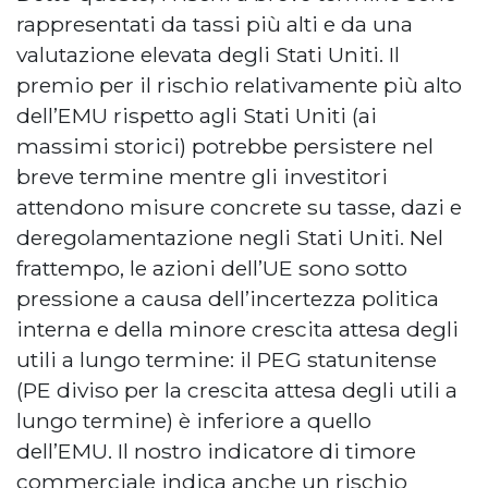
rappresentati da tassi più alti e da una
valutazione elevata degli Stati Uniti. Il
premio per il rischio relativamente più alto
dell’EMU rispetto agli Stati Uniti (ai
massimi storici) potrebbe persistere nel
breve termine mentre gli investitori
attendono misure concrete su tasse, dazi e
deregolamentazione negli Stati Uniti. Nel
frattempo, le azioni dell’UE sono sotto
pressione a causa dell’incertezza politica
interna e della minore crescita attesa degli
utili a lungo termine: il PEG statunitense
(PE diviso per la crescita attesa degli utili a
lungo termine) è inferiore a quello
dell’EMU. Il nostro indicatore di timore
commerciale indica anche un rischio