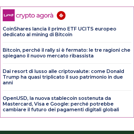
CoinShares lancia il primo ETF UCITS europeo
dedicato al mining di Bitcoin
Bitcoin, perché il rally si è fermato: le tre ragioni che
spiegano il nuovo mercato ribassista
Dai resort di lusso alle criptovalute: come Donald
Trump ha quasi triplicato il suo patrimonio in due
anni
OpenUSD, la nuova stablecoin sostenuta da
Mastercard, Visa e Google: perché potrebbe
cambiare il futuro dei pagamenti digitali globali