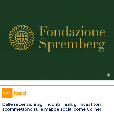
Dalle recensioni agli incontri reali: gli investitori
scommettono sulle mappe social come Corner