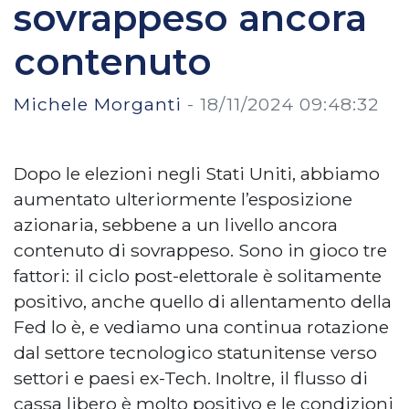
sovrappeso ancora
contenuto
Michele Morganti
-
18/11/2024 09:48:32
Dopo le elezioni negli Stati Uniti, abbiamo
aumentato ulteriormente l’esposizione
azionaria, sebbene a un livello ancora
contenuto di sovrappeso. Sono in gioco tre
fattori: il ciclo post-elettorale è solitamente
positivo, anche quello di allentamento della
Fed lo è, e vediamo una continua rotazione
dal settore tecnologico statunitense verso
settori e paesi ex-Tech. Inoltre, il flusso di
cassa libero è molto positivo e le condizioni