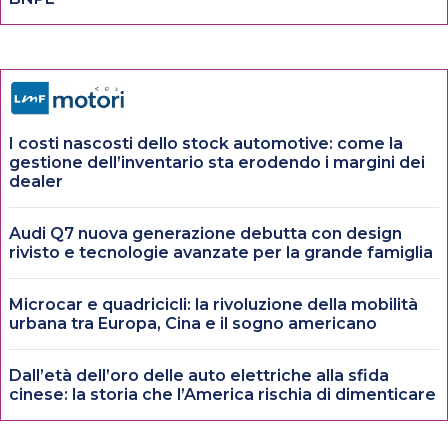
I costi nascosti dello stock automotive: come la
gestione dell’inventario sta erodendo i margini dei
dealer
Audi Q7 nuova generazione debutta con design
rivisto e tecnologie avanzate per la grande famiglia
Microcar e quadricicli: la rivoluzione della mobilità
urbana tra Europa, Cina e il sogno americano
Dall’età dell’oro delle auto elettriche alla sfida
cinese: la storia che l’America rischia di dimenticare