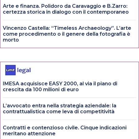
Arte e finanza. Polidoro da Caravaggio e B.Zarro:
certezza storica in dialogo con il contemporaneo
Vincenzo Castella: “Timeless Archaeology”. L’arte
come procedimento o il genere della fotografia è
morto
IMESA acquisisce EASY 2000, al via il piano di
crescita da 100 milioni di euro
L’avvocato entra nella strategia aziendale: la
contrattualistica come leva di competitività
Contratti e contenzioso civile. Cinque indicazioni
meritano attenzione