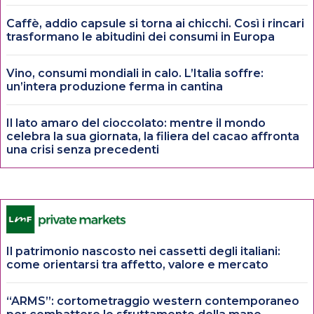
Caffè, addio capsule si torna ai chicchi. Così i rincari
trasformano le abitudini dei consumi in Europa
Vino, consumi mondiali in calo. L’Italia soffre:
un’intera produzione ferma in cantina
Il lato amaro del cioccolato: mentre il mondo
celebra la sua giornata, la filiera del cacao affronta
una crisi senza precedenti
Il patrimonio nascosto nei cassetti degli italiani:
come orientarsi tra affetto, valore e mercato
“ARMS”: cortometraggio western contemporaneo