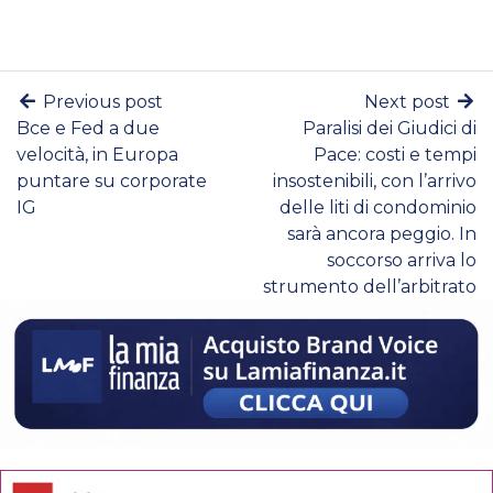
Previous post
Next post
Bce e Fed a due
Paralisi dei Giudici di
velocità, in Europa
Pace: costi e tempi
puntare su corporate
insostenibili, con l’arrivo
IG
delle liti di condominio
sarà ancora peggio. In
soccorso arriva lo
strumento dell’arbitrato