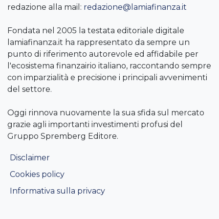
redazione alla mail:
redazione@lamiafinanza.it
Fondata nel 2005 la testata editoriale digitale
lamiafinanza.it ha rappresentato da sempre un
punto di riferimento autorevole ed affidabile per
l'ecosistema finanzairio italiano, raccontando sempre
con imparzialità e precisione i principali avvenimenti
del settore.
Oggi rinnova nuovamente la sua sfida sul mercato
grazie agli importanti investimenti profusi del
Gruppo Spremberg Editore.
Disclaimer
Cookies policy
Informativa sulla privacy