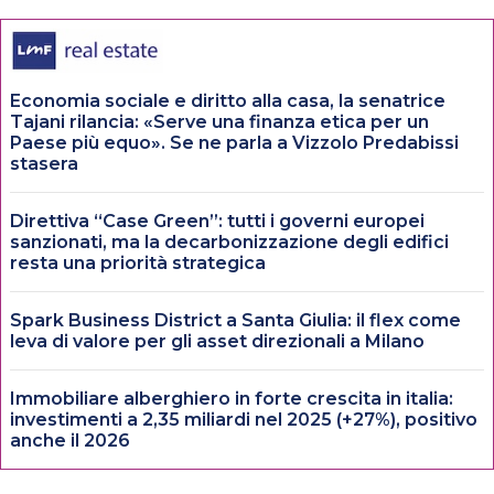
Economia sociale e diritto alla casa, la senatrice
Tajani rilancia: «Serve una finanza etica per un
Paese più equo». Se ne parla a Vizzolo Predabissi
stasera
Direttiva “Case Green”: tutti i governi europei
sanzionati, ma la decarbonizzazione degli edifici
resta una priorità strategica
Spark Business District a Santa Giulia: il flex come
leva di valore per gli asset direzionali a Milano
Immobiliare alberghiero in forte crescita in italia:
investimenti a 2,35 miliardi nel 2025 (+27%), positivo
anche il 2026