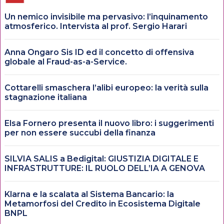
Un nemico invisibile ma pervasivo: l’inquinamento
atmosferico. Intervista al prof. Sergio Harari
Anna Ongaro Sis ID ed il concetto di offensiva
globale al Fraud-as-a-Service.
Cottarelli smaschera l’alibi europeo: la verità sulla
stagnazione italiana
Elsa Fornero presenta il nuovo libro: i suggerimenti
per non essere succubi della finanza
SILVIA SALIS a Bedigital: GIUSTIZIA DIGITALE E
INFRASTRUTTURE: IL RUOLO DELL’IA A GENOVA
Klarna e la scalata al Sistema Bancario: la
Metamorfosi del Credito in Ecosistema Digitale
BNPL