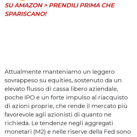
SU AMAZON > PRENDILI PRIMA CHE
SPARISCANO!
Attualmente manteniamo un leggero
sovrappeso su equities, sostenuto da un
elevato flusso di cassa libero aziendale,
poche IPO e un forte impulso al riacquisto
di azioni proprie, che rende il mercato più
favorevole agli azionisti di quanto ne
richieda. Le tendenze negli aggregati
monetari (M2) e nelle riserve della Fed sono