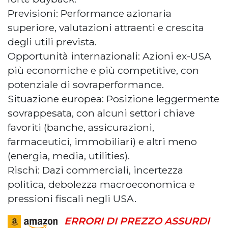
Previsioni: Performance azionaria
superiore, valutazioni attraenti e crescita
degli utili prevista.
Opportunità internazionali: Azioni ex-USA
più economiche e più competitive, con
potenziale di sovraperformance.
Situazione europea: Posizione leggermente
sovrappesata, con alcuni settori chiave
favoriti (banche, assicurazioni,
farmaceutici, immobiliari) e altri meno
(energia, media, utilities).
Rischi: Dazi commerciali, incertezza
politica, debolezza macroeconomica e
pressioni fiscali negli USA.
ERRORI DI PREZZO ASSURDI