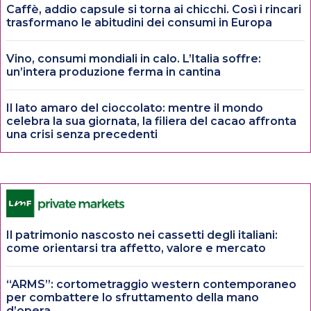
Caffè, addio capsule si torna ai chicchi. Così i rincari
trasformano le abitudini dei consumi in Europa
Vino, consumi mondiali in calo. L’Italia soffre:
un’intera produzione ferma in cantina
Il lato amaro del cioccolato: mentre il mondo
celebra la sua giornata, la filiera del cacao affronta
una crisi senza precedenti
Il patrimonio nascosto nei cassetti degli italiani:
come orientarsi tra affetto, valore e mercato
“ARMS”: cortometraggio western contemporaneo
per combattere lo sfruttamento della mano
d’opera