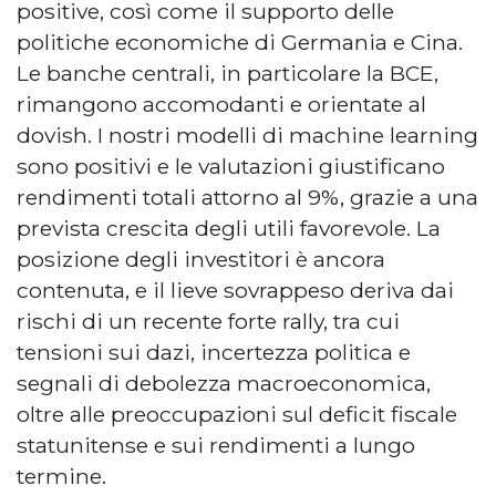
positive, così come il supporto delle
politiche economiche di Germania e Cina.
Le banche centrali, in particolare la BCE,
rimangono accomodanti e orientate al
dovish. I nostri modelli di machine learning
sono positivi e le valutazioni giustificano
rendimenti totali attorno al 9%, grazie a una
prevista crescita degli utili favorevole. La
posizione degli investitori è ancora
contenuta, e il lieve sovrappeso deriva dai
rischi di un recente forte rally, tra cui
tensioni sui dazi, incertezza politica e
segnali di debolezza macroeconomica,
oltre alle preoccupazioni sul deficit fiscale
statunitense e sui rendimenti a lungo
termine.