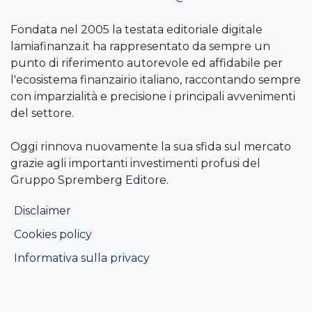
Fondata nel 2005 la testata editoriale digitale
lamiafinanza.it ha rappresentato da sempre un
punto di riferimento autorevole ed affidabile per
l'ecosistema finanzairio italiano, raccontando sempre
con imparzialità e precisione i principali avvenimenti
del settore.
Oggi rinnova nuovamente la sua sfida sul mercato
grazie agli importanti investimenti profusi del
Gruppo Spremberg Editore.
Disclaimer
Cookies policy
Informativa sulla privacy