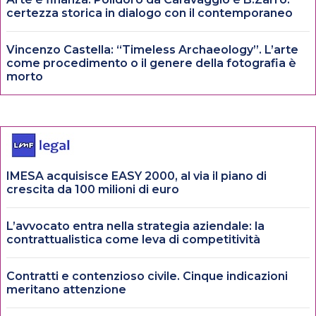
certezza storica in dialogo con il contemporaneo
Vincenzo Castella: “Timeless Archaeology”. L’arte
come procedimento o il genere della fotografia è
morto
IMESA acquisisce EASY 2000, al via il piano di
crescita da 100 milioni di euro
L’avvocato entra nella strategia aziendale: la
contrattualistica come leva di competitività
Contratti e contenzioso civile. Cinque indicazioni
meritano attenzione