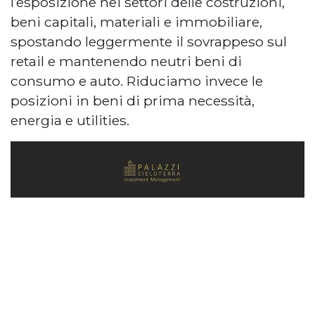
l’esposizione nei settori delle costruzioni,
beni capitali, materiali e immobiliare,
spostando leggermente il sovrappeso sul
retail e mantenendo neutri beni di
consumo e auto. Riduciamo invece le
posizioni in beni di prima necessità,
energia e utilities.