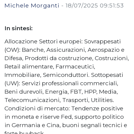
Michele Morganti
-
18/07/2025 09:51:53
In sintesi:
Allocazione Settori europei: Sovrappesati
(OW): Banche, Assicurazioni, Aerospazio e
Difesa, Prodotti da costruzione, Costruzioni,
Retail alimentare, Farmaceutici,
Immobiliare, Semiconduttori. Sottopesati
(UW): Servizi professionali commerciali,
Beni durevoli, Energia, FBT, HPP, Media,
Telecomunicazioni, Trasporti, Utilities.
Condizioni di mercato: Tendenze positive
in moneta e riserve Fed, supporto politico
in Germania e Cina, buoni segnali tecnici e
forte buyback.