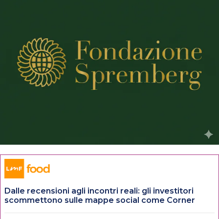
Dalle recensioni agli incontri reali: gli investitori
scommettono sulle mappe social come Corner