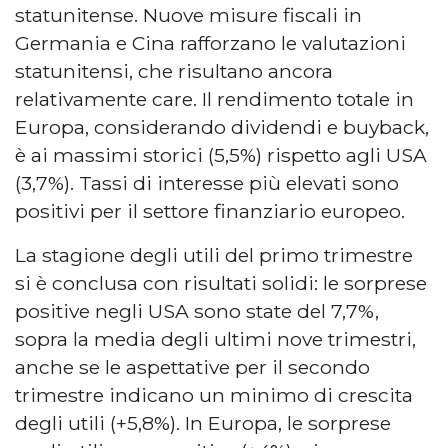
statunitense. Nuove misure fiscali in
Germania e Cina rafforzano le valutazioni
statunitensi, che risultano ancora
relativamente care. Il rendimento totale in
Europa, considerando dividendi e buyback,
è ai massimi storici (5,5%) rispetto agli USA
(3,7%). Tassi di interesse più elevati sono
positivi per il settore finanziario europeo.
La stagione degli utili del primo trimestre
si è conclusa con risultati solidi: le sorprese
positive negli USA sono state del 7,7%,
sopra la media degli ultimi nove trimestri,
anche se le aspettative per il secondo
trimestre indicano un minimo di crescita
degli utili (+5,8%). In Europa, le sorprese