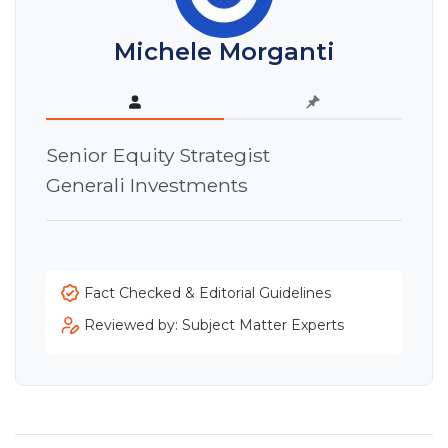
Michele Morganti
Senior Equity Strategist
Generali Investments
Fact Checked & Editorial Guidelines
Reviewed by: Subject Matter Experts