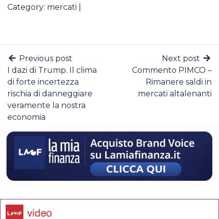
Category:
mercati
|
Previous post
Next post
I dazi di Trump. Il clima
Commento PIMCO –
di forte incertezza
Rimanere saldi in
rischia di danneggiare
mercati altalenanti
veramente la nostra
economia