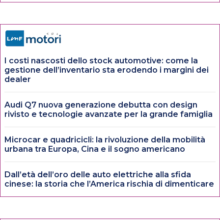
I costi nascosti dello stock automotive: come la
gestione dell’inventario sta erodendo i margini dei
dealer
Audi Q7 nuova generazione debutta con design
rivisto e tecnologie avanzate per la grande famiglia
Microcar e quadricicli: la rivoluzione della mobilità
urbana tra Europa, Cina e il sogno americano
Dall’età dell’oro delle auto elettriche alla sfida
cinese: la storia che l’America rischia di dimenticare