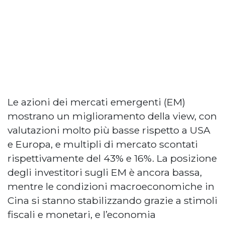
Le azioni dei mercati emergenti (EM)
mostrano un miglioramento della view, con
valutazioni molto più basse rispetto a USA
e Europa, e multipli di mercato scontati
rispettivamente del 43% e 16%. La posizione
degli investitori sugli EM è ancora bassa,
mentre le condizioni macroeconomiche in
Cina si stanno stabilizzando grazie a stimoli
fiscali e monetari, e l’economia