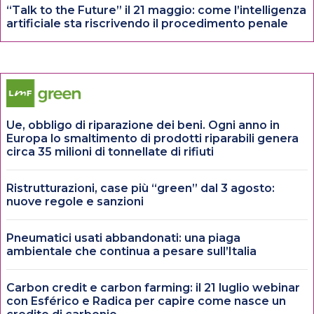
“Talk to the Future” il 21 maggio: come l’intelligenza
artificiale sta riscrivendo il procedimento penale
Ue, obbligo di riparazione dei beni. Ogni anno in
Europa lo smaltimento di prodotti riparabili genera
circa 35 milioni di tonnellate di rifiuti
Ristrutturazioni, case più “green” dal 3 agosto:
nuove regole e sanzioni
Pneumatici usati abbandonati: una piaga
ambientale che continua a pesare sull’Italia
Carbon credit e carbon farming: il 21 luglio webinar
con Esférico e Radica per capire come nasce un