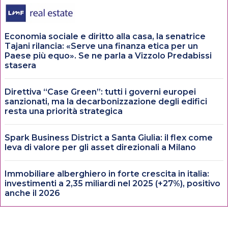
Economia sociale e diritto alla casa, la senatrice
Tajani rilancia: «Serve una finanza etica per un
Paese più equo». Se ne parla a Vizzolo Predabissi
stasera
Direttiva “Case Green”: tutti i governi europei
sanzionati, ma la decarbonizzazione degli edifici
resta una priorità strategica
Spark Business District a Santa Giulia: il flex come
leva di valore per gli asset direzionali a Milano
Immobiliare alberghiero in forte crescita in italia:
investimenti a 2,35 miliardi nel 2025 (+27%), positivo
anche il 2026