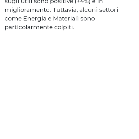
sugli utili sono positive (+4%) e in
miglioramento. Tuttavia, alcuni settori
come Energia e Materiali sono
particolarmente colpiti.