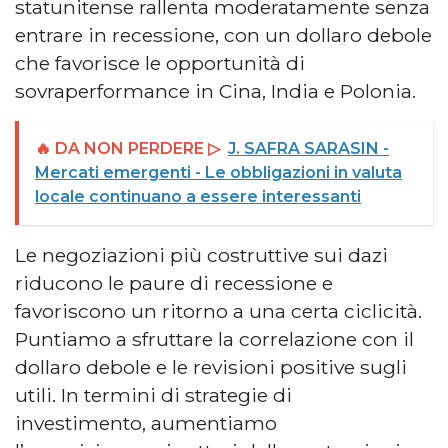
statunitense rallenta moderatamente senza
entrare in recessione, con un dollaro debole
che favorisce le opportunità di
sovraperformance in Cina, India e Polonia.
🔥 DA NON PERDERE ▷
J. SAFRA SARASIN -
Mercati emergenti - Le obbligazioni in valuta
locale continuano a essere interessanti
Le negoziazioni più costruttive sui dazi
riducono le paure di recessione e
favoriscono un ritorno a una certa ciclicità.
Puntiamo a sfruttare la correlazione con il
dollaro debole e le revisioni positive sugli
utili. In termini di strategie di
investimento, aumentiamo