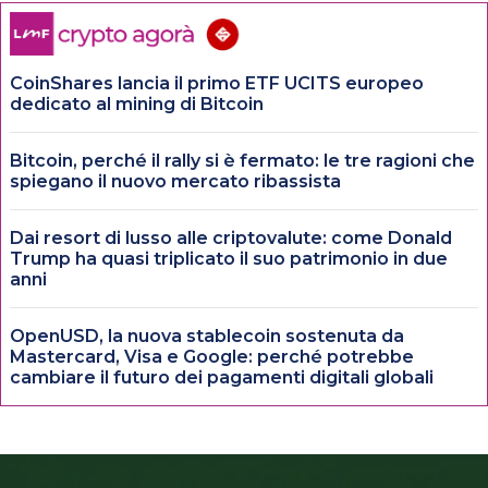
CoinShares lancia il primo ETF UCITS europeo
dedicato al mining di Bitcoin
Bitcoin, perché il rally si è fermato: le tre ragioni che
spiegano il nuovo mercato ribassista
Dai resort di lusso alle criptovalute: come Donald
Trump ha quasi triplicato il suo patrimonio in due
anni
OpenUSD, la nuova stablecoin sostenuta da
Mastercard, Visa e Google: perché potrebbe
cambiare il futuro dei pagamenti digitali globali