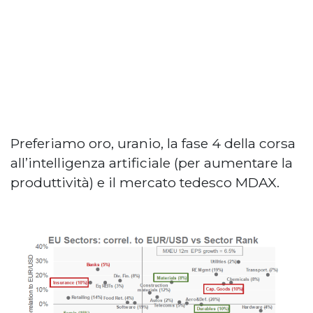
Preferiamo oro, uranio, la fase 4 della corsa
all’intelligenza artificiale (per aumentare la
produttività) e il mercato tedesco MDAX.