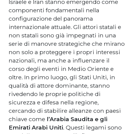
Israele e Iran stanno emergendo come
componenti fondamentali nella
configurazione del panorama
internazionale attuale. Gli attori statali e
non statali sono già impegnati in una
serie di manovre strategiche che mirano
non solo a proteggere i propri interessi
nazionali, ma anche a influenzare il
corso degli eventi in Medio Oriente e
oltre. In primo luogo, gli Stati Uniti, in
qualità di attore dominante, stanno
rivedendo le proprie politiche di
sicurezza e difesa nella regione,
cercando di stabilire alleanze con paesi
chiave come
l’Arabia Saudita e gli
Emirati Arabi Uniti
. Questi legami sono