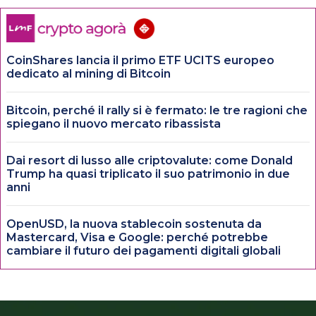
CoinShares lancia il primo ETF UCITS europeo
dedicato al mining di Bitcoin
Bitcoin, perché il rally si è fermato: le tre ragioni che
spiegano il nuovo mercato ribassista
Dai resort di lusso alle criptovalute: come Donald
Trump ha quasi triplicato il suo patrimonio in due
anni
OpenUSD, la nuova stablecoin sostenuta da
Mastercard, Visa e Google: perché potrebbe
cambiare il futuro dei pagamenti digitali globali