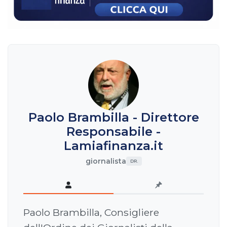
Paolo Brambilla - Direttore
Responsabile -
Lamiafinanza.it
giornalista
DR.
Paolo Brambilla, Consigliere