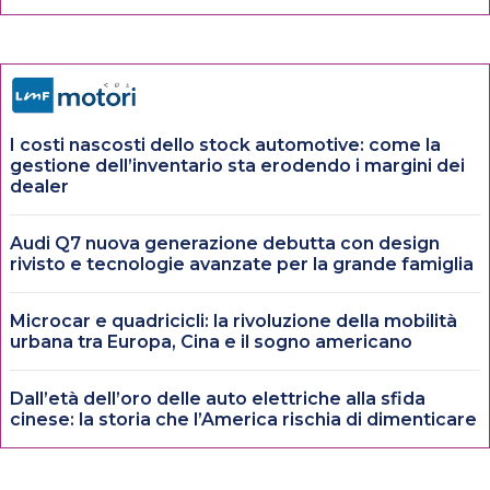
I costi nascosti dello stock automotive: come la
gestione dell’inventario sta erodendo i margini dei
dealer
Audi Q7 nuova generazione debutta con design
rivisto e tecnologie avanzate per la grande famiglia
Microcar e quadricicli: la rivoluzione della mobilità
urbana tra Europa, Cina e il sogno americano
Dall’età dell’oro delle auto elettriche alla sfida
cinese: la storia che l’America rischia di dimenticare