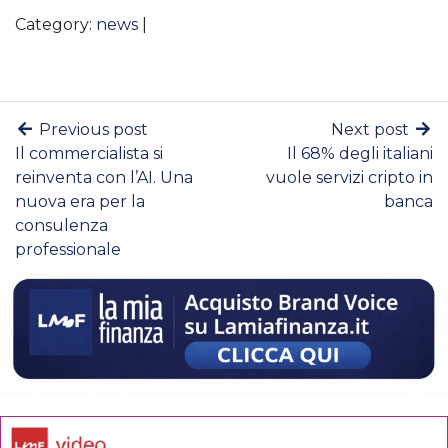
Category:
news
|
Previous post
Next post
Il commercialista si
Il 68% degli italiani
reinventa con l’AI. Una
vuole servizi cripto in
nuova era per la
banca
consulenza
professionale