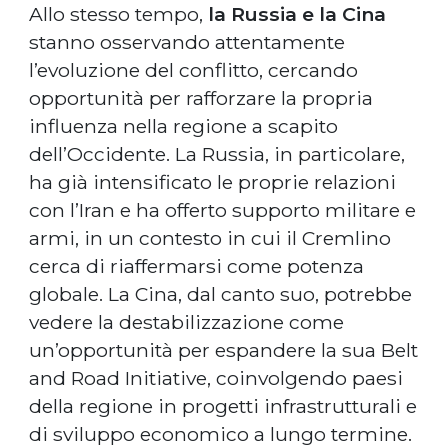
Allo stesso tempo,
la Russia e la Cina
stanno osservando attentamente
l’evoluzione del conflitto, cercando
opportunità per rafforzare la propria
influenza nella regione a scapito
dell’Occidente. La Russia, in particolare,
ha già intensificato le proprie relazioni
con l’Iran e ha offerto supporto militare e
armi, in un contesto in cui il Cremlino
cerca di riaffermarsi come potenza
globale. La Cina, dal canto suo, potrebbe
vedere la destabilizzazione come
un’opportunità per espandere la sua Belt
and Road Initiative, coinvolgendo paesi
della regione in progetti infrastrutturali e
di sviluppo economico a lungo termine.