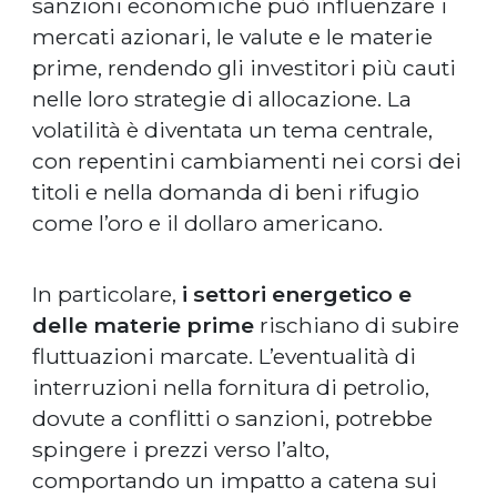
sanzioni economiche può influenzare i
mercati azionari, le valute e le materie
prime, rendendo gli investitori più cauti
nelle loro strategie di allocazione. La
volatilità è diventata un tema centrale,
con repentini cambiamenti nei corsi dei
titoli e nella domanda di beni rifugio
come l’oro e il dollaro americano.
In particolare,
i settori energetico e
delle materie prime
rischiano di subire
fluttuazioni marcate. L’eventualità di
interruzioni nella fornitura di petrolio,
dovute a conflitti o sanzioni, potrebbe
spingere i prezzi verso l’alto,
comportando un impatto a catena sui