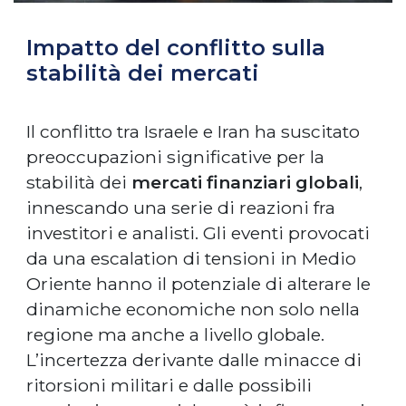
Impatto del conflitto sulla
stabilità dei mercati
Il conflitto tra Israele e Iran ha suscitato
preoccupazioni significative per la
stabilità dei
mercati finanziari globali
,
innescando una serie di reazioni fra
investitori e analisti. Gli eventi provocati
da una escalation di tensioni in Medio
Oriente hanno il potenziale di alterare le
dinamiche economiche non solo nella
regione ma anche a livello globale.
L’incertezza derivante dalle minacce di
ritorsioni militari e dalle possibili