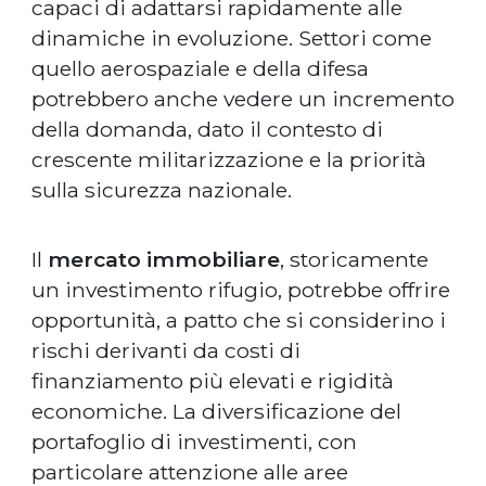
capaci di adattarsi rapidamente alle
dinamiche in evoluzione. Settori come
quello aerospaziale e della difesa
potrebbero anche vedere un incremento
della domanda, dato il contesto di
crescente militarizzazione e la priorità
sulla sicurezza nazionale.
Il
mercato immobiliare
, storicamente
un investimento rifugio, potrebbe offrire
opportunità, a patto che si considerino i
rischi derivanti da costi di
finanziamento più elevati e rigidità
economiche. La diversificazione del
portafoglio di investimenti, con
particolare attenzione alle aree