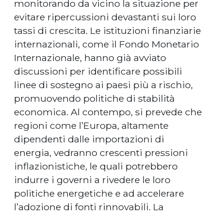
monitorando da vicino la situazione per
evitare ripercussioni devastanti sui loro
tassi di crescita. Le istituzioni finanziarie
internazionali, come il Fondo Monetario
Internazionale, hanno già avviato
discussioni per identificare possibili
linee di sostegno ai paesi più a rischio,
promuovendo politiche di stabilità
economica. Al contempo, si prevede che
regioni come l’Europa, altamente
dipendenti dalle importazioni di
energia, vedranno crescenti pressioni
inflazionistiche, le quali potrebbero
indurre i governi a rivedere le loro
politiche energetiche e ad accelerare
l’adozione di fonti rinnovabili. La