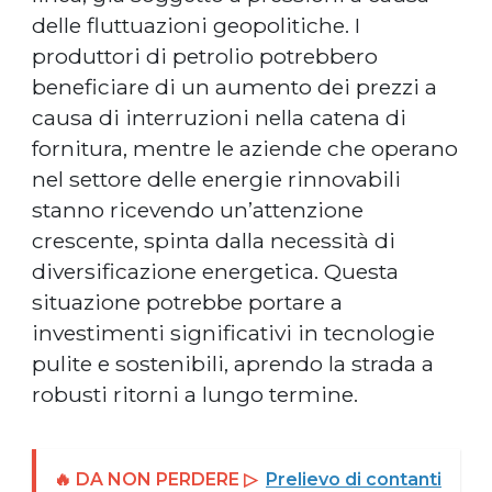
delle fluttuazioni geopolitiche. I
produttori di petrolio potrebbero
beneficiare di un aumento dei prezzi a
causa di interruzioni nella catena di
fornitura, mentre le aziende che operano
nel settore delle energie rinnovabili
stanno ricevendo un’attenzione
crescente, spinta dalla necessità di
diversificazione energetica. Questa
situazione potrebbe portare a
investimenti significativi in tecnologie
pulite e sostenibili, aprendo la strada a
robusti ritorni a lungo termine.
🔥 DA NON PERDERE ▷
Prelievo di contanti