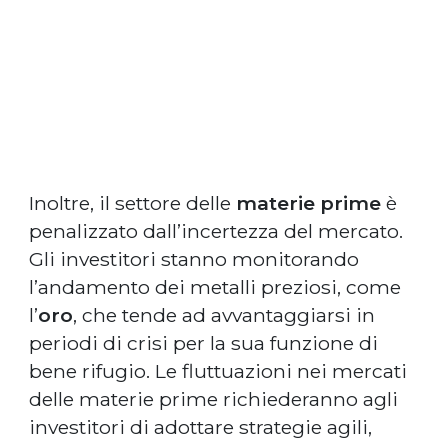
Inoltre, il settore delle
materie prime
è
penalizzato dall’incertezza del mercato.
Gli investitori stanno monitorando
l’andamento dei metalli preziosi, come
l’
oro
, che tende ad avvantaggiarsi in
periodi di crisi per la sua funzione di
bene rifugio. Le fluttuazioni nei mercati
delle materie prime richiederanno agli
investitori di adottare strategie agili,