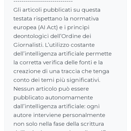
-----------------------------
Gli articoli pubblicati su questa
testata rispettano la normativa
europea (AI Act) e i principi
deontologici dell’Ordine dei
Giornalisti. L’utilizzo costante
dell’intelligenza artificiale permette
la corretta verifica delle fonti e la
creazione di una traccia che tenga
conto dei temi più significativi.
Nessun articolo può essere
pubblicato autonomamente
dall’intelligenza artificiale: ogni
autore interviene personalmente
non solo nella fase della scrittura