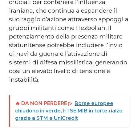
cruciali per contenere l’influenza
iraniana, che continua a espandere il
suo raggio d’azione attraverso appoggi a
gruppi militanti come Hezbollah. Il
potenziamento della presenza militare
statunitense potrebbe includere l’invio
di navi da guerra e l’attivazione di
sistemi di difesa missilistica, generando
così un elevato livello di tensione e
instabilità.
🔥 DA NON PERDERE ▷
Borse europee
chiudono in verde, FTSE MIB in forte rialzo
grazie a STM e UniCredit