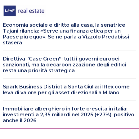
Economia sociale e diritto alla casa, la senatrice
Tajani rilancia: «Serve una finanza etica per un
Paese più equo». Se ne parla a Vizzolo Predabissi
stasera
Direttiva “Case Green”: tutti i governi europei
sanzionati, ma la decarbonizzazione degli edifici
resta una priorità strategica
Spark Business District a Santa Giulia: il flex come
leva di valore per gli asset direzionali a Milano
Immobiliare alberghiero in forte crescita in italia:
investimenti a 2,35 miliardi nel 2025 (+27%), positivo
anche il 2026