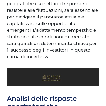
geografiche e ai settori che possono
resistere alle fluttuazioni, sarà essenziale
per navigare il panorama attuale e
capitalizzare sulle opportunità
emergenti. L’adattamento tempestivo e
strategico alle condizioni di mercato
sarà quindi un determinante chiave per
il successo degli investitori in questo
clima di incertezza.
Analisi delle risposte