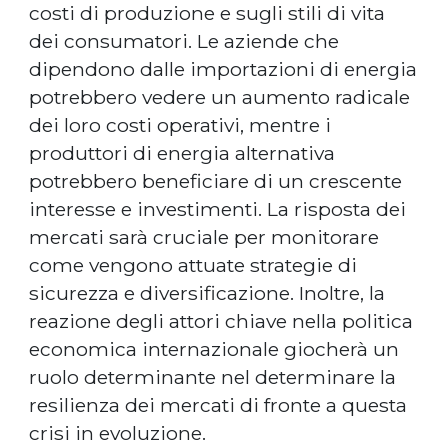
costi di produzione e sugli stili di vita
dei consumatori. Le aziende che
dipendono dalle importazioni di energia
potrebbero vedere un aumento radicale
dei loro costi operativi, mentre i
produttori di energia alternativa
potrebbero beneficiare di un crescente
interesse e investimenti. La risposta dei
mercati sarà cruciale per monitorare
come vengono attuate strategie di
sicurezza e diversificazione. Inoltre, la
reazione degli attori chiave nella politica
economica internazionale giocherà un
ruolo determinante nel determinare la
resilienza dei mercati di fronte a questa
crisi in evoluzione.