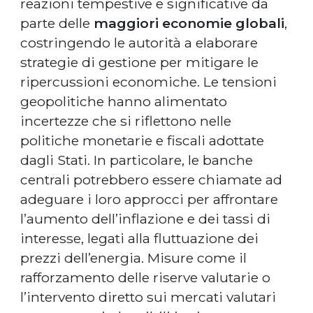
reazioni tempestive e significative da
parte delle
maggiori economie globali
,
costringendo le autorità a elaborare
strategie di gestione per mitigare le
ripercussioni economiche. Le tensioni
geopolitiche hanno alimentato
incertezze che si riflettono nelle
politiche monetarie e fiscali adottate
dagli Stati. In particolare, le banche
centrali potrebbero essere chiamate ad
adeguare i loro approcci per affrontare
l’aumento dell’inflazione e dei tassi di
interesse, legati alla fluttuazione dei
prezzi dell’energia. Misure come il
rafforzamento delle riserve valutarie o
l’intervento diretto sui mercati valutari