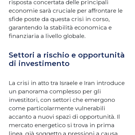
risposta concertata delle principali
economie sarà cruciale per affrontare le
sfide poste da questa crisi in corso,
garantendo la stabilità economica e
finanziaria a livello globale.
Settori a rischio e opportunità
di investimento
La crisi in atto tra Israele e Iran introduce
un panorama complesso per gli
investitori, con settori che emergono
come particolarmente vulnerabili
accanto a nuovi spazi di opportunità. Il
mercato energetico si trova in prima
linea, già soggetto a pressioni a causa