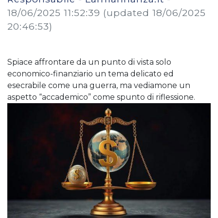
18/06/2025 11:52:39
(updated 18/06/2025
20:46:53)
Spiace affrontare da un punto di vista solo
economico-finanziario un tema delicato ed
esecrabile come una guerra, ma vediamone un
aspetto “accademico” come spunto di riflessione.