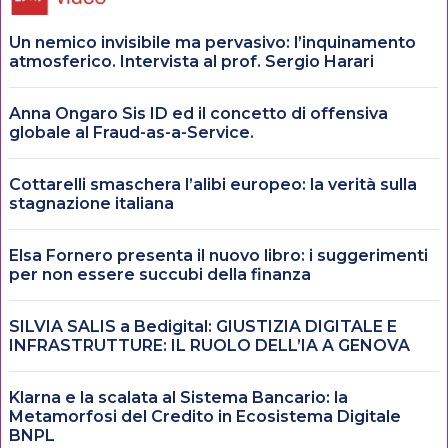
Un nemico invisibile ma pervasivo: l’inquinamento
atmosferico. Intervista al prof. Sergio Harari
Anna Ongaro Sis ID ed il concetto di offensiva
globale al Fraud-as-a-Service.
Cottarelli smaschera l’alibi europeo: la verità sulla
stagnazione italiana
Elsa Fornero presenta il nuovo libro: i suggerimenti
per non essere succubi della finanza
SILVIA SALIS a Bedigital: GIUSTIZIA DIGITALE E
INFRASTRUTTURE: IL RUOLO DELL’IA A GENOVA
Klarna e la scalata al Sistema Bancario: la
Metamorfosi del Credito in Ecosistema Digitale
BNPL