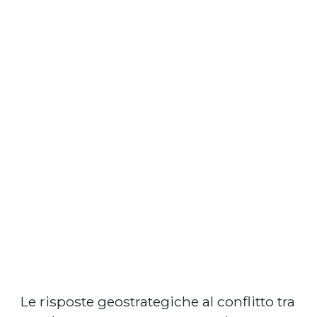
Le risposte geostrategiche al conflitto tra