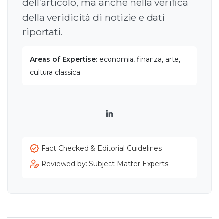
dell’articolo, ma anche nella verifica
della veridicità di notizie e dati
riportati.
Areas of Expertise:
economia, finanza, arte,
cultura classica
LinkedIn
Fact Checked & Editorial Guidelines
Reviewed by: Subject Matter Experts