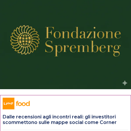
Dalle recensioni agli incontri reali: gli investitori
scommettono sulle mappe social come Corner