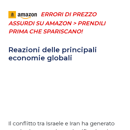
ERRORI DI PREZZO
ASSURDI SU AMAZON > PRENDILI
PRIMA CHE SPARISCANO!
Reazioni delle principali
economie globali
Il conflitto tra Israele e Iran ha generato