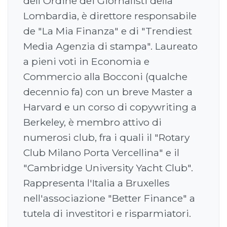
dell'Ordine dei Giornalisti della
Lombardia, è direttore responsabile
de "La Mia Finanza" e di "Trendiest
Media Agenzia di stampa". Laureato
a pieni voti in Economia e
Commercio alla Bocconi (qualche
decennio fa) con un breve Master a
Harvard e un corso di copywriting a
Berkeley, è membro attivo di
numerosi club, fra i quali il "Rotary
Club Milano Porta Vercellina" e il
"Cambridge University Yacht Club".
Rappresenta l'Italia a Bruxelles
nell'associazione "Better Finance" a
tutela di investitori e risparmiatori.