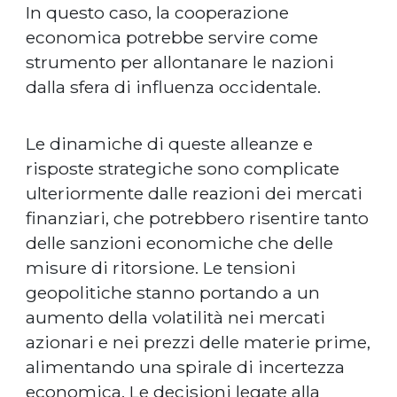
In questo caso, la cooperazione
economica potrebbe servire come
strumento per allontanare le nazioni
dalla sfera di influenza occidentale.
Le dinamiche di queste alleanze e
risposte strategiche sono complicate
ulteriormente dalle reazioni dei mercati
finanziari, che potrebbero risentire tanto
delle sanzioni economiche che delle
misure di ritorsione. Le tensioni
geopolitiche stanno portando a un
aumento della volatilità nei mercati
azionari e nei prezzi delle materie prime,
alimentando una spirale di incertezza
economica. Le decisioni legate alla