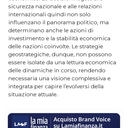
sicurezza nazionale e alle relazioni
internazionali quindi non solo
influenzano il panorama politico, ma
determinano anche le azioni di
investimento e la stabilità economica
delle nazioni coinvolte. Le strategie
geostrategiche, dunque, non possono
essere isolate da una lettura economica
delle dinamiche in corso, rendendo
necessaria una visione complessiva e
integrata per capire l’evolversi della
situazione attuale.