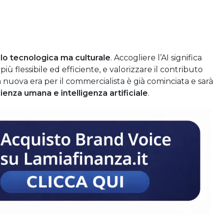
lo tecnologica ma culturale
. Accogliere l’AI significa
iù flessibile ed efficiente, e valorizzare il contributo
a nuova era per il commercialista è già cominciata e sarà
ienza umana e intelligenza artificiale
.