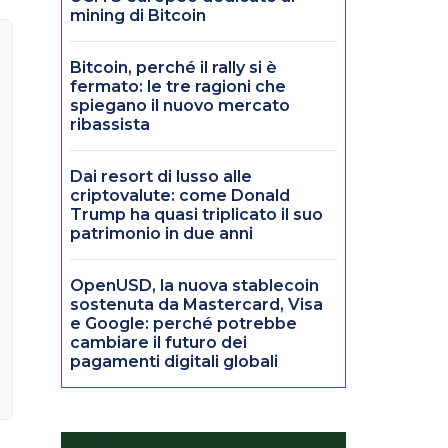
mining di Bitcoin
Bitcoin, perché il rally si è
fermato: le tre ragioni che
spiegano il nuovo mercato
ribassista
Dai resort di lusso alle
criptovalute: come Donald
Trump ha quasi triplicato il suo
patrimonio in due anni
OpenUSD, la nuova stablecoin
sostenuta da Mastercard, Visa
e Google: perché potrebbe
cambiare il futuro dei
pagamenti digitali globali