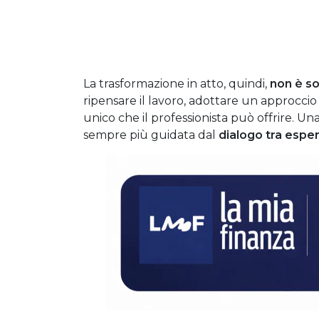
La trasformazione in atto, quindi,
non è so
ripensare il lavoro, adottare un approccio p
unico che il professionista può offrire. Un
sempre più guidata dal
dialogo tra esper