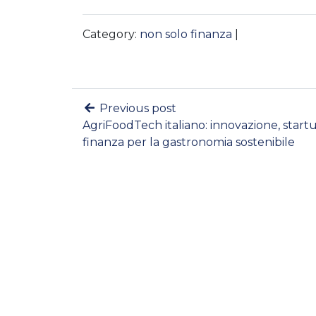
Category:
non solo finanza
|
Previous post
AgriFoodTech italiano: innovazione, start
finanza per la gastronomia sostenibile