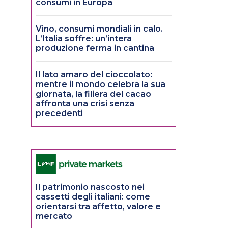
consumi in Europa
Vino, consumi mondiali in calo.
L’Italia soffre: un’intera
produzione ferma in cantina
Il lato amaro del cioccolato:
mentre il mondo celebra la sua
giornata, la filiera del cacao
affronta una crisi senza
precedenti
Il patrimonio nascosto nei
cassetti degli italiani: come
orientarsi tra affetto, valore e
mercato