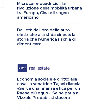
Microcar e quadricicli: la
rivoluzione della mobilità urbana
tra Europa, Cina e il sogno
americano
Dall’età dell’oro delle auto
elettriche alla sfida cinese: la
storia che l’America rischia di
dimenticare
Economia sociale e diritto alla
casa, la senatrice Tajani rilancia:
«Serve una finanza etica per un
Paese più equo». Se ne parla a
Vizzolo Predabissi stasera