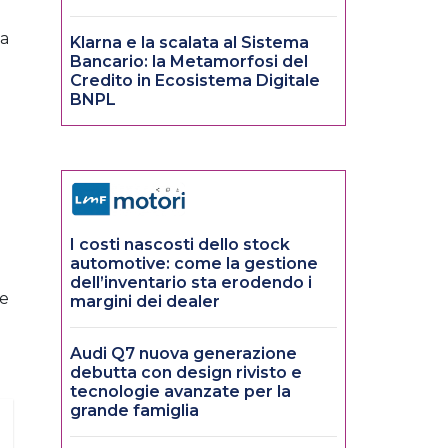
na
Klarna e la scalata al Sistema
Bancario: la Metamorfosi del
Credito in Ecosistema Digitale
BNPL
I costi nascosti dello stock
automotive: come la gestione
dell’inventario sta erodendo i
pe
margini dei dealer
Audi Q7 nuova generazione
debutta con design rivisto e
tecnologie avanzate per la
grande famiglia