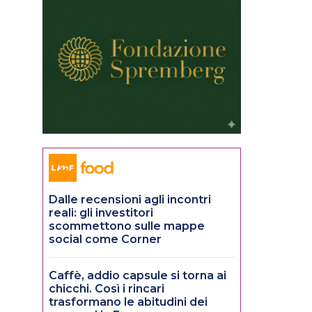
Dalle recensioni agli incontri
reali: gli investitori
scommettono sulle mappe
social come Corner
Caffè, addio capsule si torna ai
chicchi. Così i rincari
trasformano le abitudini dei