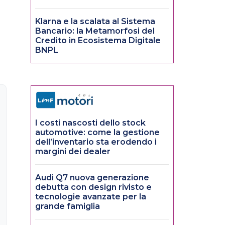
Klarna e la scalata al Sistema
Bancario: la Metamorfosi del
Credito in Ecosistema Digitale
BNPL
I costi nascosti dello stock
automotive: come la gestione
dell’inventario sta erodendo i
margini dei dealer
Audi Q7 nuova generazione
debutta con design rivisto e
tecnologie avanzate per la
grande famiglia