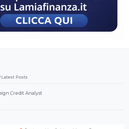
Latest Posts
ign Credit Analyst