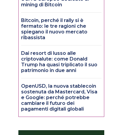
mining di Bitcoin
Bitcoin, perché il rally si è
fermato: le tre ragioni che
spiegano il nuovo mercato
ribassista
Dai resort di lusso alle
criptovalute: come Donald
Trump ha quasi triplicato il suo
patrimonio in due anni
OpenUSD, la nuova stablecoin
sostenuta da Mastercard, Visa
e Google: perché potrebbe
cambiare il futuro dei
pagamenti digitali globali