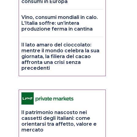
consumi in Europa
Vino, consumi mondiali in calo.
L’Italia soffre: un’intera
produzione ferma in cantina
Il lato amaro del cioccolato:
mentre il mondo celebra la sua
giornata, la filiera del cacao
affronta una crisi senza
precedenti
Il patrimonio nascosto nei
cassetti degli italiani: come
orientarsi tra affetto, valore e
mercato