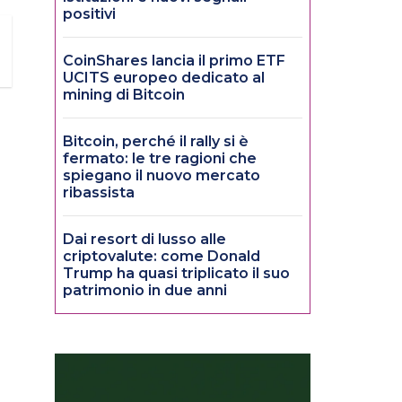
positivi
CoinShares lancia il primo ETF
UCITS europeo dedicato al
mining di Bitcoin
Bitcoin, perché il rally si è
fermato: le tre ragioni che
spiegano il nuovo mercato
ribassista
Dai resort di lusso alle
criptovalute: come Donald
Trump ha quasi triplicato il suo
patrimonio in due anni