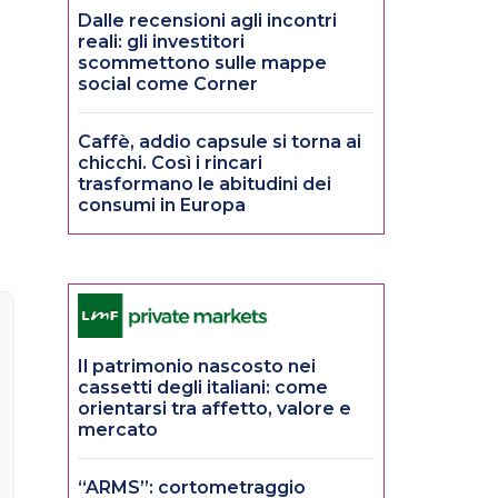
Dalle recensioni agli incontri
reali: gli investitori
scommettono sulle mappe
social come Corner
Caffè, addio capsule si torna ai
chicchi. Così i rincari
trasformano le abitudini dei
consumi in Europa
Il patrimonio nascosto nei
cassetti degli italiani: come
orientarsi tra affetto, valore e
mercato
“ARMS”: cortometraggio