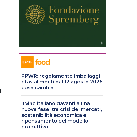
PPWR: regolamento imballaggi
pfas alimenti dal 12 agosto 2026
cosa cambia
l
Il vino italiano davanti a una
nuova fase: tra crisi dei mercati,
sostenibilità economica e
ripensamento del modello
produttivo