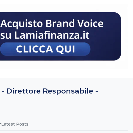
 - Direttore Responsabile -
Latest Posts