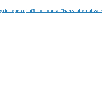
ty ridisegna gli uffici di Londra. Finanza alternativa e