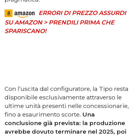
ERRORI DI PREZZO ASSURDI
SU AMAZON > PRENDILI PRIMA CHE
SPARISCANO!
Con l’uscita dal configuratore, la Tipo resta
disponibile esclusivamente attraverso le
ultime unità presenti nelle concessionarie,
fino a esaurimento scorte.
Una
conclusione già prevista: la produzione
avrebbe dovuto terminare nel 2025, poi