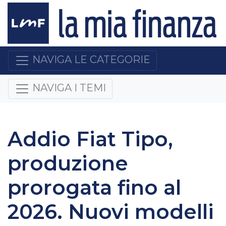
NAVIGA LE CATEGORIE
NAVIGA I TEMI
Addio Fiat Tipo,
produzione
prorogata fino al
2026. Nuovi modelli