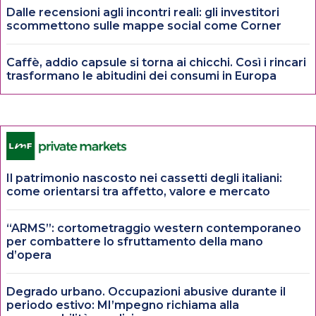
Dalle recensioni agli incontri reali: gli investitori
scommettono sulle mappe social come Corner
Caffè, addio capsule si torna ai chicchi. Così i rincari
trasformano le abitudini dei consumi in Europa
Il patrimonio nascosto nei cassetti degli italiani:
come orientarsi tra affetto, valore e mercato
“ARMS”: cortometraggio western contemporaneo
per combattere lo sfruttamento della mano
d’opera
Degrado urbano. Occupazioni abusive durante il
periodo estivo: MI’mpegno richiama alla