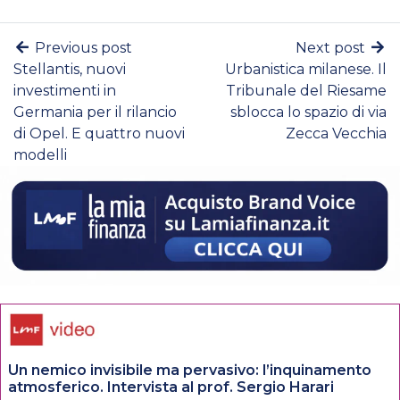
Previous post
Next post
Stellantis, nuovi
Urbanistica milanese. Il
investimenti in
Tribunale del Riesame
Germania per il rilancio
sblocca lo spazio di via
di Opel. E quattro nuovi
Zecca Vecchia
modelli
Un nemico invisibile ma pervasivo: l’inquinamento
atmosferico. Intervista al prof. Sergio Harari