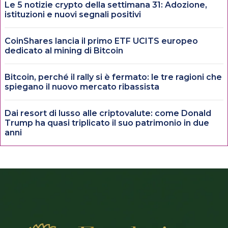
Le 5 notizie crypto della settimana 31: Adozione,
istituzioni e nuovi segnali positivi
CoinShares lancia il primo ETF UCITS europeo
dedicato al mining di Bitcoin
Bitcoin, perché il rally si è fermato: le tre ragioni che
spiegano il nuovo mercato ribassista
Dai resort di lusso alle criptovalute: come Donald
Trump ha quasi triplicato il suo patrimonio in due
anni