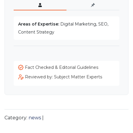
Areas of Expertise:
Digital Marketing, SEO,
Content Strategy
Fact Checked & Editorial Guidelines
Reviewed by: Subject Matter Experts
Category:
news
|