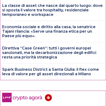
La classe di asset che nasce dal quarto luogo: dove
si sposta il valore tra hospitality, residenziale
temporaneo e workspace
Economia sociale e diritto alla casa, la senatrice
Tajani rilancia: «Serve una finanza etica per un
Paese più equo».
Direttiva “Case Green”: tutti i governi europei
sanzionati, ma la decarbonizzazione degli edifici
resta una priorità strategica
Spark Business District a Santa Giulia: il flex come
leva di valore per gli asset direzionali a Milano