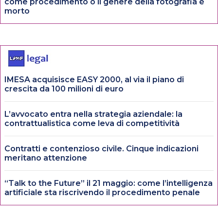
come procedimento o il genere della fotografia è
morto
IMESA acquisisce EASY 2000, al via il piano di
crescita da 100 milioni di euro
L’avvocato entra nella strategia aziendale: la
contrattualistica come leva di competitività
Contratti e contenzioso civile. Cinque indicazioni
meritano attenzione
“Talk to the Future” il 21 maggio: come l’intelligenza
artificiale sta riscrivendo il procedimento penale