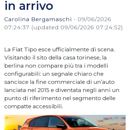
in arrivo
Carolina Bergamaschi
-
09/06/2026
07:24:37
(updated 09/06/2026 07:24:52)
La Fiat Tipo esce ufficialmente di scena.
Visitando il sito della casa torinese, la
berlina non compare più tra i modelli
configurabili: un segnale chiaro che
sancisce la fine commerciale di un’auto
lanciata nel 2015 e diventata negli anni un
punto di riferimento nel segmento delle
compatte accessibili.