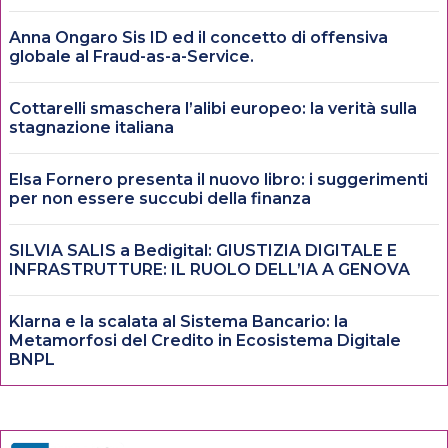
Anna Ongaro Sis ID ed il concetto di offensiva
globale al Fraud-as-a-Service.
Cottarelli smaschera l’alibi europeo: la verità sulla
stagnazione italiana
Elsa Fornero presenta il nuovo libro: i suggerimenti
per non essere succubi della finanza
SILVIA SALIS a Bedigital: GIUSTIZIA DIGITALE E
INFRASTRUTTURE: IL RUOLO DELL’IA A GENOVA
Klarna e la scalata al Sistema Bancario: la
Metamorfosi del Credito in Ecosistema Digitale
BNPL