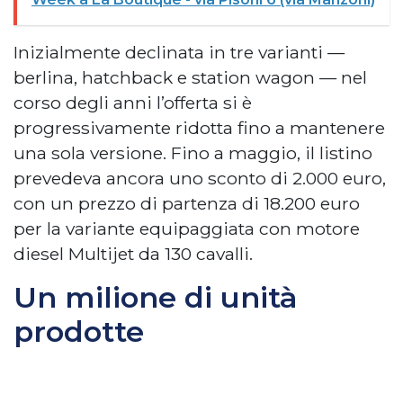
Inizialmente declinata in tre varianti —
berlina, hatchback e station wagon — nel
corso degli anni l’offerta si è
progressivamente ridotta fino a mantenere
una sola versione. Fino a maggio, il listino
prevedeva ancora uno sconto di 2.000 euro,
con un prezzo di partenza di 18.200 euro
per la variante equipaggiata con motore
diesel Multijet da 130 cavalli.
Un milione di unità
prodotte