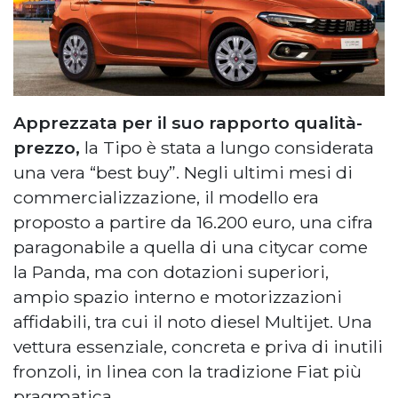
Apprezzata per il suo rapporto qualità-
prezzo,
la Tipo è stata a lungo considerata
una vera “best buy”. Negli ultimi mesi di
commercializzazione, il modello era
proposto a partire da 16.200 euro, una cifra
paragonabile a quella di una citycar come
la Panda, ma con dotazioni superiori,
ampio spazio interno e motorizzazioni
affidabili, tra cui il noto diesel Multijet. Una
vettura essenziale, concreta e priva di inutili
fronzoli, in linea con la tradizione Fiat più
pragmatica.