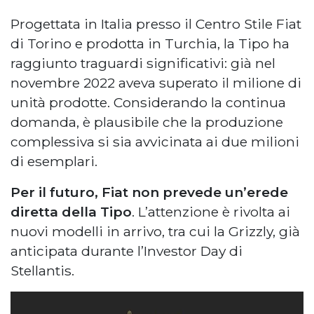
Progettata in Italia presso il Centro Stile Fiat
di Torino e prodotta in Turchia, la Tipo ha
raggiunto traguardi significativi: già nel
novembre 2022 aveva superato il milione di
unità prodotte. Considerando la continua
domanda, è plausibile che la produzione
complessiva si sia avvicinata ai due milioni
di esemplari.
Per il futuro, Fiat non prevede un’erede
diretta della Tipo
. L’attenzione è rivolta ai
nuovi modelli in arrivo, tra cui la Grizzly, già
anticipata durante l’Investor Day di
Stellantis.