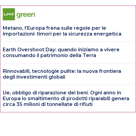
Metano, l’Europa frena sulle regole per le
importazioni: timori per la sicurezza energetica
Earth Overshoot Day: quando iniziamo a vivere
consumando il patrimonio della Terra
Rinnovabili, tecnologie pulite: la nuova frontiera
degli investimenti globali
Ue, obbligo di riparazione dei beni. Ogni anno in
Europa lo smaltimento di prodotti riparabili genera
circa 35 milioni di tonnellate di rifiuti