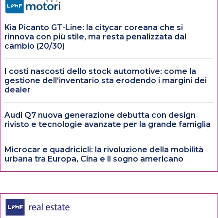
Kia Picanto GT-Line: la citycar coreana che si
rinnova con più stile, ma resta penalizzata dal
cambio (20/30)
I costi nascosti dello stock automotive: come la
gestione dell’inventario sta erodendo i margini dei
dealer
Audi Q7 nuova generazione debutta con design
rivisto e tecnologie avanzate per la grande famiglia
Microcar e quadricicli: la rivoluzione della mobilità
urbana tra Europa, Cina e il sogno americano