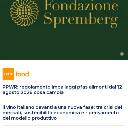
PPWR: regolamento imballaggi pfas alimenti dal 12
agosto 2026 cosa cambia
Il vino italiano davanti a una nuova fase: tra crisi dei
mercati, sostenibilità economica e ripensamento
del modello produttivo