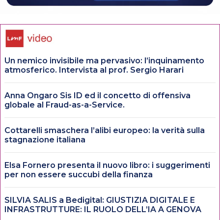
Un nemico invisibile ma pervasivo: l’inquinamento
atmosferico. Intervista al prof. Sergio Harari
Anna Ongaro Sis ID ed il concetto di offensiva
globale al Fraud-as-a-Service.
Cottarelli smaschera l’alibi europeo: la verità sulla
stagnazione italiana
Elsa Fornero presenta il nuovo libro: i suggerimenti
per non essere succubi della finanza
SILVIA SALIS a Bedigital: GIUSTIZIA DIGITALE E
INFRASTRUTTURE: IL RUOLO DELL’IA A GENOVA