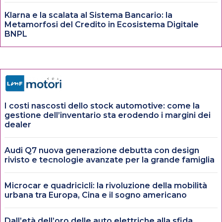
Klarna e la scalata al Sistema Bancario: la
Metamorfosi del Credito in Ecosistema Digitale
BNPL
I costi nascosti dello stock automotive: come la
gestione dell’inventario sta erodendo i margini dei
dealer
Audi Q7 nuova generazione debutta con design
rivisto e tecnologie avanzate per la grande famiglia
Microcar e quadricicli: la rivoluzione della mobilità
urbana tra Europa, Cina e il sogno americano
Dall’età dell’oro delle auto elettriche alla sfida