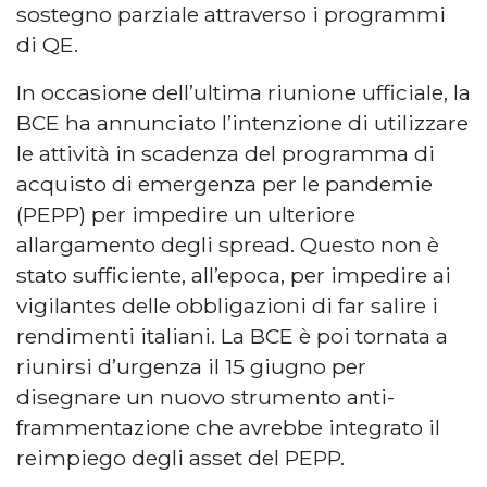
sostegno parziale attraverso i programmi
di QE.
In occasione dell’ultima riunione ufficiale, la
BCE ha annunciato l’intenzione di utilizzare
le attività in scadenza del programma di
acquisto di emergenza per le pandemie
(PEPP) per impedire un ulteriore
allargamento degli spread. Questo non è
stato sufficiente, all’epoca, per impedire ai
vigilantes delle obbligazioni di far salire i
rendimenti italiani. La BCE è poi tornata a
riunirsi d’urgenza il 15 giugno per
disegnare un nuovo strumento anti-
frammentazione che avrebbe integrato il
reimpiego degli asset del PEPP.