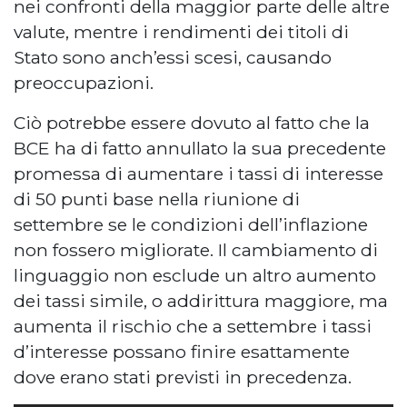
nei confronti della maggior parte delle altre
valute, mentre i rendimenti dei titoli di
Stato sono anch’essi scesi, causando
preoccupazioni.
Ciò potrebbe essere dovuto al fatto che la
BCE ha di fatto annullato la sua precedente
promessa di aumentare i tassi di interesse
di 50 punti base nella riunione di
settembre se le condizioni dell’inflazione
non fossero migliorate. Il cambiamento di
linguaggio non esclude un altro aumento
dei tassi simile, o addirittura maggiore, ma
aumenta il rischio che a settembre i tassi
d’interesse possano finire esattamente
dove erano stati previsti in precedenza.