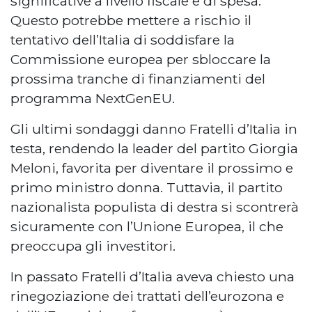
significative a livello fiscale e di spesa.
Questo potrebbe mettere a rischio il
tentativo dell’Italia di soddisfare la
Commissione europea per sbloccare la
prossima tranche di finanziamenti del
programma NextGenEU.
Gli ultimi sondaggi danno Fratelli d’Italia in
testa, rendendo la leader del partito Giorgia
Meloni, favorita per diventare il prossimo e
primo ministro donna. Tuttavia, il partito
nazionalista populista di destra si scontrerà
sicuramente con l’Unione Europea, il che
preoccupa gli investitori.
In passato Fratelli d’Italia aveva chiesto una
rinegoziazione dei trattati dell’eurozona e