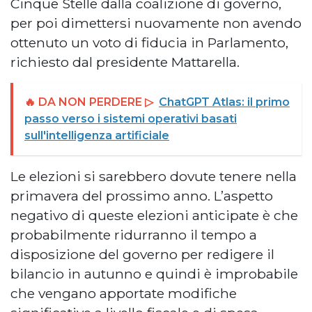
Cinque Stelle dalla coalizione di governo,
per poi dimettersi nuovamente non avendo
ottenuto un voto di fiducia in Parlamento,
richiesto dal presidente Mattarella.
🔥 DA NON PERDERE ▷
ChatGPT Atlas: il primo
passo verso i sistemi operativi basati
sull'intelligenza artificiale
Le elezioni si sarebbero dovute tenere nella
primavera del prossimo anno. L’aspetto
negativo di queste elezioni anticipate è che
probabilmente ridurranno il tempo a
disposizione del governo per redigere il
bilancio in autunno e quindi è improbabile
che vengano apportate modifiche