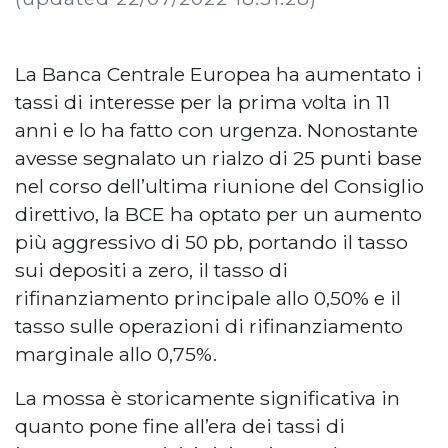
La Banca Centrale Europea ha aumentato i
tassi di interesse per la prima volta in 11
anni e lo ha fatto con urgenza. Nonostante
avesse segnalato un rialzo di 25 punti base
nel corso dell’ultima riunione del Consiglio
direttivo, la BCE ha optato per un aumento
più aggressivo di 50 pb, portando il tasso
sui depositi a zero, il tasso di
rifinanziamento principale allo 0,50% e il
tasso sulle operazioni di rifinanziamento
marginale allo 0,75%.
La mossa è storicamente significativa in
quanto pone fine all’era dei tassi di