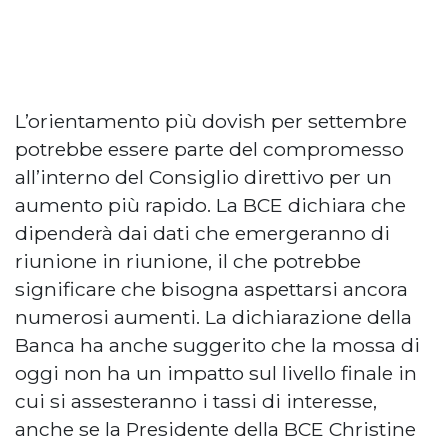
L’orientamento più dovish per settembre
potrebbe essere parte del compromesso
all’interno del Consiglio direttivo per un
aumento più rapido. La BCE dichiara che
dipenderà dai dati che emergeranno di
riunione in riunione, il che potrebbe
significare che bisogna aspettarsi ancora
numerosi aumenti. La dichiarazione della
Banca ha anche suggerito che la mossa di
oggi non ha un impatto sul livello finale in
cui si assesteranno i tassi di interesse,
anche se la Presidente della BCE Christine