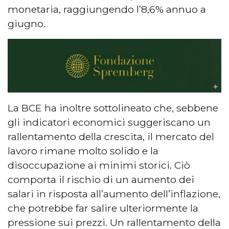
monetaria, raggiungendo l’8,6% annuo a
giugno.
La BCE ha inoltre sottolineato che, sebbene
gli indicatori economici suggeriscano un
rallentamento della crescita, il mercato del
lavoro rimane molto solido e la
disoccupazione ai minimi storici. Ciò
comporta il rischio di un aumento dei
salari in risposta all’aumento dell’inflazione,
che potrebbe far salire ulteriormente la
pressione sui prezzi. Un rallentamento della