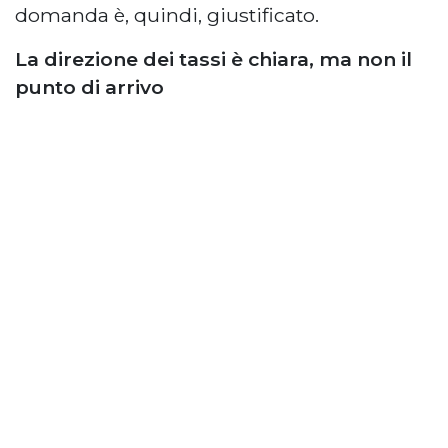
domanda è, quindi, giustificato.
La direzione dei tassi è chiara, ma non il
punto di arrivo