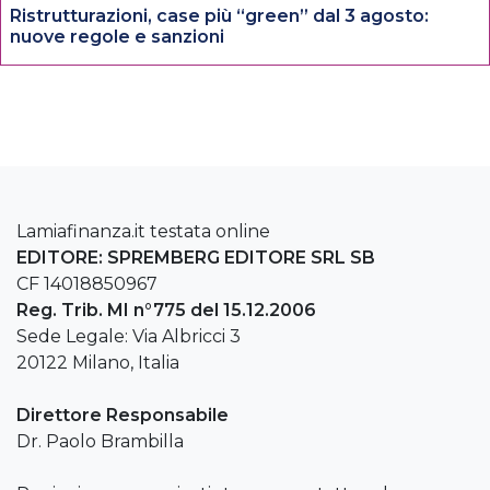
Ristrutturazioni, case più “green” dal 3 agosto:
nuove regole e sanzioni
Lamiafinanza.it testata online
EDITORE: SPREMBERG EDITORE SRL SB
CF 14018850967
Reg. Trib. MI n°775 del 15.12.2006
Sede Legale: Via Albricci 3
20122 Milano, Italia
Direttore Responsabile
Dr. Paolo Brambilla