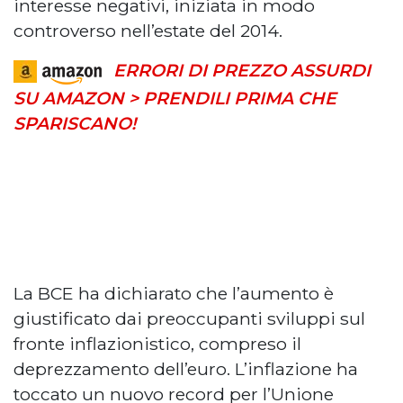
interesse negativi, iniziata in modo
controverso nell’estate del 2014.
ERRORI DI PREZZO ASSURDI
SU AMAZON > PRENDILI PRIMA CHE
SPARISCANO!
La BCE ha dichiarato che l’aumento è
giustificato dai preoccupanti sviluppi sul
fronte inflazionistico, compreso il
deprezzamento dell’euro. L’inflazione ha
toccato un nuovo record per l’Unione