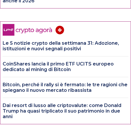
anche il 2026
Le 5 notizie crypto della settimana 31: Adozione,
istituzioni e nuovi segnali positivi
CoinShares lancia il primo ETF UCITS europeo
dedicato al mining di Bitcoin
Bitcoin, perché il rally si è fermato: le tre ragioni che
spiegano il nuovo mercato ribassista
Dai resort di lusso alle criptovalute: come Donald
Trump ha quasi triplicato il suo patrimonio in due
anni