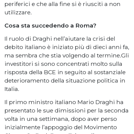
periferici e che alla fine si è riusciti a non
utilizzare.
Cosa sta succedendo a Roma?
Il ruolo di Draghi nell’aiutare la crisi del
debito italiano è iniziato più di dieci anni fa,
ma sembra che stia volgendo al termine.Gli
investitori si sono concentrati molto sulla
risposta della BCE in seguito al sostanziale
deterioramento della situazione politica in
Italia.
Il primo ministro italiano Mario Draghi ha
presentato le sue dimissioni per la seconda
volta in una settimana, dopo aver perso
inizialmente l’appoggio del Movimento