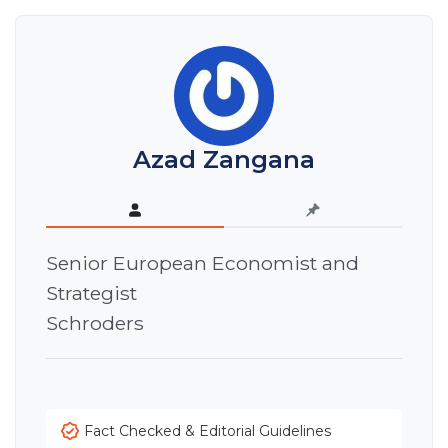
Azad Zangana
Senior European Economist and
Strategist
Schroders
Fact Checked & Editorial Guidelines