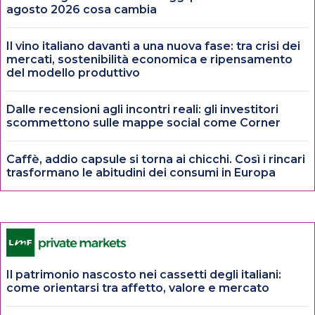
agosto 2026 cosa cambia
Il vino italiano davanti a una nuova fase: tra crisi dei
mercati, sostenibilità economica e ripensamento
del modello produttivo
Dalle recensioni agli incontri reali: gli investitori
scommettono sulle mappe social come Corner
Caffè, addio capsule si torna ai chicchi. Così i rincari
trasformano le abitudini dei consumi in Europa
Il patrimonio nascosto nei cassetti degli italiani:
come orientarsi tra affetto, valore e mercato