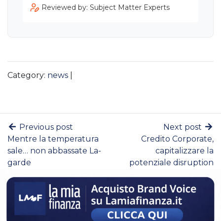
Reviewed by: Subject Matter Experts
Category:
news
|
Previous post
Next post
Mentre la temperatura
Credito Corporate,
sale… non abbassate La-
capitalizzare la
garde
potenziale disruption