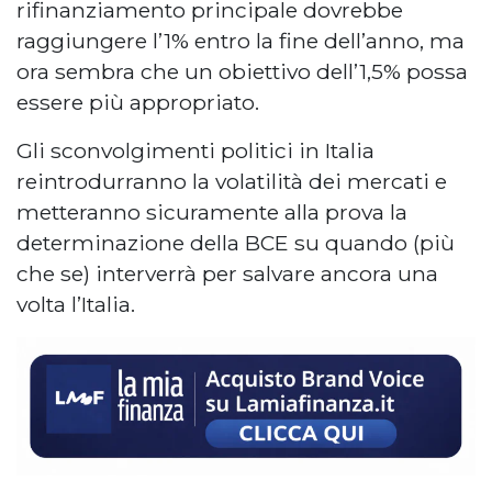
rifinanziamento principale dovrebbe
raggiungere l’1% entro la fine dell’anno, ma
ora sembra che un obiettivo dell’1,5% possa
essere più appropriato.
Gli sconvolgimenti politici in Italia
reintrodurranno la volatilità dei mercati e
metteranno sicuramente alla prova la
determinazione della BCE su quando (più
che se) interverrà per salvare ancora una
volta l’Italia.