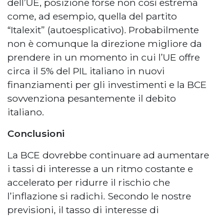
dell’UE, posizione forse non così estrema
come, ad esempio, quella del partito
“Italexit” (autoesplicativo). Probabilmente
non è comunque la direzione migliore da
prendere in un momento in cui l’UE offre
circa il 5% del PIL italiano in nuovi
finanziamenti per gli investimenti e la BCE
sovvenziona pesantemente il debito
italiano.
Conclusioni
La BCE dovrebbe continuare ad aumentare
i tassi di interesse a un ritmo costante e
accelerato per ridurre il rischio che
l’inflazione si radichi. Secondo le nostre
previsioni, il tasso di interesse di