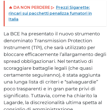
🔥 DA NON PERDERE ▷
Prezzi Sigarette:
rincari sui pacchetti penalizza fumatori in
Italia
La BCE ha presentato il nuovo strumento
denominato Transmission Protection
Instrument (TPI), che sarà utilizzato per
bloccare efficacemente l’allargamento degli
spread obbligazionari. Nel tentativo di
scoraggiare battaglie legali (che quasi
certamente seguiranno), è stata aggiunta
una lunga lista di criteri e “salvaguardie”
poco trasparenti e in gran parte privi di
significato. Tuttavia, come ha chiarito la
Lagarde, la discrezionalità ultima spetta al
consiglio di amministrazione.