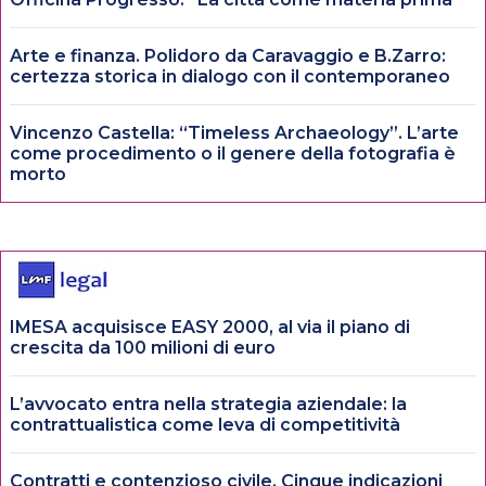
Arte e finanza. Polidoro da Caravaggio e B.Zarro:
certezza storica in dialogo con il contemporaneo
Vincenzo Castella: “Timeless Archaeology”. L’arte
come procedimento o il genere della fotografia è
morto
IMESA acquisisce EASY 2000, al via il piano di
crescita da 100 milioni di euro
L’avvocato entra nella strategia aziendale: la
contrattualistica come leva di competitività
Contratti e contenzioso civile. Cinque indicazioni