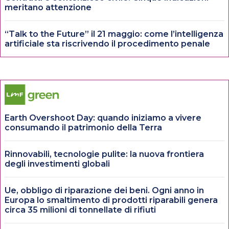
meritano attenzione
“Talk to the Future” il 21 maggio: come l’intelligenza
artificiale sta riscrivendo il procedimento penale
Earth Overshoot Day: quando iniziamo a vivere
consumando il patrimonio della Terra
Rinnovabili, tecnologie pulite: la nuova frontiera
degli investimenti globali
Ue, obbligo di riparazione dei beni. Ogni anno in
Europa lo smaltimento di prodotti riparabili genera
circa 35 milioni di tonnellate di rifiuti