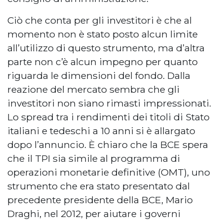
Ciò che conta per gli investitori è che al
momento non è stato posto alcun limite
all’utilizzo di questo strumento, ma d’altra
parte non c’è alcun impegno per quanto
riguarda le dimensioni del fondo. Dalla
reazione del mercato sembra che gli
investitori non siano rimasti impressionati.
Lo spread tra i rendimenti dei titoli di Stato
italiani e tedeschi a 10 anni si è allargato
dopo l’annuncio. È chiaro che la BCE spera
che il TPI sia simile al programma di
operazioni monetarie definitive (OMT), uno
strumento che era stato presentato dal
precedente presidente della BCE, Mario
Draghi, nel 2012, per aiutare i governi