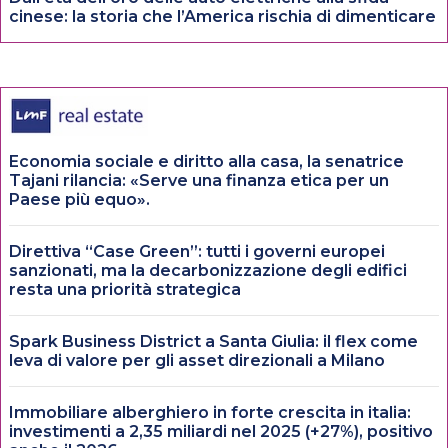
cinese: la storia che l’America rischia di dimenticare
Economia sociale e diritto alla casa, la senatrice
Tajani rilancia: «Serve una finanza etica per un
Paese più equo».
Direttiva “Case Green”: tutti i governi europei
sanzionati, ma la decarbonizzazione degli edifici
resta una priorità strategica
Spark Business District a Santa Giulia: il flex come
leva di valore per gli asset direzionali a Milano
Immobiliare alberghiero in forte crescita in italia:
investimenti a 2,35 miliardi nel 2025 (+27%), positivo