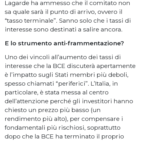
Lagarde ha ammesso che il comitato non
sa quale sarà il punto di arrivo, ovvero il
“tasso terminale”. Sanno solo che i tassi di
interesse sono destinati a salire ancora.
E lo strumento anti-frammentazione?
Uno dei vincoli all’aumento dei tassi di
interesse che la BCE discuterà apertamente
è l’impatto sugli Stati membri più deboli,
spesso chiamati “periferici”. L’Italia, in
particolare, è stata messa al centro
dell’attenzione perché gli investitori hanno
chiesto un prezzo più basso (un
rendimento più alto), per compensare i
fondamentali più rischiosi, soprattutto
dopo che la BCE ha terminato il proprio