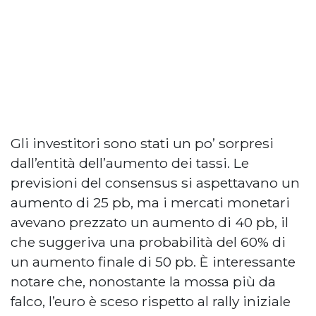
Gli investitori sono stati un po’ sorpresi
dall’entità dell’aumento dei tassi. Le
previsioni del consensus si aspettavano un
aumento di 25 pb, ma i mercati monetari
avevano prezzato un aumento di 40 pb, il
che suggeriva una probabilità del 60% di
un aumento finale di 50 pb. È interessante
notare che, nonostante la mossa più da
falco, l’euro è sceso rispetto al rally iniziale