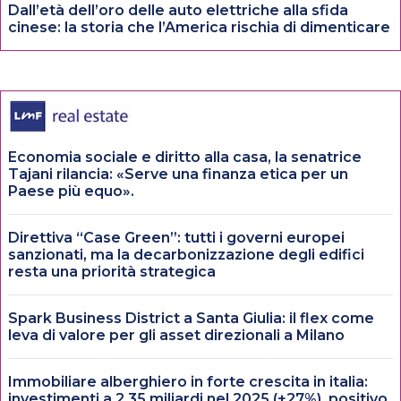
Dall’età dell’oro delle auto elettriche alla sfida
cinese: la storia che l’America rischia di dimenticare
Economia sociale e diritto alla casa, la senatrice
Tajani rilancia: «Serve una finanza etica per un
Paese più equo».
Direttiva “Case Green”: tutti i governi europei
sanzionati, ma la decarbonizzazione degli edifici
resta una priorità strategica
Spark Business District a Santa Giulia: il flex come
leva di valore per gli asset direzionali a Milano
Immobiliare alberghiero in forte crescita in italia:
investimenti a 2,35 miliardi nel 2025 (+27%), positivo