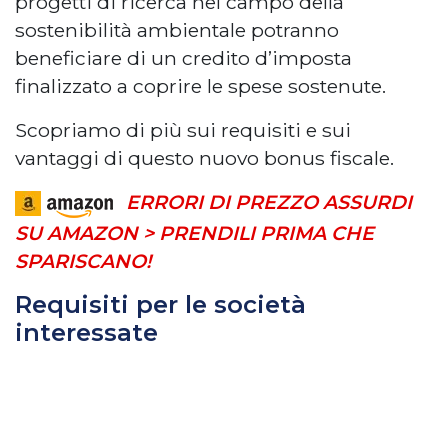
progetti di ricerca nel campo della
sostenibilità ambientale potranno
beneficiare di un credito d’imposta
finalizzato a coprire le spese sostenute.
Scopriamo di più sui requisiti e sui
vantaggi di questo nuovo bonus fiscale.
ERRORI DI PREZZO ASSURDI
SU AMAZON > PRENDILI PRIMA CHE
SPARISCANO!
Requisiti per le società
interessate