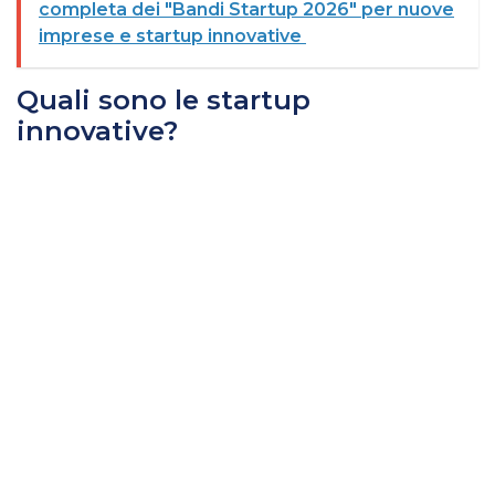
completa dei "Bandi Startup 2026" per nuove
imprese e startup innovative
Quali sono le startup
innovative?