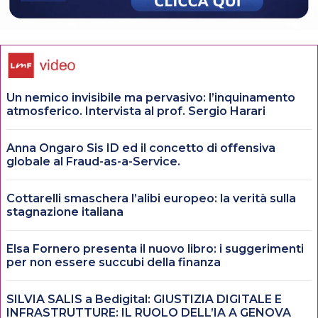
Un nemico invisibile ma pervasivo: l’inquinamento
atmosferico. Intervista al prof. Sergio Harari
Anna Ongaro Sis ID ed il concetto di offensiva
globale al Fraud-as-a-Service.
Cottarelli smaschera l’alibi europeo: la verità sulla
stagnazione italiana
Elsa Fornero presenta il nuovo libro: i suggerimenti
per non essere succubi della finanza
SILVIA SALIS a Bedigital: GIUSTIZIA DIGITALE E
INFRASTRUTTURE: IL RUOLO DELL’IA A GENOVA