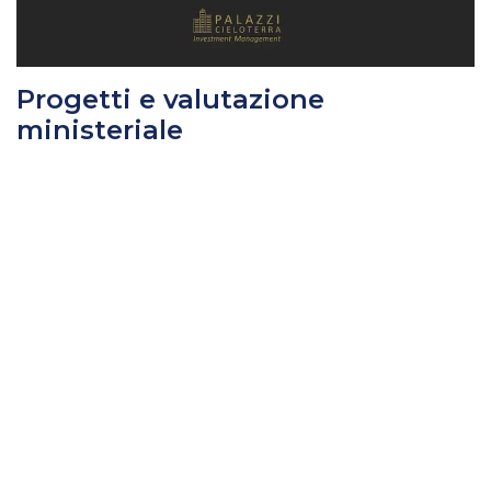
Progetti e valutazione
ministeriale