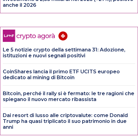
anche il 2026
Le 5 notizie crypto della settimana 31: Adozione,
istituzioni e nuovi segnali positivi
CoinShares lancia il primo ETF UCITS europeo
dedicato al mining di Bitcoin
Bitcoin, perché il rally si è fermato: le tre ragioni che
spiegano il nuovo mercato ribassista
Dai resort di lusso alle criptovalute: come Donald
Trump ha quasi triplicato il suo patrimonio in due
anni