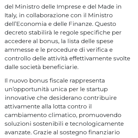
del Ministro delle Imprese e del Made in
Italy, in collaborazione con il Ministro
dell’Economia e delle Finanze. Questo
decreto stabilirà le regole specifiche per
accedere al bonus, la lista delle spese
ammesse e le procedure di verifica e
controllo delle attività effettivamente svolte
dalle società beneficiarie.
Il nuovo bonus fiscale rappresenta
un’opportunità unica per le startup
innovative che desiderano contribuire
attivamente alla lotta contro il
cambiamento climatico, promuovendo
soluzioni sostenibili e tecnologicamente
avanzate. Grazie al sostegno finanziario