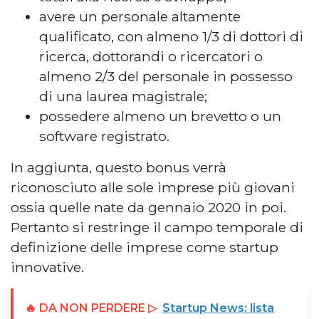
avere un personale altamente
qualificato, con almeno 1/3 di dottori di
ricerca, dottorandi o ricercatori o
almeno 2/3 del personale in possesso
di una laurea magistrale;
possedere almeno un brevetto o un
software registrato.
In aggiunta, questo bonus verrà
riconosciuto alle sole imprese più giovani
ossia quelle nate da gennaio 2020 in poi.
Pertanto si restringe il campo temporale di
definizione delle imprese come startup
innovative.
🔥 DA NON PERDERE ▷
Startup News: lista