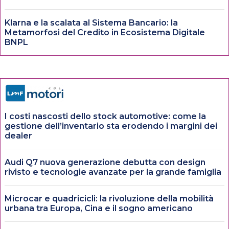
Klarna e la scalata al Sistema Bancario: la
Metamorfosi del Credito in Ecosistema Digitale
BNPL
I costi nascosti dello stock automotive: come la
gestione dell’inventario sta erodendo i margini dei
dealer
Audi Q7 nuova generazione debutta con design
rivisto e tecnologie avanzate per la grande famiglia
Microcar e quadricicli: la rivoluzione della mobilità
urbana tra Europa, Cina e il sogno americano