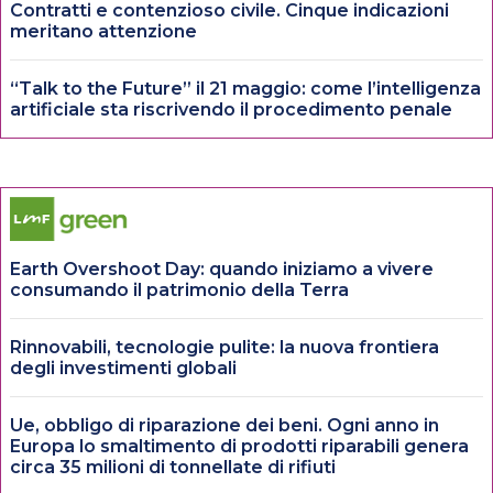
Contratti e contenzioso civile. Cinque indicazioni
meritano attenzione
“Talk to the Future” il 21 maggio: come l’intelligenza
artificiale sta riscrivendo il procedimento penale
Earth Overshoot Day: quando iniziamo a vivere
consumando il patrimonio della Terra
Rinnovabili, tecnologie pulite: la nuova frontiera
degli investimenti globali
Ue, obbligo di riparazione dei beni. Ogni anno in
Europa lo smaltimento di prodotti riparabili genera
circa 35 milioni di tonnellate di rifiuti