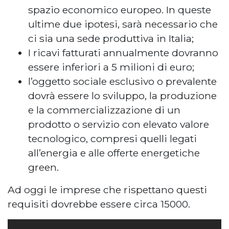
spazio economico europeo. In queste
ultime due ipotesi, sarà necessario che
ci sia una sede produttiva in Italia;
I ricavi fatturati annualmente dovranno
essere inferiori a 5 milioni di euro;
l’oggetto sociale esclusivo o prevalente
dovrà essere lo sviluppo, la produzione
e la commercializzazione di un
prodotto o servizio con elevato valore
tecnologico, compresi quelli legati
all’energia e alle offerte energetiche
green.
Ad oggi le imprese che rispettano questi
requisiti dovrebbe essere circa 15000.