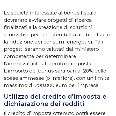
Le società interessate al bonus fiscale
dovranno avviare progetti di ricerca
finalizzati alla creazione di soluzioni
innovative per la sostenibilità ambientale e
la riduzione dei consumi energetici. Tali
progetti saranno valutati dal ministero
competente per determinare
l’ammissibilità al credito d’imposta.
L’importo del bonus sarà pari al 20% delle
spese ammesse (o inferiore), con un limite
massimo di 200.000 euro per impresa.
Utilizzo del credito d’imposta e
dichiarazione dei redditi
Il credito d’imposta ottenuto potrà essere