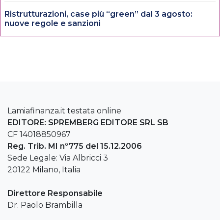
Ristrutturazioni, case più “green” dal 3 agosto:
nuove regole e sanzioni
Lamiafinanza.it testata online
EDITORE: SPREMBERG EDITORE SRL SB
CF 14018850967
Reg. Trib. MI n°775 del 15.12.2006
Sede Legale: Via Albricci 3
20122 Milano, Italia
Direttore Responsabile
Dr. Paolo Brambilla