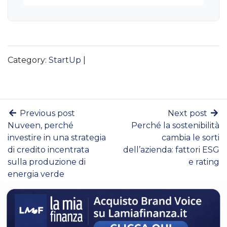
Category:
StartUp
|
Previous post
Next post
Nuveen, perché
Perché la sostenibilità
investire in una strategia
cambia le sorti
di credito incentrata
dell’azienda: fattori ESG
sulla produzione di
e rating
energia verde