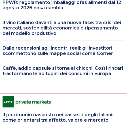
PPWR: regolamento imballaggi pfas alimenti dal 12
agosto 2026 cosa cambia
Il vino italiano davanti a una nuova fase: tra crisi dei
mercati, sostenibilità economica e ripensamento
del modello produttivo
Dalle recensioni agli incontri reali: gli investitori
scommettono sulle mappe social come Corner
Caffè, addio capsule si torna ai chicchi. Così i rincari
trasformano le abitudini dei consumi in Europa
Il patrimonio nascosto nei cassetti degli italiani:
come orientarsi tra affetto, valore e mercato