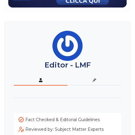
Editor - LMF
Fact Checked & Editorial Guidelines
Reviewed by: Subject Matter Experts