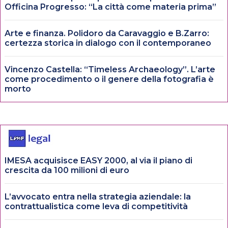
Officina Progresso: “La città come materia prima”
Arte e finanza. Polidoro da Caravaggio e B.Zarro:
certezza storica in dialogo con il contemporaneo
Vincenzo Castella: “Timeless Archaeology”. L’arte
come procedimento o il genere della fotografia è
morto
IMESA acquisisce EASY 2000, al via il piano di
crescita da 100 milioni di euro
L’avvocato entra nella strategia aziendale: la
contrattualistica come leva di competitività