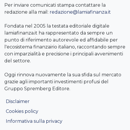
Per inviare comunicati stampa contattare la
redazione alla mail:
redazione@lamiafinanza.it
Fondata nel 2005 la testata editoriale digitale
lamiafinanza.it ha rappresentato da sempre un
punto di riferimento autorevole ed affidabile per
l'ecosistema finanzairio italiano, raccontando sempre
con imparzialità e precisione i principali avvenimenti
del settore.
Oggi rinnova nuovamente la sua sfida sul mercato
grazie agli importanti investimenti profusi del
Gruppo Spremberg Editore.
Disclaimer
Cookies policy
Informativa sulla privacy