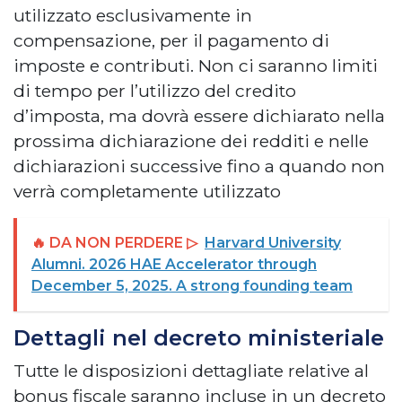
utilizzato esclusivamente in
compensazione, per il pagamento di
imposte e contributi. Non ci saranno limiti
di tempo per l’utilizzo del credito
d’imposta, ma dovrà essere dichiarato nella
prossima dichiarazione dei redditi e nelle
dichiarazioni successive fino a quando non
verrà completamente utilizzato
🔥 DA NON PERDERE ▷
Harvard University
Alumni. 2026 HAE Accelerator through
December 5, 2025. A strong founding team
Dettagli nel decreto ministeriale
Tutte le disposizioni dettagliate relative al
bonus fiscale saranno incluse in un decreto