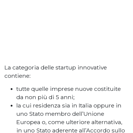
La categoria delle startup innovative
contiene:
tutte quelle imprese nuove costituite
da non più di 5 anni;
la cui residenza sia in Italia oppure in
uno Stato membro dell’Unione
Europea o, come ulteriore alternativa,
in uno Stato aderente all’Accordo sullo