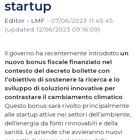
startup
Editor - LMF
-
07/06/2023 11:45:45
(updated 12/06/2023 09:16:09)
Il governo ha recentemente introdotto
un
nuovo bonus fiscale finanziato nel
contesto del decreto bollette con
l’obiettivo di sostenere la ricerca e lo
sviluppo di soluzioni innovative per
contrastare il cambiamento climatico
.
Questo bonus sarà rivolto principalmente
alle startup attive nei settori dell’ambiente,
dell’energia da fonti rinnovabili e della
sanità. Le aziende che avvieranno nuovi