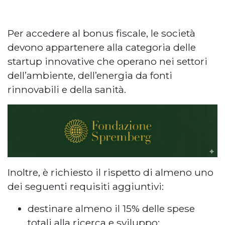
Per accedere al bonus fiscale, le società
devono appartenere alla categoria delle
startup innovative che operano nei settori
dell’ambiente, dell’energia da fonti
rinnovabili e della sanità.
Inoltre, è richiesto il rispetto di almeno uno
dei seguenti requisiti aggiuntivi:
destinare almeno il 15% delle spese
totali alla ricerca e sviluppo;