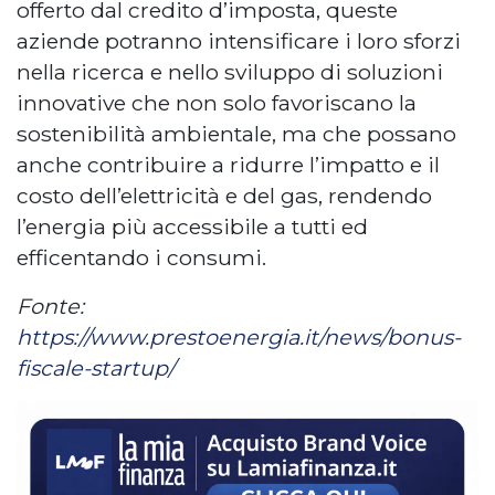
offerto dal credito d’imposta, queste
aziende potranno intensificare i loro sforzi
nella ricerca e nello sviluppo di soluzioni
innovative che non solo favoriscano la
sostenibilità ambientale, ma che possano
anche contribuire a ridurre l’impatto e il
costo dell’elettricità e del gas, rendendo
l’energia più accessibile a tutti ed
efficentando i consumi.
Fonte:
https://www.prestoenergia.it/news/bonus-
fiscale-startup/