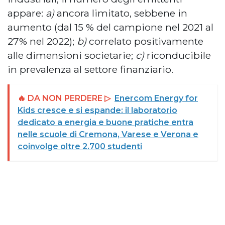
appare:
a)
ancora limitato, sebbene in
aumento (dal 15 % del campione nel 2021 al
27% nel 2022);
b)
correlato positivamente
alle dimensioni societarie;
c)
riconducibile
in prevalenza al settore finanziario.
🔥 DA NON PERDERE ▷
Enercom Energy for
Kids cresce e si espande: il laboratorio
dedicato a energia e buone pratiche entra
nelle scuole di Cremona, Varese e Verona e
coinvolge oltre 2.700 studenti