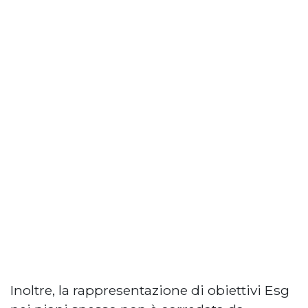
Inoltre, la rappresentazione di obiettivi Esg