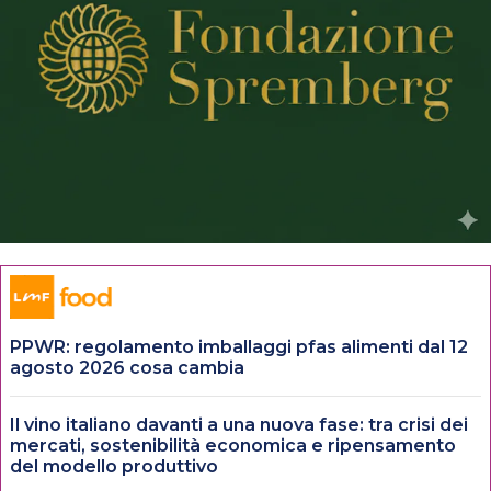
PPWR: regolamento imballaggi pfas alimenti dal 12
agosto 2026 cosa cambia
Il vino italiano davanti a una nuova fase: tra crisi dei
mercati, sostenibilità economica e ripensamento
del modello produttivo