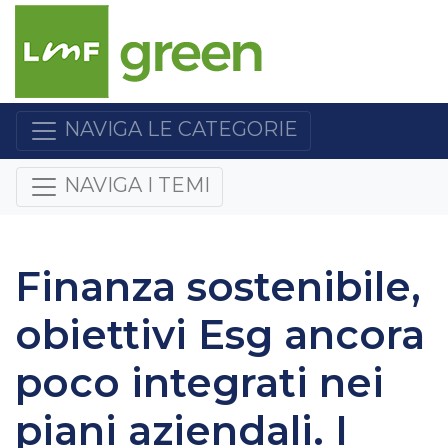
NAVIGA LE CATEGORIE
NAVIGA I TEMI
Finanza sostenibile,
obiettivi Esg ancora
poco integrati nei
piani aziendali. I