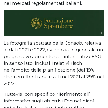
nei mercati regolamentati italiani.
La fotografia scattata dalla Consob, relativa
ai dati 2021 e 2022, evidenzia in generale un
progressivo aumento dell’informativa ESG
in senso lato, inclusi i relativi rischi,
nell’ambito della pianificazione (dal 19%
degli emittenti analizzati nel 2021 al 29% nel
2022).
Tuttavia, con specifico riferimento all’
informativa sugli obiettivi Esg nei piani
industriali, il numero degli emittenti