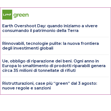
Earth Overshoot Day: quando iniziamo a vivere
consumando il patrimonio della Terra
Rinnovabili, tecnologie pulite: la nuova frontiera
degli investimenti globali
Ue, obbligo di riparazione dei beni. Ogni anno in
Europa lo smaltimento di prodotti riparabili genera
circa 35 milioni di tonnellate di rifiuti
Ristrutturazioni, case più “green” dal 3 agosto:
nuove regole e sanzioni