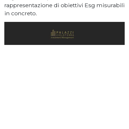
rappresentazione di obiettivi Esg misurabili
in concreto.