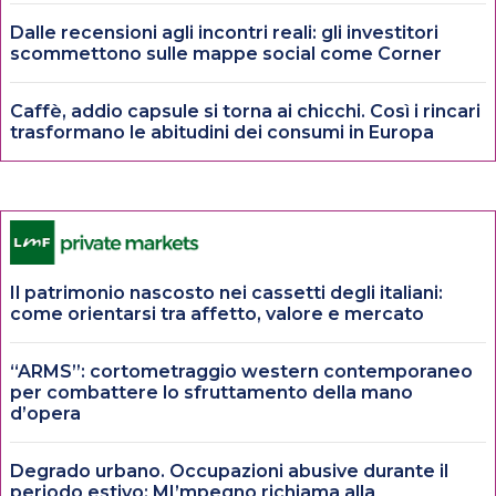
Dalle recensioni agli incontri reali: gli investitori
scommettono sulle mappe social come Corner
Caffè, addio capsule si torna ai chicchi. Così i rincari
trasformano le abitudini dei consumi in Europa
Il patrimonio nascosto nei cassetti degli italiani:
come orientarsi tra affetto, valore e mercato
“ARMS”: cortometraggio western contemporaneo
per combattere lo sfruttamento della mano
d’opera
Degrado urbano. Occupazioni abusive durante il
periodo estivo: MI’mpegno richiama alla