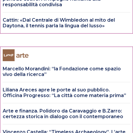
responsabilità condivisa
Cattin: «Dal Centrale di Wimbledon al mito del
Daytona, il tennis parla la lingua del lusso»
Marcello Morandini: “la Fondazione come spazio
vivo della ricerca”
Liliana Areces apre le porte al suo pubblico.
Officina Progresso: “La città come materia prima”
Arte e finanza. Polidoro da Caravaggio e B.Zarro:
certezza storica in dialogo con il contemporaneo
Vincenzo Castella: “Timeless Archaeology”. L’arte