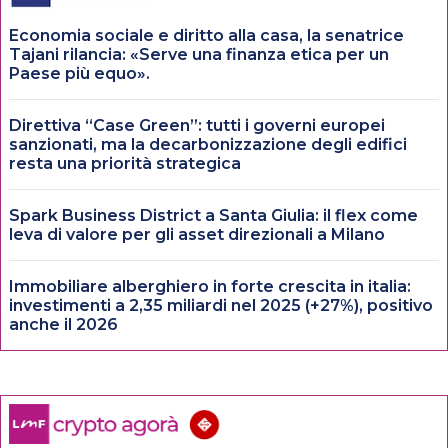
Economia sociale e diritto alla casa, la senatrice
Tajani rilancia: «Serve una finanza etica per un
Paese più equo».
Direttiva “Case Green”: tutti i governi europei
sanzionati, ma la decarbonizzazione degli edifici
resta una priorità strategica
Spark Business District a Santa Giulia: il flex come
leva di valore per gli asset direzionali a Milano
Immobiliare alberghiero in forte crescita in italia:
investimenti a 2,35 miliardi nel 2025 (+27%), positivo
anche il 2026