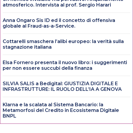
atmosferico. Intervista al prof. Sergio Harari
Anna Ongaro Sis ID ed il concetto di offensiva
globale al Fraud-as-a-Service.
Cottarelli smaschera l’alibi europeo: la verità sulla
stagnazione italiana
Elsa Fornero presenta il nuovo libro: i suggerimenti
per non essere succubi della finanza
SILVIA SALIS a Bedigital: GIUSTIZIA DIGITALE E
INFRASTRUTTURE: IL RUOLO DELL’IA A GENOVA
Klarna e la scalata al Sistema Bancario: la
Metamorfosi del Credito in Ecosistema Digitale
BNPL