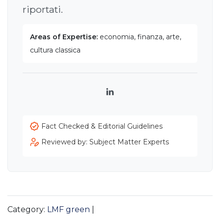
riportati.
Areas of Expertise:
economia, finanza, arte,
cultura classica
LinkedIn
Fact Checked & Editorial Guidelines
Reviewed by: Subject Matter Experts
Category:
LMF green
|