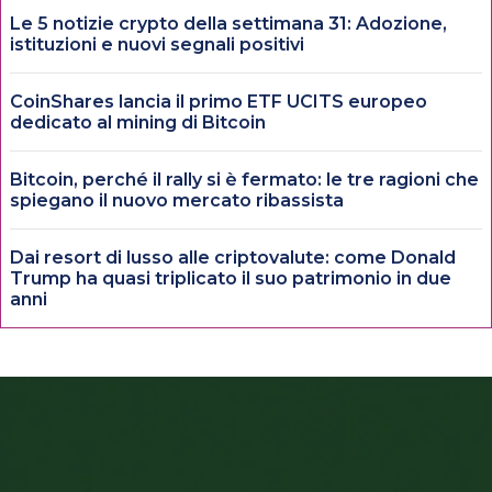
Le 5 notizie crypto della settimana 31: Adozione,
istituzioni e nuovi segnali positivi
CoinShares lancia il primo ETF UCITS europeo
dedicato al mining di Bitcoin
Bitcoin, perché il rally si è fermato: le tre ragioni che
spiegano il nuovo mercato ribassista
Dai resort di lusso alle criptovalute: come Donald
Trump ha quasi triplicato il suo patrimonio in due
anni