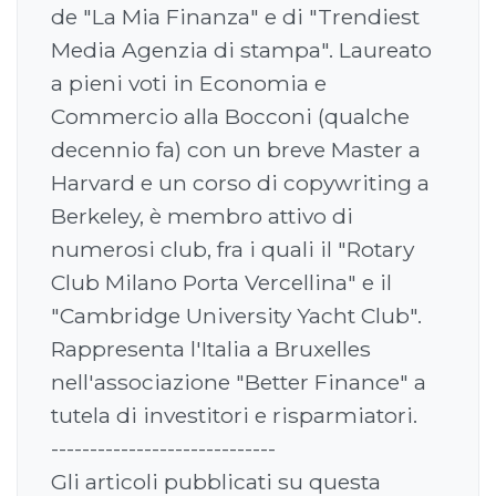
de "La Mia Finanza" e di "Trendiest
Media Agenzia di stampa". Laureato
a pieni voti in Economia e
Commercio alla Bocconi (qualche
decennio fa) con un breve Master a
Harvard e un corso di copywriting a
Berkeley, è membro attivo di
numerosi club, fra i quali il "Rotary
Club Milano Porta Vercellina" e il
"Cambridge University Yacht Club".
Rappresenta l'Italia a Bruxelles
nell'associazione "Better Finance" a
tutela di investitori e risparmiatori.
-----------------------------
Gli articoli pubblicati su questa