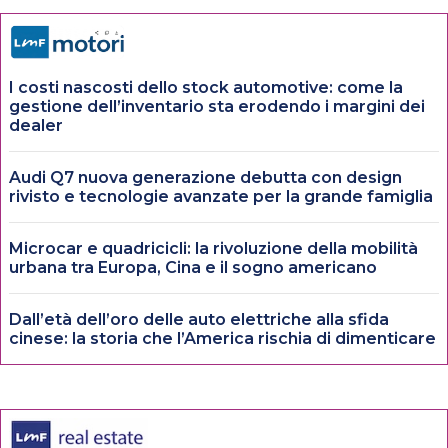
I costi nascosti dello stock automotive: come la
gestione dell’inventario sta erodendo i margini dei
dealer
Audi Q7 nuova generazione debutta con design
rivisto e tecnologie avanzate per la grande famiglia
Microcar e quadricicli: la rivoluzione della mobilità
urbana tra Europa, Cina e il sogno americano
Dall’età dell’oro delle auto elettriche alla sfida
cinese: la storia che l’America rischia di dimenticare