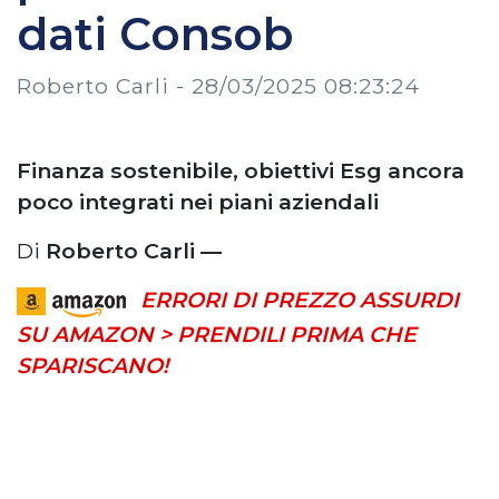
dati Consob
Roberto Carli -
28/03/2025 08:23:24
Finanza sostenibile, obiettivi Esg ancora
poco integrati nei piani aziendali
Di
Roberto Carli —
ERRORI DI PREZZO ASSURDI
SU AMAZON > PRENDILI PRIMA CHE
SPARISCANO!