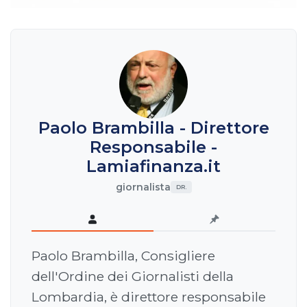
Paolo Brambilla - Direttore
Responsabile -
Lamiafinanza.it
giornalista
DR.
Paolo Brambilla, Consigliere
dell'Ordine dei Giornalisti della
Lombardia, è direttore responsabile