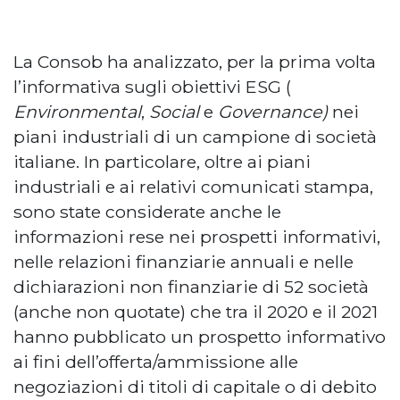
La Consob ha analizzato, per la prima volta
l’informativa sugli obiettivi ESG (
Environmental
,
Social
e
Governance)
nei
piani industriali di un campione di società
italiane. In particolare, oltre ai piani
industriali e ai relativi comunicati stampa,
sono state considerate anche le
informazioni rese nei prospetti informativi,
nelle relazioni finanziarie annuali e nelle
dichiarazioni non finanziarie di 52 società
(anche non quotate) che tra il 2020 e il 2021
hanno pubblicato un prospetto informativo
ai fini dell’offerta/ammissione alle
negoziazioni di titoli di capitale o di debito