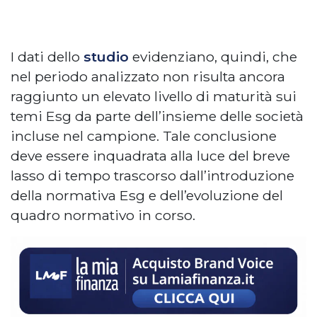
I dati dello
studio
evidenziano, quindi, che
nel periodo analizzato non risulta ancora
raggiunto un elevato livello di maturità sui
temi Esg da parte dell’insieme delle società
incluse nel campione. Tale conclusione
deve essere inquadrata alla luce del breve
lasso di tempo trascorso dall’introduzione
della normativa Esg e dell’evoluzione del
quadro normativo in corso.