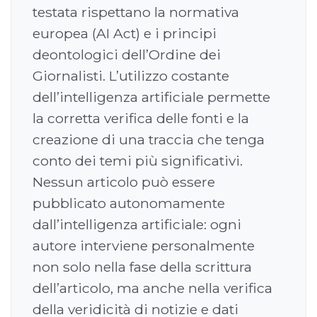
testata rispettano la normativa
europea (AI Act) e i principi
deontologici dell’Ordine dei
Giornalisti. L’utilizzo costante
dell’intelligenza artificiale permette
la corretta verifica delle fonti e la
creazione di una traccia che tenga
conto dei temi più significativi.
Nessun articolo può essere
pubblicato autonomamente
dall’intelligenza artificiale: ogni
autore interviene personalmente
non solo nella fase della scrittura
dell’articolo, ma anche nella verifica
della veridicità di notizie e dati