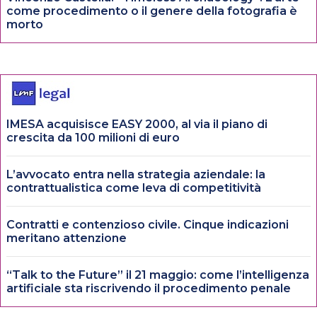
come procedimento o il genere della fotografia è
morto
IMESA acquisisce EASY 2000, al via il piano di
crescita da 100 milioni di euro
L’avvocato entra nella strategia aziendale: la
contrattualistica come leva di competitività
Contratti e contenzioso civile. Cinque indicazioni
meritano attenzione
“Talk to the Future” il 21 maggio: come l’intelligenza
artificiale sta riscrivendo il procedimento penale