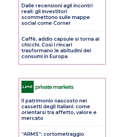
Dalle recensioni agli incontri
reali: gli investitori
scommettono sulle mappe
social come Corner
Caffè, addio capsule si torna ai
chicchi. Così i rincari
trasformano le abitudini dei
consumi in Europa
Il patrimonio nascosto nei
cassetti degli italiani: come
orientarsi tra affetto, valore e
mercato
“ARMS”: cortometraggio