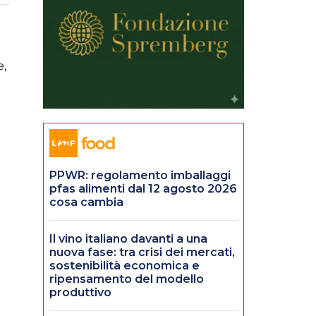
e,
PPWR: regolamento imballaggi
pfas alimenti dal 12 agosto 2026
cosa cambia
Il vino italiano davanti a una
nuova fase: tra crisi dei mercati,
sostenibilità economica e
ripensamento del modello
produttivo