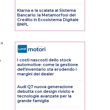
Klarna e la scalata al Sistema
Bancario: la Metamorfosi del
Credito in Ecosistema Digitale
BNPL
ta
I costi nascosti dello stock
e
automotive: come la gestione
dell’inventario sta erodendo i
margini dei dealer
Audi Q7 nuova generazione
debutta con design rivisto e
tecnologie avanzate per la
grande famiglia