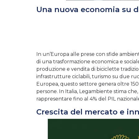
Una nuova economia su d
In un’Europa alle prese con sfide ambient
di una trasformazione economica e social
produzione e vendita di biciclette tradiz
infrastrutture ciclabili, turismo su due ru
Europea, questo settore genera oltre 150 mi
persone. In Italia, Legambiente stima che
rappresentare fino al 4% del PIL nazional
Crescita del mercato e in