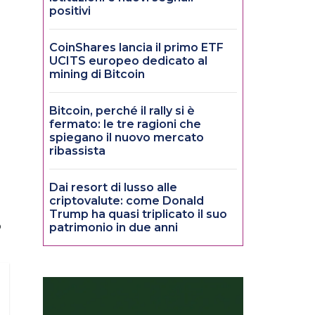
positivi
CoinShares lancia il primo ETF
UCITS europeo dedicato al
mining di Bitcoin
Bitcoin, perché il rally si è
fermato: le tre ragioni che
spiegano il nuovo mercato
ribassista
Dai resort di lusso alle
criptovalute: come Donald
Trump ha quasi triplicato il suo
o
patrimonio in due anni