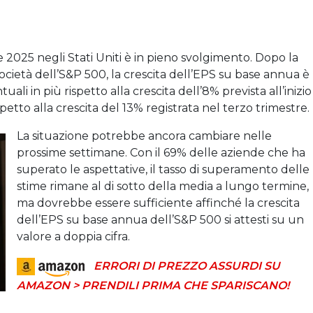
e 2025 negli Stati Uniti è in pieno svolgimento. Dopo la
società dell’S&P 500, la crescita dell’EPS su base annua è
tuali in più rispetto alla crescita dell’8% prevista all’inizio
etto alla crescita del 13% registrata nel terzo trimestre.
La situazione potrebbe ancora cambiare nelle
prossime settimane. Con il 69% delle aziende che ha
superato le aspettative, il tasso di superamento delle
stime rimane al di sotto della media a lungo termine,
ma dovrebbe essere sufficiente affinché la crescita
dell’EPS su base annua dell’S&P 500 si attesti su un
valore a doppia cifra.
ERRORI DI PREZZO ASSURDI SU
AMAZON > PRENDILI PRIMA CHE SPARISCANO!