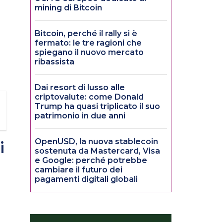
mining di Bitcoin
Bitcoin, perché il rally si è
fermato: le tre ragioni che
spiegano il nuovo mercato
ribassista
Dai resort di lusso alle
criptovalute: come Donald
Trump ha quasi triplicato il suo
patrimonio in due anni
OpenUSD, la nuova stablecoin
i
sostenuta da Mastercard, Visa
e Google: perché potrebbe
cambiare il futuro dei
pagamenti digitali globali