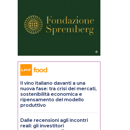
Il vino italiano davanti a una
nuova fase: tra crisi dei mercati,
sostenibilità economica e
ripensamento del modello
produttivo
Dalle recensioni agli incontri
reali: gli investitori