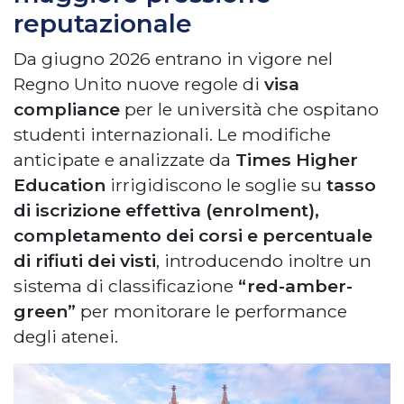
reputazionale
Da giugno 2026 entrano in vigore nel
Regno Unito nuove regole di
visa
compliance
per le università che ospitano
studenti internazionali. Le modifiche
anticipate e analizzate da
Times Higher
Education
irrigidiscono le soglie su
tasso
di iscrizione effettiva (enrolment),
completamento dei corsi e percentuale
di rifiuti dei visti
, introducendo inoltre un
sistema di classificazione
“red-amber-
green”
per monitorare le performance
degli atenei.