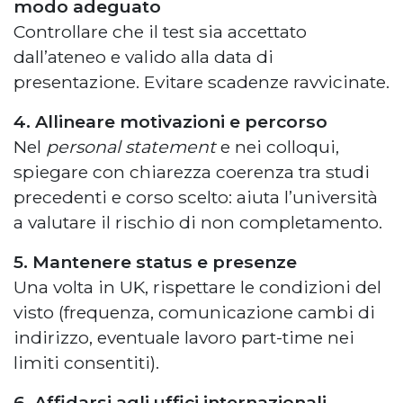
modo adeguato
Controllare che il test sia accettato
dall’ateneo e valido alla data di
presentazione. Evitare scadenze ravvicinate.
4. Allineare motivazioni e percorso
Nel
personal statement
e nei colloqui,
spiegare con chiarezza coerenza tra studi
precedenti e corso scelto: aiuta l’università
a valutare il rischio di non completamento.
5. Mantenere status e presenze
Una volta in UK, rispettare le condizioni del
visto (frequenza, comunicazione cambi di
indirizzo, eventuale lavoro part-time nei
limiti consentiti).
6. Affidarsi agli uffici internazionali