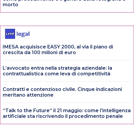
morto
IMESA acquisisce EASY 2000, al via il piano di
crescita da 100 milioni di euro
L’avvocato entra nella strategia aziendale: la
contrattualistica come leva di competitività
Contratti e contenzioso civile. Cinque indicazioni
meritano attenzione
“Talk to the Future” il 21 maggio: come l’intelligenza
artificiale sta riscrivendo il procedimento penale