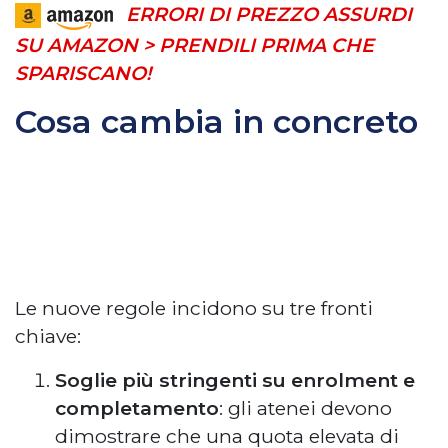
ERRORI DI PREZZO ASSURDI
SU AMAZON > PRENDILI PRIMA CHE
SPARISCANO!
Cosa cambia in concreto
Le nuove regole incidono su tre fronti
chiave:
Soglie più stringenti su enrolment e
completamento
: gli atenei devono
dimostrare che una quota elevata di