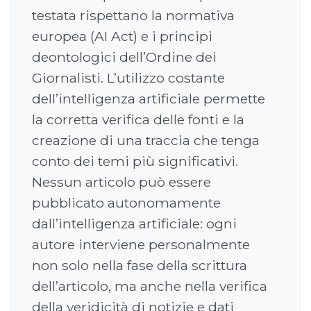
testata rispettano la normativa
europea (AI Act) e i principi
deontologici dell’Ordine dei
Giornalisti. L’utilizzo costante
dell’intelligenza artificiale permette
la corretta verifica delle fonti e la
creazione di una traccia che tenga
conto dei temi più significativi.
Nessun articolo può essere
pubblicato autonomamente
dall’intelligenza artificiale: ogni
autore interviene personalmente
non solo nella fase della scrittura
dell’articolo, ma anche nella verifica
della veridicità di notizie e dati