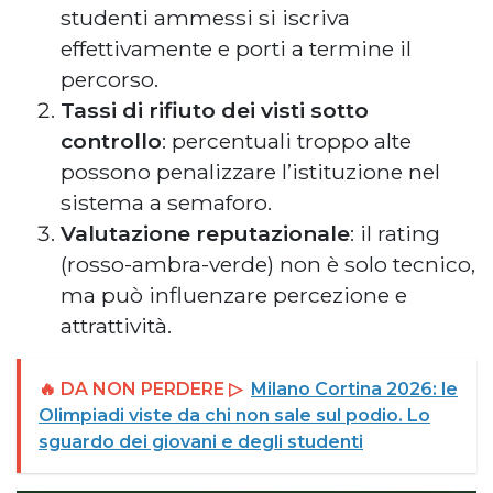
studenti ammessi si iscriva
effettivamente e porti a termine il
percorso.
Tassi di rifiuto dei visti sotto
controllo
: percentuali troppo alte
possono penalizzare l’istituzione nel
sistema a semaforo.
Valutazione reputazionale
: il rating
(rosso-ambra-verde) non è solo tecnico,
ma può influenzare percezione e
attrattività.
🔥 DA NON PERDERE ▷
Milano Cortina 2026: le
Olimpiadi viste da chi non sale sul podio. Lo
sguardo dei giovani e degli studenti