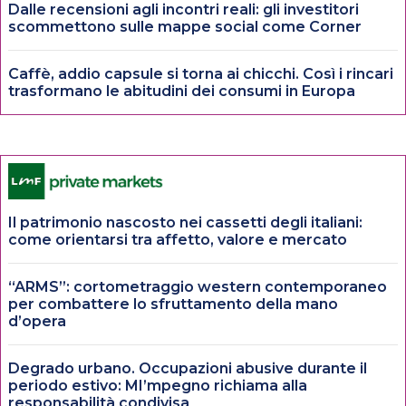
Dalle recensioni agli incontri reali: gli investitori
scommettono sulle mappe social come Corner
Caffè, addio capsule si torna ai chicchi. Così i rincari
trasformano le abitudini dei consumi in Europa
Il patrimonio nascosto nei cassetti degli italiani:
come orientarsi tra affetto, valore e mercato
“ARMS”: cortometraggio western contemporaneo
per combattere lo sfruttamento della mano
d’opera
Degrado urbano. Occupazioni abusive durante il
periodo estivo: MI’mpegno richiama alla
responsabilità condivisa