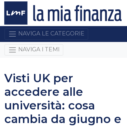
NAVIGA LE CATEGORIE
NAVIGA I TEMI
Visti UK per
accedere alle
università: cosa
cambia da giugno e