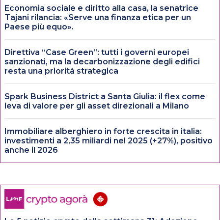
Economia sociale e diritto alla casa, la senatrice
Tajani rilancia: «Serve una finanza etica per un
Paese più equo».
Direttiva “Case Green”: tutti i governi europei
sanzionati, ma la decarbonizzazione degli edifici
resta una priorità strategica
Spark Business District a Santa Giulia: il flex come
leva di valore per gli asset direzionali a Milano
Immobiliare alberghiero in forte crescita in italia:
investimenti a 2,35 miliardi nel 2025 (+27%), positivo
anche il 2026