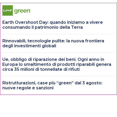
Earth Overshoot Day: quando iniziamo a vivere
consumando il patrimonio della Terra
Rinnovabili, tecnologie pulite: la nuova frontiera
degli investimenti globali
Ue, obbligo di riparazione dei beni. Ogni anno in
Europa lo smaltimento di prodotti riparabili genera
circa 35 milioni di tonnellate di rifiuti
Ristrutturazioni, case più “green” dal 3 agosto:
nuove regole e sanzioni