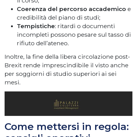
il corso;
Coerenza del percorso accademico
e
credibilità del piano di studi;
Tempistiche
: ritardi o documenti
incompleti possono pesare sul tasso di
rifiuto dell’ateneo.
Inoltre, la fine della libera circolazione post-
Brexit rende imprescindibile il visto anche
per soggiorni di studio superiori ai sei
mesi.
Come mettersi in regola: