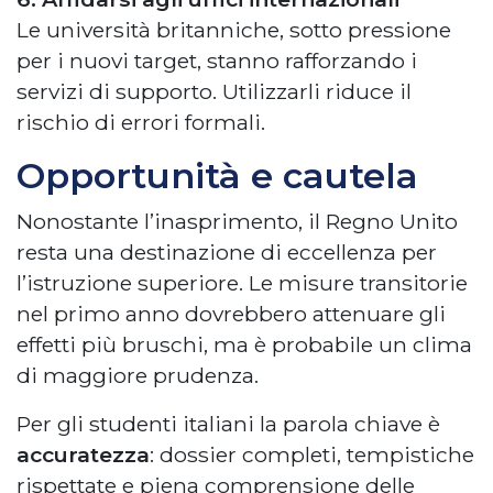
Le università britanniche, sotto pressione
per i nuovi target, stanno rafforzando i
servizi di supporto. Utilizzarli riduce il
rischio di errori formali.
Opportunità e cautela
Nonostante l’inasprimento, il Regno Unito
resta una destinazione di eccellenza per
l’istruzione superiore. Le misure transitorie
nel primo anno dovrebbero attenuare gli
effetti più bruschi, ma è probabile un clima
di maggiore prudenza.
Per gli studenti italiani la parola chiave è
accuratezza
: dossier completi, tempistiche
rispettate e piena comprensione delle