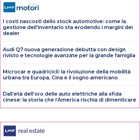
I costi nascosti dello stock automotive: come la
gestione dell’inventario sta erodendo i margini dei
dealer
Audi Q7 nuova generazione debutta con design
rivisto e tecnologie avanzate per la grande famiglia
Microcar e quadricicli: la rivoluzione della mobilità
urbana tra Europa, Cina e il sogno americano
Dall’età dell’oro delle auto elettriche alla sfida
cinese: la storia che l’America rischia di dimenticare