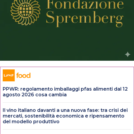
PPWR: regolamento imballaggi pfas alimenti dal 12
agosto 2026 cosa cambia
Il vino italiano davanti a una nuova fase: tra crisi dei
mercati, sostenibilità economica e ripensamento
del modello produttivo