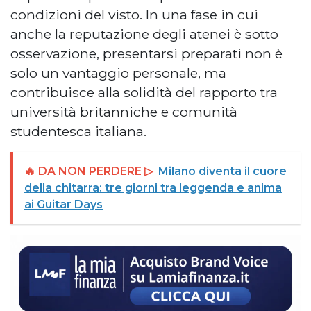
condizioni del visto. In una fase in cui
anche la reputazione degli atenei è sotto
osservazione, presentarsi preparati non è
solo un vantaggio personale, ma
contribuisce alla solidità del rapporto tra
università britanniche e comunità
studentesca italiana.
🔥 DA NON PERDERE ▷
Milano diventa il cuore
della chitarra: tre giorni tra leggenda e anima
ai Guitar Days