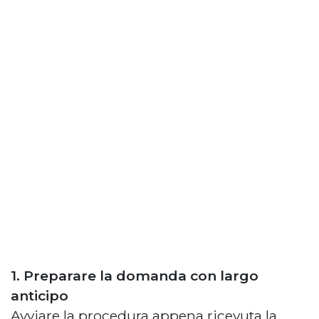
1. Preparare la domanda con largo
anticipo
Avviare la procedura appena ricevuta la