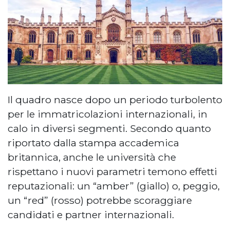
Il quadro nasce dopo un periodo turbolento
per le immatricolazioni internazionali, in
calo in diversi segmenti. Secondo quanto
riportato dalla stampa accademica
britannica, anche le università che
rispettano i nuovi parametri temono effetti
reputazionali: un “amber” (giallo) o, peggio,
un “red” (rosso) potrebbe scoraggiare
candidati e partner internazionali.