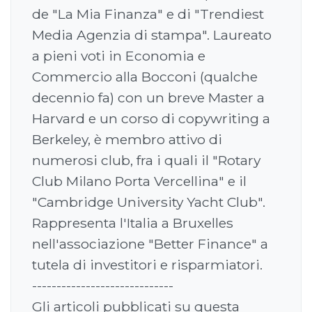
de "La Mia Finanza" e di "Trendiest
Media Agenzia di stampa". Laureato
a pieni voti in Economia e
Commercio alla Bocconi (qualche
decennio fa) con un breve Master a
Harvard e un corso di copywriting a
Berkeley, è membro attivo di
numerosi club, fra i quali il "Rotary
Club Milano Porta Vercellina" e il
"Cambridge University Yacht Club".
Rappresenta l'Italia a Bruxelles
nell'associazione "Better Finance" a
tutela di investitori e risparmiatori.
-----------------------------
Gli articoli pubblicati su questa