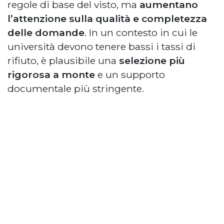
regole di base del visto, ma
aumentano
l’attenzione sulla qualità e completezza
delle domande
. In un contesto in cui le
università devono tenere bassi i tassi di
rifiuto, è plausibile una
selezione più
rigorosa a monte
e un supporto
documentale più stringente.