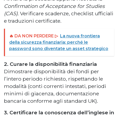
Confirmation of Acceptance for Studies
(CAS)
. Verificare scadenze, checklist ufficiali
e traduzioni certificate.
🔥 DA NON PERDERE ▷
La nuova frontiera
della sicurezza finanziaria: perché le
password sono diventate un asset strategico
2. Curare la disponibilità finanziaria
Dimostrare disponibilità dei fondi per
l’intero periodo richiesto, rispettando le
modalità (conti correnti intestati, periodi
minimi di giacenza, documentazione
bancaria conforme agli standard UK).
3. Certificare la conoscenza dell’inglese in