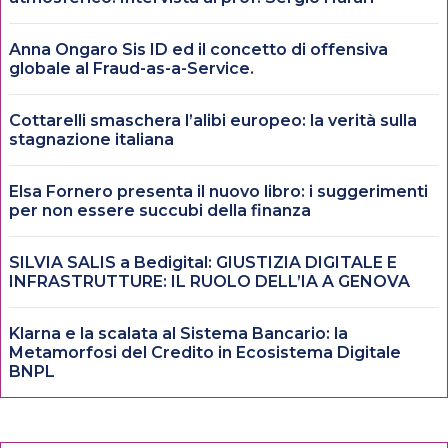
Anna Ongaro Sis ID ed il concetto di offensiva
globale al Fraud-as-a-Service.
Cottarelli smaschera l’alibi europeo: la verità sulla
stagnazione italiana
Elsa Fornero presenta il nuovo libro: i suggerimenti
per non essere succubi della finanza
SILVIA SALIS a Bedigital: GIUSTIZIA DIGITALE E
INFRASTRUTTURE: IL RUOLO DELL’IA A GENOVA
Klarna e la scalata al Sistema Bancario: la
Metamorfosi del Credito in Ecosistema Digitale
BNPL