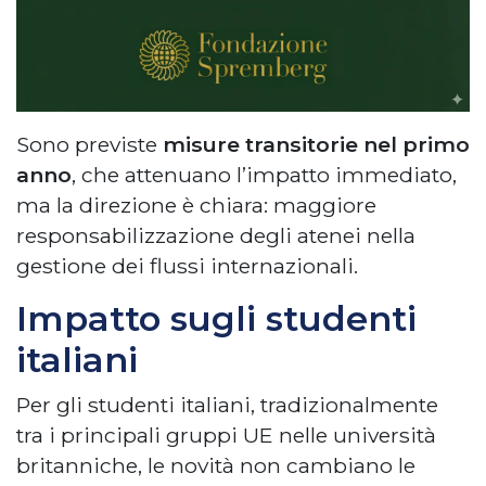
Sono previste
misure transitorie nel primo
anno
, che attenuano l’impatto immediato,
ma la direzione è chiara: maggiore
responsabilizzazione degli atenei nella
gestione dei flussi internazionali.
Impatto sugli studenti
italiani
Per gli studenti italiani, tradizionalmente
tra i principali gruppi UE nelle università
britanniche, le novità non cambiano le