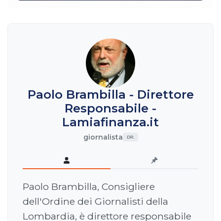
Paolo Brambilla - Direttore
Responsabile -
Lamiafinanza.it
giornalista
DR.
Paolo Brambilla, Consigliere
dell'Ordine dei Giornalisti della
Lombardia, è direttore responsabile