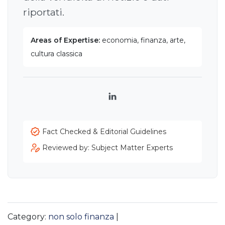
riportati.
Areas of Expertise:
economia, finanza, arte,
cultura classica
LinkedIn
Fact Checked & Editorial Guidelines
Reviewed by: Subject Matter Experts
Category:
non solo finanza
|