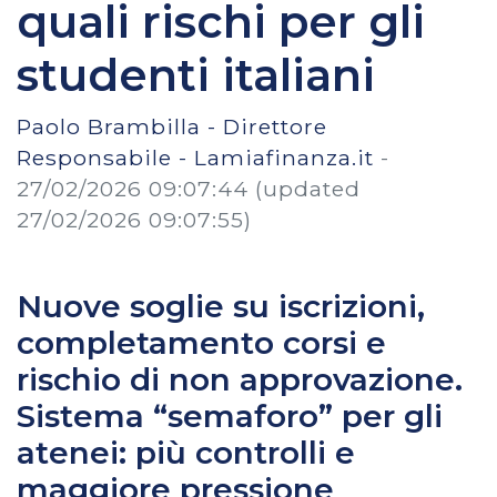
quali rischi per gli
studenti italiani
Paolo Brambilla - Direttore
Responsabile - Lamiafinanza.it
-
27/02/2026 09:07:44
(updated
27/02/2026 09:07:55)
Nuove soglie su iscrizioni,
completamento corsi e
rischio di non approvazione.
Sistema “semaforo” per gli
atenei: più controlli e
maggiore pressione