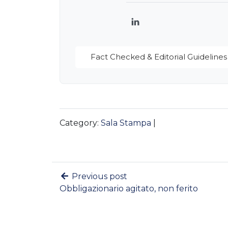
LinkedIn
Fact Checked & Editorial Guidelines
Category:
Sala Stampa
|
Previous post
Obbligazionario agitato, non ferito