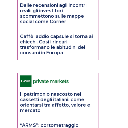
Dalle recensioni agli incontri
reali: gli investitori
scommettono sulle mappe
social come Corner
Caffè, addio capsule si torna ai
chicchi. Così i rincari
trasformano le abitudini dei
consumi in Europa
Il patrimonio nascosto nei
cassetti degli italiani: come
orientarsi tra affetto, valore e
mercato
“ARMS”: cortometraggio