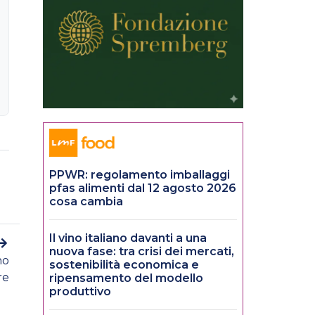
PPWR: regolamento imballaggi
pfas alimenti dal 12 agosto 2026
cosa cambia
Il vino italiano davanti a una
nuova fase: tra crisi dei mercati,
no
sostenibilità economica e
re
ripensamento del modello
produttivo