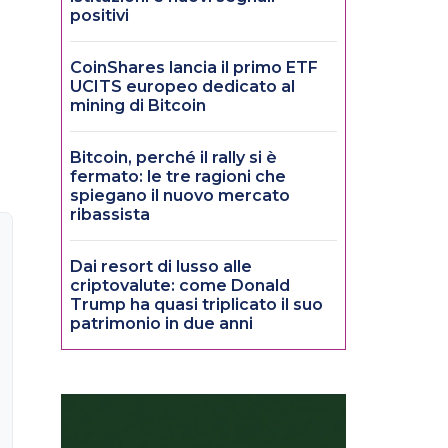
positivi
CoinShares lancia il primo ETF
UCITS europeo dedicato al
mining di Bitcoin
Bitcoin, perché il rally si è
fermato: le tre ragioni che
spiegano il nuovo mercato
ribassista
Dai resort di lusso alle
criptovalute: come Donald
Trump ha quasi triplicato il suo
patrimonio in due anni