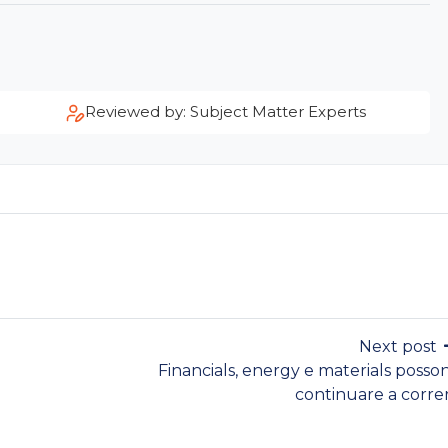
Reviewed by: Subject Matter Experts
Next post
Financials, energy e materials posso
continuare a corre