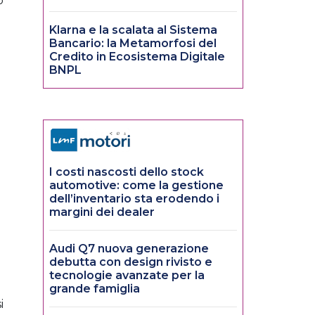
o
Klarna e la scalata al Sistema
Bancario: la Metamorfosi del
Credito in Ecosistema Digitale
BNPL
I costi nascosti dello stock
automotive: come la gestione
dell’inventario sta erodendo i
margini dei dealer
Audi Q7 nuova generazione
debutta con design rivisto e
tecnologie avanzate per la
grande famiglia
i