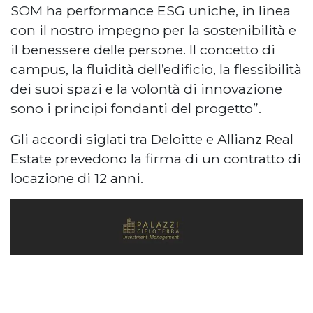
SOM ha performance ESG uniche, in linea
con il nostro impegno per la sostenibilità e
il benessere delle persone. Il concetto di
campus, la fluidità dell’edificio, la flessibilità
dei suoi spazi e la volontà di innovazione
sono i principi fondanti del progetto”.
Gli accordi siglati tra Deloitte e Allianz Real
Estate prevedono la firma di un contratto di
locazione di 12 anni.