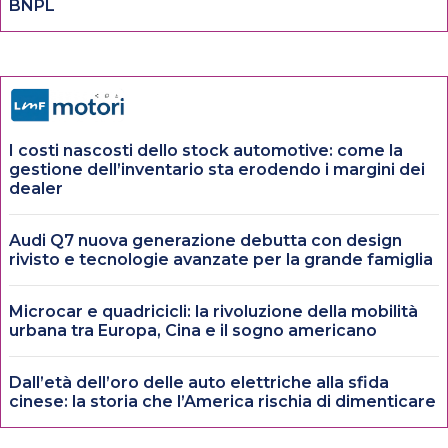
BNPL
I costi nascosti dello stock automotive: come la
gestione dell’inventario sta erodendo i margini dei
dealer
Audi Q7 nuova generazione debutta con design
rivisto e tecnologie avanzate per la grande famiglia
Microcar e quadricicli: la rivoluzione della mobilità
urbana tra Europa, Cina e il sogno americano
Dall’età dell’oro delle auto elettriche alla sfida
cinese: la storia che l’America rischia di dimenticare