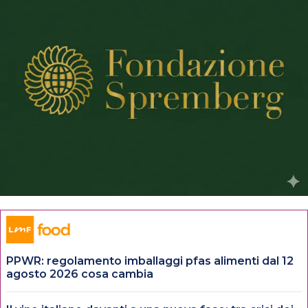
PPWR: regolamento imballaggi pfas alimenti dal 12
agosto 2026 cosa cambia