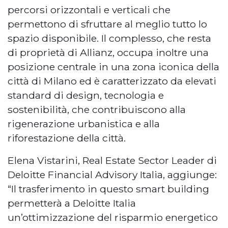
percorsi orizzontali e verticali che
permettono di sfruttare al meglio tutto lo
spazio disponibile. Il complesso, che resta
di proprietà di Allianz, occupa inoltre una
posizione centrale in una zona iconica della
città di Milano ed è caratterizzato da elevati
standard di design, tecnologia e
sostenibilità, che contribuiscono alla
rigenerazione urbanistica e alla
riforestazione della città.
Elena Vistarini, Real Estate Sector Leader di
Deloitte Financial Advisory Italia, aggiunge:
“Il trasferimento in questo smart building
permetterà a Deloitte Italia
un’ottimizzazione del risparmio energetico