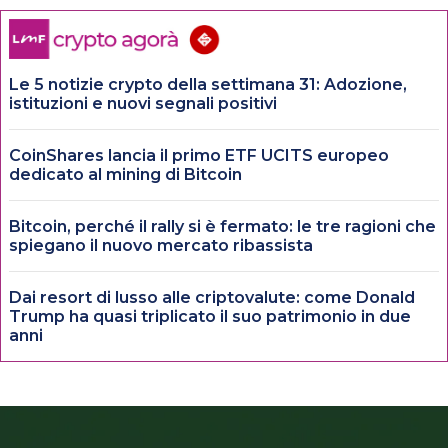
Le 5 notizie crypto della settimana 31: Adozione,
istituzioni e nuovi segnali positivi
CoinShares lancia il primo ETF UCITS europeo
dedicato al mining di Bitcoin
Bitcoin, perché il rally si è fermato: le tre ragioni che
spiegano il nuovo mercato ribassista
Dai resort di lusso alle criptovalute: come Donald
Trump ha quasi triplicato il suo patrimonio in due
anni