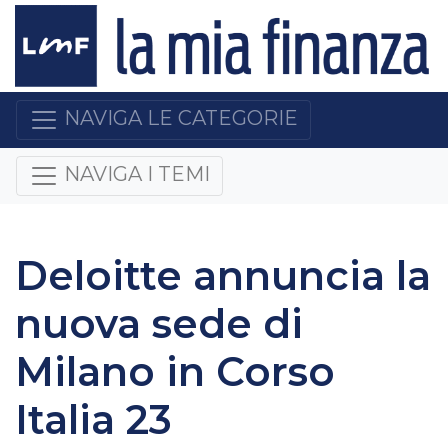
NAVIGA LE CATEGORIE
NAVIGA I TEMI
Deloitte annuncia la
nuova sede di
Milano in Corso
Italia 23