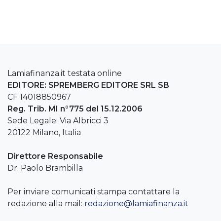
Lamiafinanza.it testata online
EDITORE: SPREMBERG EDITORE SRL SB
CF 14018850967
Reg. Trib. MI n°775 del 15.12.2006
Sede Legale: Via Albricci 3
20122 Milano, Italia
Direttore Responsabile
Dr. Paolo Brambilla
Per inviare comunicati stampa contattare la
redazione alla mail:
redazione@lamiafinanza.it