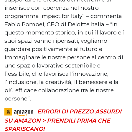
inserisce con coerenza nel nostro
programma Impact for Italy” – commenta
Fabio Pompei, CEO di Deloitte Italia – “In
questo momento storico, in cui il lavoro e i
suoi spazi vanno ripensati, vogliamo
guardare positivamente al futuro e
immaginare le nostre persone al centro di
uno spazio lavorativo sostenibile e
flessibile, che favorisca l’innovazione,
l’inclusione, la creatività, il benessere e la
più efficace collaborazione tra le nostre
persone”.
ERRORI DI PREZZO ASSURDI
SU AMAZON > PRENDILI PRIMA CHE
SPARISCANO!