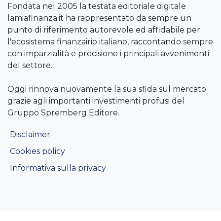
Fondata nel 2005 la testata editoriale digitale
lamiafinanza.it ha rappresentato da sempre un
punto di riferimento autorevole ed affidabile per
l'ecosistema finanzairio italiano, raccontando sempre
con imparzialità e precisione i principali avvenimenti
del settore.
Oggi rinnova nuovamente la sua sfida sul mercato
grazie agli importanti investimenti profusi del
Gruppo Spremberg Editore.
Disclaimer
Cookies policy
Informativa sulla privacy