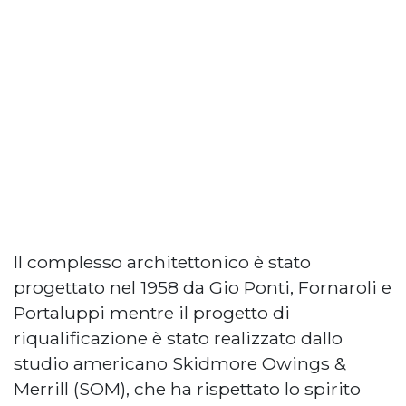
Il complesso architettonico è stato
progettato nel 1958 da Gio Ponti, Fornaroli e
Portaluppi mentre il progetto di
riqualificazione è stato realizzato dallo
studio americano Skidmore Owings &
Merrill (SOM), che ha rispettato lo spirito