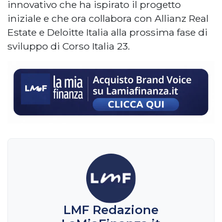
innovativo che ha ispirato il progetto
iniziale e che ora collabora con Allianz Real
Estate e Deloitte Italia alla prossima fase di
sviluppo di Corso Italia 23.
LMF Redazione