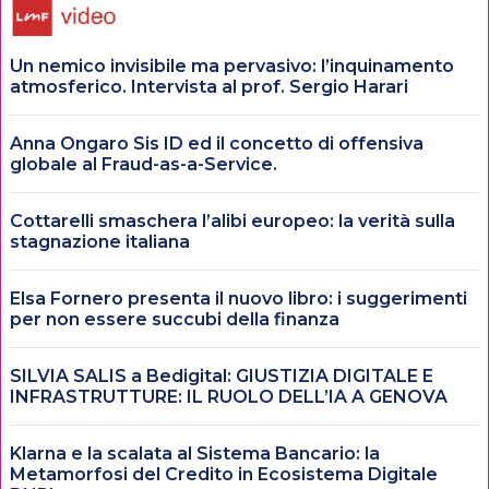
Un nemico invisibile ma pervasivo: l’inquinamento
atmosferico. Intervista al prof. Sergio Harari
Anna Ongaro Sis ID ed il concetto di offensiva
globale al Fraud-as-a-Service.
Cottarelli smaschera l’alibi europeo: la verità sulla
stagnazione italiana
Elsa Fornero presenta il nuovo libro: i suggerimenti
per non essere succubi della finanza
SILVIA SALIS a Bedigital: GIUSTIZIA DIGITALE E
INFRASTRUTTURE: IL RUOLO DELL’IA A GENOVA
Klarna e la scalata al Sistema Bancario: la
Metamorfosi del Credito in Ecosistema Digitale