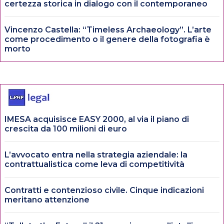
certezza storica in dialogo con il contemporaneo
Vincenzo Castella: “Timeless Archaeology”. L’arte
come procedimento o il genere della fotografia è
morto
IMESA acquisisce EASY 2000, al via il piano di
crescita da 100 milioni di euro
L’avvocato entra nella strategia aziendale: la
contrattualistica come leva di competitività
Contratti e contenzioso civile. Cinque indicazioni
meritano attenzione