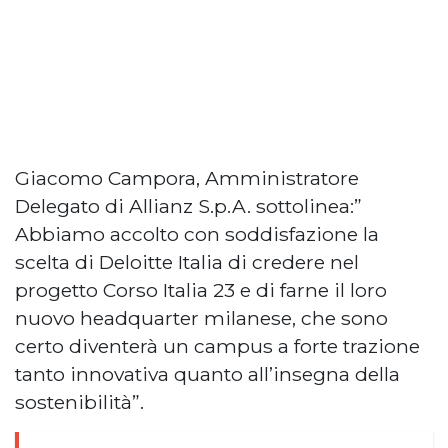
Giacomo Campora, Amministratore
Delegato di Allianz S.p.A. sottolinea:”
Abbiamo accolto con soddisfazione la
scelta di Deloitte Italia di credere nel
progetto Corso Italia 23 e di farne il loro
nuovo headquarter milanese, che sono
certo diventerà un campus a forte trazione
tanto innovativa quanto all’insegna della
sostenibilità”.