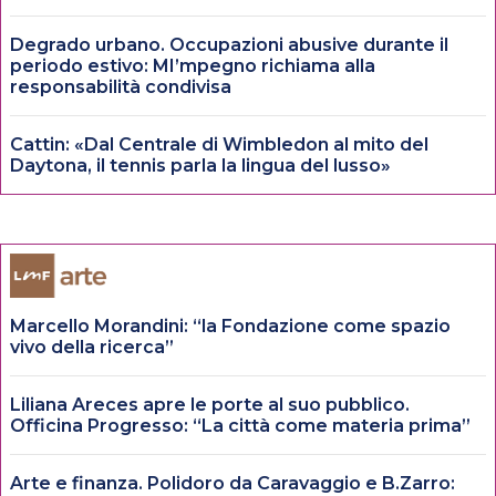
Degrado urbano. Occupazioni abusive durante il
periodo estivo: MI’mpegno richiama alla
responsabilità condivisa
Cattin: «Dal Centrale di Wimbledon al mito del
Daytona, il tennis parla la lingua del lusso»
Marcello Morandini: “la Fondazione come spazio
vivo della ricerca”
Liliana Areces apre le porte al suo pubblico.
Officina Progresso: “La città come materia prima”
Arte e finanza. Polidoro da Caravaggio e B.Zarro: