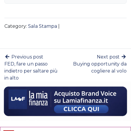
Category:
Sala Stampa
|
Previous post
Next post
FED, fare un passo
Buying opportunity da
indietro per saltare più
cogliere al volo
in alto