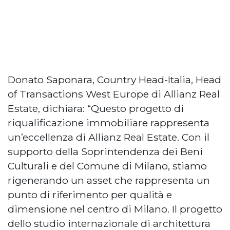
Donato Saponara, Country Head-Italia, Head
of Transactions West Europe di Allianz Real
Estate, dichiara: “Questo progetto di
riqualificazione immobiliare rappresenta
un’eccellenza di Allianz Real Estate. Con il
supporto della Soprintendenza dei Beni
Culturali e del Comune di Milano, stiamo
rigenerando un asset che rappresenta un
punto di riferimento per qualità e
dimensione nel centro di Milano. Il progetto
dello studio internazionale di architettura