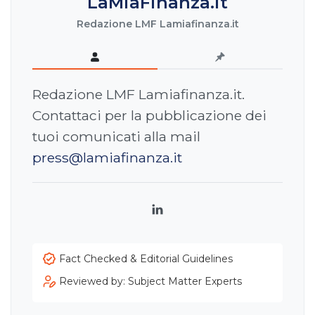
LaMiaFinanza.it
Redazione LMF Lamiafinanza.it
Redazione LMF Lamiafinanza.it.
Contattaci per la pubblicazione dei
tuoi comunicati alla mail
press@lamiafinanza.it
LinkedIn
Fact Checked & Editorial Guidelines
Reviewed by: Subject Matter Experts