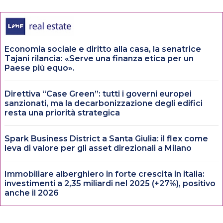
Economia sociale e diritto alla casa, la senatrice
Tajani rilancia: «Serve una finanza etica per un
Paese più equo».
Direttiva “Case Green”: tutti i governi europei
sanzionati, ma la decarbonizzazione degli edifici
resta una priorità strategica
Spark Business District a Santa Giulia: il flex come
leva di valore per gli asset direzionali a Milano
Immobiliare alberghiero in forte crescita in italia:
investimenti a 2,35 miliardi nel 2025 (+27%), positivo
anche il 2026