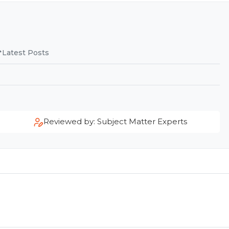
Latest Posts
Reviewed by: Subject Matter Experts