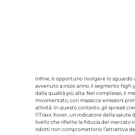
Infine, è opportuno rivolgere lo sguardo 
avvenuto a inizio anno, il segmento high
dalla qualità più alta. Nel complesso, il 
movimentato, con massicce emissioni primar
attività. In questo contesto, gli spread cre
l’iTraxx Xover, un indicatore della salute
livello che riflette la fiducia del mercato i
ridotti non compromettono l’attrattiva dell