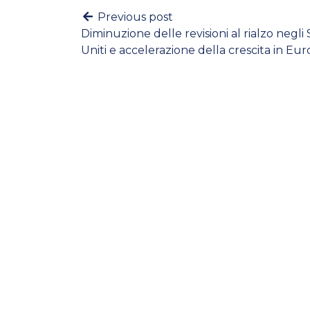
Previous post
Diminuzione delle revisioni al rialzo negli 
Uniti e accelerazione della crescita in Eu