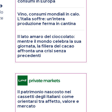
consumi in Europa
lo
Vino, consumi mondiali in calo.
ze
L’Italia soffre: un’intera
produzione ferma in cantina
Il lato amaro del cioccolato:
mentre il mondo celebra la sua
giornata, la filiera del cacao
affronta una crisi senza
precedenti
Il patrimonio nascosto nei
cassetti degli italiani: come
orientarsi tra affetto, valore e
mercato