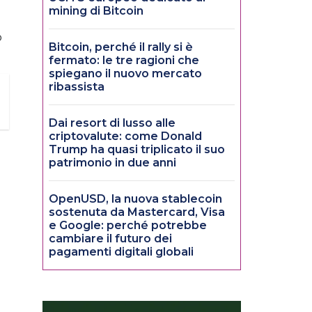
mining di Bitcoin
o
Bitcoin, perché il rally si è
fermato: le tre ragioni che
spiegano il nuovo mercato
ribassista
Dai resort di lusso alle
criptovalute: come Donald
Trump ha quasi triplicato il suo
patrimonio in due anni
OpenUSD, la nuova stablecoin
sostenuta da Mastercard, Visa
e Google: perché potrebbe
cambiare il futuro dei
pagamenti digitali globali