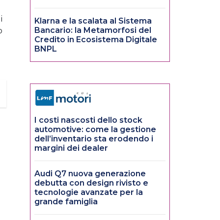
i
Klarna e la scalata al Sistema
Bancario: la Metamorfosi del
o
Credito in Ecosistema Digitale
BNPL
I costi nascosti dello stock
automotive: come la gestione
dell’inventario sta erodendo i
margini dei dealer
Audi Q7 nuova generazione
debutta con design rivisto e
tecnologie avanzate per la
grande famiglia