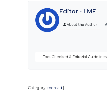
Editor - LMF
About the Author
Fact Checked & Editorial Guidelines
Category:
mercati
|