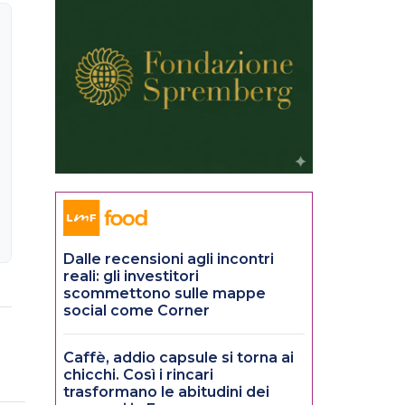
Dalle recensioni agli incontri
reali: gli investitori
scommettono sulle mappe
social come Corner
Caffè, addio capsule si torna ai
chicchi. Così i rincari
trasformano le abitudini dei