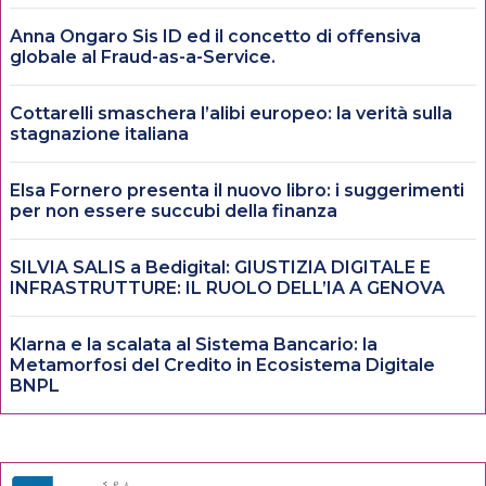
Anna Ongaro Sis ID ed il concetto di offensiva
globale al Fraud-as-a-Service.
Cottarelli smaschera l’alibi europeo: la verità sulla
stagnazione italiana
Elsa Fornero presenta il nuovo libro: i suggerimenti
per non essere succubi della finanza
SILVIA SALIS a Bedigital: GIUSTIZIA DIGITALE E
INFRASTRUTTURE: IL RUOLO DELL’IA A GENOVA
Klarna e la scalata al Sistema Bancario: la
Metamorfosi del Credito in Ecosistema Digitale
BNPL