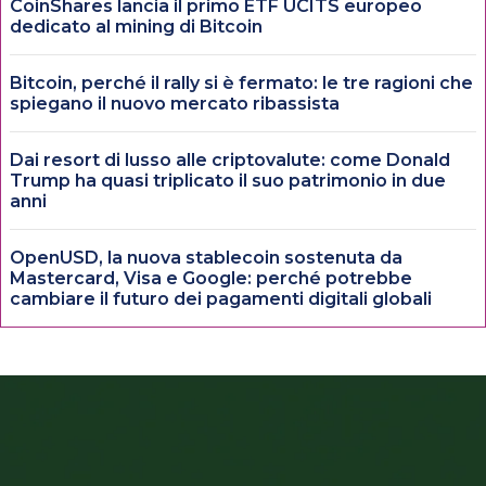
CoinShares lancia il primo ETF UCITS europeo
dedicato al mining di Bitcoin
Bitcoin, perché il rally si è fermato: le tre ragioni che
spiegano il nuovo mercato ribassista
Dai resort di lusso alle criptovalute: come Donald
Trump ha quasi triplicato il suo patrimonio in due
anni
OpenUSD, la nuova stablecoin sostenuta da
Mastercard, Visa e Google: perché potrebbe
cambiare il futuro dei pagamenti digitali globali