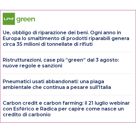
Ue, obbligo di riparazione dei beni. Ogni anno in
Europa lo smaltimento di prodotti riparabili genera
circa 35 milioni di tonnellate di rifiuti
Ristrutturazioni, case più “green” dal 3 agosto:
nuove regole e sanzioni
Pneumatici usati abbandonati: una piaga
ambientale che continua a pesare sull’Italia
Carbon credit e carbon farming: il 21 luglio webinar
con Esférico e Radica per capire come nasce un
credito di carbonio