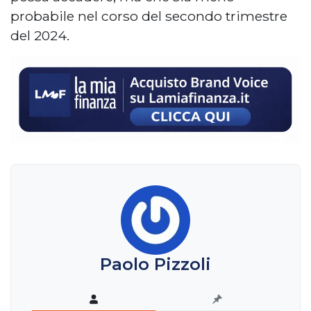
probabile nel corso del secondo trimestre
del 2024.
Paolo Pizzoli