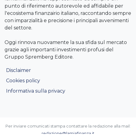
punto di riferimento autorevole ed affidabile per
l'ecosistema finanzairio italiano, raccontando sempre
con imparzialità e precisione i principali avvenimenti
del settore.
Oggi rinnova nuovamente la sua sfida sul mercato
grazie agli importanti investimenti profusi del
Gruppo Spremberg Editore.
Disclaimer
Cookies policy
Informativa sulla privacy
Per inviare comunicati stampa contattare la redazione alla mail:
redazione@lamiafinanza.it