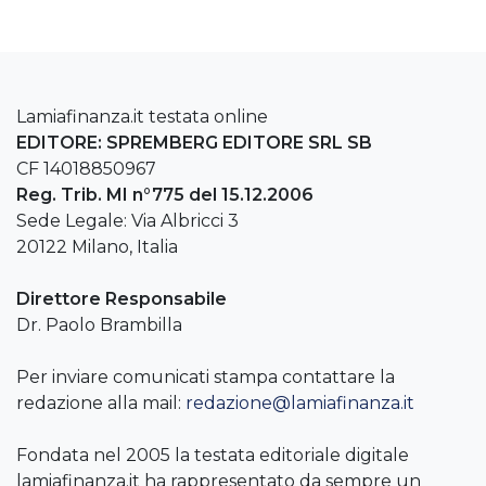
Lamiafinanza.it testata online
EDITORE: SPREMBERG EDITORE SRL SB
CF 14018850967
Reg. Trib. MI n°775 del 15.12.2006
Sede Legale: Via Albricci 3
20122 Milano, Italia
Direttore Responsabile
Dr. Paolo Brambilla
Per inviare comunicati stampa contattare la
redazione alla mail:
redazione@lamiafinanza.it
Fondata nel 2005 la testata editoriale digitale
lamiafinanza.it ha rappresentato da sempre un