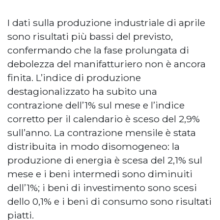
I dati sulla produzione industriale di aprile
sono risultati più bassi del previsto,
confermando che la fase prolungata di
debolezza del manifatturiero non è ancora
finita. L’indice di produzione
destagionalizzato ha subito una
contrazione dell’1% sul mese e l’indice
corretto per il calendario è sceso del 2,9%
sull’anno. La contrazione mensile è stata
distribuita in modo disomogeneo: la
produzione di energia è scesa del 2,1% sul
mese e i beni intermedi sono diminuiti
dell’1%; i beni di investimento sono scesi
dello 0,1% e i beni di consumo sono risultati
piatti.