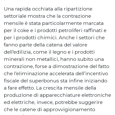
Una rapida occhiata alla ripartizione
settoriale mostra che la contrazione
mensile è stata particolarmente marcata
per il coke e i prodotti petroliferi raffinati e
per i prodotti chimici. Anche i settori che
fanno parte della catena del valore
dell’edilizia, come il legno e i prodotti
minerali non metallici, hanno subito una
contrazione, forse a dimostrazione del fatto
che l’eliminazione accelerata dell’incentivo
fiscale del superbonus sta infine iniziando
a fare effetto. La crescita mensile della
produzione di apparecchiature elettroniche
ed elettriche, invece, potrebbe suggerire
che le catene di approvvigionamento