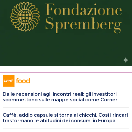
Dalle recensioni agli incontri reali: gli investitori
scommettono sulle mappe social come Corner
Caffè, addio capsule si torna ai chicchi. Così i rincari
trasformano le abitudini dei consumi in Europa