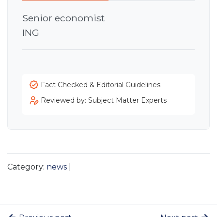
Senior economist
ING
Fact Checked & Editorial Guidelines
Reviewed by: Subject Matter Experts
Category:
news
|