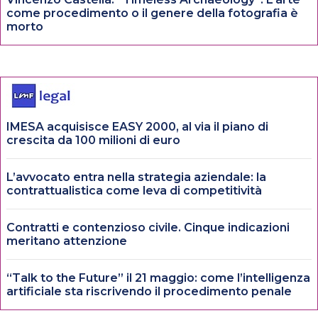
come procedimento o il genere della fotografia è
morto
IMESA acquisisce EASY 2000, al via il piano di
crescita da 100 milioni di euro
L’avvocato entra nella strategia aziendale: la
contrattualistica come leva di competitività
Contratti e contenzioso civile. Cinque indicazioni
meritano attenzione
“Talk to the Future” il 21 maggio: come l’intelligenza
artificiale sta riscrivendo il procedimento penale