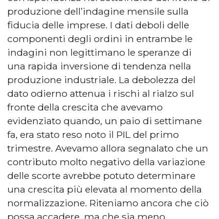
produzione dell’indagine mensile sulla
fiducia delle imprese. I dati deboli delle
componenti degli ordini in entrambe le
indagini non legittimano le speranze di
una rapida inversione di tendenza nella
produzione industriale. La debolezza del
dato odierno attenua i rischi al rialzo sul
fronte della crescita che avevamo
evidenziato quando, un paio di settimane
fa, era stato reso noto il PIL del primo
trimestre. Avevamo allora segnalato che un
contributo molto negativo della variazione
delle scorte avrebbe potuto determinare
una crescita più elevata al momento della
normalizzazione. Riteniamo ancora che ciò
possa accadere, ma che sia meno