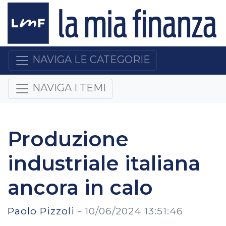
NAVIGA LE CATEGORIE
NAVIGA I TEMI
Produzione
industriale italiana
ancora in calo
Paolo Pizzoli
-
10/06/2024 13:51:46