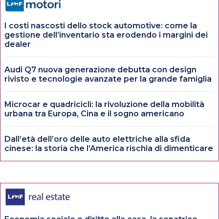
I costi nascosti dello stock automotive: come la
gestione dell’inventario sta erodendo i margini dei
dealer
Audi Q7 nuova generazione debutta con design
rivisto e tecnologie avanzate per la grande famiglia
Microcar e quadricicli: la rivoluzione della mobilità
urbana tra Europa, Cina e il sogno americano
Dall’età dell’oro delle auto elettriche alla sfida
cinese: la storia che l’America rischia di dimenticare