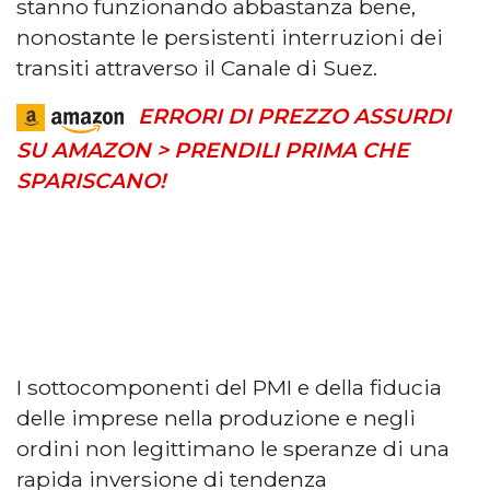
stanno funzionando abbastanza bene,
nonostante le persistenti interruzioni dei
transiti attraverso il Canale di Suez.
ERRORI DI PREZZO ASSURDI
SU AMAZON > PRENDILI PRIMA CHE
SPARISCANO!
I sottocomponenti del PMI e della fiducia
delle imprese nella produzione e negli
ordini non legittimano le speranze di una
rapida inversione di tendenza