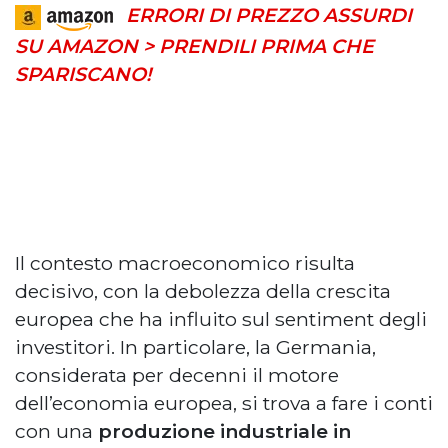
ERRORI DI PREZZO ASSURDI
SU AMAZON > PRENDILI PRIMA CHE
SPARISCANO!
Il contesto macroeconomico risulta
decisivo, con la debolezza della crescita
europea che ha influito sul sentiment degli
investitori. In particolare, la Germania,
considerata per decenni il motore
dell’economia europea, si trova a fare i conti
con una
produzione industriale in