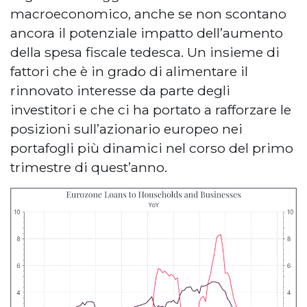
macroeconomico, anche se non scontano
ancora il potenziale impatto dell’aumento
della spesa fiscale tedesca. Un insieme di
fattori che è in grado di alimentare il
rinnovato interesse da parte degli
investitori e che ci ha portato a rafforzare le
posizioni sull’azionario europeo nei
portafogli più dinamici nel corso del primo
trimestre di quest’anno.