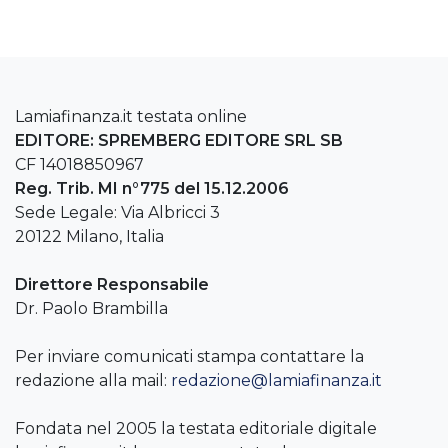
Lamiafinanza.it testata online
EDITORE: SPREMBERG EDITORE SRL SB
CF 14018850967
Reg. Trib. MI n°775 del 15.12.2006
Sede Legale: Via Albricci 3
20122 Milano, Italia
Direttore Responsabile
Dr. Paolo Brambilla
Per inviare comunicati stampa contattare la
redazione alla mail:
redazione@lamiafinanza.it
Fondata nel 2005 la testata editoriale digitale