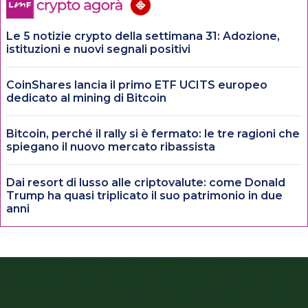
Le 5 notizie crypto della settimana 31: Adozione,
istituzioni e nuovi segnali positivi
CoinShares lancia il primo ETF UCITS europeo
dedicato al mining di Bitcoin
Bitcoin, perché il rally si è fermato: le tre ragioni che
spiegano il nuovo mercato ribassista
Dai resort di lusso alle criptovalute: come Donald
Trump ha quasi triplicato il suo patrimonio in due
anni