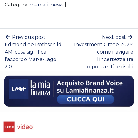
Category:
mercati
,
news
|
Previous post
Next post
Edmond de Rothschild
Investment Grade 2025:
AM: cosa significa
come navigare
l’accordo Mar-a-Lago
l’incertezza tra
2.0
opportunità e rischi