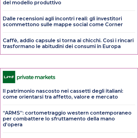
del modello produttivo
Dalle recensioni agli incontri reali: gli investitori
scommettono sulle mappe social come Corner
Caffè, addio capsule si torna ai chicchi. Così i rincari
trasformano le abitudini dei consumi in Europa
Il patrimonio nascosto nei cassetti degli italiani:
come orientarsi tra affetto, valore e mercato
“ARMS”: cortometraggio western contemporaneo
per combattere lo sfruttamento della mano
d’opera