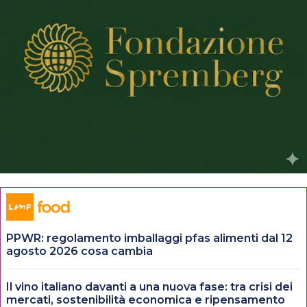
PPWR: regolamento imballaggi pfas alimenti dal 12
agosto 2026 cosa cambia
Il vino italiano davanti a una nuova fase: tra crisi dei
mercati, sostenibilità economica e ripensamento