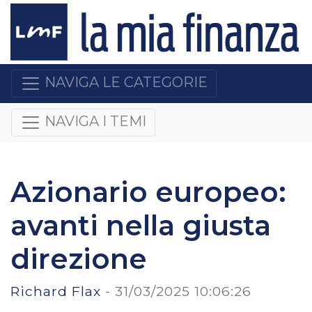
NAVIGA LE CATEGORIE
NAVIGA I TEMI
Azionario europeo:
avanti nella giusta
direzione
Richard Flax
-
31/03/2025 10:06:26