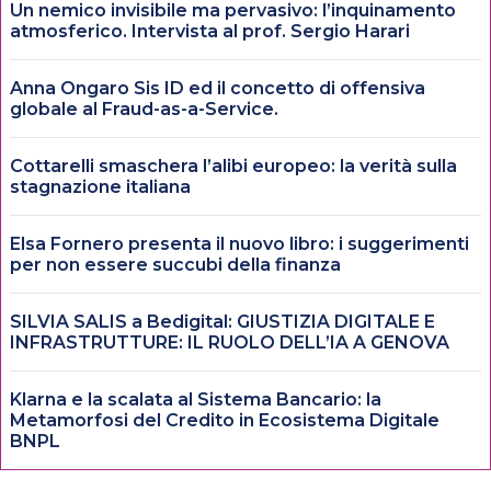
Un nemico invisibile ma pervasivo: l’inquinamento
atmosferico. Intervista al prof. Sergio Harari
Anna Ongaro Sis ID ed il concetto di offensiva
globale al Fraud-as-a-Service.
Cottarelli smaschera l’alibi europeo: la verità sulla
stagnazione italiana
Elsa Fornero presenta il nuovo libro: i suggerimenti
per non essere succubi della finanza
SILVIA SALIS a Bedigital: GIUSTIZIA DIGITALE E
INFRASTRUTTURE: IL RUOLO DELL’IA A GENOVA
Klarna e la scalata al Sistema Bancario: la
Metamorfosi del Credito in Ecosistema Digitale
BNPL