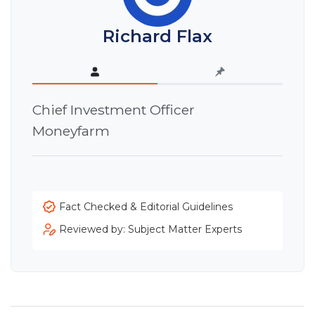
Richard Flax
Chief Investment Officer
Moneyfarm
Fact Checked & Editorial Guidelines
Reviewed by: Subject Matter Experts