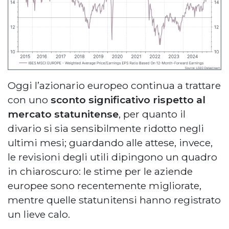
Oggi l’azionario europeo continua a trattare
con uno
sconto significativo rispetto al
mercato statunitense
, per quanto il
divario si sia sensibilmente ridotto negli
ultimi mesi; guardando alle attese, invece,
le revisioni degli utili dipingono un quadro
in chiaroscuro: le stime per le aziende
europee sono recentemente migliorate,
mentre quelle statunitensi hanno registrato
un lieve calo.