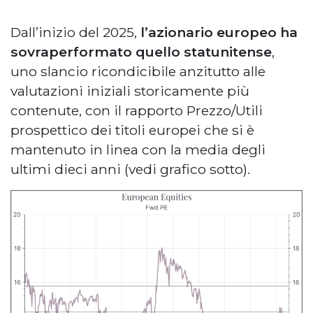
Dall’inizio del 2025,
l’azionario europeo ha
sovraperformato quello statunitense
,
uno slancio ricondicibile anzitutto alle
valutazioni iniziali storicamente più
contenute, con il rapporto Prezzo/Utili
prospettico dei titoli europei che si è
mantenuto in linea con la media degli
ultimi dieci anni (vedi grafico sotto).