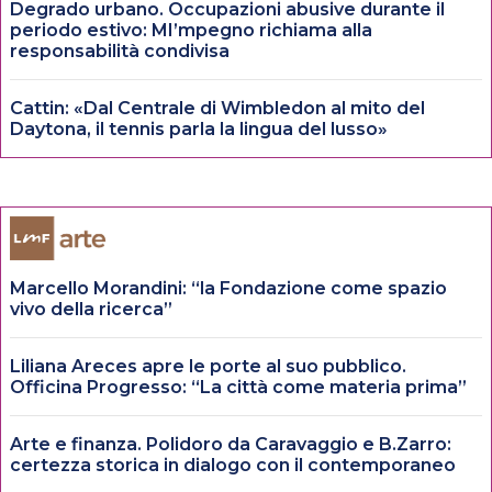
Degrado urbano. Occupazioni abusive durante il
periodo estivo: MI’mpegno richiama alla
responsabilità condivisa
Cattin: «Dal Centrale di Wimbledon al mito del
Daytona, il tennis parla la lingua del lusso»
Marcello Morandini: “la Fondazione come spazio
vivo della ricerca”
Liliana Areces apre le porte al suo pubblico.
Officina Progresso: “La città come materia prima”
Arte e finanza. Polidoro da Caravaggio e B.Zarro:
certezza storica in dialogo con il contemporaneo