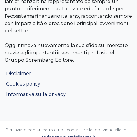
lamiafinanza.it ha rappresentato da sempre un
punto di riferimento autorevole ed affidabile per
l'ecosistema finanzairio italiano, raccontando sempre
con imparzialità e precisione i principali avvenimenti
del settore.
Oggi rinnova nuovamente la sua sfida sul mercato
grazie agli importanti investimenti profusi del
Gruppo Spremberg Editore.
Disclaimer
Cookies policy
Informativa sulla privacy
Per inviare comunicati stampa contattare la redazione alla mail: