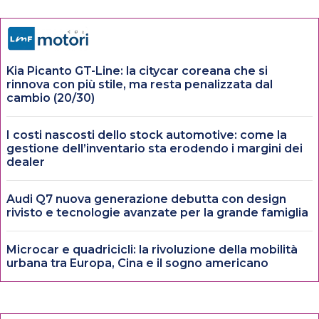
Kia Picanto GT-Line: la citycar coreana che si
rinnova con più stile, ma resta penalizzata dal
cambio (20/30)
I costi nascosti dello stock automotive: come la
gestione dell’inventario sta erodendo i margini dei
dealer
Audi Q7 nuova generazione debutta con design
rivisto e tecnologie avanzate per la grande famiglia
Microcar e quadricicli: la rivoluzione della mobilità
urbana tra Europa, Cina e il sogno americano