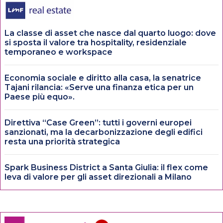
La classe di asset che nasce dal quarto luogo: dove
si sposta il valore tra hospitality, residenziale
temporaneo e workspace
Economia sociale e diritto alla casa, la senatrice
Tajani rilancia: «Serve una finanza etica per un
Paese più equo».
Direttiva “Case Green”: tutti i governi europei
sanzionati, ma la decarbonizzazione degli edifici
resta una priorità strategica
Spark Business District a Santa Giulia: il flex come
leva di valore per gli asset direzionali a Milano