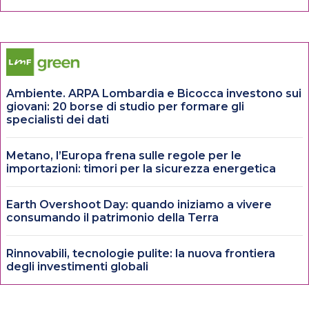
Ambiente. ARPA Lombardia e Bicocca investono sui
giovani: 20 borse di studio per formare gli
specialisti dei dati
Metano, l’Europa frena sulle regole per le
importazioni: timori per la sicurezza energetica
Earth Overshoot Day: quando iniziamo a vivere
consumando il patrimonio della Terra
Rinnovabili, tecnologie pulite: la nuova frontiera
degli investimenti globali