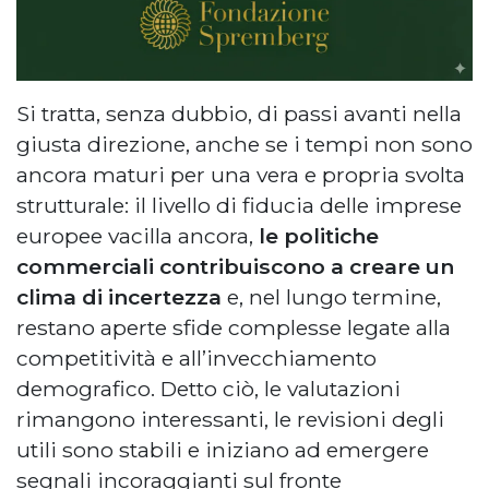
Si tratta, senza dubbio, di passi avanti nella
giusta direzione, anche se i tempi non sono
ancora maturi per una vera e propria svolta
strutturale: il livello di fiducia delle imprese
europee vacilla ancora,
le politiche
commerciali contribuiscono a creare un
clima di incertezza
e, nel lungo termine,
restano aperte sfide complesse legate alla
competitività e all’invecchiamento
demografico. Detto ciò, le valutazioni
rimangono interessanti, le revisioni degli
utili sono stabili e iniziano ad emergere
segnali incoraggianti sul fronte