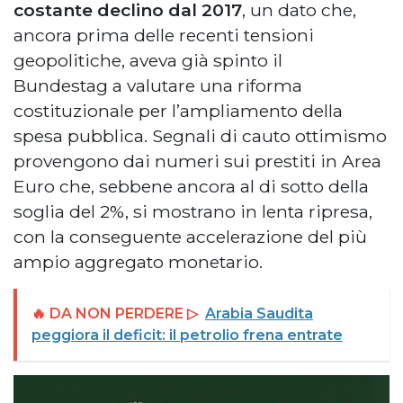
costante declino dal 2017
, un dato che,
ancora prima delle recenti tensioni
geopolitiche, aveva già spinto il
Bundestag a valutare una riforma
costituzionale per l’ampliamento della
spesa pubblica. Segnali di cauto ottimismo
provengono dai numeri sui prestiti in Area
Euro che, sebbene ancora al di sotto della
soglia del 2%, si mostrano in lenta ripresa,
con la conseguente accelerazione del più
ampio aggregato monetario.
🔥 DA NON PERDERE ▷
Arabia Saudita
peggiora il deficit: il petrolio frena entrate