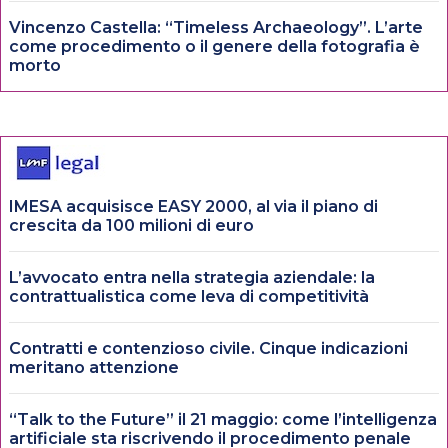
Vincenzo Castella: “Timeless Archaeology”. L’arte
come procedimento o il genere della fotografia è
morto
IMESA acquisisce EASY 2000, al via il piano di
crescita da 100 milioni di euro
L’avvocato entra nella strategia aziendale: la
contrattualistica come leva di competitività
Contratti e contenzioso civile. Cinque indicazioni
meritano attenzione
“Talk to the Future” il 21 maggio: come l’intelligenza
artificiale sta riscrivendo il procedimento penale