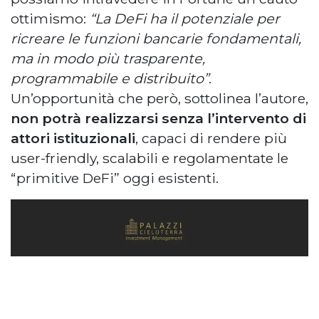
ottimismo:
“La DeFi ha il potenziale per
ricreare le funzioni bancarie fondamentali,
ma in modo più trasparente,
programmabile e distribuito”
.
Un’opportunità che però, sottolinea l’autore,
non potrà realizzarsi senza l’intervento di
attori istituzionali
, capaci di rendere più
user-friendly, scalabili e regolamentate le
“primitive DeFi” oggi esistenti.