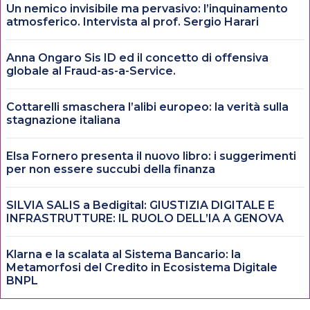
Un nemico invisibile ma pervasivo: l’inquinamento
atmosferico. Intervista al prof. Sergio Harari
Anna Ongaro Sis ID ed il concetto di offensiva
globale al Fraud-as-a-Service.
Cottarelli smaschera l’alibi europeo: la verità sulla
stagnazione italiana
Elsa Fornero presenta il nuovo libro: i suggerimenti
per non essere succubi della finanza
SILVIA SALIS a Bedigital: GIUSTIZIA DIGITALE E
INFRASTRUTTURE: IL RUOLO DELL’IA A GENOVA
Klarna e la scalata al Sistema Bancario: la
Metamorfosi del Credito in Ecosistema Digitale
BNPL