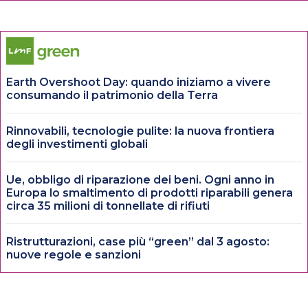
Earth Overshoot Day: quando iniziamo a vivere
consumando il patrimonio della Terra
Rinnovabili, tecnologie pulite: la nuova frontiera
degli investimenti globali
Ue, obbligo di riparazione dei beni. Ogni anno in
Europa lo smaltimento di prodotti riparabili genera
circa 35 milioni di tonnellate di rifiuti
Ristrutturazioni, case più “green” dal 3 agosto:
nuove regole e sanzioni