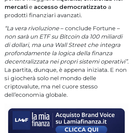
mercati
e
accesso democratizzato
a
prodotti finanziari avanzati.
“La vera rivoluzione
– conclude Fortune –
non sarà un ETF su Bitcoin da 100 miliardi
di dollari, ma una Wall Street che integra
profondamente la logica della finanza
decentralizzata nei propri sistemi operativi”.
La partita, dunque, è appena iniziata. E non
si giocherà solo nel mondo delle
criptovalute, ma nel cuore stesso
dell’economia globale.