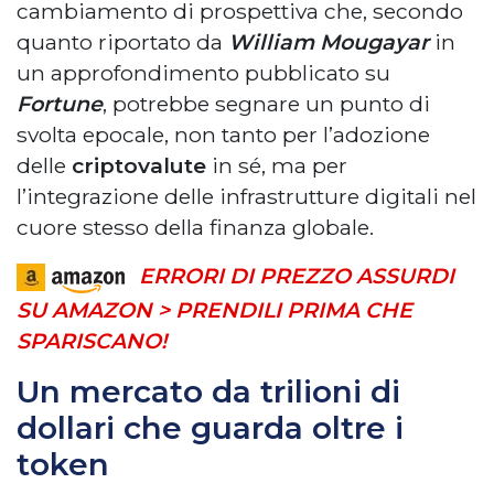
cambiamento di prospettiva che, secondo
quanto riportato da
William Mougayar
in
un approfondimento pubblicato su
Fortune
, potrebbe segnare un punto di
svolta epocale, non tanto per l’adozione
delle
criptovalute
in sé, ma per
l’integrazione delle infrastrutture digitali nel
cuore stesso della finanza globale.
ERRORI DI PREZZO ASSURDI
SU AMAZON > PRENDILI PRIMA CHE
SPARISCANO!
Un mercato da trilioni di
dollari che guarda oltre i
token