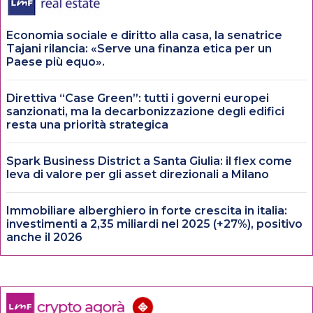
Economia sociale e diritto alla casa, la senatrice
Tajani rilancia: «Serve una finanza etica per un
Paese più equo».
Direttiva “Case Green”: tutti i governi europei
sanzionati, ma la decarbonizzazione degli edifici
resta una priorità strategica
Spark Business District a Santa Giulia: il flex come
leva di valore per gli asset direzionali a Milano
Immobiliare alberghiero in forte crescita in italia:
investimenti a 2,35 miliardi nel 2025 (+27%), positivo
anche il 2026