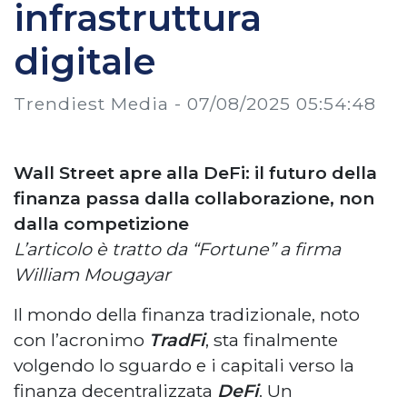
infrastruttura
digitale
Trendiest Media -
07/08/2025 05:54:48
Wall Street apre alla DeFi: il futuro della
finanza passa dalla collaborazione, non
dalla competizione
L’articolo è tratto da “Fortune” a firma
William Mougayar
Il mondo della finanza tradizionale, noto
con l’acronimo
TradFi
, sta finalmente
volgendo lo sguardo e i capitali verso la
finanza decentralizzata
DeFi
. Un