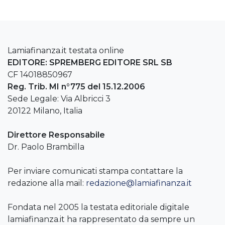
Lamiafinanza.it testata online
EDITORE: SPREMBERG EDITORE SRL SB
CF 14018850967
Reg. Trib. MI n°775 del 15.12.2006
Sede Legale: Via Albricci 3
20122 Milano, Italia
Direttore Responsabile
Dr. Paolo Brambilla
Per inviare comunicati stampa contattare la
redazione alla mail:
redazione@lamiafinanza.it
Fondata nel 2005 la testata editoriale digitale
lamiafinanza.it ha rappresentato da sempre un