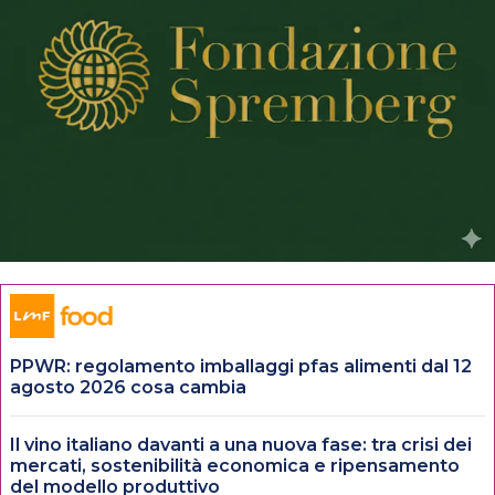
PPWR: regolamento imballaggi pfas alimenti dal 12
agosto 2026 cosa cambia
Il vino italiano davanti a una nuova fase: tra crisi dei
mercati, sostenibilità economica e ripensamento
del modello produttivo