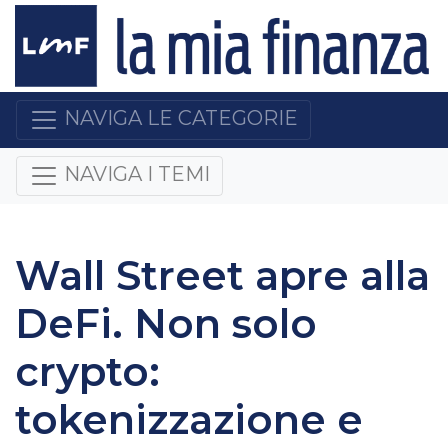
NAVIGA LE CATEGORIE
NAVIGA I TEMI
Wall Street apre alla
DeFi. Non solo
crypto:
tokenizzazione e