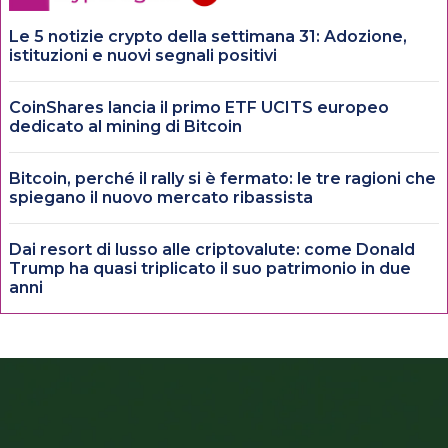
Le 5 notizie crypto della settimana 31: Adozione,
istituzioni e nuovi segnali positivi
CoinShares lancia il primo ETF UCITS europeo
dedicato al mining di Bitcoin
Bitcoin, perché il rally si è fermato: le tre ragioni che
spiegano il nuovo mercato ribassista
Dai resort di lusso alle criptovalute: come Donald
Trump ha quasi triplicato il suo patrimonio in due
anni