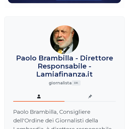
Paolo Brambilla - Direttore
Responsabile -
Lamiafinanza.it
giornalista
DR.
Paolo Brambilla, Consigliere
dell'Ordine dei Giornalisti della