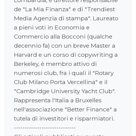
Lombardia, è direttore responsabile
de "La Mia Finanza" e di "Trendiest
Media Agenzia di stampa". Laureato
a pieni voti in Economia e
Commercio alla Bocconi (qualche
decennio fa) con un breve Master a
Harvard e un corso di copywriting a
Berkeley, è membro attivo di
numerosi club, fra i quali il "Rotary
Club Milano Porta Vercellina" e il
"Cambridge University Yacht Club".
Rappresenta l'Italia a Bruxelles
nell'associazione "Better Finance" a
tutela di investitori e risparmiatori.
-----------------------------