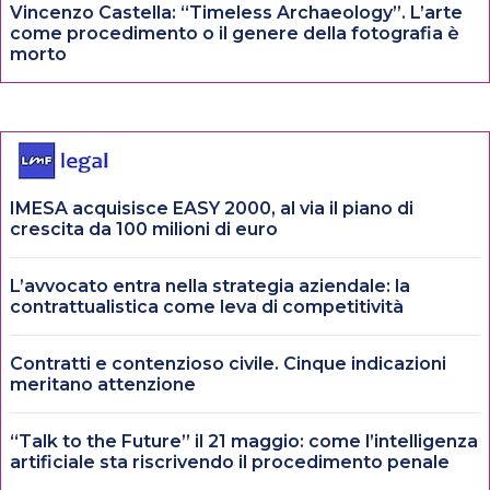
Vincenzo Castella: “Timeless Archaeology”. L’arte
come procedimento o il genere della fotografia è
morto
IMESA acquisisce EASY 2000, al via il piano di
crescita da 100 milioni di euro
L’avvocato entra nella strategia aziendale: la
contrattualistica come leva di competitività
Contratti e contenzioso civile. Cinque indicazioni
meritano attenzione
“Talk to the Future” il 21 maggio: come l’intelligenza
artificiale sta riscrivendo il procedimento penale