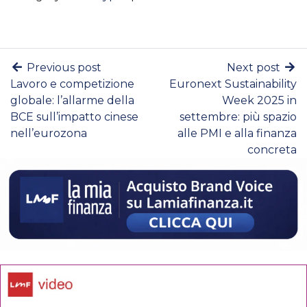
Previous post
Next post
Lavoro e competizione
Euronext Sustainability
globale: l’allarme della
Week 2025 in
BCE sull’impatto cinese
settembre: più spazio
nell’eurozona
alle PMI e alla finanza
concreta