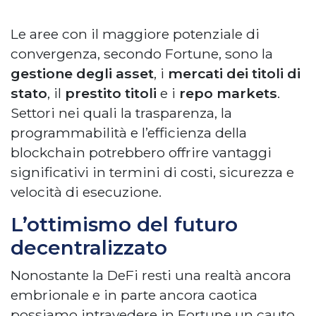
Le aree con il maggiore potenziale di
convergenza, secondo Fortune, sono la
gestione degli asset
, i
mercati dei titoli di
stato
, il
prestito titoli
e i
repo markets
.
Settori nei quali la trasparenza, la
programmabilità e l’efficienza della
blockchain potrebbero offrire vantaggi
significativi in termini di costi, sicurezza e
velocità di esecuzione.
L’ottimismo del futuro
decentralizzato
Nonostante la DeFi resti una realtà ancora
embrionale e in parte ancora caotica
possiamo intravedere in Fortune un cauto