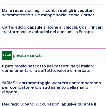
Dalle recensioni agli incontri reali: gli investitori
scommettono sulle mappe social come Corner
Caffè, addio capsule si torna ai chicchi. Così i rincari
trasformano le abitudini dei consumi in Europa
Il patrimonio nascosto nei cassetti degli italiani:
come orientarsi tra affetto, valore e mercato
“ARMS”: cortometraggio western contemporaneo
per combattere lo sfruttamento della mano
d’opera
Degrado urbano. Occupazioni abusive durante il