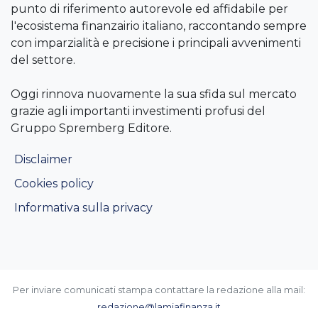
punto di riferimento autorevole ed affidabile per
l'ecosistema finanzairio italiano, raccontando sempre
con imparzialità e precisione i principali avvenimenti
del settore.
Oggi rinnova nuovamente la sua sfida sul mercato
grazie agli importanti investimenti profusi del
Gruppo Spremberg Editore.
Disclaimer
Cookies policy
Informativa sulla privacy
Per inviare comunicati stampa contattare la redazione alla mail:
redazione@lamiafinanza.it