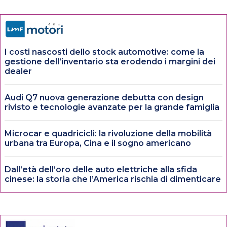
I costi nascosti dello stock automotive: come la
gestione dell’inventario sta erodendo i margini dei
dealer
Audi Q7 nuova generazione debutta con design
rivisto e tecnologie avanzate per la grande famiglia
Microcar e quadricicli: la rivoluzione della mobilità
urbana tra Europa, Cina e il sogno americano
Dall’età dell’oro delle auto elettriche alla sfida
cinese: la storia che l’America rischia di dimenticare