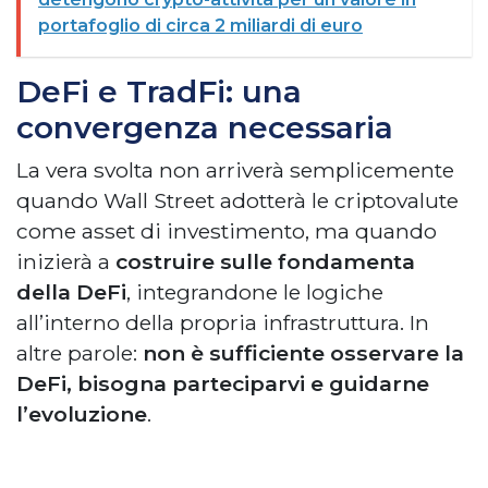
portafoglio di circa 2 miliardi di euro
DeFi e TradFi: una
convergenza necessaria
La vera svolta non arriverà semplicemente
quando Wall Street adotterà le criptovalute
come asset di investimento, ma quando
inizierà a
costruire sulle fondamenta
della DeFi
, integrandone le logiche
all’interno della propria infrastruttura. In
altre parole:
non è sufficiente osservare la
DeFi, bisogna parteciparvi e guidarne
l’evoluzione
.