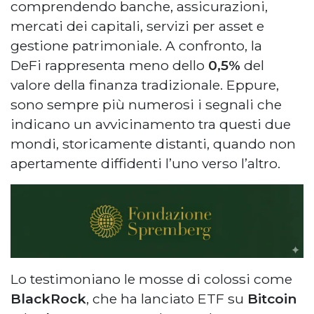
comprendendo banche, assicurazioni,
mercati dei capitali, servizi per asset e
gestione patrimoniale. A confronto, la
DeFi rappresenta meno dello
0,5%
del
valore della finanza tradizionale. Eppure,
sono sempre più numerosi i segnali che
indicano un avvicinamento tra questi due
mondi, storicamente distanti, quando non
apertamente diffidenti l’uno verso l’altro.
Lo testimoniano le mosse di colossi come
BlackRock
, che ha lanciato ETF su
Bitcoin