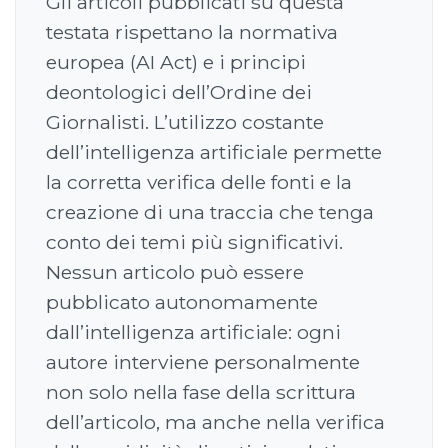
Gli articoli pubblicati su questa
testata rispettano la normativa
europea (AI Act) e i principi
deontologici dell’Ordine dei
Giornalisti. L’utilizzo costante
dell’intelligenza artificiale permette
la corretta verifica delle fonti e la
creazione di una traccia che tenga
conto dei temi più significativi.
Nessun articolo può essere
pubblicato autonomamente
dall’intelligenza artificiale: ogni
autore interviene personalmente
non solo nella fase della scrittura
dell’articolo, ma anche nella verifica