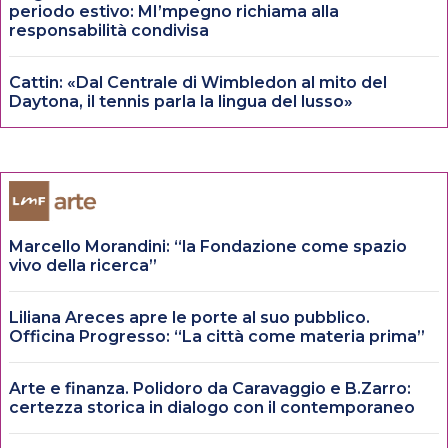
periodo estivo: MI’mpegno richiama alla
responsabilità condivisa
Cattin: «Dal Centrale di Wimbledon al mito del
Daytona, il tennis parla la lingua del lusso»
Marcello Morandini: “la Fondazione come spazio
vivo della ricerca”
Liliana Areces apre le porte al suo pubblico.
Officina Progresso: “La città come materia prima”
Arte e finanza. Polidoro da Caravaggio e B.Zarro:
certezza storica in dialogo con il contemporaneo