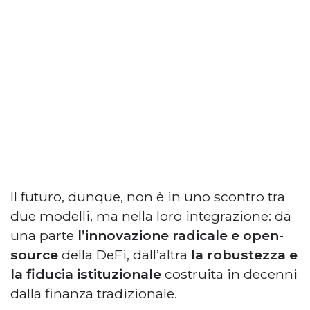
Il futuro, dunque, non è in uno scontro tra
due modelli, ma nella loro integrazione: da
una parte
l’innovazione radicale e open-
source
della DeFi, dall’altra
la robustezza e
la fiducia istituzionale
costruita in decenni
dalla finanza tradizionale.