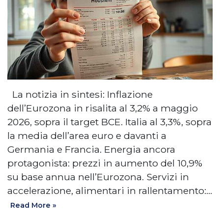
La notizia in sintesi: Inflazione
dell’Eurozona in risalita al 3,2% a maggio
2026, sopra il target BCE. Italia al 3,3%, sopra
la media dell’area euro e davanti a
Germania e Francia. Energia ancora
protagonista: prezzi in aumento del 10,9%
su base annua nell’Eurozona. Servizi in
accelerazione, alimentari in rallentamento:…
Read More »