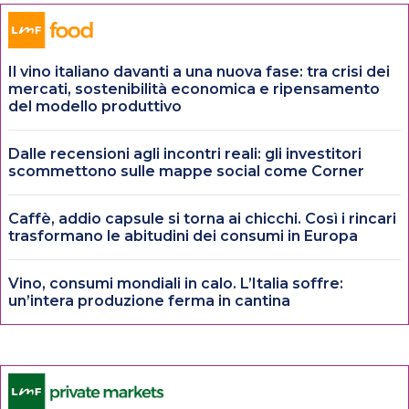
Il vino italiano davanti a una nuova fase: tra crisi dei
mercati, sostenibilità economica e ripensamento
del modello produttivo
Dalle recensioni agli incontri reali: gli investitori
scommettono sulle mappe social come Corner
Caffè, addio capsule si torna ai chicchi. Così i rincari
trasformano le abitudini dei consumi in Europa
Vino, consumi mondiali in calo. L’Italia soffre:
un’intera produzione ferma in cantina