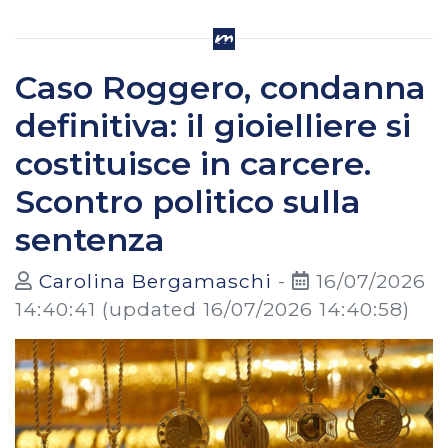
Caso Roggero, condanna
definitiva: il gioielliere si
costituisce in carcere.
Scontro politico sulla
sentenza
Carolina Bergamaschi
-
16/07/2026
14:40:41
(updated 16/07/2026 14:40:58)