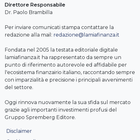
Direttore Responsabile
Dr. Paolo Brambilla
Per inviare comunicati stampa contattare la
redazione alla mail:
redazione@lamiafinanza.it
Fondata nel 2005 la testata editoriale digitale
lamiafinanza.it ha rappresentato da sempre un
punto di riferimento autorevole ed affidabile per
l'ecosistema finanzairio italiano, raccontando sempre
con imparzialità e precisione i principali avvenimenti
del settore.
Oggi rinnova nuovamente la sua sfida sul mercato
grazie agli importanti investimenti profusi del
Gruppo Spremberg Editore.
Disclaimer