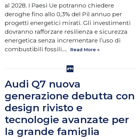
al 2028. I Paesi Ue potranno chiedere
deroghe fino allo 0,3% del Pil annuo per
progetti energetici mirati. Gli investimenti
dovranno rafforzare resilienza e sicurezza
energetica senza incrementare l’uso di
combustibili fossili.…
Read More »
Audi Q7 nuova
generazione debutta con
design rivisto e
tecnologie avanzate per
la grande famiglia