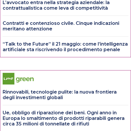
L’avvocato entra nella strategia aziendale: la
contrattualistica come leva di competitività
Contratti e contenzioso civile. Cinque indicazioni
meritano attenzione
“Talk to the Future” il 21 maggio: come l’intelligenza
artificiale sta riscrivendo il procedimento penale
Rinnovabili, tecnologie pulite: la nuova frontiera
degli investimenti globali
Ue, obbligo di riparazione dei beni. Ogni anno in
Europa lo smaltimento di prodotti riparabili genera
circa 35 milioni di tonnellate di rifiuti