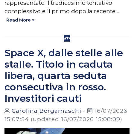
rappresentato il tredicesimo tentativo
complessivo e il primo dopo la recente…
Read More »
Space X, dalle stelle alle
stalle. Titolo in caduta
libera, quarta seduta
consecutiva in rosso.
Investitori cauti
Carolina Bergamaschi
-
16/07/2026
15:07:54
(updated 16/07/2026 15:08:09)