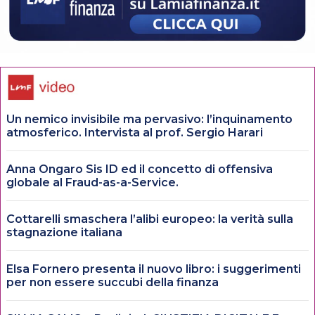
Un nemico invisibile ma pervasivo: l’inquinamento
atmosferico. Intervista al prof. Sergio Harari
Anna Ongaro Sis ID ed il concetto di offensiva
globale al Fraud-as-a-Service.
Cottarelli smaschera l’alibi europeo: la verità sulla
stagnazione italiana
Elsa Fornero presenta il nuovo libro: i suggerimenti
per non essere succubi della finanza