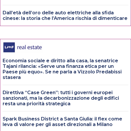
Dall’età dell’oro delle auto elettriche alla sfida
cinese: la storia che l’America rischia di dimenticare
Economia sociale e diritto alla casa, la senatrice
Tajani rilancia: «Serve una finanza etica per un
Paese più equo». Se ne parla a Vizzolo Predabissi
stasera
Direttiva “Case Green”: tutti i governi europei
sanzionati, ma la decarbonizzazione degli edifici
resta una priorità strategica
Spark Business District a Santa Giulia: il flex come
leva di valore per gli asset direzionali a Milano