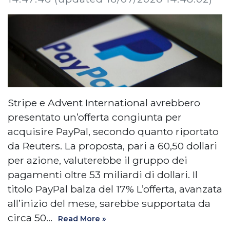
Stripe e Advent International avrebbero
presentato un’offerta congiunta per
acquisire PayPal, secondo quanto riportato
da Reuters. La proposta, pari a 60,50 dollari
per azione, valuterebbe il gruppo dei
pagamenti oltre 53 miliardi di dollari. Il
titolo PayPal balza del 17% L’offerta, avanzata
all’inizio del mese, sarebbe supportata da
circa 50…
Read More »