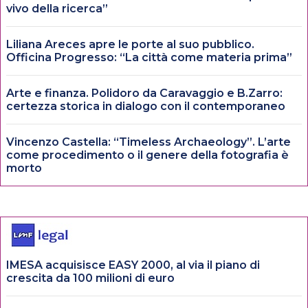
vivo della ricerca”
Liliana Areces apre le porte al suo pubblico.
Officina Progresso: “La città come materia prima”
Arte e finanza. Polidoro da Caravaggio e B.Zarro:
certezza storica in dialogo con il contemporaneo
Vincenzo Castella: “Timeless Archaeology”. L’arte
come procedimento o il genere della fotografia è
morto
IMESA acquisisce EASY 2000, al via il piano di
crescita da 100 milioni di euro