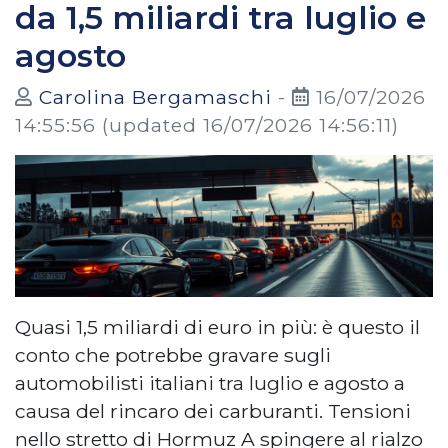
da 1,5 miliardi tra luglio e
agosto
Carolina Bergamaschi
-
16/07/2026
14:55:56
(updated 16/07/2026 14:56:11)
Quasi 1,5 miliardi di euro in più: è questo il
conto che potrebbe gravare sugli
automobilisti italiani tra luglio e agosto a
causa del rincaro dei carburanti. Tensioni
nello stretto di Hormuz A spingere al rialzo