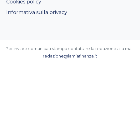
Cookies policy
Informativa sulla privacy
Per inviare comunicati stampa contattare la redazione alla mail:
redazione@lamiafinanza.it