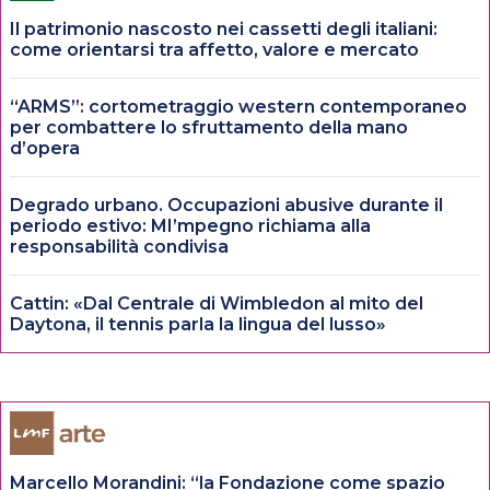
Il patrimonio nascosto nei cassetti degli italiani:
come orientarsi tra affetto, valore e mercato
“ARMS”: cortometraggio western contemporaneo
per combattere lo sfruttamento della mano
d’opera
Degrado urbano. Occupazioni abusive durante il
periodo estivo: MI’mpegno richiama alla
responsabilità condivisa
Cattin: «Dal Centrale di Wimbledon al mito del
Daytona, il tennis parla la lingua del lusso»
Marcello Morandini: “la Fondazione come spazio