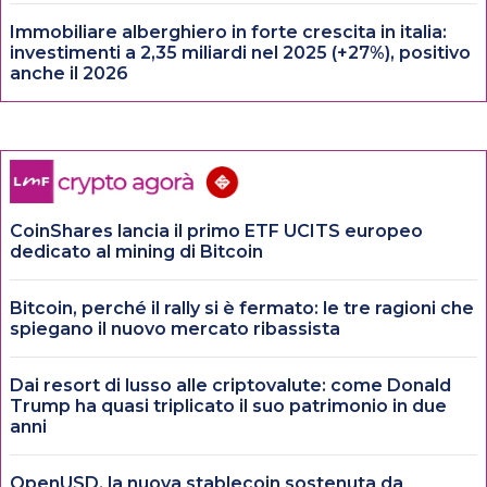
Immobiliare alberghiero in forte crescita in italia:
investimenti a 2,35 miliardi nel 2025 (+27%), positivo
anche il 2026
CoinShares lancia il primo ETF UCITS europeo
dedicato al mining di Bitcoin
Bitcoin, perché il rally si è fermato: le tre ragioni che
spiegano il nuovo mercato ribassista
Dai resort di lusso alle criptovalute: come Donald
Trump ha quasi triplicato il suo patrimonio in due
anni
OpenUSD, la nuova stablecoin sostenuta da