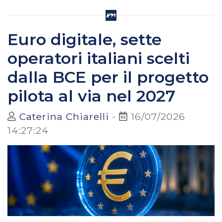
Euro digitale, sette
operatori italiani scelti
dalla BCE per il progetto
pilota al via nel 2027
Caterina Chiarelli
-
16/07/2026
14:27:24