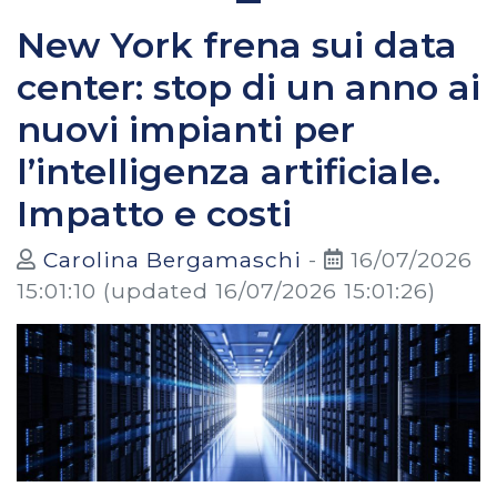
New York frena sui data
center: stop di un anno ai
nuovi impianti per
l’intelligenza artificiale.
Impatto e costi
Carolina Bergamaschi
-
16/07/2026
15:01:10
(updated 16/07/2026 15:01:26)