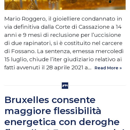
Mario Roggero, il gioielliere condannato in
via definitiva dalla Corte di Cassazione a 14
anni e 9 mesi di reclusione per l’uccisione
di due rapinatori, si è costituito nel carcere
di Fossano. La sentenza, emessa mercoledì
15 luglio, chiude l’iter giudiziario relativo ai
fatti avvenuti il 28 aprile 2021 a…
Read More »
Bruxelles consente
maggiore flessibilità
energetica con deroghe