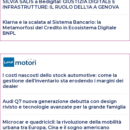
SILVIA SALIS a Bedigital: GIUSTIZIA DIGITALE E
INFRASTRUTTURE: IL RUOLO DELL’IA A GENOVA
Klarna e la scalata al Sistema Bancario: la
Metamorfosi del Credito in Ecosistema Digitale
BNPL
I costi nascosti dello stock automotive: come la
gestione dell’inventario sta erodendo i margini dei
dealer
Audi Q7 nuova generazione debutta con design
rivisto e tecnologie avanzate per la grande famiglia
Microcar e quadricicli: la rivoluzione della mobilità
urbana tra Europa, Cina e il sogno americano