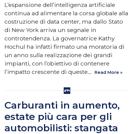
L’espansione dell’intelligenza artificiale
continua ad alimentare la corsa globale alla
costruzione di data center, ma dallo Stato
di New York arriva un segnale in
controtendenza. La governatrice Kathy
Hochul ha infatti firmato una moratoria di
un anno sulla realizzazione dei grandi
impianti, con l’obiettivo di contenere
l’impatto crescente di queste…
Read More »
Carburanti in aumento,
estate più cara per gli
automobilisti: stangata