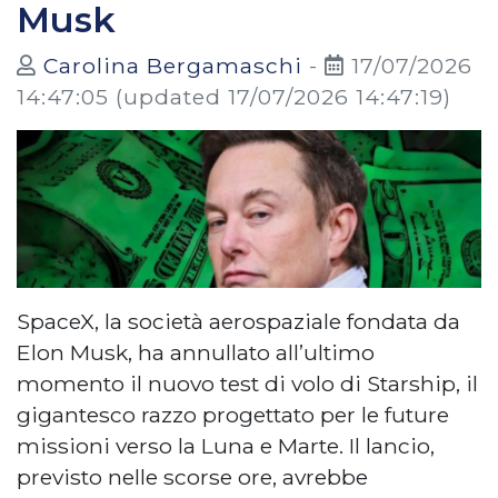
Musk
Carolina Bergamaschi
-
17/07/2026
14:47:05
(updated 17/07/2026 14:47:19)
SpaceX, la società aerospaziale fondata da
Elon Musk, ha annullato all’ultimo
momento il nuovo test di volo di Starship, il
gigantesco razzo progettato per le future
missioni verso la Luna e Marte. Il lancio,
previsto nelle scorse ore, avrebbe