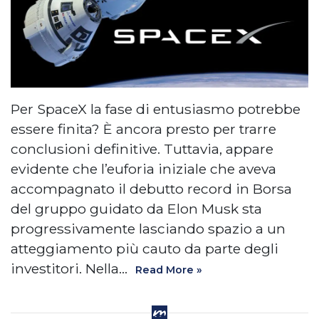
Per SpaceX la fase di entusiasmo potrebbe
essere finita? È ancora presto per trarre
conclusioni definitive. Tuttavia, appare
evidente che l’euforia iniziale che aveva
accompagnato il debutto record in Borsa
del gruppo guidato da Elon Musk sta
progressivamente lasciando spazio a un
atteggiamento più cauto da parte degli
investitori. Nella…
Read More »