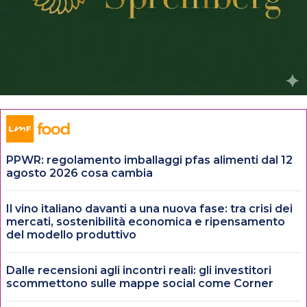
PPWR: regolamento imballaggi pfas alimenti dal 12
agosto 2026 cosa cambia
Il vino italiano davanti a una nuova fase: tra crisi dei
mercati, sostenibilità economica e ripensamento
del modello produttivo
Dalle recensioni agli incontri reali: gli investitori
scommettono sulle mappe social come Corner