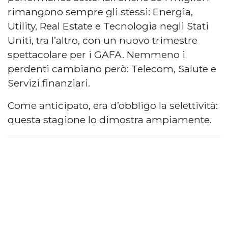
rimangono sempre gli stessi: Energia,
Utility, Real Estate e Tecnologia negli Stati
Uniti, tra l’altro, con un nuovo trimestre
spettacolare per i GAFA. Nemmeno i
perdenti cambiano però: Telecom, Salute e
Servizi finanziari.
Come anticipato, era d’obbligo la selettività:
questa stagione lo dimostra ampiamente.