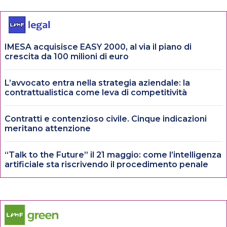
IMESA acquisisce EASY 2000, al via il piano di
crescita da 100 milioni di euro
L’avvocato entra nella strategia aziendale: la
contrattualistica come leva di competitività
Contratti e contenzioso civile. Cinque indicazioni
meritano attenzione
“Talk to the Future” il 21 maggio: come l’intelligenza
artificiale sta riscrivendo il procedimento penale