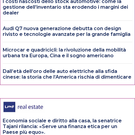
I costi nascosti dello stock automotive: come la
gestione dell’inventario sta erodendo i margini dei
dealer
Audi Q7 nuova generazione debutta con design
rivisto e tecnologie avanzate per la grande famiglia
Microcar e quadricicli: la rivoluzione della mobilità
urbana tra Europa, Cina e il sogno americano
Dall’età dell’oro delle auto elettriche alla sfida
cinese: la storia che l’America rischia di dimenticare
Economia sociale e diritto alla casa, la senatrice
Tajani rilancia: «Serve una finanza etica per un
Paese più equo».