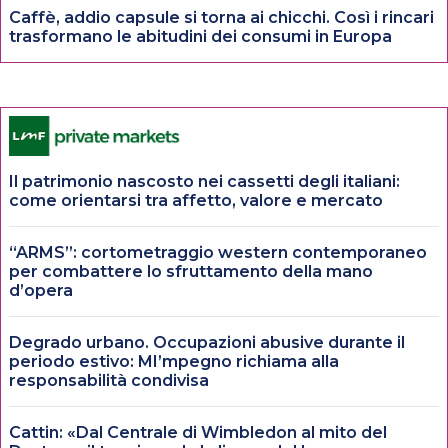
Caffè, addio capsule si torna ai chicchi. Così i rincari
trasformano le abitudini dei consumi in Europa
Il patrimonio nascosto nei cassetti degli italiani:
come orientarsi tra affetto, valore e mercato
“ARMS”: cortometraggio western contemporaneo
per combattere lo sfruttamento della mano
d’opera
Degrado urbano. Occupazioni abusive durante il
periodo estivo: MI’mpegno richiama alla
responsabilità condivisa
Cattin: «Dal Centrale di Wimbledon al mito del