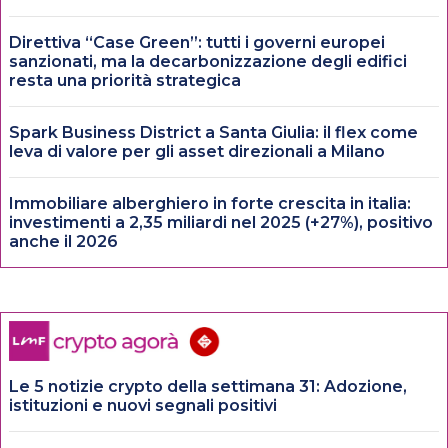
Direttiva “Case Green”: tutti i governi europei
sanzionati, ma la decarbonizzazione degli edifici
resta una priorità strategica
Spark Business District a Santa Giulia: il flex come
leva di valore per gli asset direzionali a Milano
Immobiliare alberghiero in forte crescita in italia:
investimenti a 2,35 miliardi nel 2025 (+27%), positivo
anche il 2026
Le 5 notizie crypto della settimana 31: Adozione,
istituzioni e nuovi segnali positivi