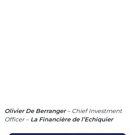
Olivier De Berranger
– Chief Investment
Officer –
La Financière de l’Echiquier