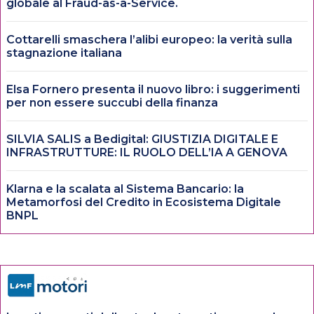
globale al Fraud-as-a-Service.
Cottarelli smaschera l’alibi europeo: la verità sulla
stagnazione italiana
Elsa Fornero presenta il nuovo libro: i suggerimenti
per non essere succubi della finanza
SILVIA SALIS a Bedigital: GIUSTIZIA DIGITALE E
INFRASTRUTTURE: IL RUOLO DELL’IA A GENOVA
Klarna e la scalata al Sistema Bancario: la
Metamorfosi del Credito in Ecosistema Digitale
BNPL