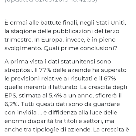
È ormai alle battute finali, negli Stati Uniti,
la stagione delle pubblicazioni del terzo
trimestre. In Europa, invece, è in pieno
svolgimento. Quali prime conclusioni?
A prima vista i dati statunitensi sono
strepitosi. Il 77% delle aziende ha superato
le previsioni relative ai risultati e il 67%
quelle inerenti il fatturato. La crescita degli
EPS, stimata al 5,4% a un anno, sfiorerà il
6,2%. Tutti questi dati sono da guardare
con invidia … e diffidenza alla luce delle
enormi disparità tra titoli e settori, ma
anche tra tipologie di aziende. La crescita è