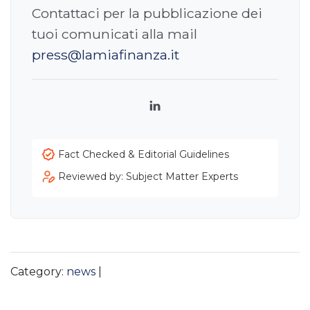
Contattaci per la pubblicazione dei
tuoi comunicati alla mail
press@lamiafinanza.it
LinkedIn
Fact Checked & Editorial Guidelines
Reviewed by: Subject Matter Experts
Category:
news
|