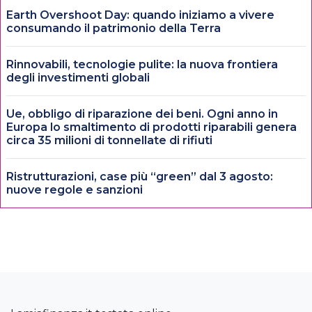
Earth Overshoot Day: quando iniziamo a vivere
consumando il patrimonio della Terra
Rinnovabili, tecnologie pulite: la nuova frontiera
degli investimenti globali
Ue, obbligo di riparazione dei beni. Ogni anno in
Europa lo smaltimento di prodotti riparabili genera
circa 35 milioni di tonnellate di rifiuti
Ristrutturazioni, case più “green” dal 3 agosto:
nuove regole e sanzioni