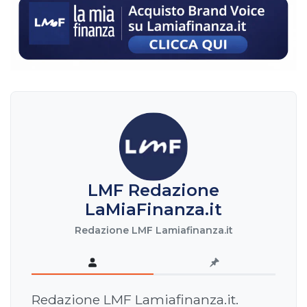
LMF Redazione
LaMiaFinanza.it
Redazione LMF Lamiafinanza.it
Redazione LMF Lamiafinanza.it.