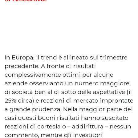
In Europa, il trend è allineato sul trimestre
precedente. A fronte di risultati
complessivamente ottimi per alcune
aziende osserviamo un numero maggiore
di società ben al di sotto delle aspettative (il
25% circa) e reazioni di mercato improntate
a grande prudenza. Nella maggior parte dei
casi questi buoni risultati hanno suscitato
reazioni di cortesia o – addirittura – nessun
commento, mentre gli investitori