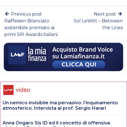
Previous post
Next post
Raiffeisen Bilanciato
Sol LeWitt – Between
sostenibile premiato ai
the Lines
primi SRI Awards italiani
Un nemico invisibile ma pervasivo: l’inquinamento
atmosferico. Intervista al prof. Sergio Harari
Anna Ongaro Sis ID ed il concetto di offensiva