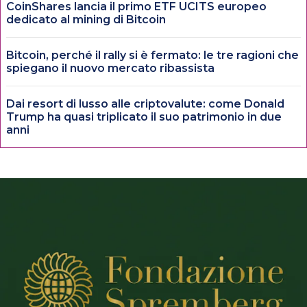
CoinShares lancia il primo ETF UCITS europeo
dedicato al mining di Bitcoin
Bitcoin, perché il rally si è fermato: le tre ragioni che
spiegano il nuovo mercato ribassista
Dai resort di lusso alle criptovalute: come Donald
Trump ha quasi triplicato il suo patrimonio in due
anni