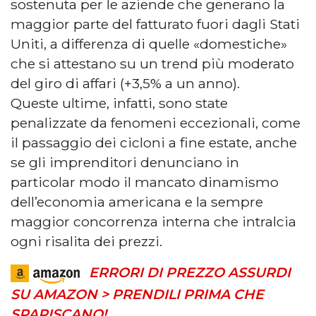
sostenuta per le aziende che generano la
maggior parte del fatturato fuori dagli Stati
Uniti, a differenza di quelle «domestiche»
che si attestano su un trend più moderato
del giro di affari (+3,5% a un anno).
Queste ultime, infatti, sono state
penalizzate da fenomeni eccezionali, come
il passaggio dei cicloni a fine estate, anche
se gli imprenditori denunciano in
particolar modo il mancato dinamismo
dell’economia americana e la sempre
maggior concorrenza interna che intralcia
ogni risalita dei prezzi.
ERRORI DI PREZZO ASSURDI
SU AMAZON > PRENDILI PRIMA CHE
SPARISCANO!