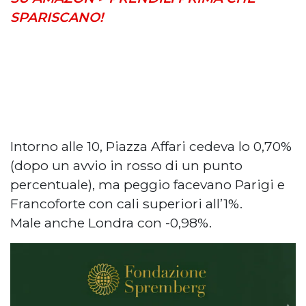
SPARISCANO!
Intorno alle 10, Piazza Affari cedeva lo 0,70%
(dopo un avvio in rosso di un punto
percentuale), ma peggio facevano Parigi e
Francoforte con cali superiori all’1%.
Male anche Londra con -0,98%.