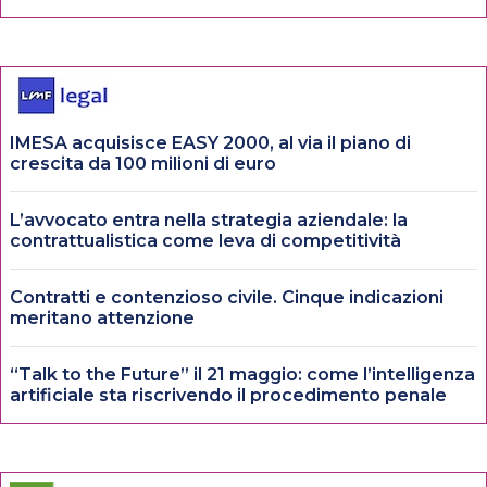
IMESA acquisisce EASY 2000, al via il piano di
crescita da 100 milioni di euro
L’avvocato entra nella strategia aziendale: la
contrattualistica come leva di competitività
Contratti e contenzioso civile. Cinque indicazioni
meritano attenzione
“Talk to the Future” il 21 maggio: come l’intelligenza
artificiale sta riscrivendo il procedimento penale