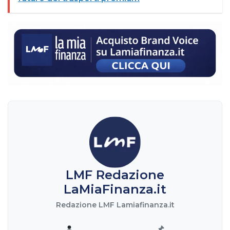
LMF Redazione
LaMiaFinanza.it
Redazione LMF Lamiafinanza.it