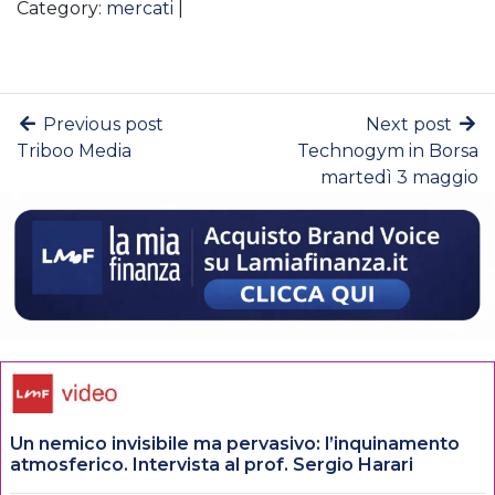
Category:
mercati
|
Previous post
Next post
Triboo Media
Technogym in Borsa
martedì 3 maggio
Un nemico invisibile ma pervasivo: l’inquinamento
atmosferico. Intervista al prof. Sergio Harari