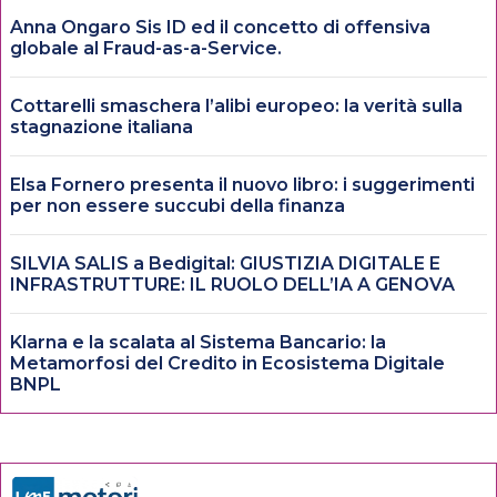
Anna Ongaro Sis ID ed il concetto di offensiva
globale al Fraud-as-a-Service.
Cottarelli smaschera l’alibi europeo: la verità sulla
stagnazione italiana
Elsa Fornero presenta il nuovo libro: i suggerimenti
per non essere succubi della finanza
SILVIA SALIS a Bedigital: GIUSTIZIA DIGITALE E
INFRASTRUTTURE: IL RUOLO DELL’IA A GENOVA
Klarna e la scalata al Sistema Bancario: la
Metamorfosi del Credito in Ecosistema Digitale
BNPL