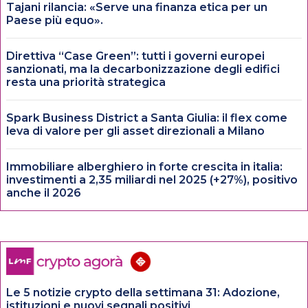
Tajani rilancia: «Serve una finanza etica per un
Paese più equo».
Direttiva “Case Green”: tutti i governi europei
sanzionati, ma la decarbonizzazione degli edifici
resta una priorità strategica
Spark Business District a Santa Giulia: il flex come
leva di valore per gli asset direzionali a Milano
Immobiliare alberghiero in forte crescita in italia:
investimenti a 2,35 miliardi nel 2025 (+27%), positivo
anche il 2026
Le 5 notizie crypto della settimana 31: Adozione,
istituzioni e nuovi segnali positivi