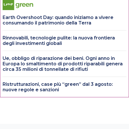
Earth Overshoot Day: quando iniziamo a vivere
consumando il patrimonio della Terra
Rinnovabili, tecnologie pulite: la nuova frontiera
degli investimenti globali
Ue, obbligo di riparazione dei beni. Ogni anno in
Europa lo smaltimento di prodotti riparabili genera
circa 35 milioni di tonnellate di rifiuti
Ristrutturazioni, case più “green” dal 3 agosto:
nuove regole e sanzioni