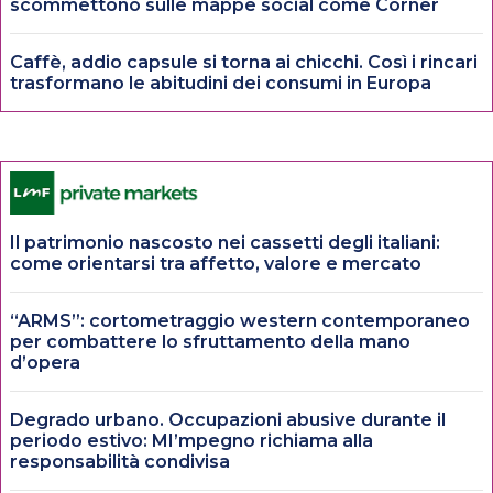
scommettono sulle mappe social come Corner
Caffè, addio capsule si torna ai chicchi. Così i rincari
trasformano le abitudini dei consumi in Europa
Il patrimonio nascosto nei cassetti degli italiani:
come orientarsi tra affetto, valore e mercato
“ARMS”: cortometraggio western contemporaneo
per combattere lo sfruttamento della mano
d’opera
Degrado urbano. Occupazioni abusive durante il
periodo estivo: MI’mpegno richiama alla
responsabilità condivisa