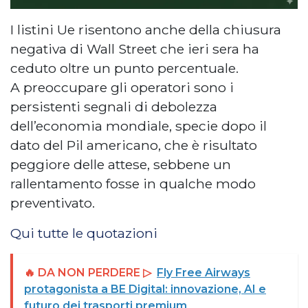
I listini Ue risentono anche della chiusura
negativa di Wall Street che ieri sera ha
ceduto oltre un punto percentuale.
A preoccupare gli operatori sono i
persistenti segnali di debolezza
dell’economia mondiale, specie dopo il
dato del Pil americano, che è risultato
peggiore delle attese, sebbene un
rallentamento fosse in qualche modo
preventivato.
Qui tutte le quotazioni
🔥 DA NON PERDERE ▷
Fly Free Airways
protagonista a BE Digital: innovazione, AI e
futuro dei trasporti premium