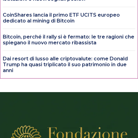
CoinShares lancia il primo ETF UCITS europeo
dedicato al mining di Bitcoin
Bitcoin, perché il rally si è fermato: le tre ragioni che
spiegano il nuovo mercato ribassista
Dai resort di lusso alle criptovalute: come Donald
Trump ha quasi triplicato il suo patrimonio in due
anni