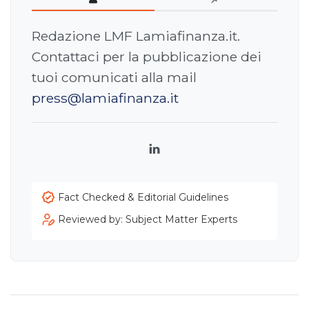
Redazione LMF Lamiafinanza.it.
Contattaci per la pubblicazione dei
tuoi comunicati alla mail
press@lamiafinanza.it
LinkedIn
Fact Checked & Editorial Guidelines
Reviewed by: Subject Matter Experts