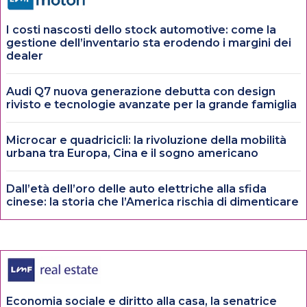
I costi nascosti dello stock automotive: come la
gestione dell’inventario sta erodendo i margini dei
dealer
Audi Q7 nuova generazione debutta con design
rivisto e tecnologie avanzate per la grande famiglia
Microcar e quadricicli: la rivoluzione della mobilità
urbana tra Europa, Cina e il sogno americano
Dall’età dell’oro delle auto elettriche alla sfida
cinese: la storia che l’America rischia di dimenticare
Economia sociale e diritto alla casa, la senatrice