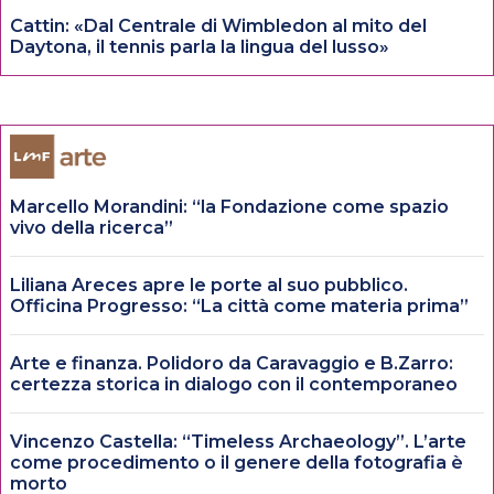
Cattin: «Dal Centrale di Wimbledon al mito del
Daytona, il tennis parla la lingua del lusso»
Marcello Morandini: “la Fondazione come spazio
vivo della ricerca”
Liliana Areces apre le porte al suo pubblico.
Officina Progresso: “La città come materia prima”
Arte e finanza. Polidoro da Caravaggio e B.Zarro:
certezza storica in dialogo con il contemporaneo
Vincenzo Castella: “Timeless Archaeology”. L’arte
come procedimento o il genere della fotografia è
morto