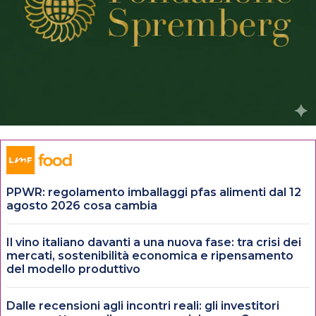
PPWR: regolamento imballaggi pfas alimenti dal 12
agosto 2026 cosa cambia
Il vino italiano davanti a una nuova fase: tra crisi dei
mercati, sostenibilità economica e ripensamento
del modello produttivo
Dalle recensioni agli incontri reali: gli investitori