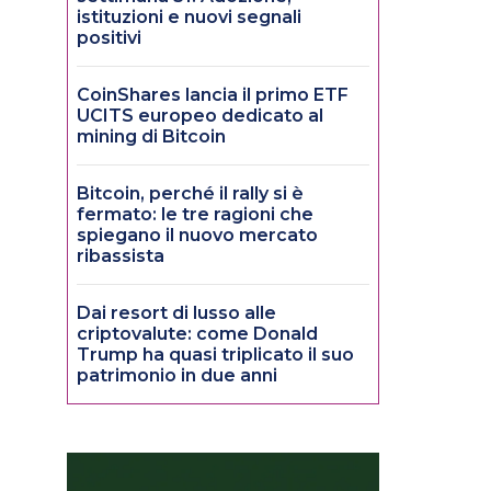
istituzioni e nuovi segnali
positivi
CoinShares lancia il primo ETF
UCITS europeo dedicato al
mining di Bitcoin
Bitcoin, perché il rally si è
fermato: le tre ragioni che
spiegano il nuovo mercato
ribassista
Dai resort di lusso alle
criptovalute: come Donald
Trump ha quasi triplicato il suo
patrimonio in due anni