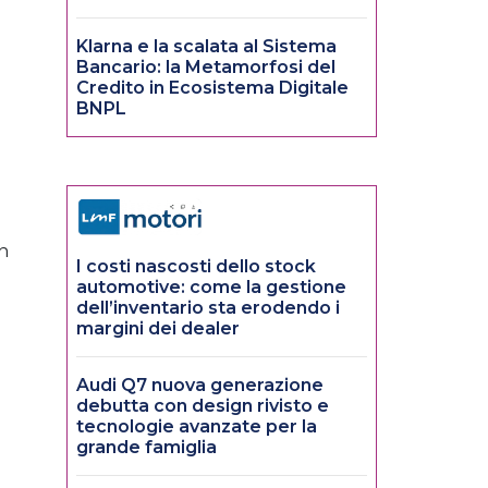
Klarna e la scalata al Sistema
Bancario: la Metamorfosi del
Credito in Ecosistema Digitale
BNPL
n
I costi nascosti dello stock
automotive: come la gestione
dell’inventario sta erodendo i
margini dei dealer
Audi Q7 nuova generazione
debutta con design rivisto e
tecnologie avanzate per la
grande famiglia