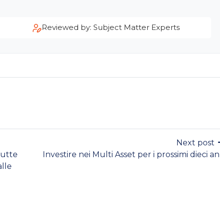
Reviewed by: Subject Matter Experts
Next post
tutte
Investire nei Multi Asset per i prossimi dieci an
alle