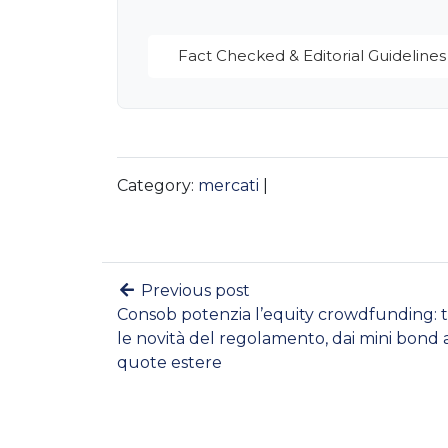
Fact Checked & Editorial Guidelines
Category:
mercati
|
Previous post
Consob potenzia l’equity crowdfunding: 
le novità del regolamento, dai mini bond 
quote estere