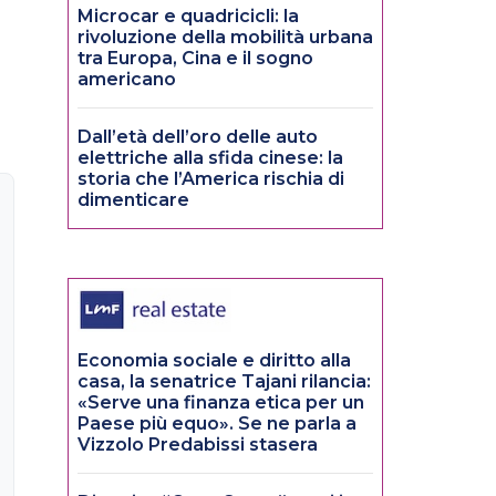
Microcar e quadricicli: la
rivoluzione della mobilità urbana
tra Europa, Cina e il sogno
americano
Dall’età dell’oro delle auto
elettriche alla sfida cinese: la
storia che l’America rischia di
dimenticare
Economia sociale e diritto alla
casa, la senatrice Tajani rilancia:
«Serve una finanza etica per un
Paese più equo». Se ne parla a
Vizzolo Predabissi stasera