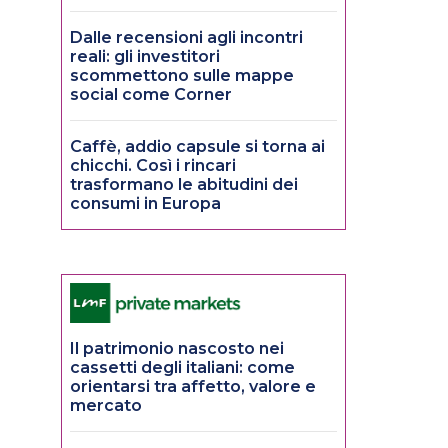
Dalle recensioni agli incontri
reali: gli investitori
scommettono sulle mappe
social come Corner
Caffè, addio capsule si torna ai
chicchi. Così i rincari
trasformano le abitudini dei
consumi in Europa
Il patrimonio nascosto nei
cassetti degli italiani: come
orientarsi tra affetto, valore e
mercato