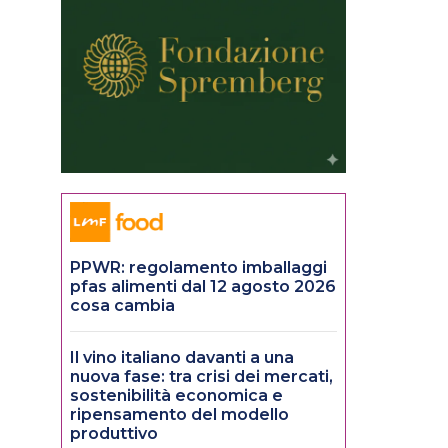
PPWR: regolamento imballaggi
pfas alimenti dal 12 agosto 2026
cosa cambia
Il vino italiano davanti a una
nuova fase: tra crisi dei mercati,
sostenibilità economica e
ripensamento del modello
produttivo