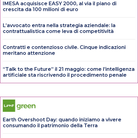
IMESA acquisisce EASY 2000, al via il piano di
crescita da 100 milioni di euro
L’avvocato entra nella strategia aziendale: la
contrattualistica come leva di competitività
Contratti e contenzioso civile. Cinque indicazioni
meritano attenzione
“Talk to the Future” il 21 maggio: come l’intelligenza
artificiale sta riscrivendo il procedimento penale
Earth Overshoot Day: quando iniziamo a vivere
consumando il patrimonio della Terra