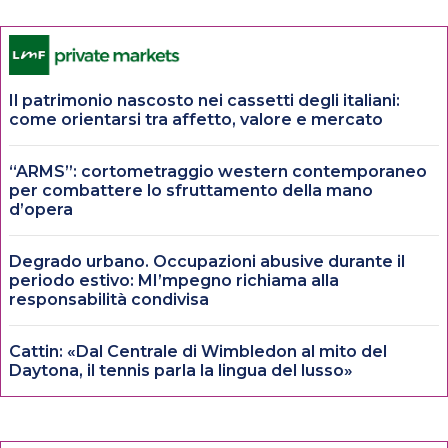
Il patrimonio nascosto nei cassetti degli italiani:
come orientarsi tra affetto, valore e mercato
“ARMS”: cortometraggio western contemporaneo
per combattere lo sfruttamento della mano
d’opera
Degrado urbano. Occupazioni abusive durante il
periodo estivo: MI’mpegno richiama alla
responsabilità condivisa
Cattin: «Dal Centrale di Wimbledon al mito del
Daytona, il tennis parla la lingua del lusso»