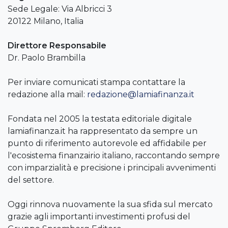
Sede Legale: Via Albricci 3
20122 Milano, Italia
Direttore Responsabile
Dr. Paolo Brambilla
Per inviare comunicati stampa contattare la
redazione alla mail:
redazione@lamiafinanza.it
Fondata nel 2005 la testata editoriale digitale
lamiafinanza.it ha rappresentato da sempre un
punto di riferimento autorevole ed affidabile per
l'ecosistema finanzairio italiano, raccontando sempre
con imparzialità e precisione i principali avvenimenti
del settore.
Oggi rinnova nuovamente la sua sfida sul mercato
grazie agli importanti investimenti profusi del