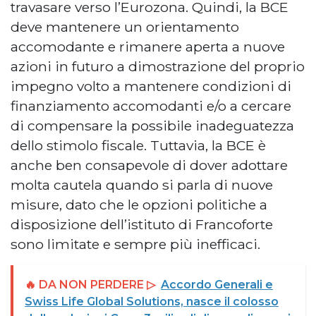
travasare verso l’Eurozona. Quindi, la BCE
deve mantenere un orientamento
accomodante e rimanere aperta a nuove
azioni in futuro a dimostrazione del proprio
impegno volto a mantenere condizioni di
finanziamento accomodanti e/o a cercare
di compensare la possibile inadeguatezza
dello stimolo fiscale. Tuttavia, la BCE è
anche ben consapevole di dover adottare
molta cautela quando si parla di nuove
misure, dato che le opzioni politiche a
disposizione dell’istituto di Francoforte
sono limitate e sempre più inefficaci.
🔥 DA NON PERDERE ▷
Accordo Generali e
Swiss Life Global Solutions, nasce il colosso