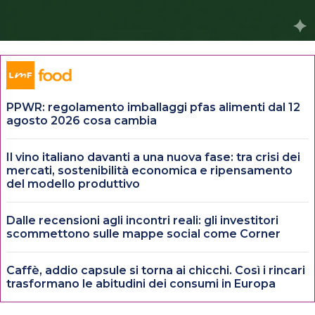
PPWR: regolamento imballaggi pfas alimenti dal 12
agosto 2026 cosa cambia
Il vino italiano davanti a una nuova fase: tra crisi dei
mercati, sostenibilità economica e ripensamento
del modello produttivo
Dalle recensioni agli incontri reali: gli investitori
scommettono sulle mappe social come Corner
Caffè, addio capsule si torna ai chicchi. Così i rincari
trasformano le abitudini dei consumi in Europa