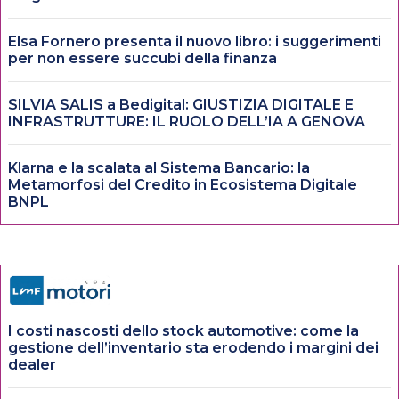
Elsa Fornero presenta il nuovo libro: i suggerimenti
per non essere succubi della finanza
SILVIA SALIS a Bedigital: GIUSTIZIA DIGITALE E
INFRASTRUTTURE: IL RUOLO DELL’IA A GENOVA
Klarna e la scalata al Sistema Bancario: la
Metamorfosi del Credito in Ecosistema Digitale
BNPL
I costi nascosti dello stock automotive: come la
gestione dell’inventario sta erodendo i margini dei
dealer