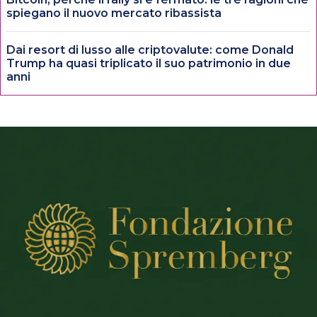
spiegano il nuovo mercato ribassista
Dai resort di lusso alle criptovalute: come Donald
Trump ha quasi triplicato il suo patrimonio in due
anni