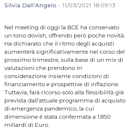
Silvia Dall’Angelo
-
11/03/2021 18:09:13
Nel meeting di oggi la BCE ha conservato
un tono dovish, offrendo però poche novità.
Ha dichiarato che il ritmo degli acquisti
aumenterà significativamente nel corso del
prossimo trimestre, sulla base di un mix di
valutazioni che prendono in
considerazione insieme condizioni di
finanziamento e prospettive di inflazione.
Tuttavia, farà ricorso solo alla flessibilità già
prevista dall’attuale programma di acquisto
di emergenza pandemico, la cui
dimensione è stata confermata a 1.850
miliardi di Euro.