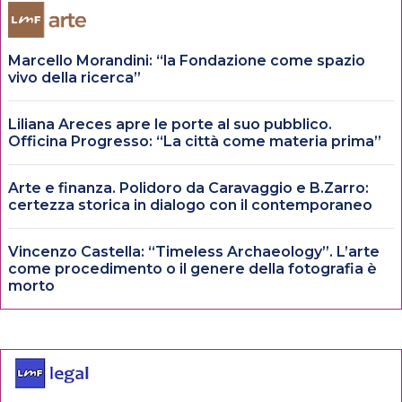
Marcello Morandini: “la Fondazione come spazio
vivo della ricerca”
Liliana Areces apre le porte al suo pubblico.
Officina Progresso: “La città come materia prima”
Arte e finanza. Polidoro da Caravaggio e B.Zarro:
certezza storica in dialogo con il contemporaneo
Vincenzo Castella: “Timeless Archaeology”. L’arte
come procedimento o il genere della fotografia è
morto