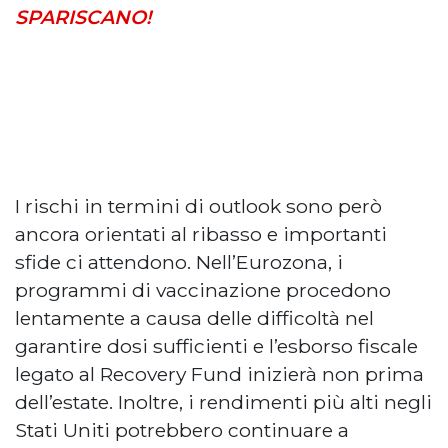
SPARISCANO!
I rischi in termini di outlook sono però
ancora orientati al ribasso e importanti
sfide ci attendono. Nell’Eurozona, i
programmi di vaccinazione procedono
lentamente a causa delle difficoltà nel
garantire dosi sufficienti e l’esborso fiscale
legato al Recovery Fund inizierà non prima
dell’estate. Inoltre, i rendimenti più alti negli
Stati Uniti potrebbero continuare a