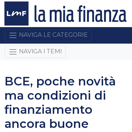
NAVIGA LE CATEGORIE
NAVIGA I TEMI
BCE, poche novità
ma condizioni di
finanziamento
ancora buone