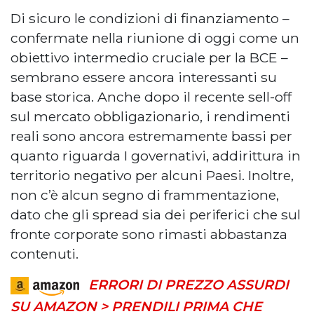
Di sicuro le condizioni di finanziamento –
confermate nella riunione di oggi come un
obiettivo intermedio cruciale per la BCE –
sembrano essere ancora interessanti su
base storica. Anche dopo il recente sell-off
sul mercato obbligazionario, i rendimenti
reali sono ancora estremamente bassi per
quanto riguarda I governativi, addirittura in
territorio negativo per alcuni Paesi. Inoltre,
non c’è alcun segno di frammentazione,
dato che gli spread sia dei periferici che sul
fronte corporate sono rimasti abbastanza
contenuti.
ERRORI DI PREZZO ASSURDI
SU AMAZON > PRENDILI PRIMA CHE