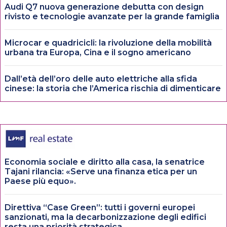
Audi Q7 nuova generazione debutta con design
rivisto e tecnologie avanzate per la grande famiglia
Microcar e quadricicli: la rivoluzione della mobilità
urbana tra Europa, Cina e il sogno americano
Dall’età dell’oro delle auto elettriche alla sfida
cinese: la storia che l’America rischia di dimenticare
Economia sociale e diritto alla casa, la senatrice
Tajani rilancia: «Serve una finanza etica per un
Paese più equo».
Direttiva “Case Green”: tutti i governi europei
sanzionati, ma la decarbonizzazione degli edifici
resta una priorità strategica