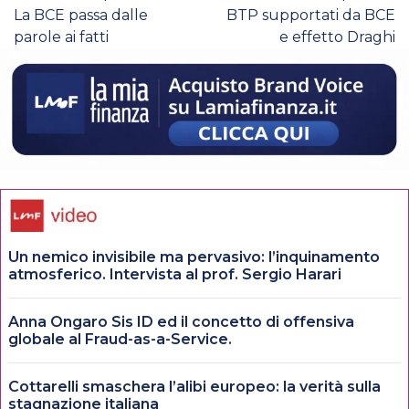
La BCE passa dalle
BTP supportati da BCE
parole ai fatti
e effetto Draghi
Un nemico invisibile ma pervasivo: l’inquinamento
atmosferico. Intervista al prof. Sergio Harari
Anna Ongaro Sis ID ed il concetto di offensiva
globale al Fraud-as-a-Service.
Cottarelli smaschera l’alibi europeo: la verità sulla
stagnazione italiana