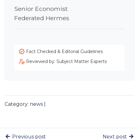
Senior Economist
Federated Hermes
Fact Checked & Editorial Guidelines
Reviewed by: Subject Matter Experts
Category:
news
|
Previous post
Next post