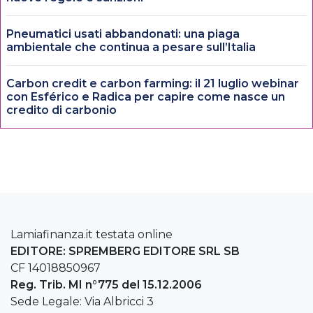
Pneumatici usati abbandonati: una piaga
ambientale che continua a pesare sull’Italia
Carbon credit e carbon farming: il 21 luglio webinar
con Esférico e Radica per capire come nasce un
credito di carbonio
Lamiafinanza.it testata online
EDITORE: SPREMBERG EDITORE SRL SB
CF 14018850967
Reg. Trib. MI n°775 del 15.12.2006
Sede Legale: Via Albricci 3