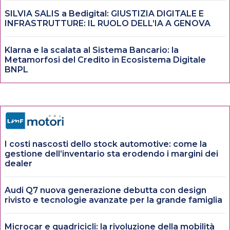
SILVIA SALIS a Bedigital: GIUSTIZIA DIGITALE E
INFRASTRUTTURE: IL RUOLO DELL’IA A GENOVA
Klarna e la scalata al Sistema Bancario: la
Metamorfosi del Credito in Ecosistema Digitale
BNPL
I costi nascosti dello stock automotive: come la
gestione dell’inventario sta erodendo i margini dei
dealer
Audi Q7 nuova generazione debutta con design
rivisto e tecnologie avanzate per la grande famiglia
Microcar e quadricicli: la rivoluzione della mobilità