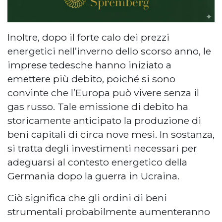
Inoltre, dopo il forte calo dei prezzi
energetici nell’inverno dello scorso anno, le
imprese tedesche hanno iniziato a
emettere più debito, poiché si sono
convinte che l’Europa può vivere senza il
gas russo. Tale emissione di debito ha
storicamente anticipato la produzione di
beni capitali di circa nove mesi. In sostanza,
si tratta degli investimenti necessari per
adeguarsi al contesto energetico della
Germania dopo la guerra in Ucraina.
Ciò significa che gli ordini di beni
strumentali probabilmente aumenteranno