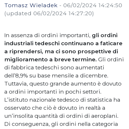
Tomasz Wieladek
-
06/02/2024 14:24:50
(updated 06/02/2024 14:27:20)
In assenza di ordini importanti,
gli ordini
industriali tedeschi continuano a faticare
a riprendersi, ma ci sono prospettive di
miglioramento a breve termine.
Gli ordini
di fabbrica tedeschi sono aumentati
dell’8,9% su base mensile a dicembre.
Tuttavia, questo grande aumento è dovuto
a ordini importanti in pochi settori.
L’istituto nazionale tedesco di statistica ha
osservato che ciò è dovuto in realtà a
un’insolita quantità di ordini di aeroplani.
Di conseguenza, gli ordini nella categoria