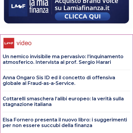
Un nemico invisibile ma pervasivo: l’inquinamento
atmosferico. Intervista al prof. Sergio Harari
Anna Ongaro Sis ID ed il concetto di offensiva
globale al Fraud-as-a-Service.
Cottarelli smaschera l’alibi europeo: la verità sulla
stagnazione italiana
Elsa Fornero presenta il nuovo libro: i suggerimenti
per non essere succubi della finanza