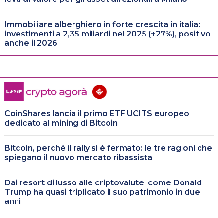
Immobiliare alberghiero in forte crescita in italia:
investimenti a 2,35 miliardi nel 2025 (+27%), positivo
anche il 2026
CoinShares lancia il primo ETF UCITS europeo
dedicato al mining di Bitcoin
Bitcoin, perché il rally si è fermato: le tre ragioni che
spiegano il nuovo mercato ribassista
Dai resort di lusso alle criptovalute: come Donald
Trump ha quasi triplicato il suo patrimonio in due
anni