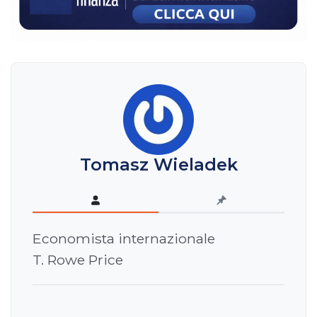
Tomasz Wieladek
Economista internazionale
T. Rowe Price