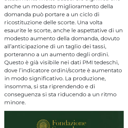
anche un modesto miglioramento della
domanda può portare a un ciclo di
ricostituzione delle scorte. Una volta
esaurite le scorte, anche le aspettative di un
modesto aumento della domanda, dovuto
all’anticipazione di un taglio dei tassi,
porteranno a un aumento degli ordini.
Questo è già visibile nei dati PMI tedeschi,
dove l’indicatore ordini/scorte è aumentato
in modo significativo. La produzione,
insomma, si sta riprendendo e di
conseguenza si sta riducendo a un ritmo
minore.