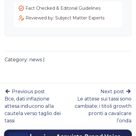
Fact Checked & Editorial Guidelines
Reviewed by: Subject Matter Experts
Category:
news
|
Previous post
Next post
Bce, dati inflazione
Le attese sui tassi sono
attesa inducono alla
cambiate; i titoli growth
cautela verso taglio dei
pronti a cavalcare
tassi
l’onda