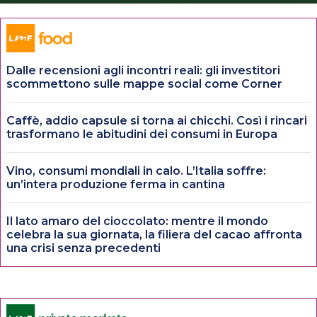
Dalle recensioni agli incontri reali: gli investitori
scommettono sulle mappe social come Corner
Caffè, addio capsule si torna ai chicchi. Così i rincari
trasformano le abitudini dei consumi in Europa
Vino, consumi mondiali in calo. L’Italia soffre:
un’intera produzione ferma in cantina
Il lato amaro del cioccolato: mentre il mondo
celebra la sua giornata, la filiera del cacao affronta
una crisi senza precedenti