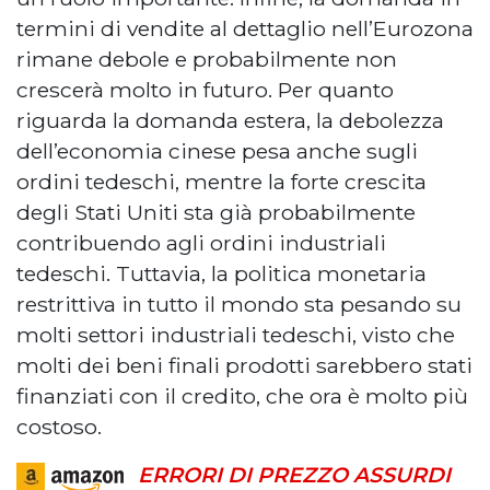
termini di vendite al dettaglio nell’Eurozona
rimane debole e probabilmente non
crescerà molto in futuro. Per quanto
riguarda la domanda estera, la debolezza
dell’economia cinese pesa anche sugli
ordini tedeschi, mentre la forte crescita
degli Stati Uniti sta già probabilmente
contribuendo agli ordini industriali
tedeschi. Tuttavia, la politica monetaria
restrittiva in tutto il mondo sta pesando su
molti settori industriali tedeschi, visto che
molti dei beni finali prodotti sarebbero stati
finanziati con il credito, che ora è molto più
costoso.
ERRORI DI PREZZO ASSURDI