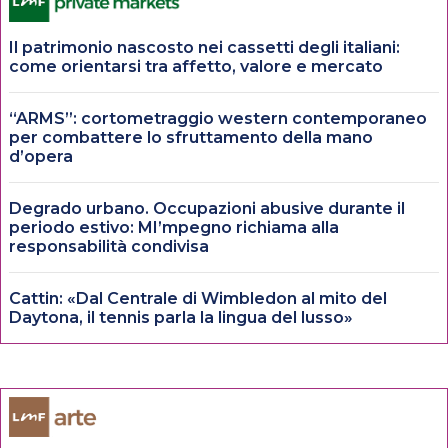
Il patrimonio nascosto nei cassetti degli italiani:
come orientarsi tra affetto, valore e mercato
“ARMS”: cortometraggio western contemporaneo
per combattere lo sfruttamento della mano
d’opera
Degrado urbano. Occupazioni abusive durante il
periodo estivo: MI’mpegno richiama alla
responsabilità condivisa
Cattin: «Dal Centrale di Wimbledon al mito del
Daytona, il tennis parla la lingua del lusso»