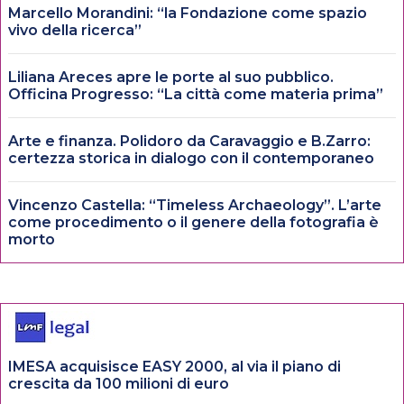
Marcello Morandini: “la Fondazione come spazio
vivo della ricerca”
Liliana Areces apre le porte al suo pubblico.
Officina Progresso: “La città come materia prima”
Arte e finanza. Polidoro da Caravaggio e B.Zarro:
certezza storica in dialogo con il contemporaneo
Vincenzo Castella: “Timeless Archaeology”. L’arte
come procedimento o il genere della fotografia è
morto
IMESA acquisisce EASY 2000, al via il piano di
crescita da 100 milioni di euro