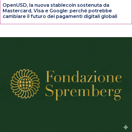
OpenUSD, la nuova stablecoin sostenuta da
Mastercard, Visa e Google: perché potrebbe
cambiare il futuro dei pagamenti digitali globali