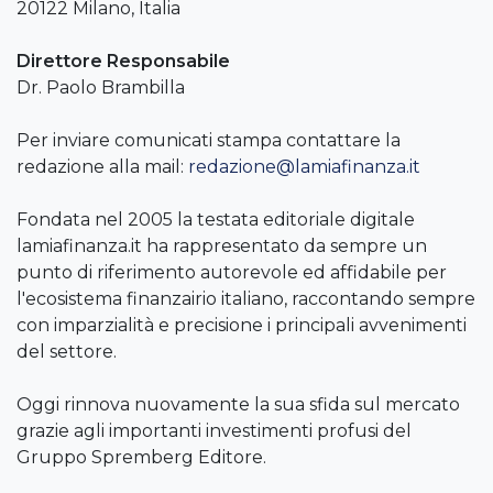
20122 Milano, Italia
Direttore Responsabile
Dr. Paolo Brambilla
Per inviare comunicati stampa contattare la
redazione alla mail:
redazione@lamiafinanza.it
Fondata nel 2005 la testata editoriale digitale
lamiafinanza.it ha rappresentato da sempre un
punto di riferimento autorevole ed affidabile per
l'ecosistema finanzairio italiano, raccontando sempre
con imparzialità e precisione i principali avvenimenti
del settore.
Oggi rinnova nuovamente la sua sfida sul mercato
grazie agli importanti investimenti profusi del
Gruppo Spremberg Editore.