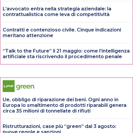
L’avvocato entra nella strategia aziendale: la
contrattualistica come leva di competitività
Contratti e contenzioso civile. Cinque indicazioni
meritano attenzione
“Talk to the Future” il 21 maggio: come l’intelligenza
artificiale sta riscrivendo il procedimento penale
Ue, obbligo di riparazione dei beni. Ogni anno in
Europa lo smaltimento di prodotti riparabili genera
circa 35 milioni di tonnellate di rifiuti
Ristrutturazioni, case più “green” dal 3 agosto:
nuove regole e sanzioni