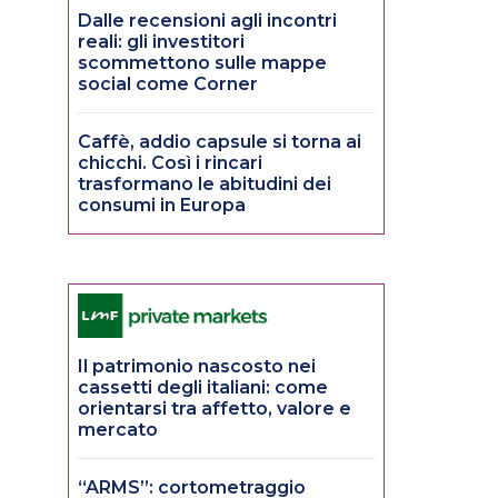
Dalle recensioni agli incontri
reali: gli investitori
scommettono sulle mappe
social come Corner
Caffè, addio capsule si torna ai
chicchi. Così i rincari
trasformano le abitudini dei
consumi in Europa
Il patrimonio nascosto nei
cassetti degli italiani: come
orientarsi tra affetto, valore e
mercato
“ARMS”: cortometraggio