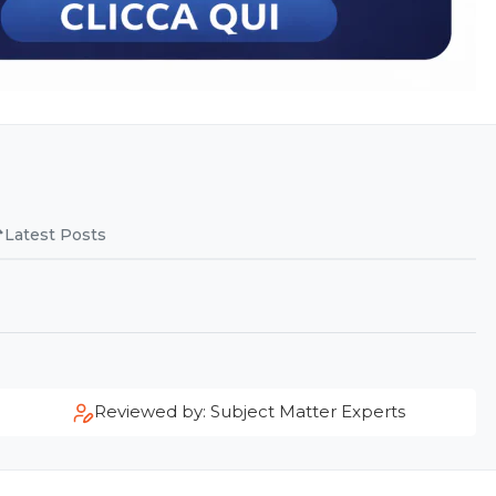
Latest Posts
Reviewed by: Subject Matter Experts