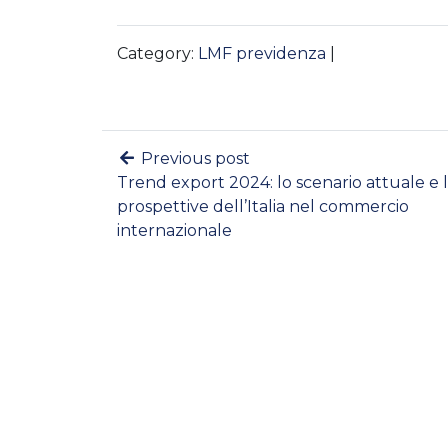
Category:
LMF previdenza
|
Previous post
Trend export 2024: lo scenario attuale e 
prospettive dell’Italia nel commercio
internazionale