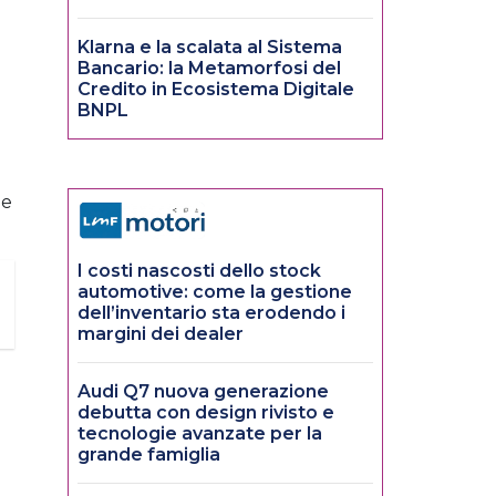
Klarna e la scalata al Sistema
Bancario: la Metamorfosi del
Credito in Ecosistema Digitale
BNPL
he
I costi nascosti dello stock
automotive: come la gestione
dell’inventario sta erodendo i
margini dei dealer
Audi Q7 nuova generazione
debutta con design rivisto e
tecnologie avanzate per la
grande famiglia