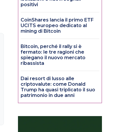
positivi
CoinShares lancia il primo ETF
UCITS europeo dedicato al
mining di Bitcoin
Bitcoin, perché il rally si è
fermato: le tre ragioni che
spiegano il nuovo mercato
ribassista
Dai resort di lusso alle
criptovalute: come Donald
Trump ha quasi triplicato il suo
patrimonio in due anni