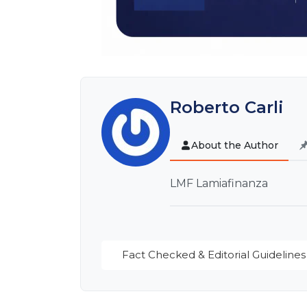
Roberto Carli
About the Author
LMF Lamiafinanza
Fact Checked & Editorial Guidelines