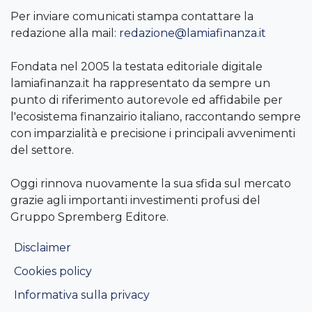
Per inviare comunicati stampa contattare la
redazione alla mail:
redazione@lamiafinanza.it
Fondata nel 2005 la testata editoriale digitale
lamiafinanza.it ha rappresentato da sempre un
punto di riferimento autorevole ed affidabile per
l'ecosistema finanzairio italiano, raccontando sempre
con imparzialità e precisione i principali avvenimenti
del settore.
Oggi rinnova nuovamente la sua sfida sul mercato
grazie agli importanti investimenti profusi del
Gruppo Spremberg Editore.
Disclaimer
Cookies policy
Informativa sulla privacy