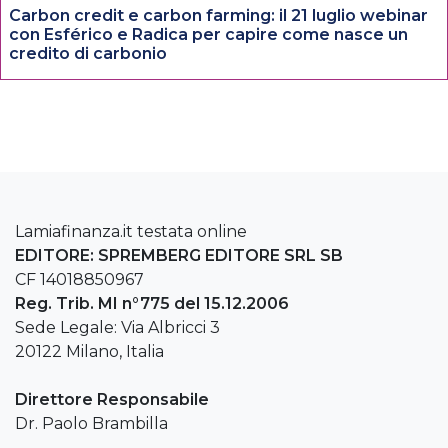
Carbon credit e carbon farming: il 21 luglio webinar
con Esférico e Radica per capire come nasce un
credito di carbonio
Lamiafinanza.it testata online
EDITORE: SPREMBERG EDITORE SRL SB
CF 14018850967
Reg. Trib. MI n°775 del 15.12.2006
Sede Legale: Via Albricci 3
20122 Milano, Italia
Direttore Responsabile
Dr. Paolo Brambilla