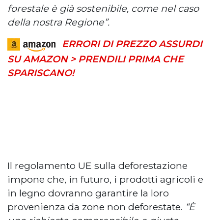
forestale è già sostenibile, come nel caso
della nostra Regione”.
ERRORI DI PREZZO ASSURDI
SU AMAZON > PRENDILI PRIMA CHE
SPARISCANO!
Il regolamento UE sulla deforestazione
impone che, in futuro, i prodotti agricoli e
in legno dovranno garantire la loro
provenienza da zone non deforestate.
“È