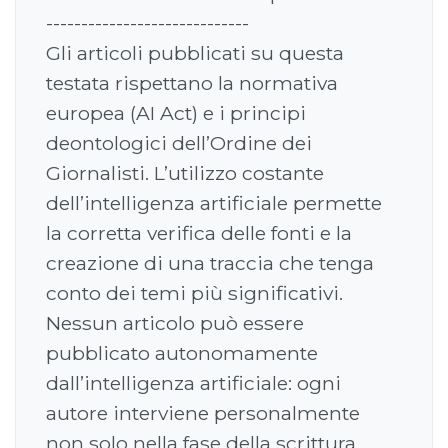
-----------------------------
Gli articoli pubblicati su questa
testata rispettano la normativa
europea (AI Act) e i principi
deontologici dell’Ordine dei
Giornalisti. L’utilizzo costante
dell’intelligenza artificiale permette
la corretta verifica delle fonti e la
creazione di una traccia che tenga
conto dei temi più significativi.
Nessun articolo può essere
pubblicato autonomamente
dall’intelligenza artificiale: ogni
autore interviene personalmente
non solo nella fase della scrittura