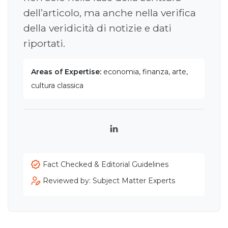
dell’articolo, ma anche nella verifica
della veridicità di notizie e dati
riportati.
Areas of Expertise:
economia, finanza, arte,
cultura classica
LinkedIn
Fact Checked & Editorial Guidelines
Reviewed by: Subject Matter Experts