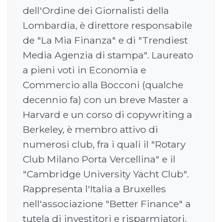
dell'Ordine dei Giornalisti della
Lombardia, è direttore responsabile
de "La Mia Finanza" e di "Trendiest
Media Agenzia di stampa". Laureato
a pieni voti in Economia e
Commercio alla Bocconi (qualche
decennio fa) con un breve Master a
Harvard e un corso di copywriting a
Berkeley, è membro attivo di
numerosi club, fra i quali il "Rotary
Club Milano Porta Vercellina" e il
"Cambridge University Yacht Club".
Rappresenta l'Italia a Bruxelles
nell'associazione "Better Finance" a
tutela di investitori e risparmiatori.