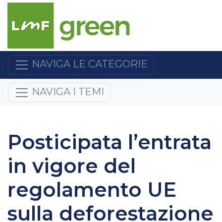
NAVIGA LE CATEGORIE
NAVIGA I TEMI
Posticipata l’entrata
in vigore del
regolamento UE
sulla deforestazione