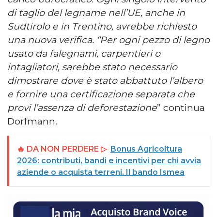
di taglio del legname nell’UE, anche in
Sudtirolo e in Trentino, avrebbe richiesto
una nuova verifica. “Per ogni pezzo di legno
usato da falegnami, carpentieri o
intagliatori, sarebbe stato necessario
dimostrare dove è stato abbattuto l’albero
e fornire una certificazione separata che
provi l’assenza di deforestazione
” continua
Dorfmann.
🔥 DA NON PERDERE ▷
Bonus Agricoltura
2026: contributi, bandi e incentivi per chi avvia
aziende o acquista terreni. Il bando Ismea