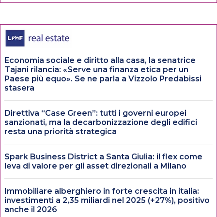
Economia sociale e diritto alla casa, la senatrice
Tajani rilancia: «Serve una finanza etica per un
Paese più equo». Se ne parla a Vizzolo Predabissi
stasera
Direttiva “Case Green”: tutti i governi europei
sanzionati, ma la decarbonizzazione degli edifici
resta una priorità strategica
Spark Business District a Santa Giulia: il flex come
leva di valore per gli asset direzionali a Milano
Immobiliare alberghiero in forte crescita in italia:
investimenti a 2,35 miliardi nel 2025 (+27%), positivo
anche il 2026