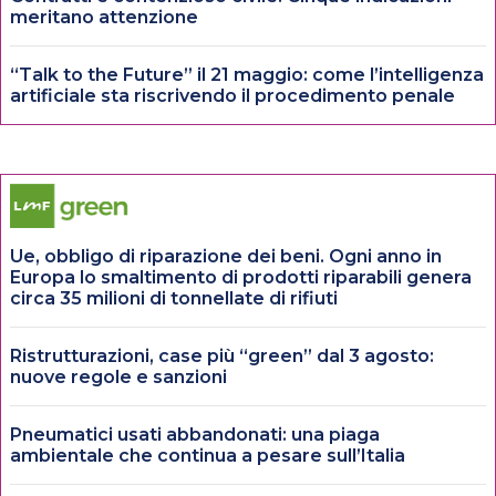
meritano attenzione
“Talk to the Future” il 21 maggio: come l’intelligenza
artificiale sta riscrivendo il procedimento penale
Ue, obbligo di riparazione dei beni. Ogni anno in
Europa lo smaltimento di prodotti riparabili genera
circa 35 milioni di tonnellate di rifiuti
Ristrutturazioni, case più “green” dal 3 agosto:
nuove regole e sanzioni
Pneumatici usati abbandonati: una piaga
ambientale che continua a pesare sull’Italia