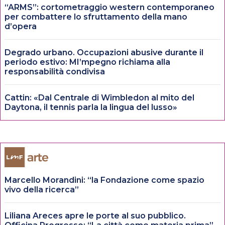
“ARMS”: cortometraggio western contemporaneo
per combattere lo sfruttamento della mano
d’opera
Degrado urbano. Occupazioni abusive durante il
periodo estivo: MI’mpegno richiama alla
responsabilità condivisa
Cattin: «Dal Centrale di Wimbledon al mito del
Daytona, il tennis parla la lingua del lusso»
Marcello Morandini: “la Fondazione come spazio
vivo della ricerca”
Liliana Areces apre le porte al suo pubblico.