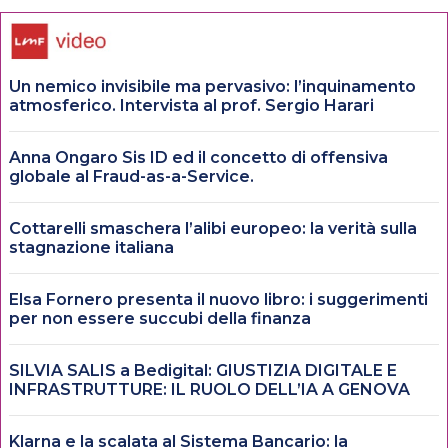
Un nemico invisibile ma pervasivo: l’inquinamento
atmosferico. Intervista al prof. Sergio Harari
Anna Ongaro Sis ID ed il concetto di offensiva
globale al Fraud-as-a-Service.
Cottarelli smaschera l’alibi europeo: la verità sulla
stagnazione italiana
Elsa Fornero presenta il nuovo libro: i suggerimenti
per non essere succubi della finanza
SILVIA SALIS a Bedigital: GIUSTIZIA DIGITALE E
INFRASTRUTTURE: IL RUOLO DELL’IA A GENOVA
Klarna e la scalata al Sistema Bancario: la