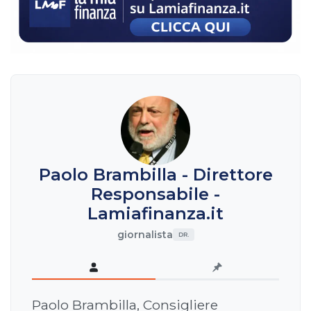
Paolo Brambilla - Direttore
Responsabile -
Lamiafinanza.it
giornalista
DR.
Paolo Brambilla, Consigliere