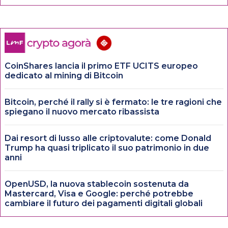
CoinShares lancia il primo ETF UCITS europeo
dedicato al mining di Bitcoin
Bitcoin, perché il rally si è fermato: le tre ragioni che
spiegano il nuovo mercato ribassista
Dai resort di lusso alle criptovalute: come Donald
Trump ha quasi triplicato il suo patrimonio in due
anni
OpenUSD, la nuova stablecoin sostenuta da
Mastercard, Visa e Google: perché potrebbe
cambiare il futuro dei pagamenti digitali globali