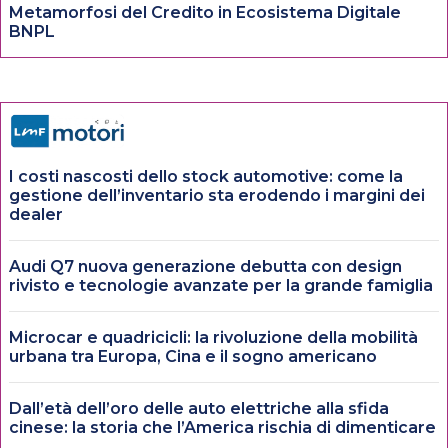
Metamorfosi del Credito in Ecosistema Digitale
BNPL
I costi nascosti dello stock automotive: come la
gestione dell’inventario sta erodendo i margini dei
dealer
Audi Q7 nuova generazione debutta con design
rivisto e tecnologie avanzate per la grande famiglia
Microcar e quadricicli: la rivoluzione della mobilità
urbana tra Europa, Cina e il sogno americano
Dall’età dell’oro delle auto elettriche alla sfida
cinese: la storia che l’America rischia di dimenticare