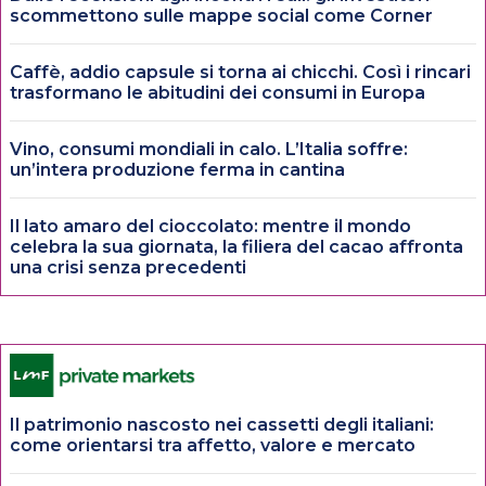
scommettono sulle mappe social come Corner
Caffè, addio capsule si torna ai chicchi. Così i rincari
trasformano le abitudini dei consumi in Europa
Vino, consumi mondiali in calo. L’Italia soffre:
un’intera produzione ferma in cantina
Il lato amaro del cioccolato: mentre il mondo
celebra la sua giornata, la filiera del cacao affronta
una crisi senza precedenti
Il patrimonio nascosto nei cassetti degli italiani:
come orientarsi tra affetto, valore e mercato