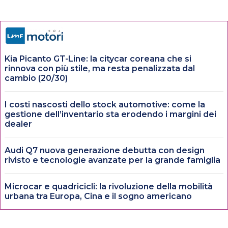
Kia Picanto GT-Line: la citycar coreana che si
rinnova con più stile, ma resta penalizzata dal
cambio (20/30)
I costi nascosti dello stock automotive: come la
gestione dell’inventario sta erodendo i margini dei
dealer
Audi Q7 nuova generazione debutta con design
rivisto e tecnologie avanzate per la grande famiglia
Microcar e quadricicli: la rivoluzione della mobilità
urbana tra Europa, Cina e il sogno americano