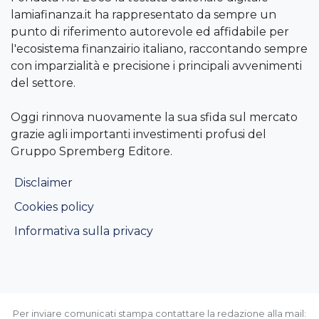
lamiafinanza.it ha rappresentato da sempre un
punto di riferimento autorevole ed affidabile per
l'ecosistema finanzairio italiano, raccontando sempre
con imparzialità e precisione i principali avvenimenti
del settore.
Oggi rinnova nuovamente la sua sfida sul mercato
grazie agli importanti investimenti profusi del
Gruppo Spremberg Editore.
Disclaimer
Cookies policy
Informativa sulla privacy
Per inviare comunicati stampa contattare la redazione alla mail: