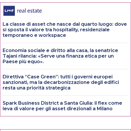
La classe di asset che nasce dal quarto luogo: dove
si sposta il valore tra hospitality, residenziale
temporaneo e workspace
Economia sociale e diritto alla casa, la senatrice
Tajani rilancia: «Serve una finanza etica per un
Paese più equo».
Direttiva “Case Green”: tutti i governi europei
sanzionati, ma la decarbonizzazione degli edifici
resta una priorità strategica
Spark Business District a Santa Giulia: il flex come
leva di valore per gli asset direzionali a Milano