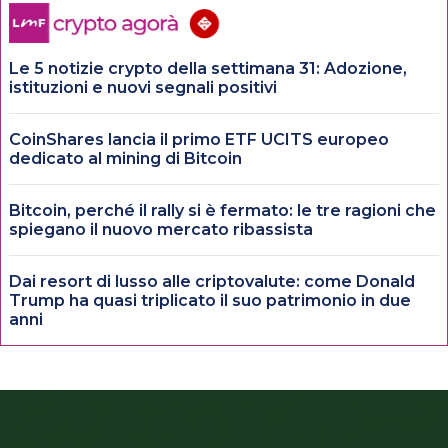
Le 5 notizie crypto della settimana 31: Adozione,
istituzioni e nuovi segnali positivi
CoinShares lancia il primo ETF UCITS europeo
dedicato al mining di Bitcoin
Bitcoin, perché il rally si è fermato: le tre ragioni che
spiegano il nuovo mercato ribassista
Dai resort di lusso alle criptovalute: come Donald
Trump ha quasi triplicato il suo patrimonio in due
anni