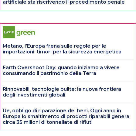
artificiale sta riscrivendo il procedimento penale
Metano, l’Europa frena sulle regole per le
importazioni: timori per la sicurezza energetica
Earth Overshoot Day: quando iniziamo a vivere
consumando il patrimonio della Terra
Rinnovabili, tecnologie pulite: la nuova frontiera
degli investimenti globali
Ue, obbligo di riparazione dei beni. Ogni anno in
Europa lo smaltimento di prodotti riparabili genera
circa 35 milioni di tonnellate di rifiuti