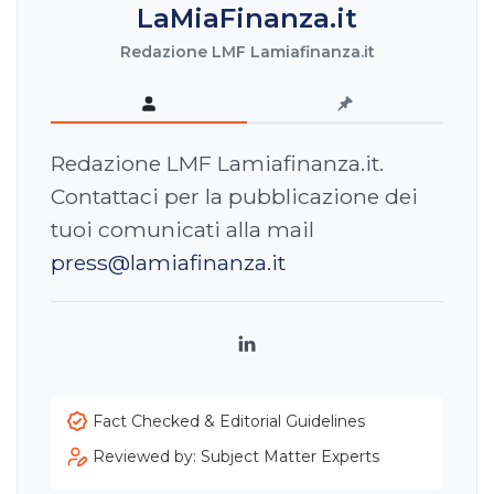
LaMiaFinanza.it
Redazione LMF Lamiafinanza.it
Redazione LMF Lamiafinanza.it.
Contattaci per la pubblicazione dei
tuoi comunicati alla mail
press@lamiafinanza.it
LinkedIn
Fact Checked & Editorial Guidelines
Reviewed by: Subject Matter Experts