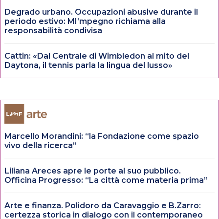
Degrado urbano. Occupazioni abusive durante il
periodo estivo: MI’mpegno richiama alla
responsabilità condivisa
Cattin: «Dal Centrale di Wimbledon al mito del
Daytona, il tennis parla la lingua del lusso»
Marcello Morandini: “la Fondazione come spazio
vivo della ricerca”
Liliana Areces apre le porte al suo pubblico.
Officina Progresso: “La città come materia prima”
Arte e finanza. Polidoro da Caravaggio e B.Zarro:
certezza storica in dialogo con il contemporaneo