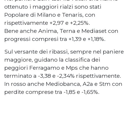
ottenuto i maggiori rialzi sono stati
Popolare di Milano e Tenaris, con
rispettivamente +2,97 e +2,25%.
Bene anche Anima, Terna e Mediaset con
progressi compresi tra +1,39 e +1,18%.
Sul versante dei ribassi, sempre nel paniere
maggiore, guidano la classifica dei
peggiori Ferragamo e Mps che hanno
terminato a -3,38 e -2,34% rispettivamente.
In rosso anche Mediobanca, A2a e Stm con
perdite comprese tra -1,85 e -1,65%.