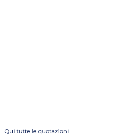
Qui tutte le quotazioni