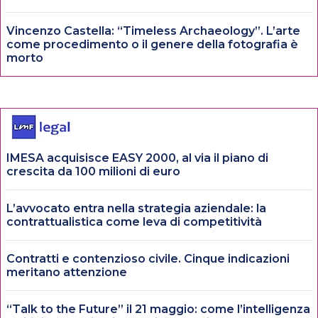
Vincenzo Castella: “Timeless Archaeology”. L’arte
come procedimento o il genere della fotografia è
morto
IMESA acquisisce EASY 2000, al via il piano di
crescita da 100 milioni di euro
L’avvocato entra nella strategia aziendale: la
contrattualistica come leva di competitività
Contratti e contenzioso civile. Cinque indicazioni
meritano attenzione
“Talk to the Future” il 21 maggio: come l’intelligenza