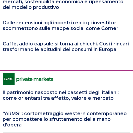
mercati, sostenibilità economica e ripensamento
del modello produttivo
Dalle recensioni agli incontri reali: gli investitori
scommettono sulle mappe social come Corner
Caffè, addio capsule si torna ai chicchi. Così i rincari
trasformano le abitudini dei consumi in Europa
Il patrimonio nascosto nei cassetti degli italiani:
come orientarsi tra affetto, valore e mercato
“ARMS”: cortometraggio western contemporaneo
per combattere lo sfruttamento della mano
d’opera