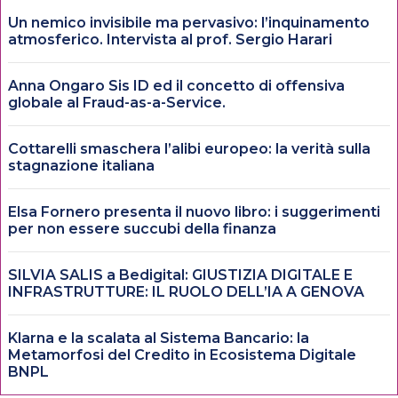
Un nemico invisibile ma pervasivo: l’inquinamento
atmosferico. Intervista al prof. Sergio Harari
Anna Ongaro Sis ID ed il concetto di offensiva
globale al Fraud-as-a-Service.
Cottarelli smaschera l’alibi europeo: la verità sulla
stagnazione italiana
Elsa Fornero presenta il nuovo libro: i suggerimenti
per non essere succubi della finanza
SILVIA SALIS a Bedigital: GIUSTIZIA DIGITALE E
INFRASTRUTTURE: IL RUOLO DELL’IA A GENOVA
Klarna e la scalata al Sistema Bancario: la
Metamorfosi del Credito in Ecosistema Digitale
BNPL