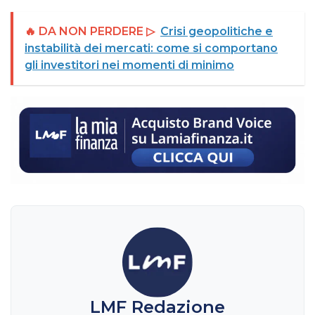
🔥 DA NON PERDERE ▷
Crisi geopolitiche e
instabilità dei mercati: come si comportano
gli investitori nei momenti di minimo
LMF Redazione