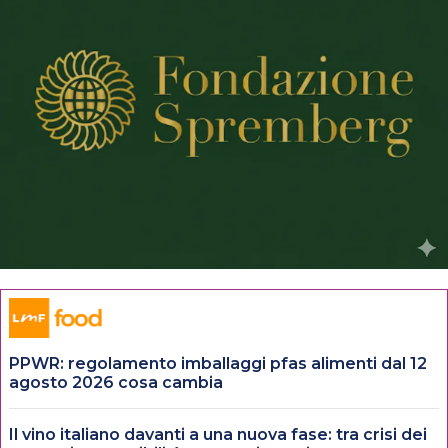
PPWR: regolamento imballaggi pfas alimenti dal 12
agosto 2026 cosa cambia
Il vino italiano davanti a una nuova fase: tra crisi dei