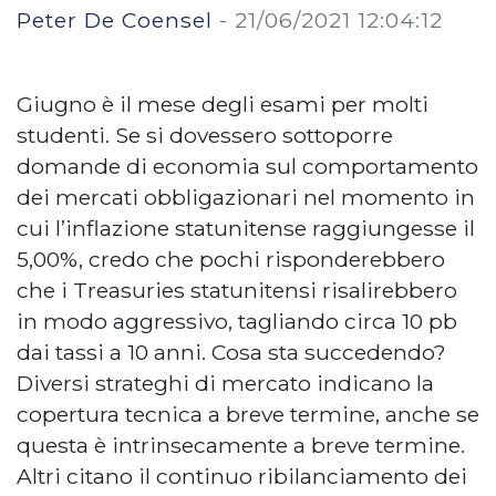
Peter De Coensel
-
21/06/2021 12:04:12
Giugno è il mese degli esami per molti
studenti. Se si dovessero sottoporre
domande di economia sul comportamento
dei mercati obbligazionari nel momento in
cui l’inflazione statunitense raggiungesse il
5,00%, credo che pochi risponderebbero
che i Treasuries statunitensi risalirebbero
in modo aggressivo, tagliando circa 10 pb
dai tassi a 10 anni. Cosa sta succedendo?
Diversi strateghi di mercato indicano la
copertura tecnica a breve termine, anche se
questa è intrinsecamente a breve termine.
Altri citano il continuo ribilanciamento dei