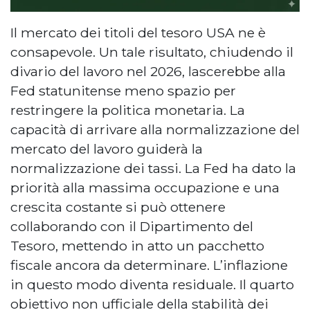
Il mercato dei titoli del tesoro USA ne è
consapevole. Un tale risultato, chiudendo il
divario del lavoro nel 2026, lascerebbe alla
Fed statunitense meno spazio per
restringere la politica monetaria. La
capacità di arrivare alla normalizzazione del
mercato del lavoro guiderà la
normalizzazione dei tassi. La Fed ha dato la
priorità alla massima occupazione e una
crescita costante si può ottenere
collaborando con il Dipartimento del
Tesoro, mettendo in atto un pacchetto
fiscale ancora da determinare. L’inflazione
in questo modo diventa residuale. Il quarto
obiettivo non ufficiale della stabilità dei