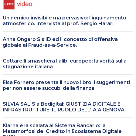
Un nemico invisibile ma pervasivo: l’inquinamento
atmosferico. Intervista al prof. Sergio Harari
Anna Ongaro Sis ID ed il concetto di offensiva
globale al Fraud-as-a-Service.
Cottarelli smaschera l’alibi europeo: la verità sulla
stagnazione italiana
Elsa Fornero presenta il nuovo libro: i suggerimenti
per non essere succubi della finanza
SILVIA SALIS a Bedigital: GIUSTIZIA DIGITALE E
INFRASTRUTTURE: IL RUOLO DELL’IA A GENOVA
Klarna e la scalata al Sistema Bancario: la
Metamorfosi del Credito in Ecosistema Digitale