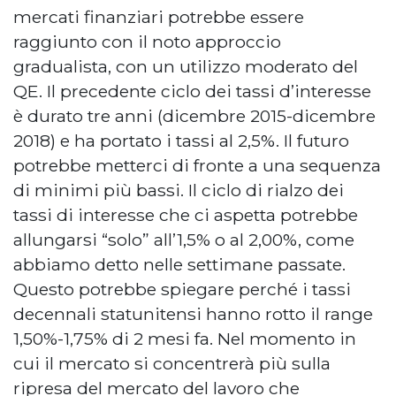
mercati finanziari potrebbe essere
raggiunto con il noto approccio
gradualista, con un utilizzo moderato del
QE. Il precedente ciclo dei tassi d’interesse
è durato tre anni (dicembre 2015-dicembre
2018) e ha portato i tassi al 2,5%. Il futuro
potrebbe metterci di fronte a una sequenza
di minimi più bassi. Il ciclo di rialzo dei
tassi di interesse che ci aspetta potrebbe
allungarsi “solo” all’1,5% o al 2,00%, come
abbiamo detto nelle settimane passate.
Questo potrebbe spiegare perché i tassi
decennali statunitensi hanno rotto il range
1,50%-1,75% di 2 mesi fa. Nel momento in
cui il mercato si concentrerà più sulla
ripresa del mercato del lavoro che