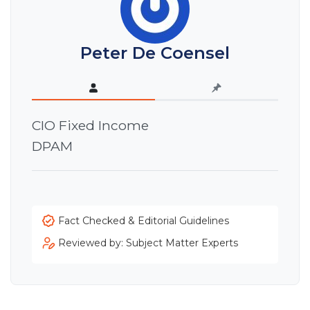
Peter De Coensel
CIO Fixed Income
DPAM
Fact Checked & Editorial Guidelines
Reviewed by: Subject Matter Experts