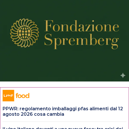
PPWR: regolamento imballaggi pfas alimenti dal 12
agosto 2026 cosa cambia