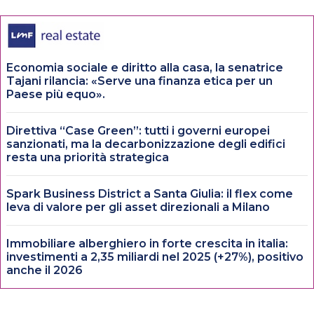
Economia sociale e diritto alla casa, la senatrice
Tajani rilancia: «Serve una finanza etica per un
Paese più equo».
Direttiva “Case Green”: tutti i governi europei
sanzionati, ma la decarbonizzazione degli edifici
resta una priorità strategica
Spark Business District a Santa Giulia: il flex come
leva di valore per gli asset direzionali a Milano
Immobiliare alberghiero in forte crescita in italia:
investimenti a 2,35 miliardi nel 2025 (+27%), positivo
anche il 2026