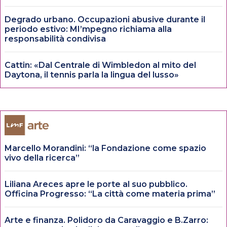
Degrado urbano. Occupazioni abusive durante il
periodo estivo: MI’mpegno richiama alla
responsabilità condivisa
Cattin: «Dal Centrale di Wimbledon al mito del
Daytona, il tennis parla la lingua del lusso»
Marcello Morandini: “la Fondazione come spazio
vivo della ricerca”
Liliana Areces apre le porte al suo pubblico.
Officina Progresso: “La città come materia prima”
Arte e finanza. Polidoro da Caravaggio e B.Zarro: