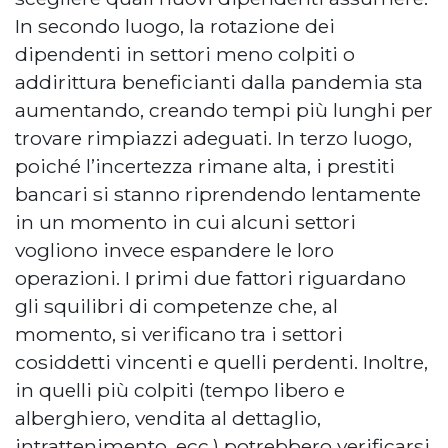
In secondo luogo, la rotazione dei
dipendenti in settori meno colpiti o
addirittura beneficianti dalla pandemia sta
aumentando, creando tempi più lunghi per
trovare rimpiazzi adeguati. In terzo luogo,
poiché l’incertezza rimane alta, i prestiti
bancari si stanno riprendendo lentamente
in un momento in cui alcuni settori
vogliono invece espandere le loro
operazioni. I primi due fattori riguardano
gli squilibri di competenze che, al
momento, si verificano tra i settori
cosiddetti vincenti e quelli perdenti. Inoltre,
in quelli più colpiti (tempo libero e
alberghiero, vendita al dettaglio,
intrattenimento, ecc.) potrebbero verificarsi