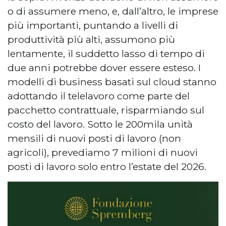
o di assumere meno, e, dall’altro, le imprese
più importanti, puntando a livelli di
produttività più alti, assumono più
lentamente, il suddetto lasso di tempo di
due anni potrebbe dover essere esteso. I
modelli di business basati sul cloud stanno
adottando il telelavoro come parte del
pacchetto contrattuale, risparmiando sul
costo del lavoro. Sotto le 200mila unità
mensili di nuovi posti di lavoro (non
agricoli), prevediamo 7 milioni di nuovi
posti di lavoro solo entro l’estate del 2026.