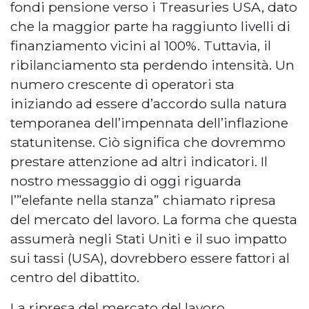
fondi pensione verso i Treasuries USA, dato
che la maggior parte ha raggiunto livelli di
finanziamento vicini al 100%. Tuttavia, il
ribilanciamento sta perdendo intensità. Un
numero crescente di operatori sta
iniziando ad essere d’accordo sulla natura
temporanea dell’impennata dell’inflazione
statunitense. Ciò significa che dovremmo
prestare attenzione ad altri indicatori. Il
nostro messaggio di oggi riguarda
l’”elefante nella stanza” chiamato ripresa
del mercato del lavoro. La forma che questa
assumerà negli Stati Uniti e il suo impatto
sui tassi (USA), dovrebbero essere fattori al
centro del dibattito.
La ripresa del mercato del lavoro