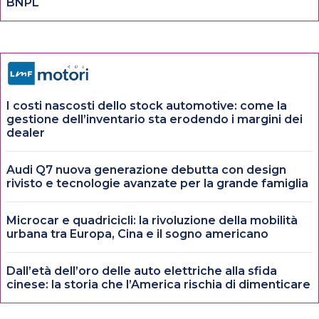
BNPL
I costi nascosti dello stock automotive: come la
gestione dell’inventario sta erodendo i margini dei
dealer
Audi Q7 nuova generazione debutta con design
rivisto e tecnologie avanzate per la grande famiglia
Microcar e quadricicli: la rivoluzione della mobilità
urbana tra Europa, Cina e il sogno americano
Dall’età dell’oro delle auto elettriche alla sfida
cinese: la storia che l’America rischia di dimenticare