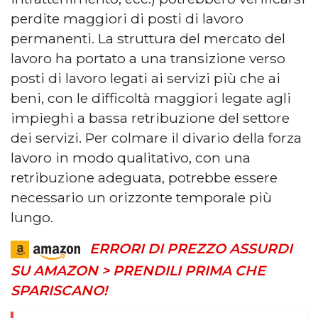
perdite maggiori di posti di lavoro
permanenti. La struttura del mercato del
lavoro ha portato a una transizione verso
posti di lavoro legati ai servizi più che ai
beni, con le difficoltà maggiori legate agli
impieghi a bassa retribuzione del settore
dei servizi. Per colmare il divario della forza
lavoro in modo qualitativo, con una
retribuzione adeguata, potrebbe essere
necessario un orizzonte temporale più
lungo.
ERRORI DI PREZZO ASSURDI
SU AMAZON > PRENDILI PRIMA CHE
SPARISCANO!