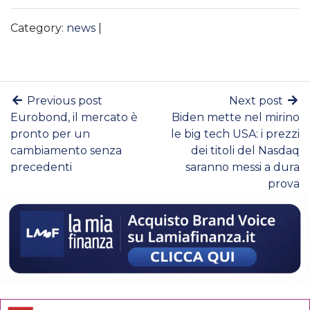
Category:
news
|
Previous post
Next post
Eurobond, il mercato è
Biden mette nel mirino
pronto per un
le big tech USA: i prezzi
cambiamento senza
dei titoli del Nasdaq
precedenti
saranno messi a dura
prova