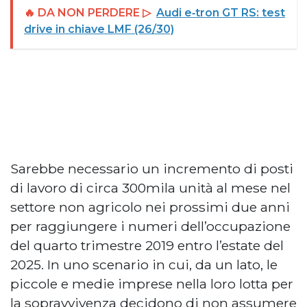
🔥 DA NON PERDERE ▷
Audi e‑tron GT RS: test
drive in chiave LMF (26/30)
Sarebbe necessario un incremento di posti
di lavoro di circa 300mila unità al mese nel
settore non agricolo nei prossimi due anni
per raggiungere i numeri dell’occupazione
del quarto trimestre 2019 entro l’estate del
2025. In uno scenario in cui, da un lato, le
piccole e medie imprese nella loro lotta per
la sopravvivenza decidono di non assumere