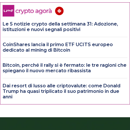
Le 5 notizie crypto della settimana 31: Adozione,
istituzioni e nuovi segnali positivi
CoinShares lancia il primo ETF UCITS europeo
dedicato al mining di Bitcoin
Bitcoin, perché il rally si è fermato: le tre ragioni che
spiegano il nuovo mercato ribassista
Dai resort di lusso alle criptovalute: come Donald
Trump ha quasi triplicato il suo patrimonio in due
anni