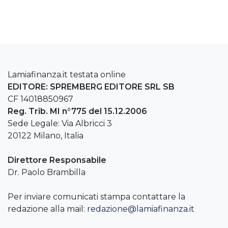
Lamiafinanza.it testata online
EDITORE: SPREMBERG EDITORE SRL SB
CF 14018850967
Reg. Trib. MI n°775 del 15.12.2006
Sede Legale: Via Albricci 3
20122 Milano, Italia
Direttore Responsabile
Dr. Paolo Brambilla
Per inviare comunicati stampa contattare la
redazione alla mail:
redazione@lamiafinanza.it