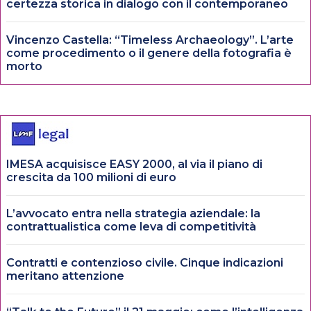
certezza storica in dialogo con il contemporaneo
Vincenzo Castella: “Timeless Archaeology”. L’arte
come procedimento o il genere della fotografia è
morto
IMESA acquisisce EASY 2000, al via il piano di
crescita da 100 milioni di euro
L’avvocato entra nella strategia aziendale: la
contrattualistica come leva di competitività
Contratti e contenzioso civile. Cinque indicazioni
meritano attenzione