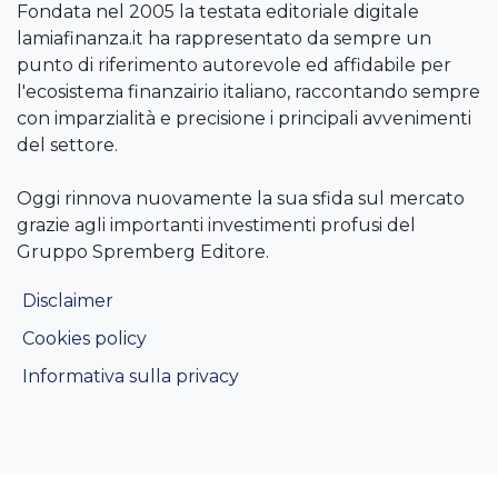
Fondata nel 2005 la testata editoriale digitale
lamiafinanza.it ha rappresentato da sempre un
punto di riferimento autorevole ed affidabile per
l'ecosistema finanzairio italiano, raccontando sempre
con imparzialità e precisione i principali avvenimenti
del settore.
Oggi rinnova nuovamente la sua sfida sul mercato
grazie agli importanti investimenti profusi del
Gruppo Spremberg Editore.
Disclaimer
Cookies policy
Informativa sulla privacy