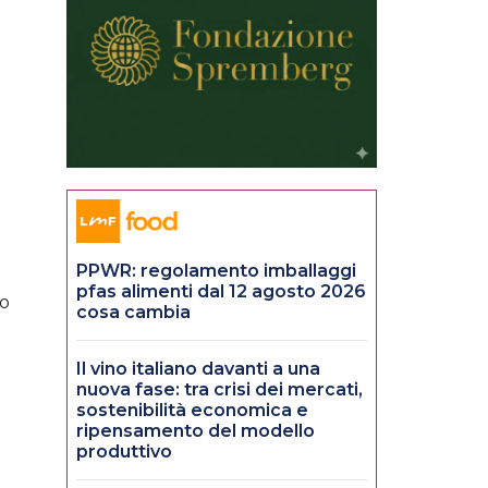
PPWR: regolamento imballaggi
pfas alimenti dal 12 agosto 2026
io
cosa cambia
Il vino italiano davanti a una
nuova fase: tra crisi dei mercati,
sostenibilità economica e
ripensamento del modello
produttivo