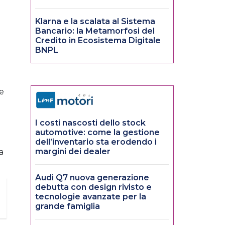
Klarna e la scalata al Sistema
Bancario: la Metamorfosi del
Credito in Ecosistema Digitale
BNPL
Le
I costi nascosti dello stock
automotive: come la gestione
dell’inventario sta erodendo i
margini dei dealer
a
Audi Q7 nuova generazione
debutta con design rivisto e
tecnologie avanzate per la
grande famiglia