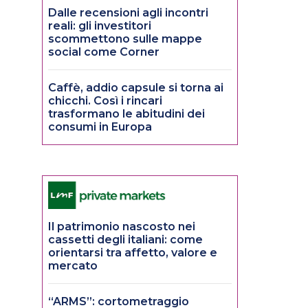
Dalle recensioni agli incontri
reali: gli investitori
scommettono sulle mappe
social come Corner
Caffè, addio capsule si torna ai
chicchi. Così i rincari
trasformano le abitudini dei
consumi in Europa
Il patrimonio nascosto nei
cassetti degli italiani: come
orientarsi tra affetto, valore e
mercato
“ARMS”: cortometraggio