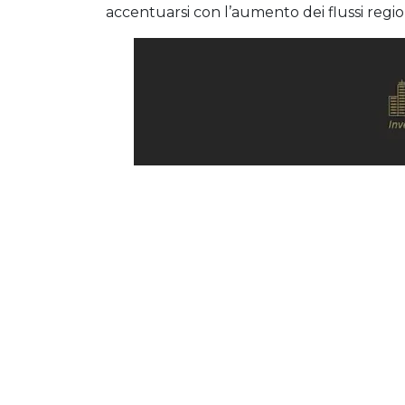
accentuarsi con l’aumento dei flussi region