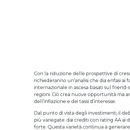
Con la riduzione delle prospettive di cres
richiederanno un’analisi che dia enfasi ai f
internazionale in ascesa basati sul frien
regioni. Ciò crea nuove opportunità ma an
dell’inflazione e dei tassi d’interesse.
Dal punto di vista degli investimenti, il 
più variegate: dai crediti con rating AA ai d
forte. Questa varietà continua a generare