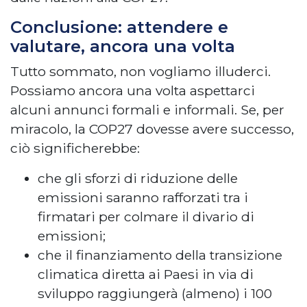
Conclusione: attendere e
valutare, ancora una volta
Tutto sommato, non vogliamo illuderci.
Possiamo ancora una volta aspettarci
alcuni annunci formali e informali. Se, per
miracolo, la COP27 dovesse avere successo,
ciò significherebbe:
che gli sforzi di riduzione delle
emissioni saranno rafforzati tra i
firmatari per colmare il divario di
emissioni;
che il finanziamento della transizione
climatica diretta ai Paesi in via di
sviluppo raggiungerà (almeno) i 100