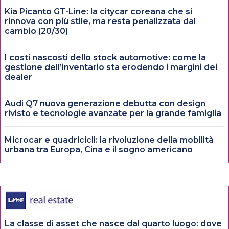
Kia Picanto GT-Line: la citycar coreana che si
rinnova con più stile, ma resta penalizzata dal
cambio (20/30)
I costi nascosti dello stock automotive: come la
gestione dell’inventario sta erodendo i margini dei
dealer
Audi Q7 nuova generazione debutta con design
rivisto e tecnologie avanzate per la grande famiglia
Microcar e quadricicli: la rivoluzione della mobilità
urbana tra Europa, Cina e il sogno americano
La classe di asset che nasce dal quarto luogo: dove