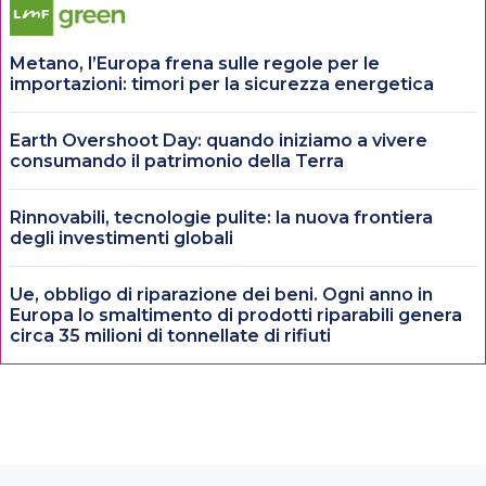
Metano, l’Europa frena sulle regole per le
importazioni: timori per la sicurezza energetica
Earth Overshoot Day: quando iniziamo a vivere
consumando il patrimonio della Terra
Rinnovabili, tecnologie pulite: la nuova frontiera
degli investimenti globali
Ue, obbligo di riparazione dei beni. Ogni anno in
Europa lo smaltimento di prodotti riparabili genera
circa 35 milioni di tonnellate di rifiuti