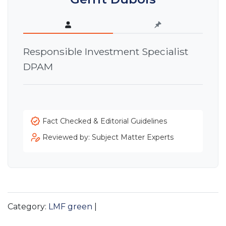
Responsible Investment Specialist
DPAM
Fact Checked & Editorial Guidelines
Reviewed by: Subject Matter Experts
Category:
LMF green
|