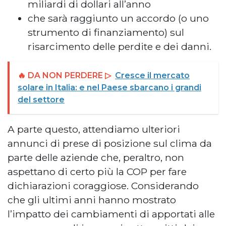
miliardi di dollari all’anno
che sarà raggiunto un accordo (o uno
strumento di finanziamento) sul
risarcimento delle perdite e dei danni.
🔥 DA NON PERDERE ▷
Cresce il mercato
solare in Italia: e nel Paese sbarcano i grandi
del settore
A parte questo, attendiamo ulteriori
annunci di prese di posizione sul clima da
parte delle aziende che, peraltro, non
aspettano di certo più la COP per fare
dichiarazioni coraggiose. Considerando
che gli ultimi anni hanno mostrato
l’impatto dei cambiamenti di apportati alle