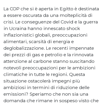
La COP che si è aperta in Egitto è destinata
a essere oscurata da una molteplicità di
crisi. Le conseguenze del Covid e la guerra
in Ucraina hanno innescato shock
inflazionistici globali, preoccupazioni
alimentari, scarsità di energia e
deglobalizzazione. Le recenti impennate
dei prezzi di gas e petrolio e la rinnovata
attenzione al carbone stanno suscitando
notevoli preoccupazioni per le ambizioni
climatiche in tutte le regioni. Questa
situazione ostacolerà impegni più
ambiziosi in termini di riduzione delle
emissioni? Speriamo che non sia una
domanda che rimane in sospeso visto che