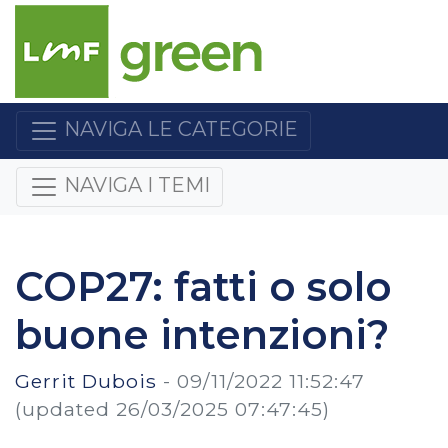
NAVIGA LE CATEGORIE
NAVIGA I TEMI
COP27: fatti o solo
buone intenzioni?
Gerrit Dubois
-
09/11/2022 11:52:47
(updated 26/03/2025 07:47:45)