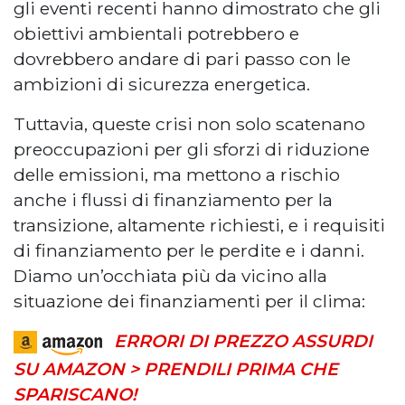
gli eventi recenti hanno dimostrato che gli
obiettivi ambientali potrebbero e
dovrebbero andare di pari passo con le
ambizioni di sicurezza energetica.
Tuttavia, queste crisi non solo scatenano
preoccupazioni per gli sforzi di riduzione
delle emissioni, ma mettono a rischio
anche i flussi di finanziamento per la
transizione, altamente richiesti, e i requisiti
di finanziamento per le perdite e i danni.
Diamo un’occhiata più da vicino alla
situazione dei finanziamenti per il clima:
ERRORI DI PREZZO ASSURDI
SU AMAZON > PRENDILI PRIMA CHE
SPARISCANO!