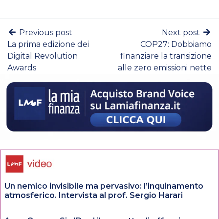
Previous post
Next post
La prima edizione dei
COP27: Dobbiamo
Digital Revolution
finanziare la transizione
Awards
alle zero emissioni nette
Un nemico invisibile ma pervasivo: l’inquinamento
atmosferico. Intervista al prof. Sergio Harari