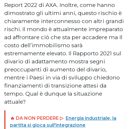
Report 2022 di AXA. Inoltre, come hanno
dimostrato gli ultimi anni, questo rischio è
chiaramente interconnesso con altri grandi
rischi. Il mondo è attualmente impreparato
ad affrontare ciò che sta per accadere ma Il
costo dell’immobilismo sarà
estremamente elevato. Il Rapporto 2021 sul
divario di adattamento mostra segni
preoccupanti di aumento del divario,
mentre i Paesi in via di sviluppo chiedono
finanziamenti di transizione attesi da
tempo. Qual è dunque la situazione
attuale?
🔥 DA NON PERDERE ▷
Energia industriale, la
partita si gioca sull'integrazione