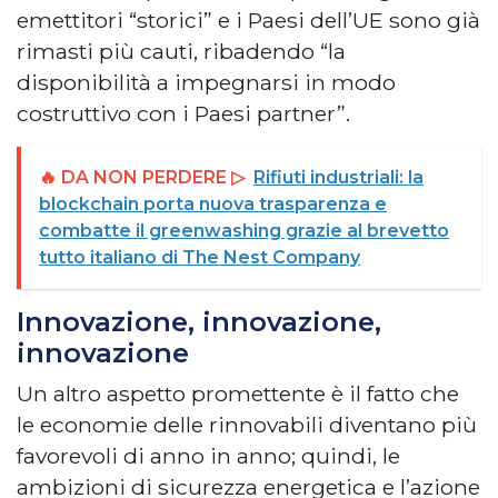
emettitori “storici” e i Paesi dell’UE sono già
rimasti più cauti, ribadendo “la
disponibilità a impegnarsi in modo
costruttivo con i Paesi partner”.
🔥 DA NON PERDERE ▷
Rifiuti industriali: la
blockchain porta nuova trasparenza e
combatte il greenwashing grazie al brevetto
tutto italiano di The Nest Company
Innovazione, innovazione,
innovazione
Un altro aspetto promettente è il fatto che
le economie delle rinnovabili diventano più
favorevoli di anno in anno; quindi, le
ambizioni di sicurezza energetica e l’azione