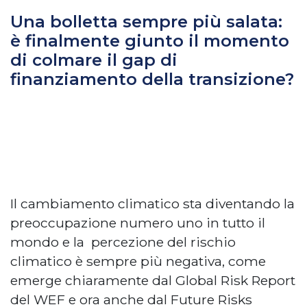
Una bolletta sempre più salata:
è finalmente giunto il momento
di colmare il gap di
finanziamento della transizione?
Il cambiamento climatico sta diventando la
preoccupazione numero uno in tutto il
mondo e la percezione del rischio
climatico è sempre più negativa, come
emerge chiaramente dal Global Risk Report
del WEF e ora anche dal Future Risks