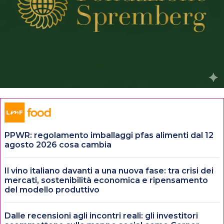
PPWR: regolamento imballaggi pfas alimenti dal 12
agosto 2026 cosa cambia
Il vino italiano davanti a una nuova fase: tra crisi dei
mercati, sostenibilità economica e ripensamento
del modello produttivo
Dalle recensioni agli incontri reali: gli investitori