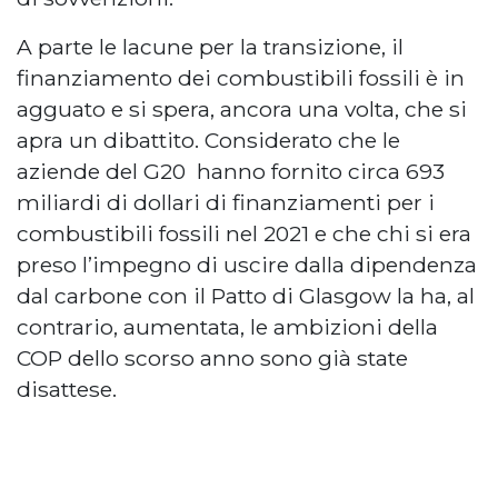
A parte le lacune per la transizione, il
finanziamento dei combustibili fossili è in
agguato e si spera, ancora una volta, che si
apra un dibattito. Considerato che le
aziende del G20 hanno fornito circa 693
miliardi di dollari di finanziamenti per i
combustibili fossili nel 2021 e che chi si era
preso l’impegno di uscire dalla dipendenza
dal carbone con il Patto di Glasgow la ha, al
contrario, aumentata, le ambizioni della
COP dello scorso anno sono già state
disattese.