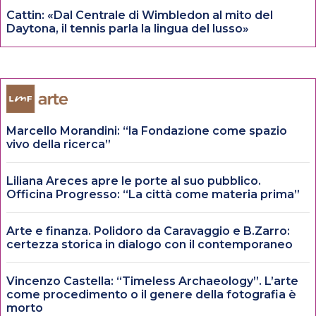
Cattin: «Dal Centrale di Wimbledon al mito del
Daytona, il tennis parla la lingua del lusso»
Marcello Morandini: “la Fondazione come spazio
vivo della ricerca”
Liliana Areces apre le porte al suo pubblico.
Officina Progresso: “La città come materia prima”
Arte e finanza. Polidoro da Caravaggio e B.Zarro:
certezza storica in dialogo con il contemporaneo
Vincenzo Castella: “Timeless Archaeology”. L’arte
come procedimento o il genere della fotografia è
morto