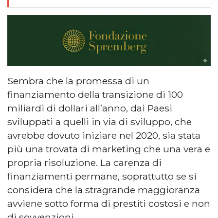
Sembra che la promessa di un
finanziamento della transizione di 100
miliardi di dollari all’anno, dai Paesi
sviluppati a quelli in via di sviluppo, che
avrebbe dovuto iniziare nel 2020, sia stata
più una trovata di marketing che una vera e
propria risoluzione. La carenza di
finanziamenti permane, soprattutto se si
considera che la stragrande maggioranza
avviene sotto forma di prestiti costosi e non
di sovvenzioni.