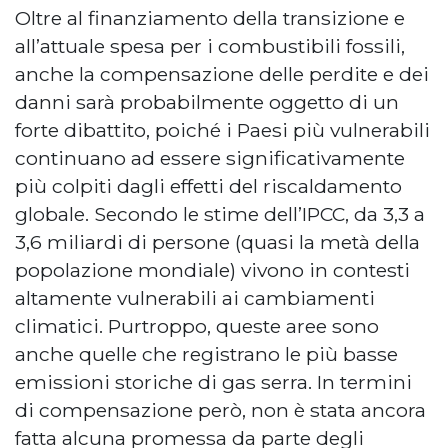
Oltre al finanziamento della transizione e
all’attuale spesa per i combustibili fossili,
anche la compensazione delle perdite e dei
danni sarà probabilmente oggetto di un
forte dibattito, poiché i Paesi più vulnerabili
continuano ad essere significativamente
più colpiti dagli effetti del riscaldamento
globale. Secondo le stime dell’IPCC, da 3,3 a
3,6 miliardi di persone (quasi la metà della
popolazione mondiale) vivono in contesti
altamente vulnerabili ai cambiamenti
climatici. Purtroppo, queste aree sono
anche quelle che registrano le più basse
emissioni storiche di gas serra. In termini
di compensazione però, non è stata ancora
fatta alcuna promessa da parte degli