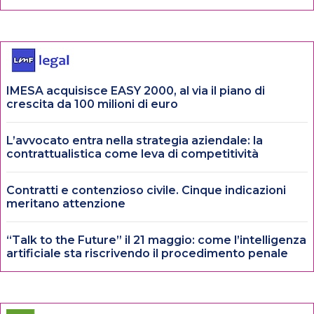
IMESA acquisisce EASY 2000, al via il piano di
crescita da 100 milioni di euro
L’avvocato entra nella strategia aziendale: la
contrattualistica come leva di competitività
Contratti e contenzioso civile. Cinque indicazioni
meritano attenzione
“Talk to the Future” il 21 maggio: come l’intelligenza
artificiale sta riscrivendo il procedimento penale