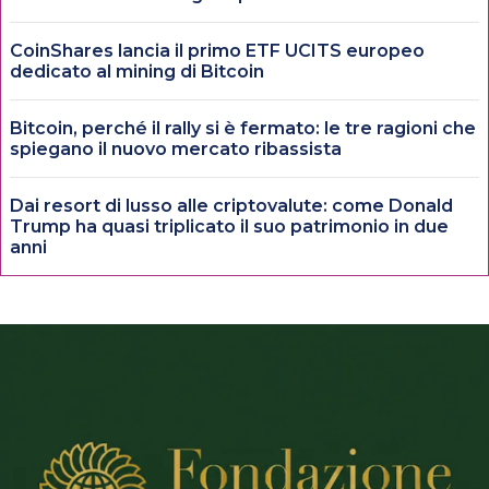
CoinShares lancia il primo ETF UCITS europeo
dedicato al mining di Bitcoin
Bitcoin, perché il rally si è fermato: le tre ragioni che
spiegano il nuovo mercato ribassista
Dai resort di lusso alle criptovalute: come Donald
Trump ha quasi triplicato il suo patrimonio in due
anni