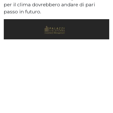
per il clima dovrebbero andare di pari
passo in futuro.