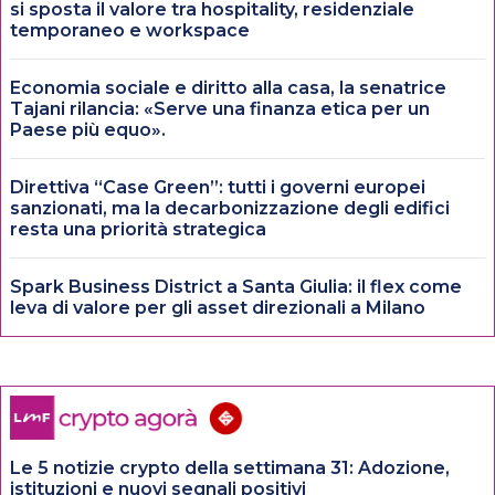
si sposta il valore tra hospitality, residenziale
temporaneo e workspace
Economia sociale e diritto alla casa, la senatrice
Tajani rilancia: «Serve una finanza etica per un
Paese più equo».
Direttiva “Case Green”: tutti i governi europei
sanzionati, ma la decarbonizzazione degli edifici
resta una priorità strategica
Spark Business District a Santa Giulia: il flex come
leva di valore per gli asset direzionali a Milano
Le 5 notizie crypto della settimana 31: Adozione,
istituzioni e nuovi segnali positivi