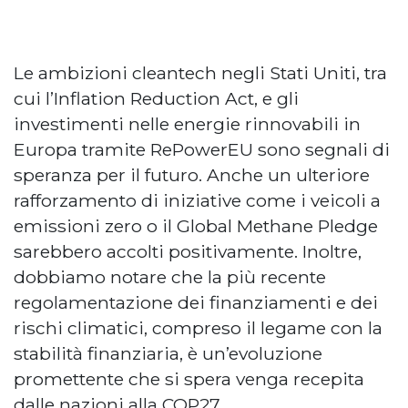
Le ambizioni cleantech negli Stati Uniti, tra
cui l’Inflation Reduction Act, e gli
investimenti nelle energie rinnovabili in
Europa tramite RePowerEU sono segnali di
speranza per il futuro. Anche un ulteriore
rafforzamento di iniziative come i veicoli a
emissioni zero o il Global Methane Pledge
sarebbero accolti positivamente. Inoltre,
dobbiamo notare che la più recente
regolamentazione dei finanziamenti e dei
rischi climatici, compreso il legame con la
stabilità finanziaria, è un’evoluzione
promettente che si spera venga recepita
dalle nazioni alla COP27.