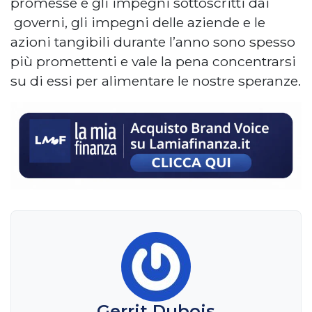
promesse e gli impegni sottoscritti dai
governi, gli impegni delle aziende e le
azioni tangibili durante l’anno sono spesso
più promettenti e vale la pena concentrarsi
su di essi per alimentare le nostre speranze.
Gerrit Dubois