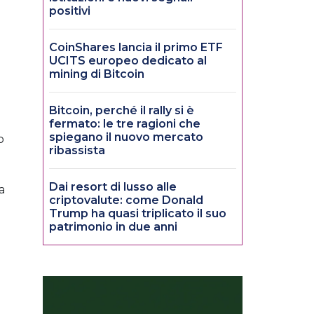
positivi
CoinShares lancia il primo ETF
UCITS europeo dedicato al
mining di Bitcoin
Bitcoin, perché il rally si è
fermato: le tre ragioni che
spiegano il nuovo mercato
o
ribassista
Dai resort di lusso alle
a
criptovalute: come Donald
Trump ha quasi triplicato il suo
patrimonio in due anni