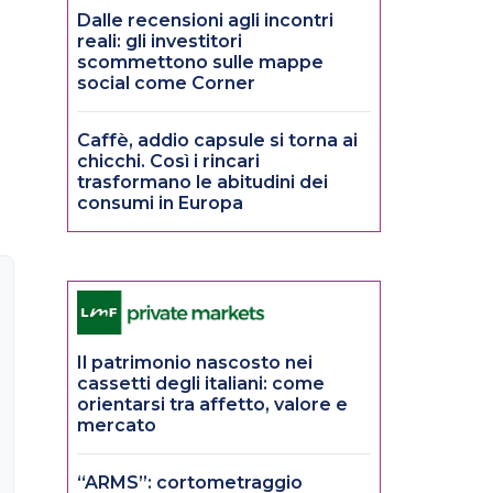
Dalle recensioni agli incontri
reali: gli investitori
scommettono sulle mappe
social come Corner
Caffè, addio capsule si torna ai
chicchi. Così i rincari
trasformano le abitudini dei
consumi in Europa
Il patrimonio nascosto nei
cassetti degli italiani: come
orientarsi tra affetto, valore e
mercato
“ARMS”: cortometraggio