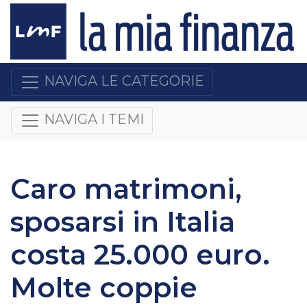
NAVIGA LE CATEGORIE
NAVIGA I TEMI
Caro matrimoni,
sposarsi in Italia
costa 25.000 euro.
Molte coppie