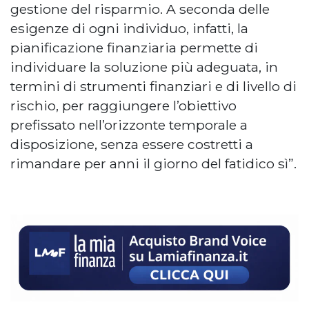
gestione del risparmio. A seconda delle
esigenze di ogni individuo, infatti, la
pianificazione finanziaria permette di
individuare la soluzione più adeguata, in
termini di strumenti finanziari e di livello di
rischio, per raggiungere l’obiettivo
prefissato nell’orizzonte temporale a
disposizione, senza essere costretti a
rimandare per anni il giorno del fatidico sì”.