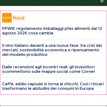
PPWR: regolamento imballaggi pfas alimenti dal 12
agosto 2026 cosa cambia
Il vino italiano davanti a una nuova fase: tra crisi dei
mercati, sostenibilità economica e ripensamento
del modello produttivo
Dalle recensioni agli incontri reali: gli investitori
scommettono sulle mappe social come Corner
Caffè, addio capsule si torna ai chicchi. Così i rincari
trasformano le abitudini dei consumi in Europa