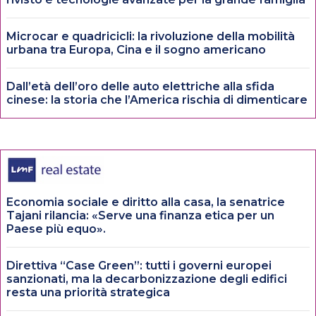
Microcar e quadricicli: la rivoluzione della mobilità
urbana tra Europa, Cina e il sogno americano
Dall’età dell’oro delle auto elettriche alla sfida
cinese: la storia che l’America rischia di dimenticare
Economia sociale e diritto alla casa, la senatrice
Tajani rilancia: «Serve una finanza etica per un
Paese più equo».
Direttiva “Case Green”: tutti i governi europei
sanzionati, ma la decarbonizzazione degli edifici
resta una priorità strategica