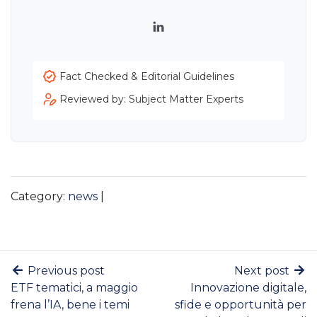
LinkedIn
Fact Checked & Editorial Guidelines
Reviewed by: Subject Matter Experts
Category:
news
|
Previous post
Next post
ETF tematici, a maggio
Innovazione digitale,
frena l’IA, bene i temi
sfide e opportunità per