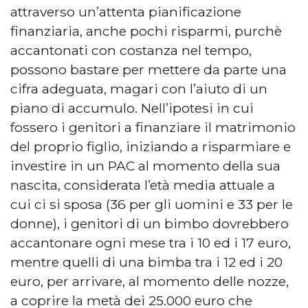
attraverso un’attenta pianificazione
finanziaria, anche pochi risparmi, purchè
accantonati con costanza nel tempo,
possono bastare per mettere da parte una
cifra adeguata, magari con l’aiuto di un
piano di accumulo. Nell’ipotesi in cui
fossero i genitori a finanziare il matrimonio
del proprio figlio, iniziando a risparmiare e
investire in un PAC al momento della sua
nascita, considerata l’età media attuale a
cui ci si sposa (36 per gli uomini e 33 per le
donne), i genitori di un bimbo dovrebbero
accantonare ogni mese tra i 10 ed i 17 euro,
mentre quelli di una bimba tra i 12 ed i 20
euro, per arrivare, al momento delle nozze,
a coprire la metà dei 25.000 euro che