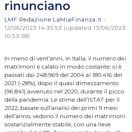
rinunciano
LMF Redazione LaMiaFinanza.it
-
12/06/2023 14:35:53
(updated 13/06/2023
10:53:38)
In meno di vent’anni, in Italia, il numero dei
matrimoni è calato in modo costante: si è
passati dai 248.969 del 2004 ai 180.416 del
2021 (-28%), dopo il quasi dimezzamento
(96.841) avvenuto nel 2020, durante il picco
della pandemia. Le stime dell’ISTAT per il
2022, basate sull’analisi dei primi 9 mesi
dell’anno, vedono il numero dei matrimoni
sostanzialmente stabile, con una lieve