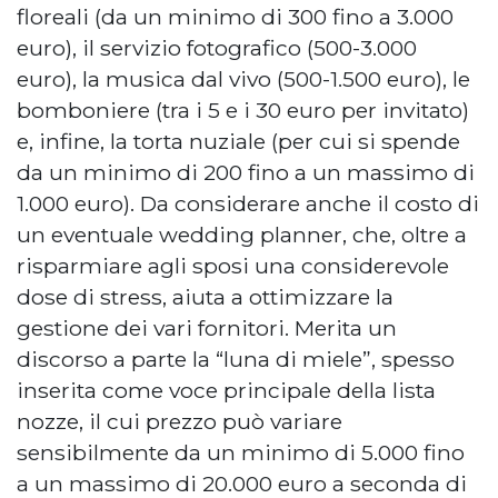
floreali (da un minimo di 300 fino a 3.000
euro), il servizio fotografico (500-3.000
euro), la musica dal vivo (500-1.500 euro), le
bomboniere (tra i 5 e i 30 euro per invitato)
e, infine, la torta nuziale (per cui si spende
da un minimo di 200 fino a un massimo di
1.000 euro). Da considerare anche il costo di
un eventuale wedding planner, che, oltre a
risparmiare agli sposi una considerevole
dose di stress, aiuta a ottimizzare la
gestione dei vari fornitori. Merita un
discorso a parte la “luna di miele”, spesso
inserita come voce principale della lista
nozze, il cui prezzo può variare
sensibilmente da un minimo di 5.000 fino
a un massimo di 20.000 euro a seconda di