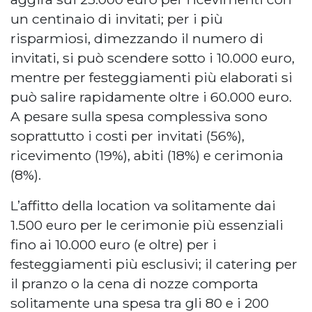
un centinaio di invitati; per i più
risparmiosi, dimezzando il numero di
invitati, si può scendere sotto i 10.000 euro,
mentre per festeggiamenti più elaborati si
può salire rapidamente oltre i 60.000 euro.
A pesare sulla spesa complessiva sono
soprattutto i costi per invitati (56%),
ricevimento (19%), abiti (18%) e cerimonia
(8%).
L’affitto della location va solitamente dai
1.500 euro per le cerimonie più essenziali
fino ai 10.000 euro (e oltre) per i
festeggiamenti più esclusivi; il catering per
il pranzo o la cena di nozze comporta
solitamente una spesa tra gli 80 e i 200