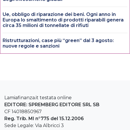
Ue, obbligo di riparazione dei beni. Ogni anno in
Europa lo smaltimento di prodotti riparabili genera
circa 35 milioni di tonnellate di rifiuti
Ristrutturazioni, case più “green” dal 3 agosto:
nuove regole e sanzioni
Lamiafinanza.it testata online
EDITORE: SPREMBERG EDITORE SRL SB
CF 14018850967
Reg. Trib. MI n°775 del 15.12.2006
Sede Legale: Via Albricci 3