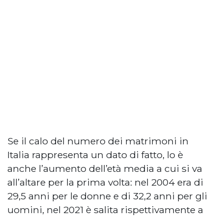
Se il calo del numero dei matrimoni in
Italia rappresenta un dato di fatto, lo è
anche l’aumento dell’età media a cui si va
all’altare per la prima volta: nel 2004 era di
29,5 anni per le donne e di 32,2 anni per gli
uomini, nel 2021 è salita rispettivamente a