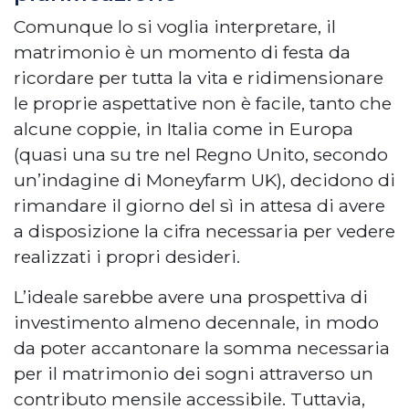
Comunque lo si voglia interpretare, il
matrimonio è un momento di festa da
ricordare per tutta la vita e ridimensionare
le proprie aspettative non è facile, tanto che
alcune coppie, in Italia come in Europa
(quasi una su tre nel Regno Unito, secondo
un’indagine di Moneyfarm UK), decidono di
rimandare il giorno del sì in attesa di avere
a disposizione la cifra necessaria per vedere
realizzati i propri desideri.
L’ideale sarebbe avere una prospettiva di
investimento almeno decennale, in modo
da poter accantonare la somma necessaria
per il matrimonio dei sogni attraverso un
contributo mensile accessibile. Tuttavia,