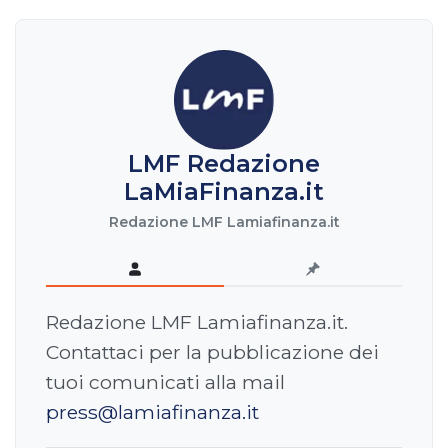
LMF Redazione
LaMiaFinanza.it
Redazione LMF Lamiafinanza.it
Redazione LMF Lamiafinanza.it.
Contattaci per la pubblicazione dei
tuoi comunicati alla mail
press@lamiafinanza.it