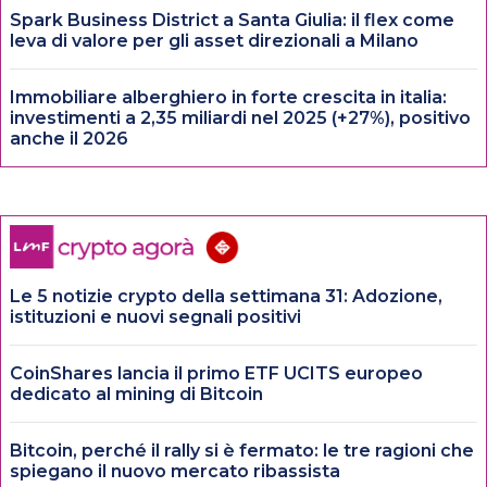
Spark Business District a Santa Giulia: il flex come
leva di valore per gli asset direzionali a Milano
Immobiliare alberghiero in forte crescita in italia:
investimenti a 2,35 miliardi nel 2025 (+27%), positivo
anche il 2026
Le 5 notizie crypto della settimana 31: Adozione,
istituzioni e nuovi segnali positivi
CoinShares lancia il primo ETF UCITS europeo
dedicato al mining di Bitcoin
Bitcoin, perché il rally si è fermato: le tre ragioni che
spiegano il nuovo mercato ribassista