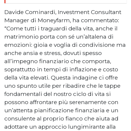
Davide Cominardi, Investment Consultant
Manager di Moneyfarm, ha commentato:
“Come tutti i traguardi della vita, anche il
matrimonio porta con sé un’altalena di
emozioni: gioia e voglia di condivisione ma
anche ansia e stress, dovuti spesso
all’impegno finanziario che comporta,
soprattutto in tempi di inflazione e costo
della vita elevati. Questa indagine ci offre
uno spunto utile per ribadire che le tappe
fondamentali del nostro ciclo di vita si
possono affrontare più serenamente con
un’attenta pianificazione finanziaria e un
consulente al proprio fianco che aiuta ad
adottare un approccio lungimirante alla