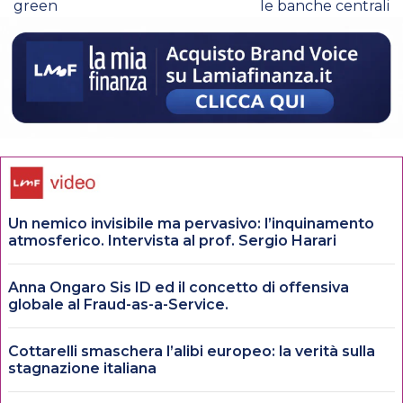
green
le banche centrali
Un nemico invisibile ma pervasivo: l’inquinamento
atmosferico. Intervista al prof. Sergio Harari
Anna Ongaro Sis ID ed il concetto di offensiva
globale al Fraud-as-a-Service.
Cottarelli smaschera l’alibi europeo: la verità sulla
stagnazione italiana