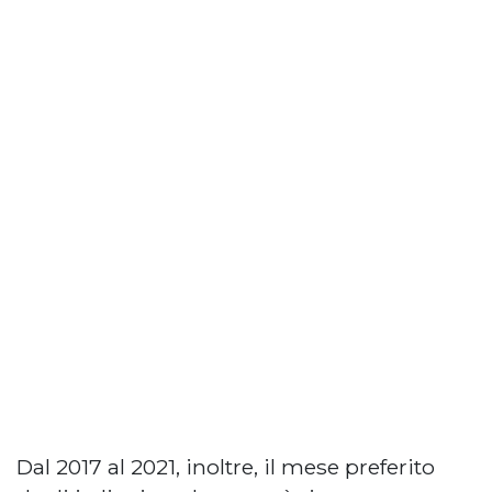
Dal 2017 al 2021, inoltre, il mese preferito