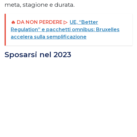
meta, stagione e durata.
🔥 DA NON PERDERE ▷
UE, “Better
Regulation” e pacchetti omnibus: Bruxelles
accelera sulla semplificazione
Sposarsi nel 2023