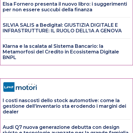
Elsa Fornero presenta il nuovo libro: i suggerimenti
per non essere succubi della finanza
SILVIA SALIS a Bedigital: GIUSTIZIA DIGITALE E
INFRASTRUTTURE: IL RUOLO DELL’IA A GENOVA
Klarna e la scalata al Sistema Bancario: la
Metamorfosi del Credito in Ecosistema Digitale
BNPL
I costi nascosti dello stock automotive: come la
gestione dell’inventario sta erodendo i margini dei
dealer
Audi Q7 nuova generazione debutta con design
rivisto e tecnologie avanzate per la grande famiglia