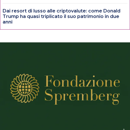
Dai resort di lusso alle criptovalute: come Donald
Trump ha quasi triplicato il suo patrimonio in due
anni