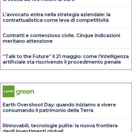
L’avvocato entra nella strategia aziendale: la
contrattualistica come leva di competitività
Contratti e contenzioso civile. Cinque indicazioni
meritano attenzione
“Talk to the Future” il 21 maggio: come l’intelligenza
artificiale sta riscrivendo il procedimento penale
Earth Overshoot Day: quando iniziamo a vivere
consumando il patrimonio della Terra
Rinnovabili, tecnologie pulite: la nuova frontiera
degli investimenti globali