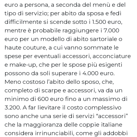
euro a persona, a seconda del menù e del
tipo di servizio; per abito da sposa e fedi
difficilmente si scende sotto i 1.500 euro,
mentre è probabile raggiungere i 7.000
euro per un modello di abito sartoriale o
haute couture, a cui vanno sommate le
spese per eventuali accessori, acconciature
e make-up, che per le spose più esigenti
possono da soli superare i 4.000 euro.
Meno costoso l’abito dello sposo, che,
completo di scarpe e accessori, va da un
minimo di 600 euro fino a un massimo di
3.200. A far lievitare il costo complessivo
sono anche una serie di servizi “accessori”
che la maggioranza delle coppie italiane
considera irrinunciabili, come gli addobbi