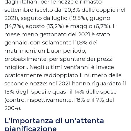
dagli italiani per le nozze è rimasto
settembre (scelto dal 20,3% delle coppie nel
2021), seguito da luglio (19,5%), giugno
(14,7%), agosto (13,2%) e maggio (6,7%). Il
mese meno gettonato del 2021 è stato
gennaio, con solamente l’1,8% dei
matrimoni: un buon periodo,
probabilmente, per spuntare dei prezzi
migliori. Negli ultimi vent’anni è invece
praticamente raddoppiato il numero delle
seconde nozze: nel 2021 hanno riguardato il
15% degli sposi e quasi il 14% delle spose
(contro, rispettivamente, l’8% e il 7% del
2004).
L’importanza di un’attenta
pianificazione