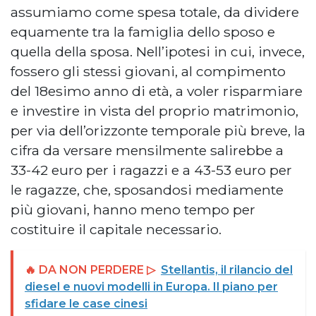
assumiamo come spesa totale, da dividere
equamente tra la famiglia dello sposo e
quella della sposa. Nell’ipotesi in cui, invece,
fossero gli stessi giovani, al compimento
del 18esimo anno di età, a voler risparmiare
e investire in vista del proprio matrimonio,
per via dell’orizzonte temporale più breve, la
cifra da versare mensilmente salirebbe a
33-42 euro per i ragazzi e a 43-53 euro per
le ragazze, che, sposandosi mediamente
più giovani, hanno meno tempo per
costituire il capitale necessario.
🔥 DA NON PERDERE ▷
Stellantis, il rilancio del
diesel e nuovi modelli in Europa. Il piano per
sfidare le case cinesi