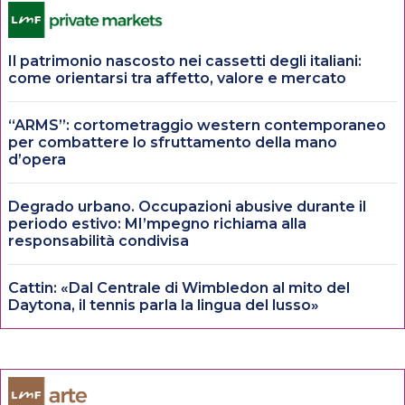
Il patrimonio nascosto nei cassetti degli italiani:
come orientarsi tra affetto, valore e mercato
“ARMS”: cortometraggio western contemporaneo
per combattere lo sfruttamento della mano
d’opera
Degrado urbano. Occupazioni abusive durante il
periodo estivo: MI’mpegno richiama alla
responsabilità condivisa
Cattin: «Dal Centrale di Wimbledon al mito del
Daytona, il tennis parla la lingua del lusso»