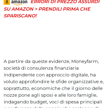
ERRORI DI PREZZO ASSURDI
SU AMAZON > PRENDILI PRIMA CHE
SPARISCANO!
A partire da queste evidenze, Moneyfarm,
società di consulenza finanziaria
indipendente con approccio digitale, ha
voluto approfondire le sfide organizzative e,
soprattutto, economiche che il giorno delle
nozze pone agli sposi e alle loro famiglie,
indagando budget, voci di spesa principali