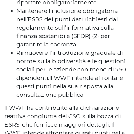
riportate obbligatoriamente.
Mantenere l’inclusione obbligatoria
nell’ESRS dei punti dati richiesti dal
regolamento sull’informativa sulla
finanza sostenibile (SFDR) (2) per
garantire la coerenza
Rimuovere l’introduzione graduale di
norme sulla biodiversità e le questioni
sociali per le aziende con meno di 750
dipendenti.Il WWF intende affrontare
questi punti nella sua risposta alla
consultazione pubblica.
Il WWF ha contribuito alla dichiarazione
reattiva congiunta del CSO sulla bozza di
ESRS, che fornisce maggiori dettagli. Il
WWF intende affrontare questi punti nella