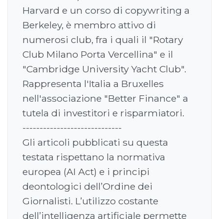
Harvard e un corso di copywriting a
Berkeley, è membro attivo di
numerosi club, fra i quali il "Rotary
Club Milano Porta Vercellina" e il
"Cambridge University Yacht Club".
Rappresenta l'Italia a Bruxelles
nell'associazione "Better Finance" a
tutela di investitori e risparmiatori.
-----------------------------
Gli articoli pubblicati su questa
testata rispettano la normativa
europea (AI Act) e i principi
deontologici dell’Ordine dei
Giornalisti. L’utilizzo costante
dell’intelligenza artificiale permette