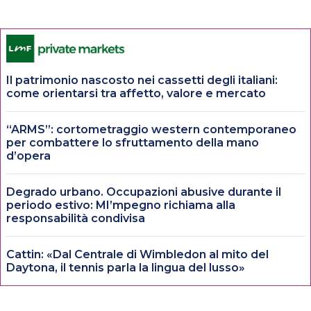
Il patrimonio nascosto nei cassetti degli italiani:
come orientarsi tra affetto, valore e mercato
“ARMS”: cortometraggio western contemporaneo
per combattere lo sfruttamento della mano
d’opera
Degrado urbano. Occupazioni abusive durante il
periodo estivo: MI’mpegno richiama alla
responsabilità condivisa
Cattin: «Dal Centrale di Wimbledon al mito del
Daytona, il tennis parla la lingua del lusso»