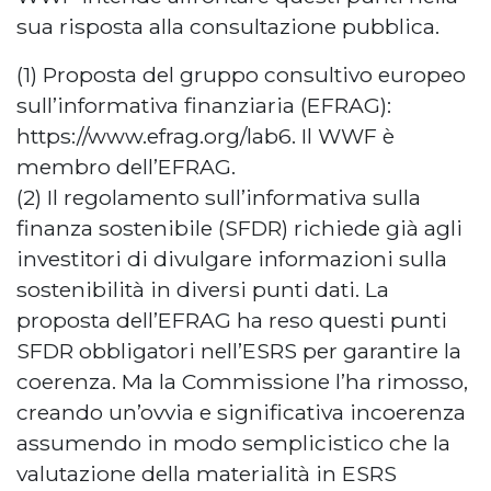
sua risposta alla consultazione pubblica.
(1) Proposta del gruppo consultivo europeo
sull’informativa finanziaria (EFRAG):
https://www.efrag.org/lab6. Il WWF è
membro dell’EFRAG.
(2) Il regolamento sull’informativa sulla
finanza sostenibile (SFDR) richiede già agli
investitori di divulgare informazioni sulla
sostenibilità in diversi punti dati. La
proposta dell’EFRAG ha reso questi punti
SFDR obbligatori nell’ESRS per garantire la
coerenza. Ma la Commissione l’ha rimosso,
creando un’ovvia e significativa incoerenza
assumendo in modo semplicistico che la
valutazione della materialità in ESRS