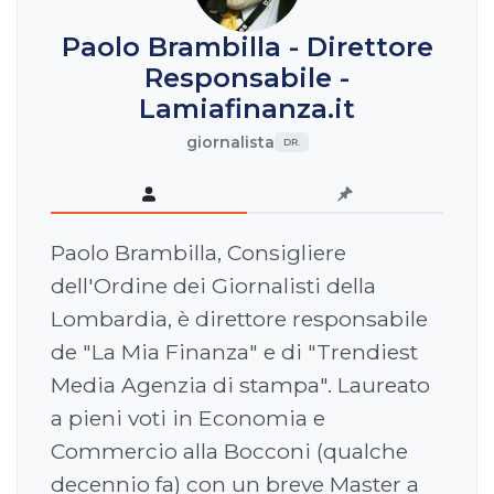
Paolo Brambilla - Direttore
Responsabile -
Lamiafinanza.it
giornalista
DR.
Paolo Brambilla, Consigliere
dell'Ordine dei Giornalisti della
Lombardia, è direttore responsabile
de "La Mia Finanza" e di "Trendiest
Media Agenzia di stampa". Laureato
a pieni voti in Economia e
Commercio alla Bocconi (qualche
decennio fa) con un breve Master a