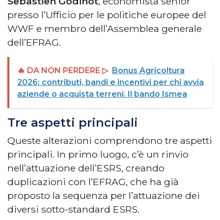
Sebastien Godinot
, economista senior
presso l’Ufficio per le politiche europee del
WWF e membro dell’Assemblea generale
dell’EFRAG.
🔥 DA NON PERDERE ▷
Bonus Agricoltura
2026: contributi, bandi e incentivi per chi avvia
aziende o acquista terreni. Il bando Ismea
Tre aspetti principali
Queste alterazioni comprendono tre aspetti
principali. In primo luogo, c’è un rinvio
nell’attuazione dell’ESRS, creando
duplicazioni con l’EFRAG, che ha già
proposto la sequenza per l’attuazione dei
diversi sotto-standard ESRS.