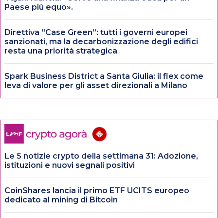
Paese più equo».
Direttiva “Case Green”: tutti i governi europei
sanzionati, ma la decarbonizzazione degli edifici
resta una priorità strategica
Spark Business District a Santa Giulia: il flex come
leva di valore per gli asset direzionali a Milano
Le 5 notizie crypto della settimana 31: Adozione,
istituzioni e nuovi segnali positivi
CoinShares lancia il primo ETF UCITS europeo
dedicato al mining di Bitcoin