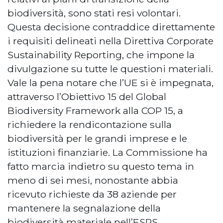
biodiversità, sono stati resi volontari.
Questa decisione contraddice direttamente
i requisiti delineati nella Direttiva Corporate
Sustainability Reporting, che impone la
divulgazione su tutte le questioni materiali.
Vale la pena notare che l’UE si è impegnata,
attraverso l’Obiettivo 15 del Global
Biodiversity Framework alla COP 15, a
richiedere la rendicontazione sulla
biodiversità per le grandi imprese e le
istituzioni finanziarie. La Commissione ha
fatto marcia indietro su questo tema in
meno di sei mesi, nonostante abbia
ricevuto richieste da 38 aziende per
mantenere la segnalazione della
biodiversità materiale nell’ESRS.