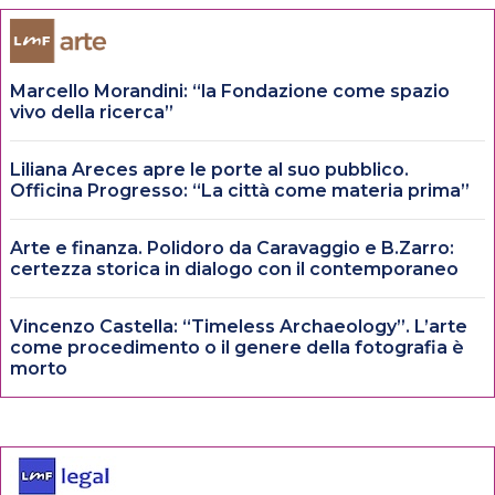
Marcello Morandini: “la Fondazione come spazio
vivo della ricerca”
Liliana Areces apre le porte al suo pubblico.
Officina Progresso: “La città come materia prima”
Arte e finanza. Polidoro da Caravaggio e B.Zarro:
certezza storica in dialogo con il contemporaneo
Vincenzo Castella: “Timeless Archaeology”. L’arte
come procedimento o il genere della fotografia è
morto