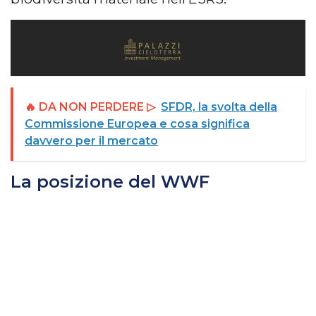
🔥 DA NON PERDERE ▷
SFDR, la svolta della
Commissione Europea e cosa significa
davvero per il mercato
La posizione del WWF