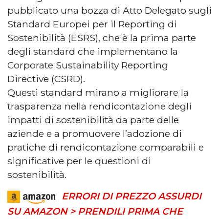
pubblicato una bozza di Atto Delegato sugli
Standard Europei per il Reporting di
Sostenibilità (ESRS), che è la prima parte
degli standard che implementano la
Corporate Sustainability Reporting
Directive (CSRD).
Questi standard mirano a migliorare la
trasparenza nella rendicontazione degli
impatti di sostenibilità da parte delle
aziende e a promuovere l’adozione di
pratiche di rendicontazione comparabili e
significative per le questioni di
sostenibilità.
ERRORI DI PREZZO ASSURDI
SU AMAZON > PRENDILI PRIMA CHE