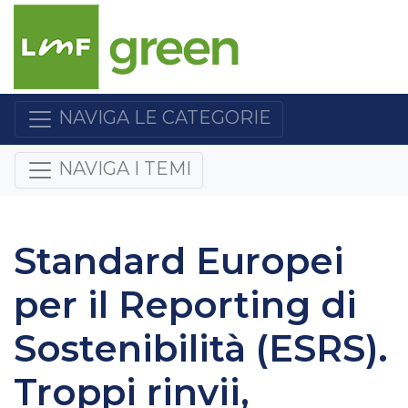
NAVIGA LE CATEGORIE
NAVIGA I TEMI
Standard Europei
per il Reporting di
Sostenibilità (ESRS).
Troppi rinvii,