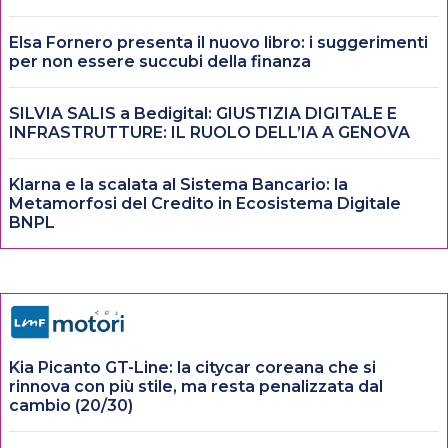
Elsa Fornero presenta il nuovo libro: i suggerimenti
per non essere succubi della finanza
SILVIA SALIS a Bedigital: GIUSTIZIA DIGITALE E
INFRASTRUTTURE: IL RUOLO DELL’IA A GENOVA
Klarna e la scalata al Sistema Bancario: la
Metamorfosi del Credito in Ecosistema Digitale
BNPL
Kia Picanto GT-Line: la citycar coreana che si
rinnova con più stile, ma resta penalizzata dal
cambio (20/30)