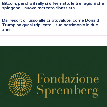
Bitcoin, perché il rally si è fermato: le tre ragioni che
spiegano il nuovo mercato ribassista
Dai resort di lusso alle criptovalute: come Donald
Trump ha quasi triplicato il suo patrimonio in due
anni