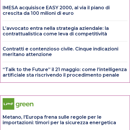
IMESA acquisisce EASY 2000, al via il piano di
crescita da 100 milioni di euro
L’avvocato entra nella strategia aziendale: la
contrattualistica come leva di competitività
Contratti e contenzioso civile. Cinque indicazioni
meritano attenzione
“Talk to the Future” il 21 maggio: come l’intelligenza
artificiale sta riscrivendo il procedimento penale
Metano, l’Europa frena sulle regole per le
importazioni: timori per la sicurezza energetica