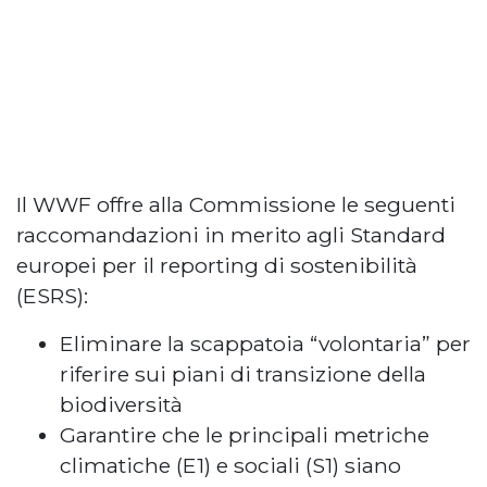
Il WWF offre alla Commissione le seguenti
raccomandazioni in merito agli Standard
europei per il reporting di sostenibilità
(ESRS):
Eliminare la scappatoia “volontaria” per
riferire sui piani di transizione della
biodiversità
Garantire che le principali metriche
climatiche (E1) e sociali (S1) siano