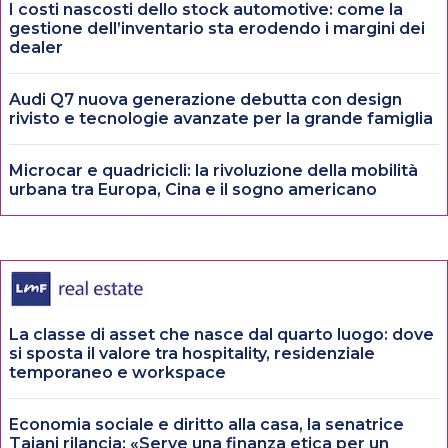
I costi nascosti dello stock automotive: come la
gestione dell’inventario sta erodendo i margini dei
dealer
Audi Q7 nuova generazione debutta con design
rivisto e tecnologie avanzate per la grande famiglia
Microcar e quadricicli: la rivoluzione della mobilità
urbana tra Europa, Cina e il sogno americano
La classe di asset che nasce dal quarto luogo: dove
si sposta il valore tra hospitality, residenziale
temporaneo e workspace
Economia sociale e diritto alla casa, la senatrice
Tajani rilancia: «Serve una finanza etica per un