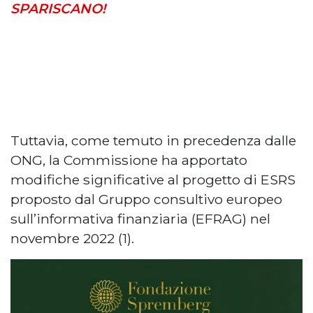
SPARISCANO!
Tuttavia, come temuto in precedenza dalle
ONG, la Commissione ha apportato
modifiche significative al progetto di ESRS
proposto dal Gruppo consultivo europeo
sull’informativa finanziaria (EFRAG) nel
novembre 2022 (1).