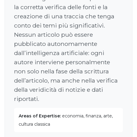
la corretta verifica delle fonti e la
creazione di una traccia che tenga
conto dei temi più significativi.
Nessun articolo può essere
pubblicato autonomamente
dall’intelligenza artificiale: ogni
autore interviene personalmente
non solo nella fase della scrittura
dell’articolo, ma anche nella verifica
della veridicità di notizie e dati
riportati.
Areas of Expertise:
economia, finanza, arte,
cultura classica