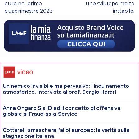
euro nel primo
uno sviluppo molto
quadrimestre 2023
instabile.
Un nemico invisibile ma pervasivo: l’inquinamento
atmosferico. Intervista al prof. Sergio Harari
Anna Ongaro Sis ID ed il concetto di offensiva
globale al Fraud-as-a-Service.
Cottarelli smaschera l’alibi europeo: la verità sulla
stagnazione italiana