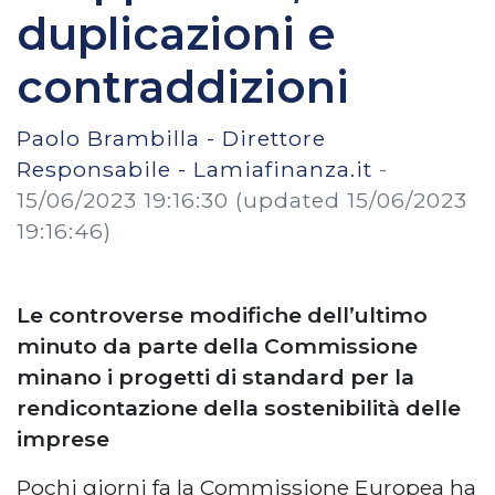
duplicazioni e
contraddizioni
Paolo Brambilla - Direttore
Responsabile - Lamiafinanza.it
-
15/06/2023 19:16:30
(updated 15/06/2023
19:16:46)
Le controverse modifiche dell’ultimo
minuto da parte della Commissione
minano i progetti di standard per la
rendicontazione della sostenibilità delle
imprese
Pochi giorni fa la Commissione Europea ha