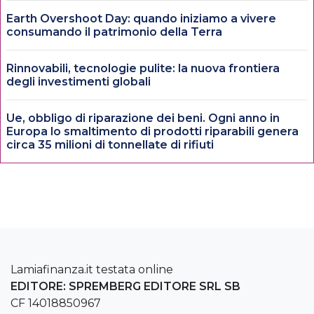
Earth Overshoot Day: quando iniziamo a vivere
consumando il patrimonio della Terra
Rinnovabili, tecnologie pulite: la nuova frontiera
degli investimenti globali
Ue, obbligo di riparazione dei beni. Ogni anno in
Europa lo smaltimento di prodotti riparabili genera
circa 35 milioni di tonnellate di rifiuti
Lamiafinanza.it testata online
EDITORE: SPREMBERG EDITORE SRL SB
CF 14018850967