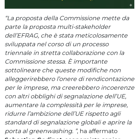
“La proposta della Commissione mette da
parte la proposta multi-stakeholder
dell’EFRAG, che è stata meticolosamente
sviluppata nel corso di un processo
triennale in stretta collaborazione con la
Commissione stessa. È importante
sottolineare che queste modifiche non
alleggerirebbero l’onere di rendicontazione
per le imprese, ma creerebbero incoerenze
con altri obblighi di segnalazione dell’UE,
aumentare la complessità per le imprese,
ridurre l’ambizione dell’UE rispetto agli
standard di segnalazione globali e aprire la
porta al greenwashing. ”
, ha affermato