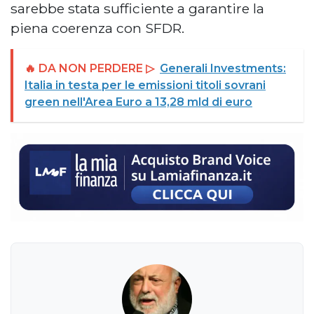
sarebbe stata sufficiente a garantire la
piena coerenza con SFDR.
🔥 DA NON PERDERE ▷
Generali Investments:
Italia in testa per le emissioni titoli sovrani
green nell'Area Euro a 13,28 mld di euro