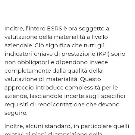
Inoltre, l’intero ESRS è ora soggetto a
valutazione della materialità a livello
aziendale. Ciò significa che tutti gli
indicatori chiave di prestazione (KPI) sono
non obbligatori e dipendono invece
completamente dalla qualità della
valutazione di materialità. Questo
approccio introduce complessità per le
aziende, lasciandole incerte sugli specifici
requisiti di rendicontazione che devono
seguire.
Inoltre, alcuni standard, in particolare quelli
relativi ai piani di transizione della