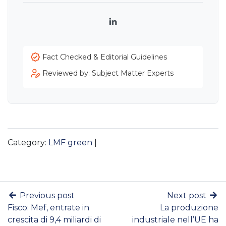
LinkedIn
Fact Checked & Editorial Guidelines
Reviewed by: Subject Matter Experts
Category:
LMF green
|
Previous post
Next post
Fisco: Mef, entrate in
La produzione
crescita di 9,4 miliardi di
industriale nell’UE ha