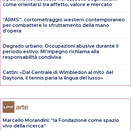
come orientarsi tra affetto, valore e mercato
“ARMS”: cortometraggio western contemporaneo
per combattere lo sfruttamento della mano
d’opera
Degrado urbano. Occupazioni abusive durante il
periodo estivo: MI’mpegno richiama alla
responsabilità condivisa
Cattin: «Dal Centrale di Wimbledon al mito del
Daytona, il tennis parla la lingua del lusso»
Marcello Morandini: “la Fondazione come spazio
vivo della ricerca”