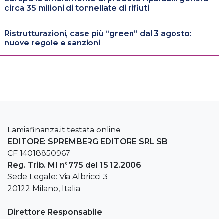
circa 35 milioni di tonnellate di rifiuti
Ristrutturazioni, case più “green” dal 3 agosto:
nuove regole e sanzioni
Lamiafinanza.it testata online
EDITORE: SPREMBERG EDITORE SRL SB
CF 14018850967
Reg. Trib. MI n°775 del 15.12.2006
Sede Legale: Via Albricci 3
20122 Milano, Italia
Direttore Responsabile