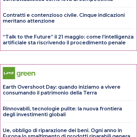
Contratti e contenzioso civile. Cinque indicazioni
meritano attenzione
“Talk to the Future” il 21 maggio: come l’intelligenza
artificiale sta riscrivendo il procedimento penale
Earth Overshoot Day: quando iniziamo a vivere
consumando il patrimonio della Terra
Rinnovabili, tecnologie pulite: la nuova frontiera
degli investimenti globali
Ue, obbligo di riparazione dei beni. Ogni anno in
Europa lo smaltimento di prodotti riparabili genera