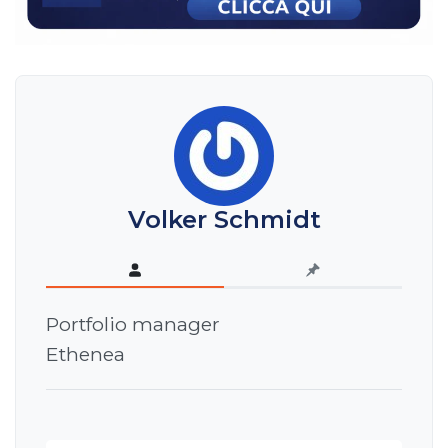
Volker Schmidt
Portfolio manager
Ethenea