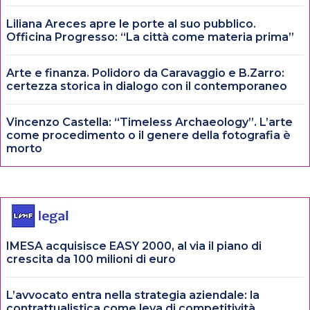
Liliana Areces apre le porte al suo pubblico.
Officina Progresso: “La città come materia prima”
Arte e finanza. Polidoro da Caravaggio e B.Zarro:
certezza storica in dialogo con il contemporaneo
Vincenzo Castella: “Timeless Archaeology”. L’arte
come procedimento o il genere della fotografia è
morto
IMESA acquisisce EASY 2000, al via il piano di
crescita da 100 milioni di euro
L’avvocato entra nella strategia aziendale: la
contrattualistica come leva di competitività