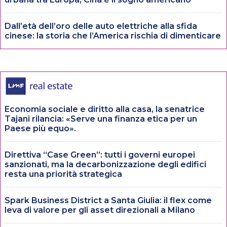
Dall’età dell’oro delle auto elettriche alla sfida
cinese: la storia che l’America rischia di dimenticare
Economia sociale e diritto alla casa, la senatrice
Tajani rilancia: «Serve una finanza etica per un
Paese più equo».
Direttiva “Case Green”: tutti i governi europei
sanzionati, ma la decarbonizzazione degli edifici
resta una priorità strategica
Spark Business District a Santa Giulia: il flex come
leva di valore per gli asset direzionali a Milano