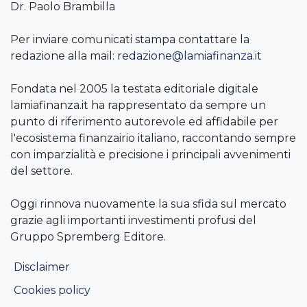
Dr. Paolo Brambilla
Per inviare comunicati stampa contattare la
redazione alla mail:
redazione@lamiafinanza.it
Fondata nel 2005 la testata editoriale digitale
lamiafinanza.it ha rappresentato da sempre un
punto di riferimento autorevole ed affidabile per
l'ecosistema finanzairio italiano, raccontando sempre
con imparzialità e precisione i principali avvenimenti
del settore.
Oggi rinnova nuovamente la sua sfida sul mercato
grazie agli importanti investimenti profusi del
Gruppo Spremberg Editore.
Disclaimer
Cookies policy