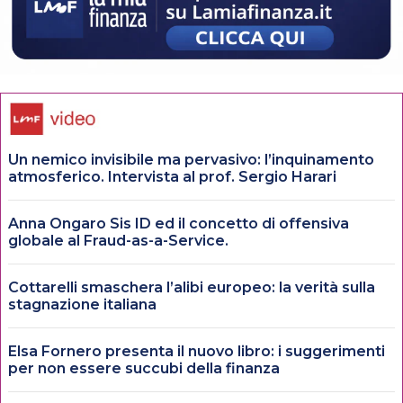
Un nemico invisibile ma pervasivo: l’inquinamento
atmosferico. Intervista al prof. Sergio Harari
Anna Ongaro Sis ID ed il concetto di offensiva
globale al Fraud-as-a-Service.
Cottarelli smaschera l’alibi europeo: la verità sulla
stagnazione italiana
Elsa Fornero presenta il nuovo libro: i suggerimenti
per non essere succubi della finanza