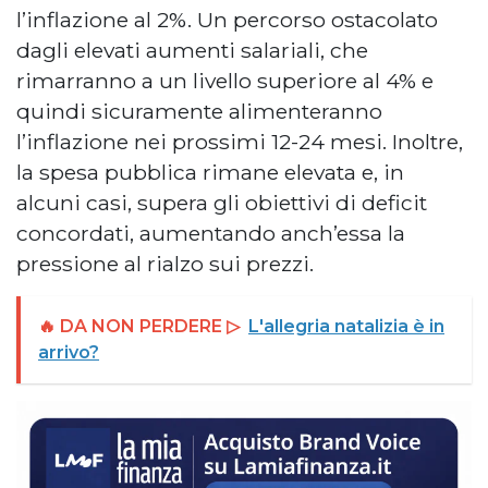
l’inflazione al 2%. Un percorso ostacolato
dagli elevati aumenti salariali, che
rimarranno a un livello superiore al 4% e
quindi sicuramente alimenteranno
l’inflazione nei prossimi 12-24 mesi. Inoltre,
la spesa pubblica rimane elevata e, in
alcuni casi, supera gli obiettivi di deficit
concordati, aumentando anch’essa la
pressione al rialzo sui prezzi.
🔥 DA NON PERDERE ▷
L'allegria natalizia è in
arrivo?