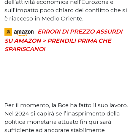
dell’attività economica nell’Eurozona e
sull’impatto poco chiaro del conflitto che si
è riacceso in Medio Oriente.
ERRORI DI PREZZO ASSURDI
SU AMAZON > PRENDILI PRIMA CHE
SPARISCANO!
Per il momento, la Bce ha fatto il suo lavoro.
Nel 2024 si capirà se l’inasprimento della
politica monetaria attuato fin qui sarà
sufficiente ad ancorare stabilmente