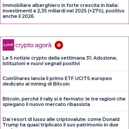
Immobiliare alberghiero in forte crescita in italia:
investimenti a 2,35 miliardi nel 2025 (+27%), positivo
anche il 2026
Le 5 notizie crypto della settimana 31: Adozione,
istituzioni e nuovi segnali positivi
CoinShares lancia il primo ETF UCITS europeo
dedicato al mining di Bitcoin
Bitcoin, perché il rally si è fermato: le tre ragioni che
spiegano il nuovo mercato ribassista
Dai resort di lusso alle criptovalute: come Donald
Trump ha quasi triplicato il suo patrimonio in due