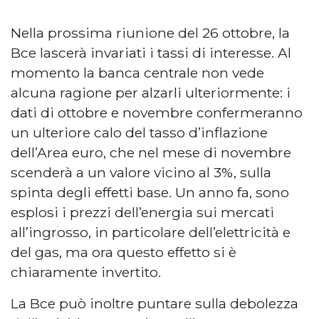
Nella prossima riunione del 26 ottobre, la
Bce lascerà invariati i tassi di interesse. Al
momento la banca centrale non vede
alcuna ragione per alzarli ulteriormente: i
dati di ottobre e novembre confermeranno
un ulteriore calo del tasso d’inflazione
dell’Area euro, che nel mese di novembre
scenderà a un valore vicino al 3%, sulla
spinta degli effetti base. Un anno fa, sono
esplosi i prezzi dell’energia sui mercati
all’ingrosso, in particolare dell’elettricità e
del gas, ma ora questo effetto si è
chiaramente invertito.
La Bce può inoltre puntare sulla debolezza