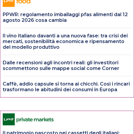
PPWR: regolamento imballaggi pfas alimenti dal 12
agosto 2026 cosa cambia
Il vino italiano davanti a una nuova fase: tra crisi dei
mercati, sostenibilità economica e ripensamento
del modello produttivo
Dalle recensioni agli incontri reali: gli investitori
scommettono sulle mappe social come Corner
Caffè, addio capsule si torna ai chicchi. Così i rincari
trasformano le abitudini dei consumi in Europa
Il patrimonio nascosto nei cassetti degli italiani: