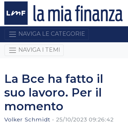
NAVIGA LE CATEGORIE
NAVIGA I TEMI
La Bce ha fatto il
suo lavoro. Per il
momento
Volker Schmidt
-
25/10/2023 09:26:42