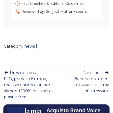
Fact Checked & Editorial Guidelines
Reviewed by: Subject Matter Experts
Category:
news
|
Previous post
Next post
FLO, prima in Europa,
Banche europee:
realizza contenitori per
sottovalutate ma
alimenti 100% naturali e
interessanti
plastic-free