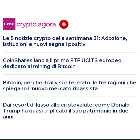
Le 5 notizie crypto della settimana 31: Adozione,
istituzioni e nuovi segnali positivi
CoinShares lancia il primo ETF UCITS europeo
dedicato al mining di Bitcoin
Bitcoin, perché il rally si è fermato: le tre ragioni che
spiegano il nuovo mercato ribassista
Dai resort di lusso alle criptovalute: come Donald
Trump ha quasi triplicato il suo patrimonio in due
anni