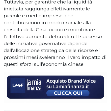
Tuttavia, per garantire che la liquidità
iniettata raggiunga effettivamente le
piccole e medie imprese, che
contribuiscono in modo cruciale alla
crescita della Cina, occorre monitorare
l’effettivo aumento del credito. Il successo
delle iniziative governative dipende
dall’allocazione strategica delle risorse e i
prossimi mesi sveleranno il vero impatto di
questi sforzi sull’economia cinese.