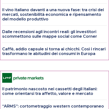
Il vino italiano davanti a una nuova fase: tra crisi dei
mercati, sostenibilità economica e ripensamento
del modello produttivo
Dalle recensioni agli incontri reali: gli investitori
scommettono sulle mappe social come Corner
Caffè, addio capsule si torna ai chicchi. Così i rincari
trasformano le abitudini dei consumi in Europa
Il patrimonio nascosto nei cassetti degli italiani:
come orientarsi tra affetto, valore e mercato
“ARMS”: cortometraggio western contemporaneo