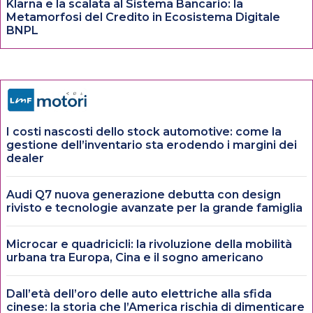
Klarna e la scalata al Sistema Bancario: la
Metamorfosi del Credito in Ecosistema Digitale
BNPL
I costi nascosti dello stock automotive: come la
gestione dell’inventario sta erodendo i margini dei
dealer
Audi Q7 nuova generazione debutta con design
rivisto e tecnologie avanzate per la grande famiglia
Microcar e quadricicli: la rivoluzione della mobilità
urbana tra Europa, Cina e il sogno americano
Dall’età dell’oro delle auto elettriche alla sfida
cinese: la storia che l’America rischia di dimenticare