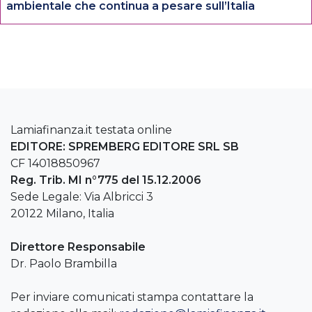
ambientale che continua a pesare sull’Italia
Lamiafinanza.it testata online
EDITORE: SPREMBERG EDITORE SRL SB
CF 14018850967
Reg. Trib. MI n°775 del 15.12.2006
Sede Legale: Via Albricci 3
20122 Milano, Italia
Direttore Responsabile
Dr. Paolo Brambilla
Per inviare comunicati stampa contattare la