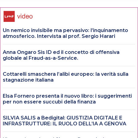
Un nemico invisibile ma pervasivo: l’inquinamento
atmosferico. Intervista al prof. Sergio Harari
Anna Ongaro Sis ID ed il concetto di offensiva
globale al Fraud-as-a-Service.
Cottarelli smaschera l’alibi europeo: la verità sulla
stagnazione italiana
Elsa Fornero presenta il nuovo libro: i suggerimenti
per non essere succubi della finanza
SILVIA SALIS a Bedigital: GIUSTIZIA DIGITALE E
INFRASTRUTTURE: IL RUOLO DELL’IA A GENOVA