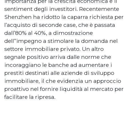
importanza per la crescita economica e il
sentiment degli investitori. Recentemente
Shenzhen ha ridotto la caparra richiesta per
l’acquisto di seconde case, che è passata
dall’80% al 40%, a dimostrazione
dell’’impegno a stimolare la domanda nel
settore immobiliare privato. Un altro
segnale positivo arriva dalle norme che
incoraggiano le banche ad aumentare i
prestiti destinati alle aziende di sviluppo
immobiliare, il che evidenzia un approccio
proattivo nel fornire liquidità al mercato per
facilitare la ripresa.