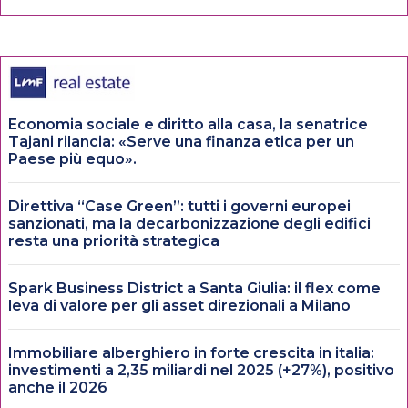
Economia sociale e diritto alla casa, la senatrice
Tajani rilancia: «Serve una finanza etica per un
Paese più equo».
Direttiva “Case Green”: tutti i governi europei
sanzionati, ma la decarbonizzazione degli edifici
resta una priorità strategica
Spark Business District a Santa Giulia: il flex come
leva di valore per gli asset direzionali a Milano
Immobiliare alberghiero in forte crescita in italia:
investimenti a 2,35 miliardi nel 2025 (+27%), positivo
anche il 2026