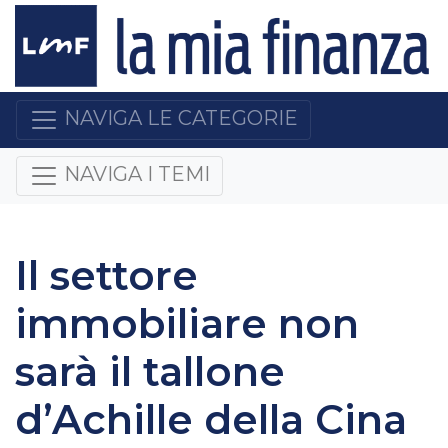
NAVIGA LE CATEGORIE
NAVIGA I TEMI
Il settore
immobiliare non
sarà il tallone
d’Achille della Cina