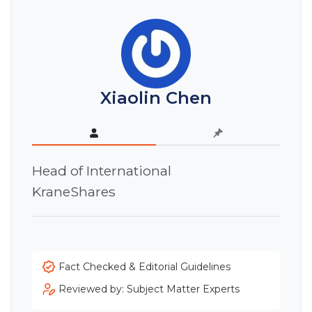
Xiaolin Chen
Head of International
KraneShares
Fact Checked & Editorial Guidelines
Reviewed by: Subject Matter Experts