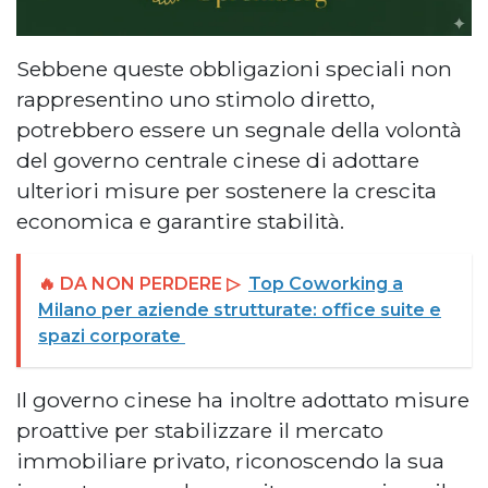
Sebbene queste obbligazioni speciali non
rappresentino uno stimolo diretto,
potrebbero essere un segnale della volontà
del governo centrale cinese di adottare
ulteriori misure per sostenere la crescita
economica e garantire stabilità.
🔥 DA NON PERDERE ▷
Top Coworking a
Milano per aziende strutturate: office suite e
spazi corporate
Il governo cinese ha inoltre adottato misure
proattive per stabilizzare il mercato
immobiliare privato, riconoscendo la sua