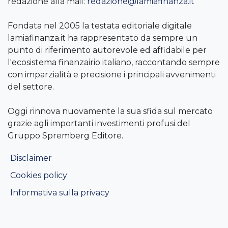
redazione alla mail:
redazione@lamiafinanza.it
Fondata nel 2005 la testata editoriale digitale
lamiafinanza.it ha rappresentato da sempre un
punto di riferimento autorevole ed affidabile per
l'ecosistema finanzairio italiano, raccontando sempre
con imparzialità e precisione i principali avvenimenti
del settore.
Oggi rinnova nuovamente la sua sfida sul mercato
grazie agli importanti investimenti profusi del
Gruppo Spremberg Editore.
Disclaimer
Cookies policy
Informativa sulla privacy