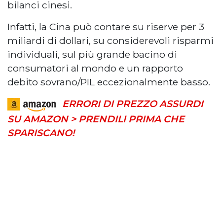
bilanci cinesi.
Infatti, la Cina può contare su riserve per 3
miliardi di dollari, su considerevoli risparmi
individuali, sul più grande bacino di
consumatori al mondo e un rapporto
debito sovrano/PIL eccezionalmente basso.
ERRORI DI PREZZO ASSURDI
SU AMAZON > PRENDILI PRIMA CHE
SPARISCANO!