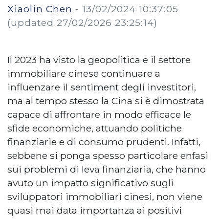
Xiaolin Chen
-
13/02/2024 10:37:05
(updated 27/02/2026 23:25:14)
Il 2023 ha visto la geopolitica e il settore
immobiliare cinese continuare a
influenzare il sentiment degli investitori,
ma al tempo stesso la Cina si è dimostrata
capace di affrontare in modo efficace le
sfide economiche, attuando politiche
finanziarie e di consumo prudenti. Infatti,
sebbene si ponga spesso particolare enfasi
sui problemi di leva finanziaria, che hanno
avuto un impatto significativo sugli
sviluppatori immobiliari cinesi, non viene
quasi mai data importanza ai positivi