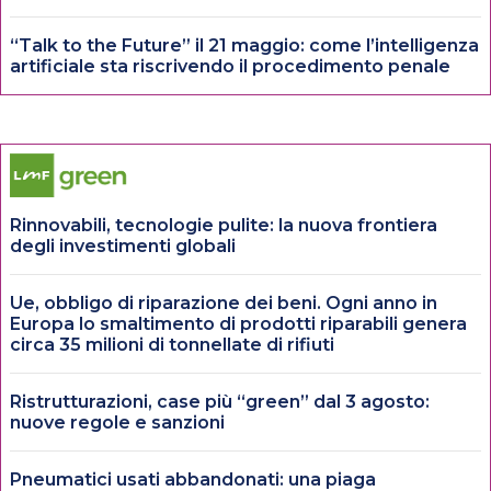
“Talk to the Future” il 21 maggio: come l’intelligenza
artificiale sta riscrivendo il procedimento penale
Rinnovabili, tecnologie pulite: la nuova frontiera
degli investimenti globali
Ue, obbligo di riparazione dei beni. Ogni anno in
Europa lo smaltimento di prodotti riparabili genera
circa 35 milioni di tonnellate di rifiuti
Ristrutturazioni, case più “green” dal 3 agosto:
nuove regole e sanzioni
Pneumatici usati abbandonati: una piaga