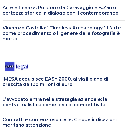
Arte e finanza. Polidoro da Caravaggio e B.Zarro:
certezza storica in dialogo con il contemporaneo
Vincenzo Castella: “Timeless Archaeology”. L’arte
come procedimento o il genere della fotografia è
morto
IMESA acquisisce EASY 2000, al via il piano di
crescita da 100 milioni di euro
L’avvocato entra nella strategia aziendale: la
contrattualistica come leva di competitività
Contratti e contenzioso civile. Cinque indicazioni
meritano attenzione