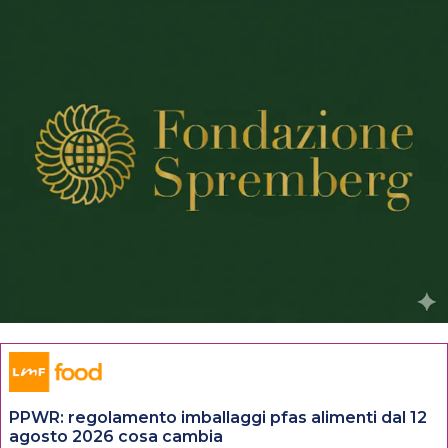
PPWR: regolamento imballaggi pfas alimenti dal 12
agosto 2026 cosa cambia