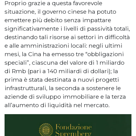
Proprio grazie a questa favorevole
situazione, il governo cinese ha potuto
emettere più debito senza impattare
significativamente i livelli di passività totali,
destinando tali risorse ai settori in difficoltà
e alle amministrazioni locali: negli ultimi
mesi, la Cina ha emesso tre “obbligazioni
speciali”, ciascuna del valore di 1 miliardo
di Rmb (pari a 140 miliardi di dollari); la
prima è stata destinata a nuovi progetti
infrastrutturali, la seconda a sostenere le
aziende di sviluppo immobiliare e la terza
all’aumento di liquidità nel mercato.