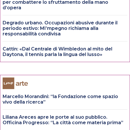
per combattere lo sfruttamento della mano
d’opera
Degrado urbano. Occupazioni abusive durante il
periodo estivo: MI’mpegno richiama alla
responsabilità condivisa
Cattin: «Dal Centrale di Wimbledon al mito del
Daytona, il tennis parla la lingua del lusso»
Marcello Morandini: “la Fondazione come spazio
vivo della ricerca”
Liliana Areces apre le porte al suo pubblico.
Officina Progresso: “La città come materia prima”