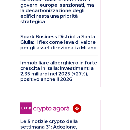
governi europei sanzionati, ma
la decarbonizzazione degli
edifici resta una priorità
strategica
Spark Business District a Santa
Giulia: il flex come leva di valore
per gli asset direzionali a Milano
Immobiliare alberghiero in forte
crescita in italia: investimenti a
2,35 miliardi nel 2025 (+27%),
positivo anche il 2026
Le 5 notizie crypto della
settimana 31: Adozione,