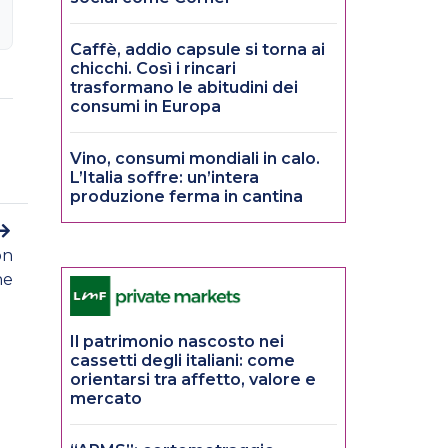
Caffè, addio capsule si torna ai
chicchi. Così i rincari
trasformano le abitudini dei
consumi in Europa
Vino, consumi mondiali in calo.
L’Italia soffre: un’intera
produzione ferma in cantina
on
ne
Il patrimonio nascosto nei
cassetti degli italiani: come
orientarsi tra affetto, valore e
mercato