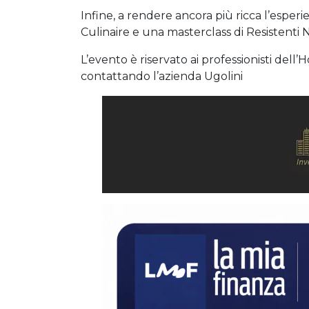
Infine, a rendere ancora più ricca l’esp
Culinaire e una masterclass di Resistenti Ni
L’evento è riservato ai professionisti dell
contattando l’azienda Ugolini