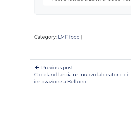
Category:
LMF food
|
Previous post
Copeland lancia un nuovo laboratorio di
innovazione a Belluno