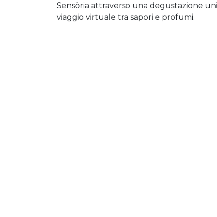
Sensòria attraverso una degustazione unica 
viaggio virtuale tra sapori e profumi.