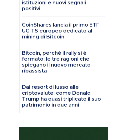
istituzioni e nuovi segnali
positivi
CoinShares lancia il primo ETF
UCITS europeo dedicato al
mining di Bitcoin
Bitcoin, perché il rally si è
fermato: le tre ragioni che
spiegano il nuovo mercato
ribassista
Dai resort di lusso alle
criptovalute: come Donald
Trump ha quasi triplicato il suo
patrimonio in due anni