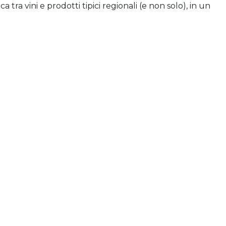
tra vini e prodotti tipici regionali (e non solo), in un