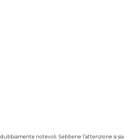
 indubbiamente notevoli. Sebbene l’attenzione si sia