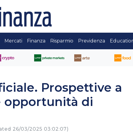
Mercati
Finanza
Risparmio
Previdenza
Educatio
ficiale. Prospettive a
 opportunità di
ated 26/03/2025 03:02:07)