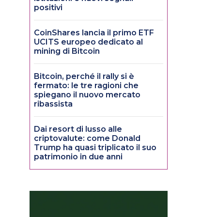
positivi
CoinShares lancia il primo ETF
UCITS europeo dedicato al
mining di Bitcoin
Bitcoin, perché il rally si è
fermato: le tre ragioni che
spiegano il nuovo mercato
ribassista
Dai resort di lusso alle
criptovalute: come Donald
Trump ha quasi triplicato il suo
patrimonio in due anni