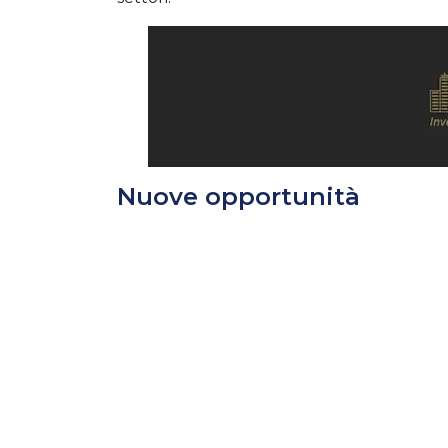
Nuove opportunità