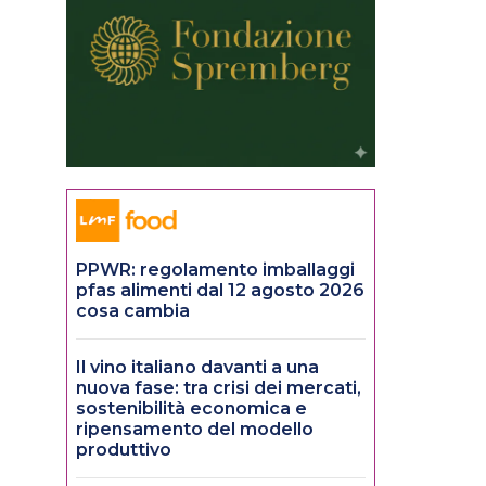
PPWR: regolamento imballaggi
pfas alimenti dal 12 agosto 2026
cosa cambia
Il vino italiano davanti a una
nuova fase: tra crisi dei mercati,
sostenibilità economica e
ripensamento del modello
produttivo