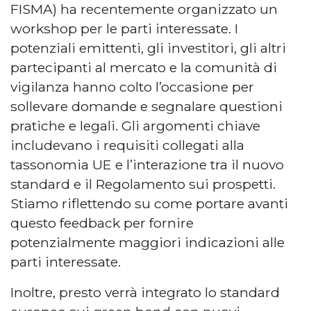
FISMA) ha recentemente organizzato un
workshop per le parti interessate. I
potenziali emittenti, gli investitori, gli altri
partecipanti al mercato e la comunità di
vigilanza hanno colto l’occasione per
sollevare domande e segnalare questioni
pratiche e legali. Gli argomenti chiave
includevano i requisiti collegati alla
tassonomia UE e l’interazione tra il nuovo
standard e il Regolamento sui prospetti.
Stiamo riflettendo su come portare avanti
questo feedback per fornire
potenzialmente maggiori indicazioni alle
parti interessate.
Inoltre, presto verrà integrato lo standard