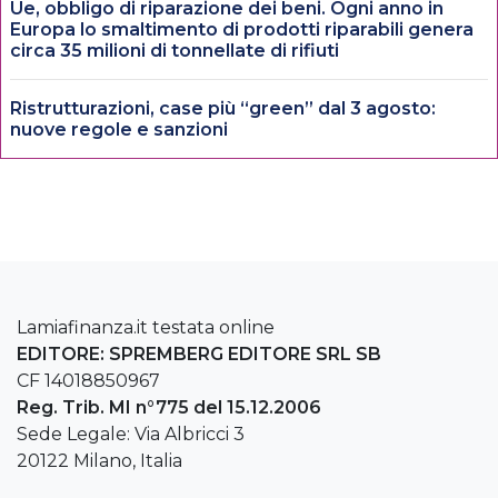
Ue, obbligo di riparazione dei beni. Ogni anno in
Europa lo smaltimento di prodotti riparabili genera
circa 35 milioni di tonnellate di rifiuti
Ristrutturazioni, case più “green” dal 3 agosto:
nuove regole e sanzioni
Lamiafinanza.it testata online
EDITORE: SPREMBERG EDITORE SRL SB
CF 14018850967
Reg. Trib. MI n°775 del 15.12.2006
Sede Legale: Via Albricci 3
20122 Milano, Italia