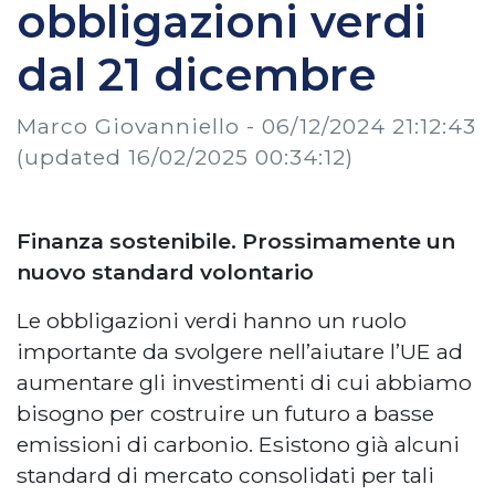
obbligazioni verdi
dal 21 dicembre
Marco Giovanniello -
06/12/2024 21:12:43
(updated 16/02/2025 00:34:12)
Finanza sostenibile. Prossimamente un
nuovo standard volontario
Le obbligazioni verdi hanno un ruolo
importante da svolgere nell’aiutare l’UE ad
aumentare gli investimenti di cui abbiamo
bisogno per costruire un futuro a basse
emissioni di carbonio. Esistono già alcuni
standard di mercato consolidati per tali