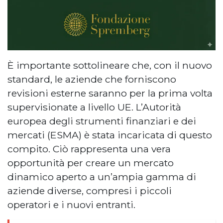
È importante sottolineare che, con il nuovo
standard, le aziende che forniscono
revisioni esterne saranno per la prima volta
supervisionate a livello UE. L’Autorità
europea degli strumenti finanziari e dei
mercati (ESMA) è stata incaricata di questo
compito. Ciò rappresenta una vera
opportunità per creare un mercato
dinamico aperto a un’ampia gamma di
aziende diverse, compresi i piccoli
operatori e i nuovi entranti.