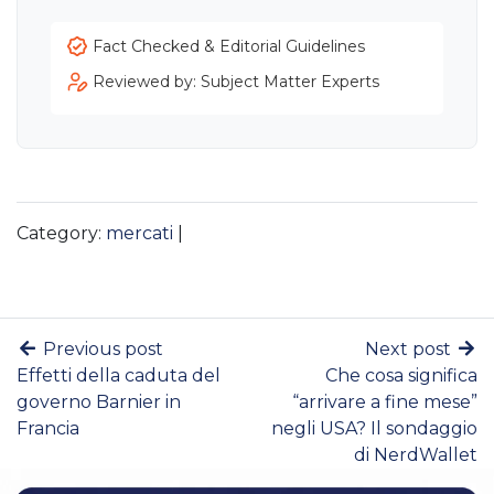
Fact Checked & Editorial Guidelines
Reviewed by: Subject Matter Experts
Category:
mercati
|
Previous post
Next post
Effetti della caduta del
Che cosa significa
governo Barnier in
“arrivare a fine mese”
Francia
negli USA? Il sondaggio
di NerdWallet