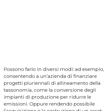
Possono farlo in diversi modi: ad esempio,
consentendo a un’azienda di finanziare
progetti pluriennali di allineamento della
tassonomia, come la conversione degli
impianti di produzione per ridurre le
emissioni. Oppure rendendo possibile
l’acquisizione o la costruzione di un asset