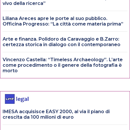
vivo della ricerca”
Liliana Areces apre le porte al suo pubblico.
Officina Progresso: “La città come materia prima”
Arte e finanza. Polidoro da Caravaggio e B.Zarro:
certezza storica in dialogo con il contemporaneo
Vincenzo Castella: “Timeless Archaeology”. L’arte
come procedimento o il genere della fotografia è
morto
IMESA acquisisce EASY 2000, al via il piano di
crescita da 100 milioni di euro