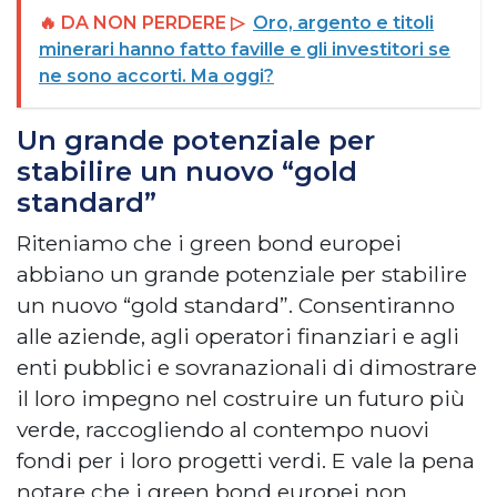
🔥 DA NON PERDERE ▷
Oro, argento e titoli
minerari hanno fatto faville e gli investitori se
ne sono accorti. Ma oggi?
Un grande potenziale per
stabilire un nuovo “gold
standard”
Riteniamo che i green bond europei
abbiano un grande potenziale per stabilire
un nuovo “gold standard”. Consentiranno
alle aziende, agli operatori finanziari e agli
enti pubblici e sovranazionali di dimostrare
il loro impegno nel costruire un futuro più
verde, raccogliendo al contempo nuovi
fondi per i loro progetti verdi. E vale la pena
notare che i green bond europei non