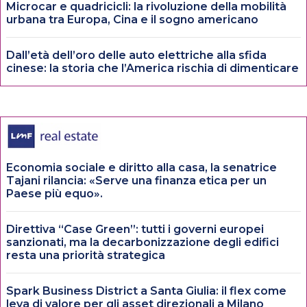
Microcar e quadricicli: la rivoluzione della mobilità
urbana tra Europa, Cina e il sogno americano
Dall’età dell’oro delle auto elettriche alla sfida
cinese: la storia che l’America rischia di dimenticare
Economia sociale e diritto alla casa, la senatrice
Tajani rilancia: «Serve una finanza etica per un
Paese più equo».
Direttiva “Case Green”: tutti i governi europei
sanzionati, ma la decarbonizzazione degli edifici
resta una priorità strategica
Spark Business District a Santa Giulia: il flex come
leva di valore per gli asset direzionali a Milano