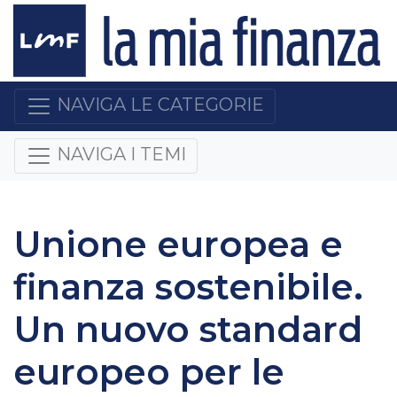
NAVIGA LE CATEGORIE
NAVIGA I TEMI
Unione europea e
finanza sostenibile.
Un nuovo standard
europeo per le