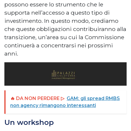
possono essere lo strumento che le
supporta nell’accesso a questo tipo di
investimento. In questo modo, crediamo
che queste obbligazioni contribuiranno alla
transizione, un’area su cui la Commissione
continuerà a concentrarsi nei prossimi
anni.
🔥 DA NON PERDERE ▷
GAM: gli spread RMBS
non agency rimangono interessanti
Un workshop