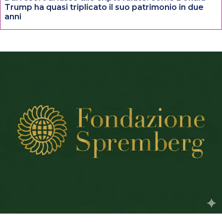
Trump ha quasi triplicato il suo patrimonio in due
anni