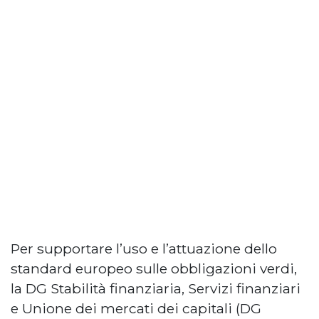
Per supportare l’uso e l’attuazione dello
standard europeo sulle obbligazioni verdi,
la DG Stabilità finanziaria, Servizi finanziari
e Unione dei mercati dei capitali (DG