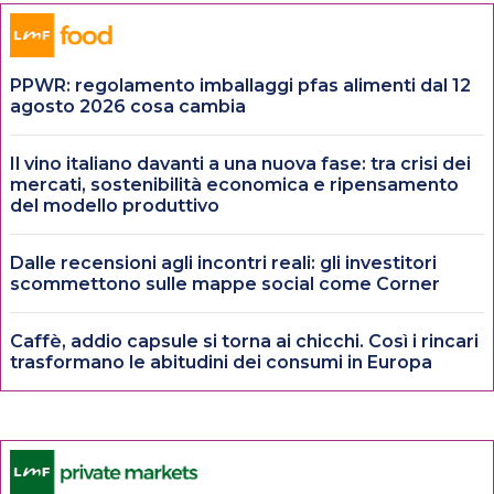
PPWR: regolamento imballaggi pfas alimenti dal 12
agosto 2026 cosa cambia
Il vino italiano davanti a una nuova fase: tra crisi dei
mercati, sostenibilità economica e ripensamento
del modello produttivo
Dalle recensioni agli incontri reali: gli investitori
scommettono sulle mappe social come Corner
Caffè, addio capsule si torna ai chicchi. Così i rincari
trasformano le abitudini dei consumi in Europa