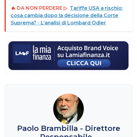
🔥 DA NON PERDERE ▷
Tariffe USA a rischio:
cosa cambia dopo la decisione della Corte
Suprema? - L’analisi di Lombard Odier
Paolo Brambilla - Direttore
Responsabile -