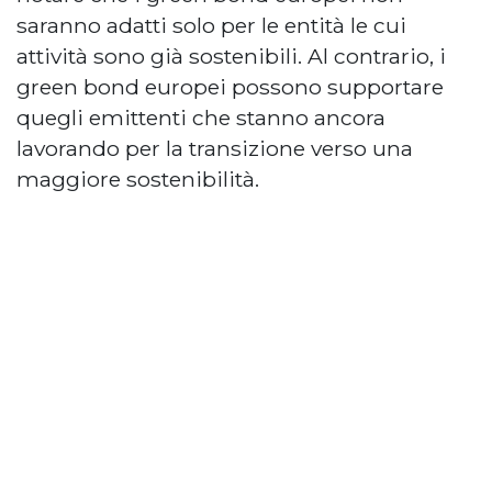
saranno adatti solo per le entità le cui
attività sono già sostenibili. Al contrario, i
green bond europei possono supportare
quegli emittenti che stanno ancora
lavorando per la transizione verso una
maggiore sostenibilità.