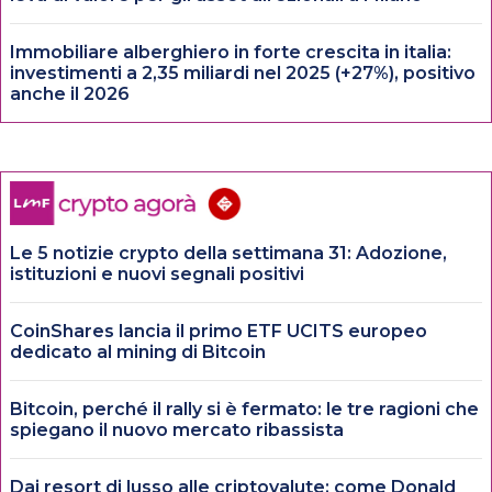
Immobiliare alberghiero in forte crescita in italia:
investimenti a 2,35 miliardi nel 2025 (+27%), positivo
anche il 2026
Le 5 notizie crypto della settimana 31: Adozione,
istituzioni e nuovi segnali positivi
CoinShares lancia il primo ETF UCITS europeo
dedicato al mining di Bitcoin
Bitcoin, perché il rally si è fermato: le tre ragioni che
spiegano il nuovo mercato ribassista
Dai resort di lusso alle criptovalute: come Donald