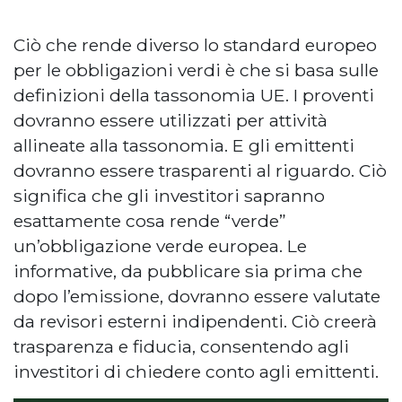
Ciò che rende diverso lo standard europeo
per le obbligazioni verdi è che si basa sulle
definizioni della tassonomia UE. I proventi
dovranno essere utilizzati per attività
allineate alla tassonomia. E gli emittenti
dovranno essere trasparenti al riguardo. Ciò
significa che gli investitori sapranno
esattamente cosa rende “verde”
un’obbligazione verde europea. Le
informative, da pubblicare sia prima che
dopo l’emissione, dovranno essere valutate
da revisori esterni indipendenti. Ciò creerà
trasparenza e fiducia, consentendo agli
investitori di chiedere conto agli emittenti.