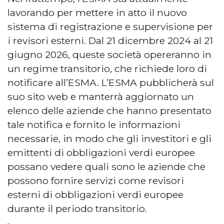
lavorando per mettere in atto il nuovo
sistema di registrazione e supervisione per
i revisori esterni. Dal 21 dicembre 2024 al 21
giugno 2026, queste società opereranno in
un regime transitorio, che richiede loro di
notificare all’ESMA. L’ESMA pubblicherà sul
suo sito web e manterrà aggiornato un
elenco delle aziende che hanno presentato
tale notifica e fornito le informazioni
necessarie, in modo che gli investitori e gli
emittenti di obbligazioni verdi europee
possano vedere quali sono le aziende che
possono fornire servizi come revisori
esterni di obbligazioni verdi europee
durante il periodo transitorio.