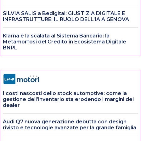
SILVIA SALIS a Bedigital: GIUSTIZIA DIGITALE E
INFRASTRUTTURE: IL RUOLO DELL’IA A GENOVA
Klarna e la scalata al Sistema Bancario: la
Metamorfosi del Credito in Ecosistema Digitale
BNPL
I costi nascosti dello stock automotive: come la
gestione dell’inventario sta erodendo i margini dei
dealer
Audi Q7 nuova generazione debutta con design
rivisto e tecnologie avanzate per la grande famiglia