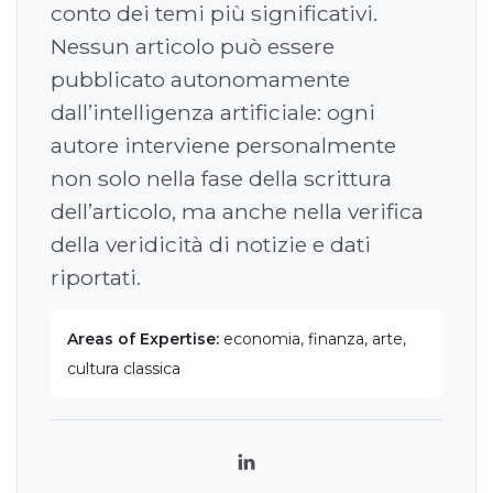
conto dei temi più significativi.
Nessun articolo può essere
pubblicato autonomamente
dall’intelligenza artificiale: ogni
autore interviene personalmente
non solo nella fase della scrittura
dell’articolo, ma anche nella verifica
della veridicità di notizie e dati
riportati.
Areas of Expertise:
economia, finanza, arte,
cultura classica
LinkedIn