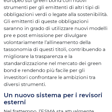
europeo sui green bond con nuovi
strumenti per gli emittenti di altri tipi di
obbligazioni verdi o legate alla sostenibilità.
Gli emittenti di queste obbligazioni
saranno in grado di utilizzare nuovi modelli
pre e post emissione per divulgare
volontariamente l’allineamento della
tassonomia di questi titoli, contribuendo a
migliorare la trasparenza e la
standardizzazione nel mercato dei green
bond e rendendo più facile per gli
investitori confrontare le ambizioni tra
diversi strumenti.
Un nuovo sistema per i revisori
esterni
Nel frattempo, l’ESMA sta attualmente