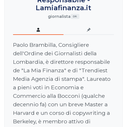
Lamiafinanza.it
giornalista
DR.
Paolo Brambilla, Consigliere
dell'Ordine dei Giornalisti della
Lombardia, è direttore responsabile
de "La Mia Finanza" e di "Trendiest
Media Agenzia di stampa". Laureato
a pieni voti in Economia e
Commercio alla Bocconi (qualche
decennio fa) con un breve Master a
Harvard e un corso di copywriting a
Berkeley, è membro attivo di