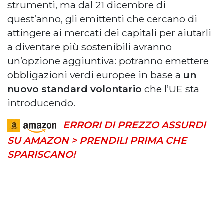
strumenti, ma dal 21 dicembre di
quest’anno, gli emittenti che cercano di
attingere ai mercati dei capitali per aiutarli
a diventare più sostenibili avranno
un’opzione aggiuntiva: potranno emettere
obbligazioni verdi europee in base a
un
nuovo standard volontario
che l’UE sta
introducendo.
ERRORI DI PREZZO ASSURDI
SU AMAZON > PRENDILI PRIMA CHE
SPARISCANO!