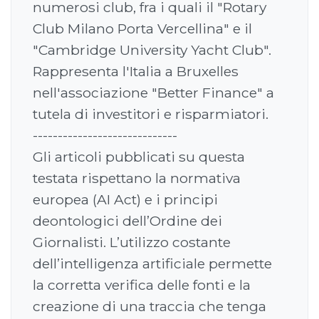
numerosi club, fra i quali il "Rotary
Club Milano Porta Vercellina" e il
"Cambridge University Yacht Club".
Rappresenta l'Italia a Bruxelles
nell'associazione "Better Finance" a
tutela di investitori e risparmiatori.
-----------------------------
Gli articoli pubblicati su questa
testata rispettano la normativa
europea (AI Act) e i principi
deontologici dell’Ordine dei
Giornalisti. L’utilizzo costante
dell’intelligenza artificiale permette
la corretta verifica delle fonti e la
creazione di una traccia che tenga