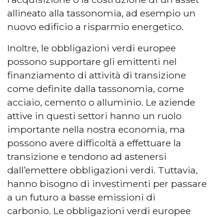
allineato alla tassonomia, ad esempio un
nuovo edificio a risparmio energetico.
Inoltre, le obbligazioni verdi europee
possono supportare gli emittenti nel
finanziamento di attività di transizione
come definite dalla tassonomia, come
acciaio, cemento o alluminio. Le aziende
attive in questi settori hanno un ruolo
importante nella nostra economia, ma
possono avere difficoltà a effettuare la
transizione e tendono ad astenersi
dall’emettere obbligazioni verdi. Tuttavia,
hanno bisogno di investimenti per passare
a un futuro a basse emissioni di
carbonio. Le obbligazioni verdi europee