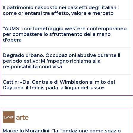
Il patrimonio nascosto nei cassetti degli italiani:
come orientarsi tra affetto, valore e mercato
“ARMS”: cortometraggio western contemporaneo
per combattere lo sfruttamento della mano
d’opera
Degrado urbano. Occupazioni abusive durante il
periodo estivo: MI’mpegno richiama alla
responsabilità condivisa
Cattin: «Dal Centrale di Wimbledon al mito del
Daytona, il tennis parla la lingua del lusso»
Marcello Morandini: “la Fondazione come spazio