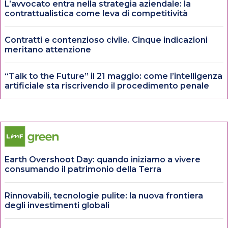
L’avvocato entra nella strategia aziendale: la
contrattualistica come leva di competitività
Contratti e contenzioso civile. Cinque indicazioni
meritano attenzione
“Talk to the Future” il 21 maggio: come l’intelligenza
artificiale sta riscrivendo il procedimento penale
Earth Overshoot Day: quando iniziamo a vivere
consumando il patrimonio della Terra
Rinnovabili, tecnologie pulite: la nuova frontiera
degli investimenti globali