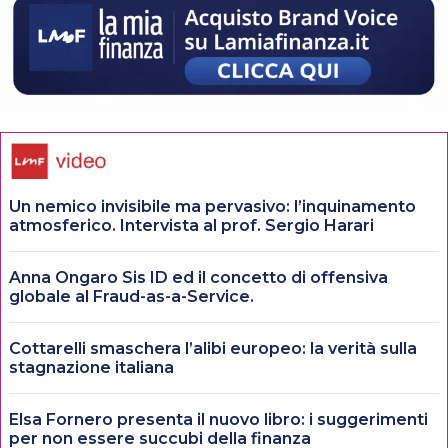
Un nemico invisibile ma pervasivo: l’inquinamento
atmosferico. Intervista al prof. Sergio Harari
Anna Ongaro Sis ID ed il concetto di offensiva
globale al Fraud-as-a-Service.
Cottarelli smaschera l’alibi europeo: la verità sulla
stagnazione italiana
Elsa Fornero presenta il nuovo libro: i suggerimenti
per non essere succubi della finanza