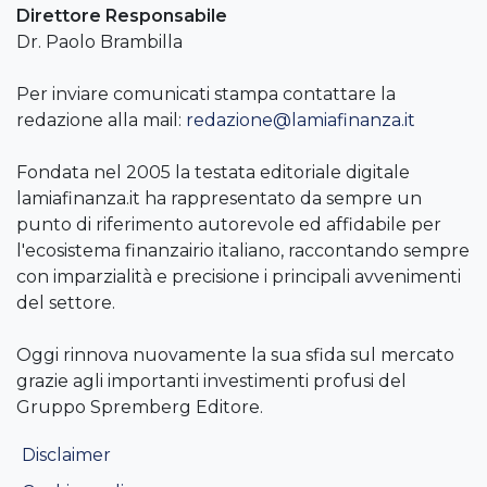
Direttore Responsabile
Dr. Paolo Brambilla
Per inviare comunicati stampa contattare la
redazione alla mail:
redazione@lamiafinanza.it
Fondata nel 2005 la testata editoriale digitale
lamiafinanza.it ha rappresentato da sempre un
punto di riferimento autorevole ed affidabile per
l'ecosistema finanzairio italiano, raccontando sempre
con imparzialità e precisione i principali avvenimenti
del settore.
Oggi rinnova nuovamente la sua sfida sul mercato
grazie agli importanti investimenti profusi del
Gruppo Spremberg Editore.
Disclaimer