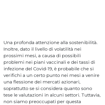
Una profonda attenzione alla sostenibilità.
Inoltre, dato il livello di volatilità nei
prossimi mesi, a causa di possibili
problemi nei piani vaccinali e dei tassi di
infezione del Covid-19, è probabile che si
verifichi a un certo punto nei mesi a venire
una flessione dei mercati azionari,
soprattutto se si considera quanto sono
tese le valutazioni in alcuni settori. Tuttavia,
non siamo preoccupati per questa