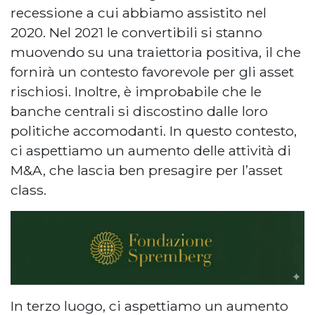
recessione a cui abbiamo assistito nel
2020. Nel 2021 le convertibili si stanno
muovendo su una traiettoria positiva, il che
fornirà un contesto favorevole per gli asset
rischiosi. Inoltre, è improbabile che le
banche centrali si discostino dalle loro
politiche accomodanti. In questo contesto,
ci aspettiamo un aumento delle attività di
M&A, che lascia ben presagire per l’asset
class.
In terzo luogo, ci aspettiamo un aumento