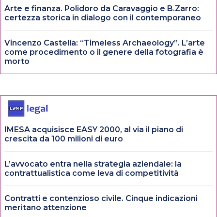
Arte e finanza. Polidoro da Caravaggio e B.Zarro:
certezza storica in dialogo con il contemporaneo
Vincenzo Castella: “Timeless Archaeology”. L’arte
come procedimento o il genere della fotografia è
morto
IMESA acquisisce EASY 2000, al via il piano di
crescita da 100 milioni di euro
L’avvocato entra nella strategia aziendale: la
contrattualistica come leva di competitività
Contratti e contenzioso civile. Cinque indicazioni
meritano attenzione