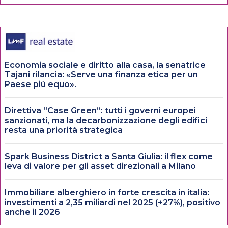
Economia sociale e diritto alla casa, la senatrice
Tajani rilancia: «Serve una finanza etica per un
Paese più equo».
Direttiva “Case Green”: tutti i governi europei
sanzionati, ma la decarbonizzazione degli edifici
resta una priorità strategica
Spark Business District a Santa Giulia: il flex come
leva di valore per gli asset direzionali a Milano
Immobiliare alberghiero in forte crescita in italia:
investimenti a 2,35 miliardi nel 2025 (+27%), positivo
anche il 2026