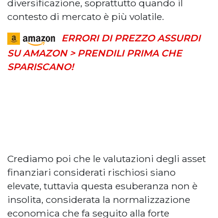
diversificazione, soprattutto quando il
contesto di mercato è più volatile.
ERRORI DI PREZZO ASSURDI
SU AMAZON > PRENDILI PRIMA CHE
SPARISCANO!
Crediamo poi che le valutazioni degli asset
finanziari considerati rischiosi siano
elevate, tuttavia questa esuberanza non è
insolita, considerata la normalizzazione
economica che fa seguito alla forte