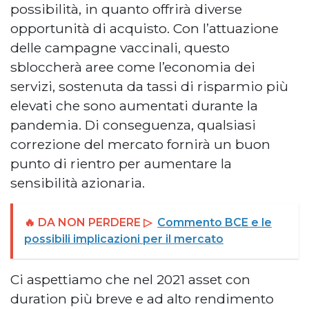
possibilità, in quanto offrirà diverse
opportunità di acquisto. Con l’attuazione
delle campagne vaccinali, questo
sbloccherà aree come l’economia dei
servizi, sostenuta da tassi di risparmio più
elevati che sono aumentati durante la
pandemia. Di conseguenza, qualsiasi
correzione del mercato fornirà un buon
punto di rientro per aumentare la
sensibilità azionaria.
🔥 DA NON PERDERE ▷
Commento BCE e le
possibili implicazioni per il mercato
Ci aspettiamo che nel 2021 asset con
duration più breve e ad alto rendimento