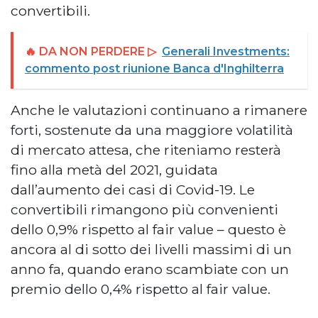
convertibili.
🔥 DA NON PERDERE ▷
Generali Investments:
commento post riunione Banca d'Inghilterra
Anche le valutazioni continuano a rimanere
forti, sostenute da una maggiore volatilità
di mercato attesa, che riteniamo resterà
fino alla metà del 2021, guidata
dall’aumento dei casi di Covid-19. Le
convertibili rimangono più convenienti
dello 0,9% rispetto al fair value – questo è
ancora al di sotto dei livelli massimi di un
anno fa, quando erano scambiate con un
premio dello 0,4% rispetto al fair value.