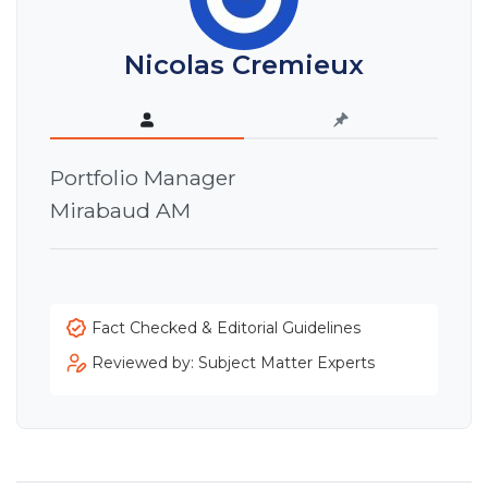
Nicolas Cremieux
Portfolio Manager
Mirabaud AM
Fact Checked & Editorial Guidelines
Reviewed by: Subject Matter Experts