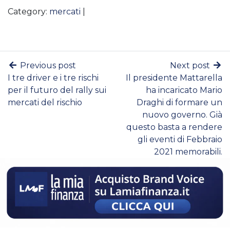
Category:
mercati
|
Previous post
Next post
I tre driver e i tre rischi
Il presidente Mattarella
per il futuro del rally sui
ha incaricato Mario
mercati del rischio
Draghi di formare un
nuovo governo. Già
questo basta a rendere
gli eventi di Febbraio
2021 memorabili.