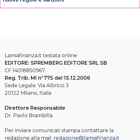
Lamiafinanza.it testata online
EDITORE: SPREMBERG EDITORE SRL SB
CF 14018850967
Reg. Trib. MI n°775 del 15.12.2006
Sede Legale: Via Albricci 3
20122 Milano, Italia
Direttore Responsabile
Dr. Paolo Brambilla
Per inviare comunicati stampa contattare la
redazione alla mail:
redazione@lamiafinanza.it