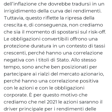
dell’inflazione che dovrebbe tradursi in un
irrigidimento della curva dei rendimenti.
Tuttavia, questo riflette la ripresa della
crescita e, di conseguenza, non crediamo
che sia il momento di spostarsi sul risk-off.
Le obbligazioni convertibili offrono una
protezione duratura in un contesto di tassi
crescenti, perché hanno una correlazione
negativa con i titoli di Stato. Allo stesso
tempo, sono anche ben posizionati per
partecipare ai rialzi del mercato azionario,
perché hanno una correlazione positiva
con le azioni e con le obbligazioni
corporate. È per questo motivo che
crediamo che nel 2021 le azioni saranno il
driver principale per i rendimenti delle