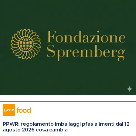
PPWR: regolamento imballaggi pfas alimenti dal 12
agosto 2026 cosa cambia