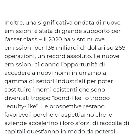
Inoltre, una significativa ondata di nuove
emissioni è stata di grande supporto per
l’asset class – il 2020 ha visto nuove
emissioni per 138 miliardi di dollari su 269
operazioni, un record assoluto. Le nuove
emissioni ci danno l’opportunità di
accedere a nuovi nomi in un’ampia
gamma di settori industriali per poter
sostituire i nomi esistenti che sono
diventati troppo “bond-like” o troppo
“equity-like”. Le prospettive restano
favorevoli perché ci aspettiamo che le
aziende accelerino i loro sforzi di raccolta di
capitali quest’anno in modo da potersi