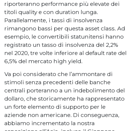
riporteranno performance più elevate dei
titoli quality e con duration lunga.
Parallelamente, i tassi di insolvenza
rimangono bassi per questa asset class. Ad
esempio, le convertibili statunitensi hanno
registrato un tasso di insolvenza del 2,2%
nel 2020, tre volte inferiore al default rate del
6,5% del mercato high yield.
Va poi considerato che l’ammontare di
stimoli senza precedenti delle banche
centrali porteranno a un indebolimento del
dollaro, che storicamente ha rappresentato
un forte elemento di supporto per le
aziende non americane. Di conseguenza,
abbiamo incrementato la nostra