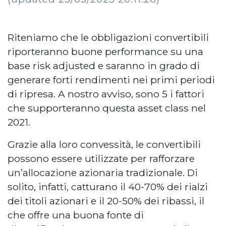
Riteniamo che le obbligazioni convertibili
riporteranno buone performance su una
base risk adjusted e saranno in grado di
generare forti rendimenti nei primi periodi
di ripresa. A nostro avviso, sono 5 i fattori
che supporteranno questa asset class nel
2021.
Grazie alla loro convessità, le convertibili
possono essere utilizzate per rafforzare
un’allocazione azionaria tradizionale. Di
solito, infatti, catturano il 40-70% dei rialzi
dei titoli azionari e il 20-50% dei ribassi, il
che offre una buona fonte di