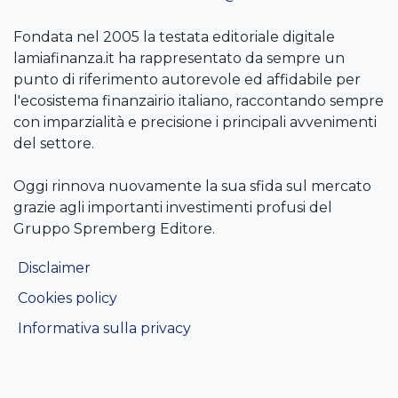
Fondata nel 2005 la testata editoriale digitale
lamiafinanza.it ha rappresentato da sempre un
punto di riferimento autorevole ed affidabile per
l'ecosistema finanzairio italiano, raccontando sempre
con imparzialità e precisione i principali avvenimenti
del settore.
Oggi rinnova nuovamente la sua sfida sul mercato
grazie agli importanti investimenti profusi del
Gruppo Spremberg Editore.
Disclaimer
Cookies policy
Informativa sulla privacy