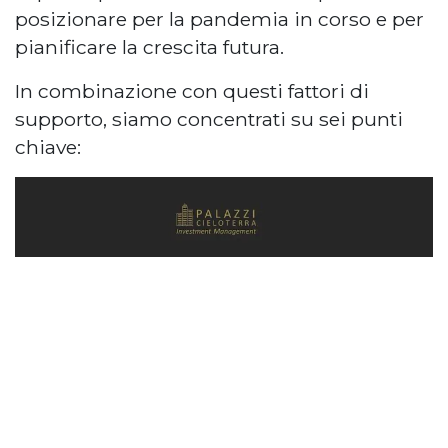
posizionare per la pandemia in corso e per
pianificare la crescita futura.
In combinazione con questi fattori di
supporto, siamo concentrati su sei punti
chiave: