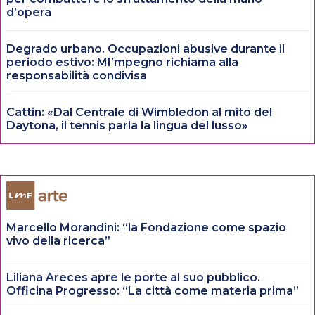
d’opera
Degrado urbano. Occupazioni abusive durante il
periodo estivo: MI’mpegno richiama alla
responsabilità condivisa
Cattin: «Dal Centrale di Wimbledon al mito del
Daytona, il tennis parla la lingua del lusso»
Marcello Morandini: “la Fondazione come spazio
vivo della ricerca”
Liliana Areces apre le porte al suo pubblico.
Officina Progresso: “La città come materia prima”