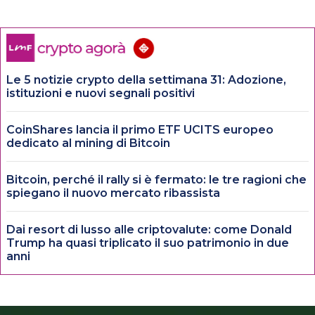
Le 5 notizie crypto della settimana 31: Adozione,
istituzioni e nuovi segnali positivi
CoinShares lancia il primo ETF UCITS europeo
dedicato al mining di Bitcoin
Bitcoin, perché il rally si è fermato: le tre ragioni che
spiegano il nuovo mercato ribassista
Dai resort di lusso alle criptovalute: come Donald
Trump ha quasi triplicato il suo patrimonio in due
anni