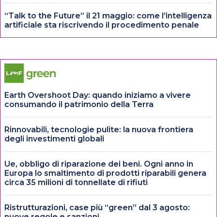
“Talk to the Future” il 21 maggio: come l’intelligenza
artificiale sta riscrivendo il procedimento penale
Earth Overshoot Day: quando iniziamo a vivere
consumando il patrimonio della Terra
Rinnovabili, tecnologie pulite: la nuova frontiera
degli investimenti globali
Ue, obbligo di riparazione dei beni. Ogni anno in
Europa lo smaltimento di prodotti riparabili genera
circa 35 milioni di tonnellate di rifiuti
Ristrutturazioni, case più “green” dal 3 agosto:
nuove regole e sanzioni