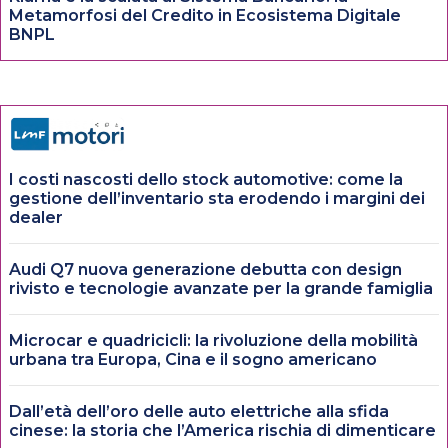
Metamorfosi del Credito in Ecosistema Digitale
BNPL
I costi nascosti dello stock automotive: come la
gestione dell’inventario sta erodendo i margini dei
dealer
Audi Q7 nuova generazione debutta con design
rivisto e tecnologie avanzate per la grande famiglia
Microcar e quadricicli: la rivoluzione della mobilità
urbana tra Europa, Cina e il sogno americano
Dall’età dell’oro delle auto elettriche alla sfida
cinese: la storia che l’America rischia di dimenticare