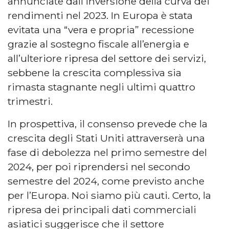
annunciate dall’inversione della curva dei
rendimenti nel 2023. In Europa è stata
evitata una “vera e propria” recessione
grazie al sostegno fiscale all’energia e
all’ulteriore ripresa del settore dei servizi,
sebbene la crescita complessiva sia
rimasta stagnante negli ultimi quattro
trimestri.
In prospettiva, il consenso prevede che la
crescita degli Stati Uniti attraverserà una
fase di debolezza nel primo semestre del
2024, per poi riprendersi nel secondo
semestre del 2024, come previsto anche
per l’Europa. Noi siamo più cauti. Certo, la
ripresa dei principali dati commerciali
asiatici suggerisce che il settore