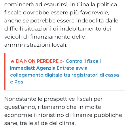
comincerà ad esaurirsi. In Cina la politica
fiscale dovrebbe essere più favorevole,
anche se potrebbe essere indebolita dalle
difficili situazioni di indebitamento dei
veicoli di finanziamento delle
amministrazioni locali.
🔥 DA NON PERDERE ▷
Controlli fiscali
immediati: Agenzia Entrate avvia
collegamento digitale tra registratori di cassa
e Pos
Nonostante le prospettive fiscali per
quest’anno, riteniamo che in molte
economie il ripristino di finanze pubbliche
sane, tra le sfide del clima,