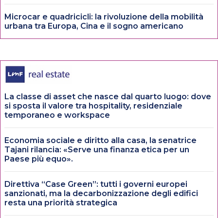
Microcar e quadricicli: la rivoluzione della mobilità
urbana tra Europa, Cina e il sogno americano
La classe di asset che nasce dal quarto luogo: dove
si sposta il valore tra hospitality, residenziale
temporaneo e workspace
Economia sociale e diritto alla casa, la senatrice
Tajani rilancia: «Serve una finanza etica per un
Paese più equo».
Direttiva “Case Green”: tutti i governi europei
sanzionati, ma la decarbonizzazione degli edifici
resta una priorità strategica