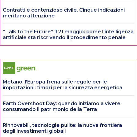
Contratti e contenzioso civile. Cinque indicazioni
meritano attenzione
“Talk to the Future” il 21 maggio: come l’intelligenza
artificiale sta riscrivendo il procedimento penale
Metano, l’Europa frena sulle regole per le
importazioni: timori per la sicurezza energetica
Earth Overshoot Day: quando iniziamo a vivere
consumando il patrimonio della Terra
Rinnovabili, tecnologie pulite: la nuova frontiera
degli investimenti globali