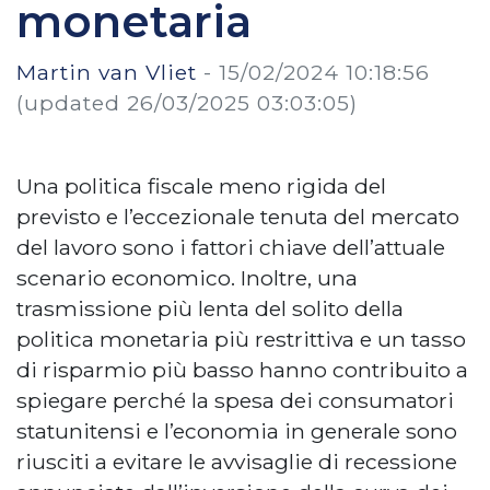
monetaria
Martin van Vliet
-
15/02/2024 10:18:56
(updated 26/03/2025 03:03:05)
Una politica fiscale meno rigida del
previsto e l’eccezionale tenuta del mercato
del lavoro sono i fattori chiave dell’attuale
scenario economico. Inoltre, una
trasmissione più lenta del solito della
politica monetaria più restrittiva e un tasso
di risparmio più basso hanno contribuito a
spiegare perché la spesa dei consumatori
statunitensi e l’economia in generale sono
riusciti a evitare le avvisaglie di recessione