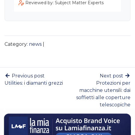
Reviewed by: Subject Matter Experts
Category:
news
|
Previous post
Next post
Utilities: i diamanti grezzi
Protezioni per
macchine utensili: dai
soffietti alle coperture
telescopiche