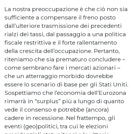
La nostra preoccupazione è che ciò non sia
sufficiente a compensare il freno posto
dall’ulteriore trasmissione dei precedenti
rialzi dei tassi, dal passaggio a una politica
fiscale restrittiva e il forte rallentamento
della crescita dell’occupazione. Pertanto,
riteniamo che sia prematuro concludere –
come sembrano fare i mercati azionari –
che un atterraggio morbido dovrebbe
essere lo scenario di base per gli Stati Uniti.
Sospettiamo che l’economia dell’Eurozona
rimarrà in “surplus” più a lungo di quanto
vede il consenso e potrebbe (ancora)
cadere in recessione. Nel frattempo, gli
eventi (geo)politici, tra cui le elezioni