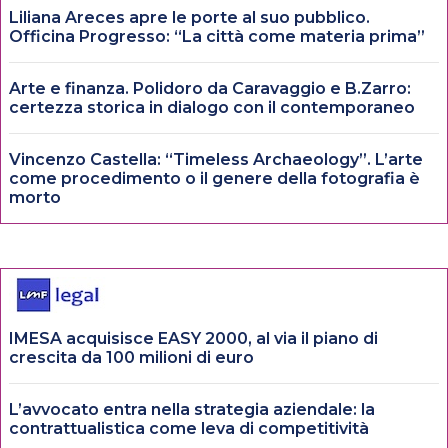
Liliana Areces apre le porte al suo pubblico.
Officina Progresso: “La città come materia prima”
Arte e finanza. Polidoro da Caravaggio e B.Zarro:
certezza storica in dialogo con il contemporaneo
Vincenzo Castella: “Timeless Archaeology”. L’arte
come procedimento o il genere della fotografia è
morto
IMESA acquisisce EASY 2000, al via il piano di
crescita da 100 milioni di euro
L’avvocato entra nella strategia aziendale: la
contrattualistica come leva di competitività