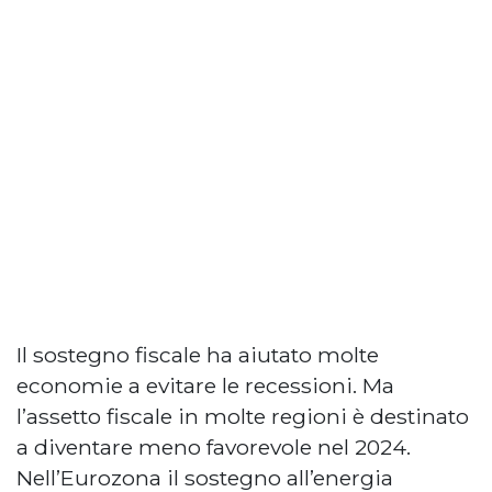
Il sostegno fiscale ha aiutato molte
economie a evitare le recessioni. Ma
l’assetto fiscale in molte regioni è destinato
a diventare meno favorevole nel 2024.
Nell’Eurozona il sostegno all’energia