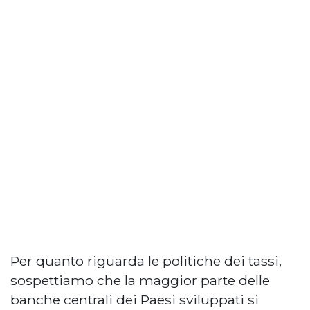
Per quanto riguarda le politiche dei tassi,
sospettiamo che la maggior parte delle
banche centrali dei Paesi sviluppati si