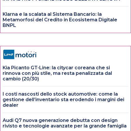
Klarna e la scalata al Sistema Bancario: la
Metamorfosi del Credito in Ecosistema Digitale
BNPL
Kia Picanto GT-Line: la citycar coreana che si
rinnova con più stile, ma resta penalizzata dal
cambio (20/30)
I costi nascosti dello stock automotive: come la
gestione dell’inventario sta erodendo i margini dei
dealer
Audi Q7 nuova generazione debutta con design
rivisto e tecnologie avanzate per la grande famiglia