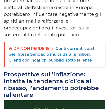
presidenziali statunitensi e le vittorie
elettorali dell’estrema destra in Europa,
potrebbero influenzare negativamente gli
spiriti animali e rafforzare le
preoccupazioni degli investitori sulla
sostenibilità del debito pubblico.
🔥 DA NON PERDERE ▷
Conti correnti spiati,
per Intesa Sanpaolo multa da 31,8 milioni.
Clienti con incarichi pubblici sotto la lente
Prospettive sull’inflazione:
intatta la tendenza ciclica al
ribasso, l’andamento potrebbe
rallentare