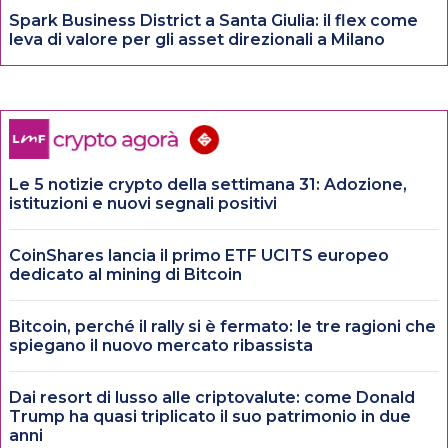
Spark Business District a Santa Giulia: il flex come
leva di valore per gli asset direzionali a Milano
Le 5 notizie crypto della settimana 31: Adozione,
istituzioni e nuovi segnali positivi
CoinShares lancia il primo ETF UCITS europeo
dedicato al mining di Bitcoin
Bitcoin, perché il rally si è fermato: le tre ragioni che
spiegano il nuovo mercato ribassista
Dai resort di lusso alle criptovalute: come Donald
Trump ha quasi triplicato il suo patrimonio in due
anni