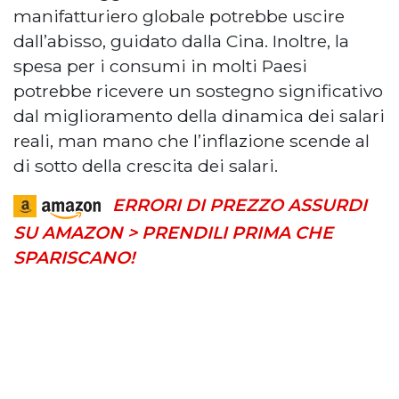
manifatturiero globale potrebbe uscire
dall’abisso, guidato dalla Cina. Inoltre, la
spesa per i consumi in molti Paesi
potrebbe ricevere un sostegno significativo
dal miglioramento della dinamica dei salari
reali, man mano che l’inflazione scende al
di sotto della crescita dei salari.
ERRORI DI PREZZO ASSURDI
SU AMAZON > PRENDILI PRIMA CHE
SPARISCANO!