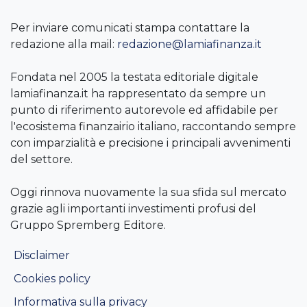
Per inviare comunicati stampa contattare la
redazione alla mail:
redazione@lamiafinanza.it
Fondata nel 2005 la testata editoriale digitale
lamiafinanza.it ha rappresentato da sempre un
punto di riferimento autorevole ed affidabile per
l'ecosistema finanzairio italiano, raccontando sempre
con imparzialità e precisione i principali avvenimenti
del settore.
Oggi rinnova nuovamente la sua sfida sul mercato
grazie agli importanti investimenti profusi del
Gruppo Spremberg Editore.
Disclaimer
Cookies policy
Informativa sulla privacy