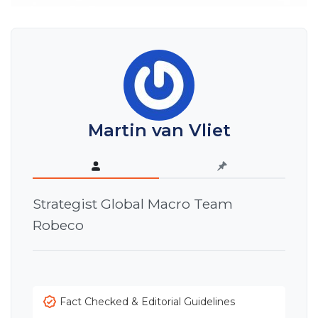
Martin van Vliet
Strategist Global Macro Team
Robeco
Fact Checked & Editorial Guidelines