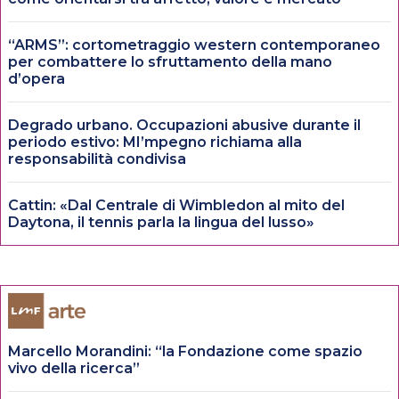
“ARMS”: cortometraggio western contemporaneo
per combattere lo sfruttamento della mano
d’opera
Degrado urbano. Occupazioni abusive durante il
periodo estivo: MI’mpegno richiama alla
responsabilità condivisa
Cattin: «Dal Centrale di Wimbledon al mito del
Daytona, il tennis parla la lingua del lusso»
Marcello Morandini: “la Fondazione come spazio
vivo della ricerca”