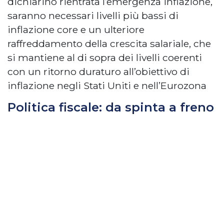
dichiarino rientrata l’emergenza inflazione,
saranno necessari livelli più bassi di
inflazione core e un ulteriore
raffreddamento della crescita salariale, che
si mantiene al di sopra dei livelli coerenti
con un ritorno duraturo all’obiettivo di
inflazione negli Stati Uniti e nell’Eurozona
Politica fiscale: da spinta a freno