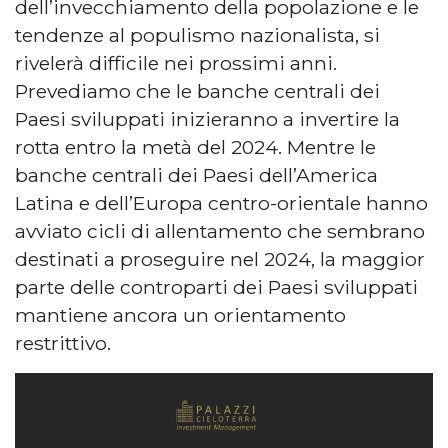
dell’invecchiamento della popolazione e le
tendenze al populismo nazionalista, si
rivelerà difficile nei prossimi anni.
Prevediamo che le banche centrali dei
Paesi sviluppati inizieranno a invertire la
rotta entro la metà del 2024. Mentre le
banche centrali dei Paesi dell’America
Latina e dell’Europa centro-orientale hanno
avviato cicli di allentamento che sembrano
destinati a proseguire nel 2024, la maggior
parte delle controparti dei Paesi sviluppati
mantiene ancora un orientamento
restrittivo.