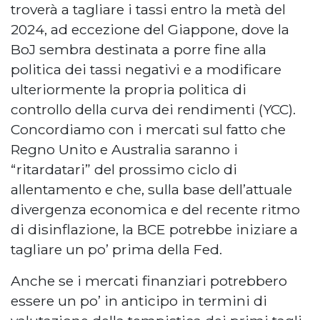
troverà a tagliare i tassi entro la metà del
2024, ad eccezione del Giappone, dove la
BoJ sembra destinata a porre fine alla
politica dei tassi negativi e a modificare
ulteriormente la propria politica di
controllo della curva dei rendimenti (YCC).
Concordiamo con i mercati sul fatto che
Regno Unito e Australia saranno i
“ritardatari” del prossimo ciclo di
allentamento e che, sulla base dell’attuale
divergenza economica e del recente ritmo
di disinflazione, la BCE potrebbe iniziare a
tagliare un po’ prima della Fed.
Anche se i mercati finanziari potrebbero
essere un po’ in anticipo in termini di