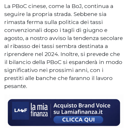
La PBoC cinese, come la BoJ, continua a
seguire la propria strada. Sebbene sia
rimasta ferma sulla politica dei tassi
convenzionali dopo i tagli di giugno e
agosto, a nostro avviso la tendenza secolare
al ribasso dei tassi sembra destinata a
riprendere nel 2024. Inoltre, si prevede che
il bilancio della PBoC si espanderà in modo
significativo nei prossimi anni, con i
prestiti alle banche che faranno il lavoro
pesante.