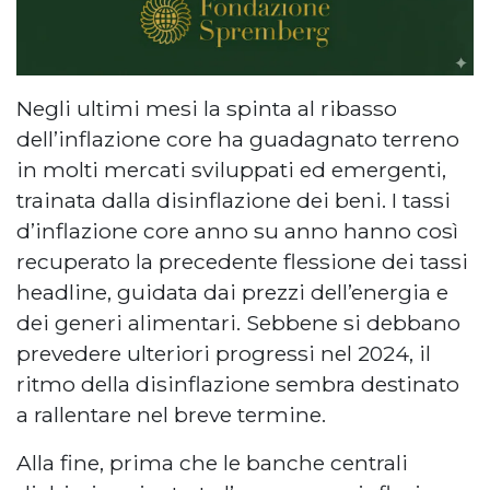
Negli ultimi mesi la spinta al ribasso
dell’inflazione core ha guadagnato terreno
in molti mercati sviluppati ed emergenti,
trainata dalla disinflazione dei beni. I tassi
d’inflazione core anno su anno hanno così
recuperato la precedente flessione dei tassi
headline, guidata dai prezzi dell’energia e
dei generi alimentari. Sebbene si debbano
prevedere ulteriori progressi nel 2024, il
ritmo della disinflazione sembra destinato
a rallentare nel breve termine.
Alla fine, prima che le banche centrali