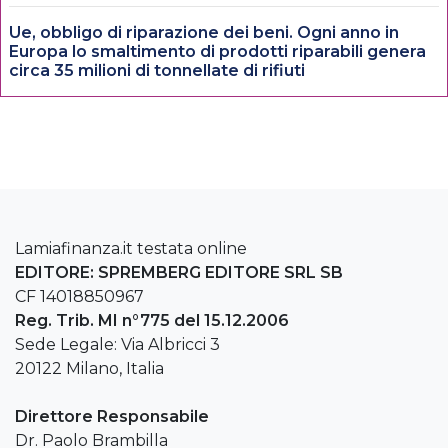
Ue, obbligo di riparazione dei beni. Ogni anno in
Europa lo smaltimento di prodotti riparabili genera
circa 35 milioni di tonnellate di rifiuti
Lamiafinanza.it testata online
EDITORE: SPREMBERG EDITORE SRL SB
CF 14018850967
Reg. Trib. MI n°775 del 15.12.2006
Sede Legale: Via Albricci 3
20122 Milano, Italia
Direttore Responsabile
Dr. Paolo Brambilla