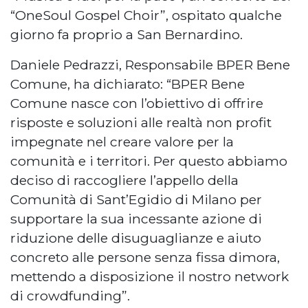
“OneSoul Gospel Choir”, ospitato qualche
giorno fa proprio a San Bernardino.
Daniele Pedrazzi, Responsabile BPER Bene
Comune, ha dichiarato: “BPER Bene
Comune nasce con l’obiettivo di offrire
risposte e soluzioni alle realtà non profit
impegnate nel creare valore per la
comunità e i territori. Per questo abbiamo
deciso di raccogliere l’appello della
Comunità di Sant’Egidio di Milano per
supportare la sua incessante azione di
riduzione delle disuguaglianze e aiuto
concreto alle persone senza fissa dimora,
mettendo a disposizione il nostro network
di crowdfunding”.