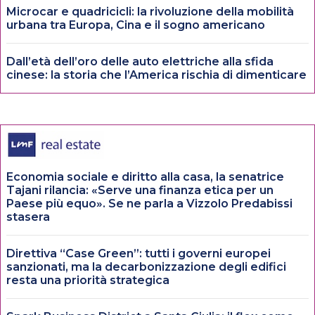
Microcar e quadricicli: la rivoluzione della mobilità
urbana tra Europa, Cina e il sogno americano
Dall’età dell’oro delle auto elettriche alla sfida
cinese: la storia che l’America rischia di dimenticare
Economia sociale e diritto alla casa, la senatrice
Tajani rilancia: «Serve una finanza etica per un
Paese più equo». Se ne parla a Vizzolo Predabissi
stasera
Direttiva “Case Green”: tutti i governi europei
sanzionati, ma la decarbonizzazione degli edifici
resta una priorità strategica