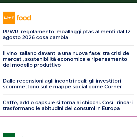
PPWR: regolamento imballaggi pfas alimenti dal 12
agosto 2026 cosa cambia
Il vino italiano davanti a una nuova fase: tra crisi dei
mercati, sostenibilità economica e ripensamento
del modello produttivo
Dalle recensioni agli incontri reali: gli investitori
scommettono sulle mappe social come Corner
Caffè, addio capsule si torna ai chicchi. Così i rincari
trasformano le abitudini dei consumi in Europa