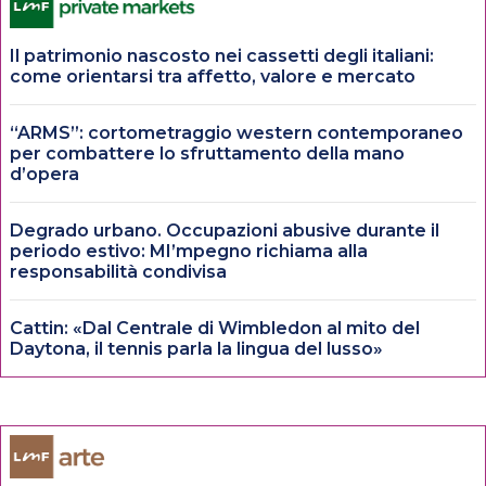
Il patrimonio nascosto nei cassetti degli italiani:
come orientarsi tra affetto, valore e mercato
“ARMS”: cortometraggio western contemporaneo
per combattere lo sfruttamento della mano
d’opera
Degrado urbano. Occupazioni abusive durante il
periodo estivo: MI’mpegno richiama alla
responsabilità condivisa
Cattin: «Dal Centrale di Wimbledon al mito del
Daytona, il tennis parla la lingua del lusso»