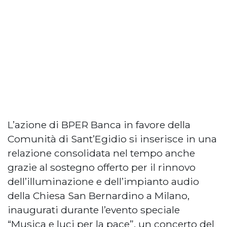
L’azione di BPER Banca in favore della
Comunità di Sant’Egidio si inserisce in una
relazione consolidata nel tempo anche
grazie al sostegno offerto per il rinnovo
dell’illuminazione e dell’impianto audio
della Chiesa San Bernardino a Milano,
inaugurati durante l’evento speciale
“Musica e luci per la pace”, un concerto del