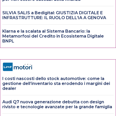
SILVIA SALIS a Bedigital: GIUSTIZIA DIGITALE E
INFRASTRUTTURE: IL RUOLO DELL’IA A GENOVA
Klarna e la scalata al Sistema Bancario: la
Metamorfosi del Credito in Ecosistema Digitale
BNPL
I costi nascosti dello stock automotive: come la
gestione dell’inventario sta erodendo i margini dei
dealer
Audi Q7 nuova generazione debutta con design
rivisto e tecnologie avanzate per la grande famiglia