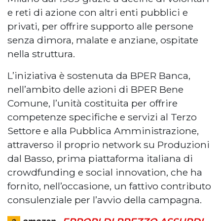
e reti di azione con altri enti pubblici e
privati, per offrire supporto alle persone
senza dimora, malate e anziane, ospitate
nella struttura.
L’iniziativa è sostenuta da BPER Banca,
nell’ambito delle azioni di BPER Bene
Comune, l’unità costituita per offrire
competenze specifiche e servizi al Terzo
Settore e alla Pubblica Amministrazione,
attraverso il proprio network su Produzioni
dal Basso, prima piattaforma italiana di
crowdfunding e social innovation, che ha
fornito, nell’occasione, un fattivo contributo
consulenziale per l’avvio della campagna.