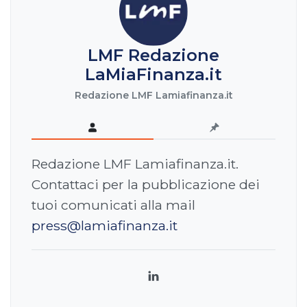
LMF Redazione
LaMiaFinanza.it
Redazione LMF Lamiafinanza.it
Redazione LMF Lamiafinanza.it.
Contattaci per la pubblicazione dei
tuoi comunicati alla mail
press@lamiafinanza.it
LinkedIn