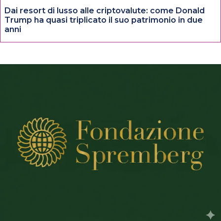
Dai resort di lusso alle criptovalute: come Donald
Trump ha quasi triplicato il suo patrimonio in due
anni