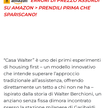
ERRORI DI PREZZO ASSURDI
SU AMAZON > PRENDILI PRIMA CHE
SPARISCANO!
“Casa Walter” è uno dei primi esperimenti
di housing first – un modello innovativo
che intende superare l’approccio
tradizionale all’assistenza, offrendo
direttamente un tetto a chi non ne ha –
ispirato dalla storia di Walter Berchioni, un
anziano senza fissa dimora incontrato
presso la stazione milanese di Garibaldi,