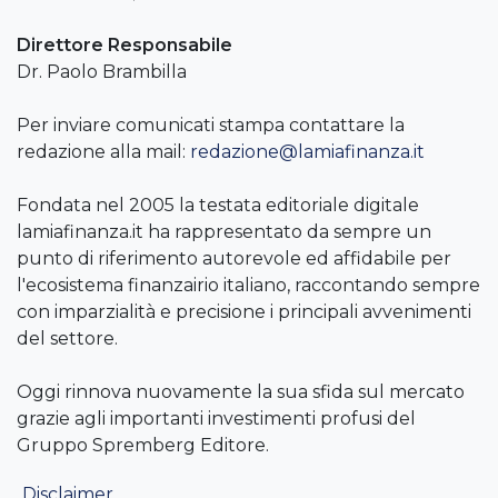
Direttore Responsabile
Dr. Paolo Brambilla
Per inviare comunicati stampa contattare la
redazione alla mail:
redazione@lamiafinanza.it
Fondata nel 2005 la testata editoriale digitale
lamiafinanza.it ha rappresentato da sempre un
punto di riferimento autorevole ed affidabile per
l'ecosistema finanzairio italiano, raccontando sempre
con imparzialità e precisione i principali avvenimenti
del settore.
Oggi rinnova nuovamente la sua sfida sul mercato
grazie agli importanti investimenti profusi del
Gruppo Spremberg Editore.
Disclaimer