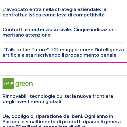
L’avvocato entra nella strategia aziendale: la
contrattualistica come leva di competitività
Contratti e contenzioso civile. Cinque indicazioni
meritano attenzione
“Talk to the Future” il 21 maggio: come l’intelligenza
artificiale sta riscrivendo il procedimento penale
Rinnovabili, tecnologie pulite: la nuova frontiera
degli investimenti globali
Ue, obbligo di riparazione dei beni. Ogni anno in
Europa lo smaltimento di prodotti riparabili genera