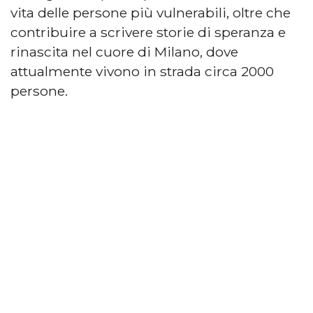
vita delle persone più vulnerabili, oltre che
contribuire a scrivere storie di speranza e
rinascita nel cuore di Milano, dove
attualmente vivono in strada circa 2000
persone.