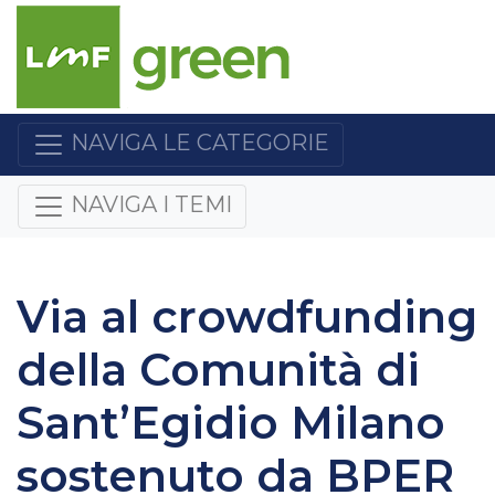
NAVIGA LE CATEGORIE
NAVIGA I TEMI
Via al crowdfunding
della Comunità di
Sant’Egidio Milano
sostenuto da BPER