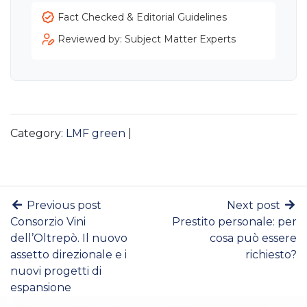
Fact Checked & Editorial Guidelines
Reviewed by: Subject Matter Experts
Category:
LMF green
|
Previous post
Next post
Consorzio Vini
Prestito personale: per
dell’Oltrepò. Il nuovo
cosa può essere
assetto direzionale e i
richiesto?
nuovi progetti di
espansione