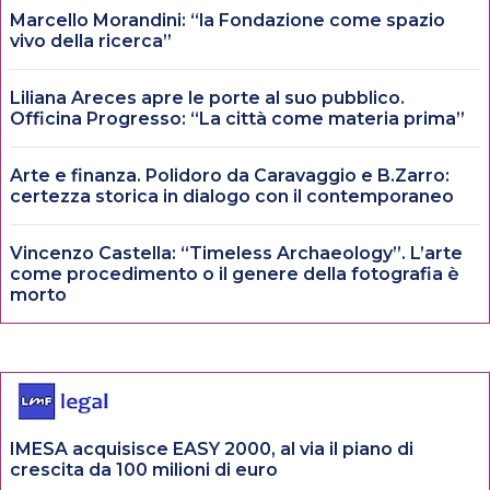
Marcello Morandini: “la Fondazione come spazio
vivo della ricerca”
Liliana Areces apre le porte al suo pubblico.
Officina Progresso: “La città come materia prima”
Arte e finanza. Polidoro da Caravaggio e B.Zarro:
certezza storica in dialogo con il contemporaneo
Vincenzo Castella: “Timeless Archaeology”. L’arte
come procedimento o il genere della fotografia è
morto
IMESA acquisisce EASY 2000, al via il piano di
crescita da 100 milioni di euro