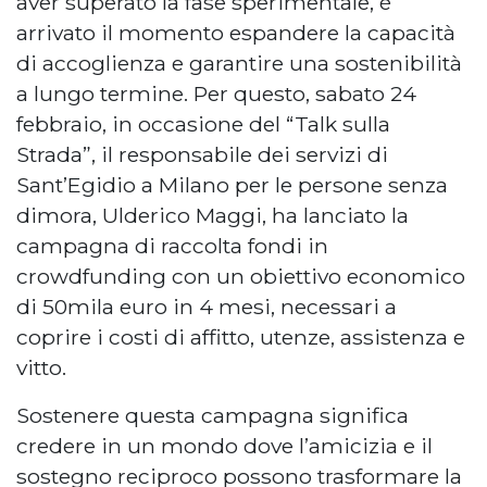
aver superato la fase sperimentale, è
arrivato il momento espandere la capacità
di accoglienza e garantire una sostenibilità
a lungo termine. Per questo, sabato 24
febbraio, in occasione del “Talk sulla
Strada”, il responsabile dei servizi di
Sant’Egidio a Milano per le persone senza
dimora, Ulderico Maggi, ha lanciato la
campagna di raccolta fondi in
crowdfunding con un obiettivo economico
di 50mila euro in 4 mesi, necessari a
coprire i costi di affitto, utenze, assistenza e
vitto.
Sostenere questa campagna significa
credere in un mondo dove l’amicizia e il
sostegno reciproco possono trasformare la